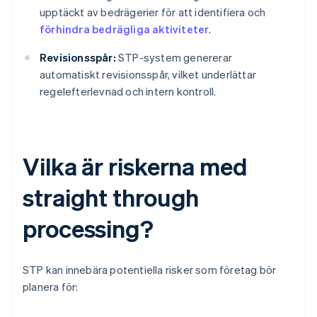
upptäckt av bedrägerier för att identifiera och
förhindra bedrägliga aktiviteter
.
Revisionsspår:
STP-system genererar
automatiskt revisionsspår, vilket underlättar
regelefterlevnad och intern kontroll.
Vilka är riskerna med
straight through
processing?
STP kan innebära potentiella risker som företag bör
planera för: