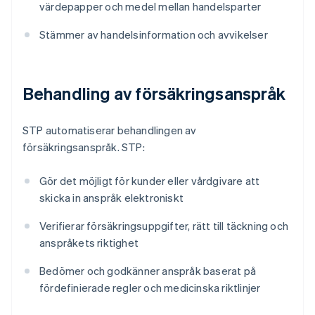
värdepapper och medel mellan handelsparter
Stämmer av handelsinformation och avvikelser
Behandling av försäkringsanspråk
STP automatiserar behandlingen av
försäkringsanspråk. STP:
Gör det möjligt för kunder eller vårdgivare att
skicka in anspråk elektroniskt
Verifierar försäkringsuppgifter, rätt till täckning och
anspråkets riktighet
Bedömer och godkänner anspråk baserat på
fördefinierade regler och medicinska riktlinjer