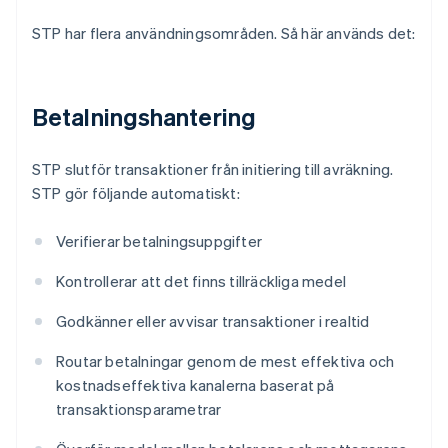
STP har flera användningsområden. Så här används det:
Betalningshantering
STP slutför transaktioner från initiering till avräkning.
STP gör följande automatiskt:
Verifierar betalningsuppgifter
Kontrollerar att det finns tillräckliga medel
Godkänner eller avvisar transaktioner i realtid
Routar betalningar genom de mest effektiva och
kostnadseffektiva kanalerna baserat på
transaktionsparametrar