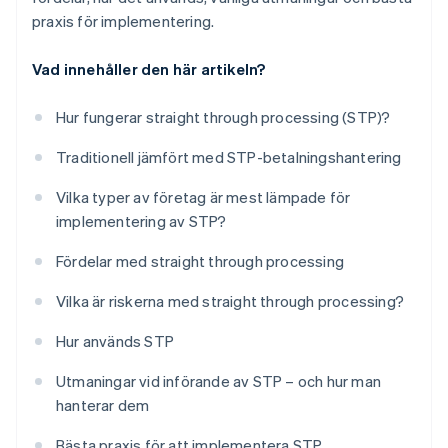
praxis för implementering.
Vad innehåller den här artikeln?
Hur fungerar straight through processing (STP)?
Traditionell jämfört med STP-betalningshantering
Vilka typer av företag är mest lämpade för
implementering av STP?
Fördelar med straight through processing
Vilka är riskerna med straight through processing?
Hur används STP
Utmaningar vid införande av STP – och hur man
hanterar dem
Bästa praxis för att implementera STP