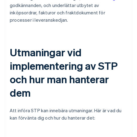
godkännanden, och underlättar utbytet av
inköpsordrar, fakturor och fraktdokument för
processer i leveranskedjan.
Utmaningar vid
implementering av STP
och hur man hanterar
dem
Att införa STP kan innebära utmaningar. Här är vad du
kan förvänta dig och hur du hanterar det: