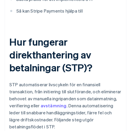
Så kan Stripe Payments hjälpa till
Hur fungerar
direkthantering av
betalningar (STP)?
STP automatiserar livscykeln för en finansiell
transaktion, från initiering till slutförande, och eliminerar
behovet av manuella ingripanden som datainmatning,
verifiering eller
avstämning
. Denna automatisering
leder till snabbare handläggningstider, färre fel och
lägre driftskostnader. Följande steg utgör
betalningsflödet i STP.