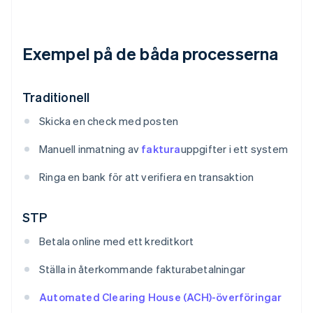
Exempel på de båda processerna
Traditionell
Skicka en check med posten
Manuell inmatning av
faktura
uppgifter i ett system
Ringa en bank för att verifiera en transaktion
STP
Betala online med ett kreditkort
Ställa in återkommande fakturabetalningar
Automated Clearing House (ACH)-överföringar