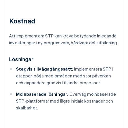
Kostnad
Att implementera STP kan kräva betydande inledande
investeringar i ny programvara, hårdvara och utbildning.
Lösningar
Stegvis tillvägagångssätt:
Implementera STP i
etapper, börja med områden med stor påverkan
och expandera gradvis till andra processer.
Molnbaserade lösningar:
Överväg molnbaserade
STP-plattformar med lägre initiala kostnader och
skalbarhet.