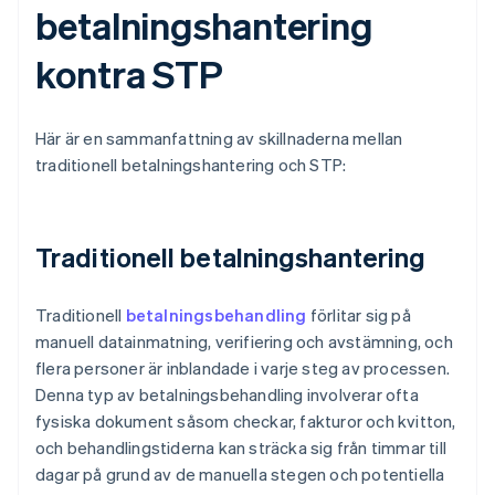
betalningshantering
kontra STP
Här är en sammanfattning av skillnaderna mellan
traditionell betalningshantering och STP:
Traditionell betalningshantering
Traditionell
betalningsbehandling
förlitar sig på
manuell datainmatning, verifiering och avstämning, och
flera personer är inblandade i varje steg av processen.
Denna typ av betalningsbehandling involverar ofta
fysiska dokument såsom checkar, fakturor och kvitton,
och behandlingstiderna kan sträcka sig från timmar till
dagar på grund av de manuella stegen och potentiella