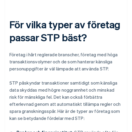
För vilka typer av företag
passar STP bäst?
Företag i hårt reglerade branscher, företag med höga
transaktionsvolymer och de som hanterar känsliga
personuppgifter är väl lämpade att använda STP.
STP påskyndar transaktioner samtidigt som känsliga
data skyddas med högre noggrannhet och minskad
risk för mänskliga fel. Det kan också förbättra
efterlevnad genom att automatiskt tillämpa regler och
spara granskningsspår. Här är de typer av företag som
kan se betydande fördelar med STP: