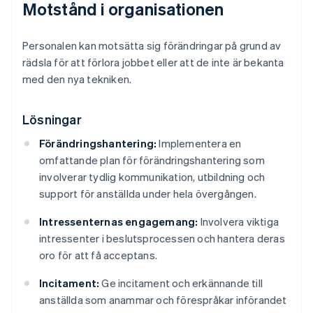
Motstånd i organisationen
Personalen kan motsätta sig förändringar på grund av
rädsla för att förlora jobbet eller att de inte är bekanta
med den nya tekniken.
Lösningar
Förändringshantering:
Implementera en
omfattande plan för förändringshantering som
involverar tydlig kommunikation, utbildning och
support för anställda under hela övergången.
Intressenternas engagemang:
Involvera viktiga
intressenter i beslutsprocessen och hantera deras
oro för att få acceptans.
Incitament:
Ge incitament och erkännande till
anställda som anammar och förespråkar införandet