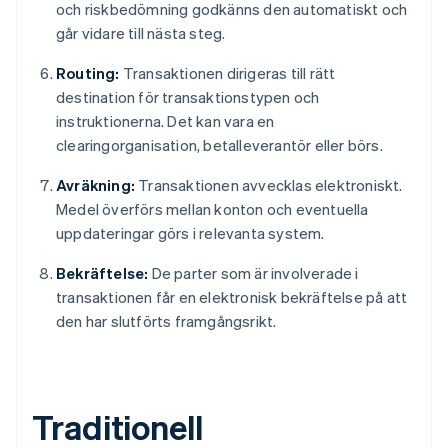
och riskbedömning godkänns den automatiskt och
går vidare till nästa steg.
Routing:
Transaktionen dirigeras till rätt
destination för transaktionstypen och
instruktionerna. Det kan vara en
clearingorganisation, betalleverantör eller börs.
Avräkning:
Transaktionen avvecklas elektroniskt.
Medel överförs mellan konton och eventuella
uppdateringar görs i relevanta system.
Bekräftelse:
De parter som är involverade i
transaktionen får en elektronisk bekräftelse på att
den har slutförts framgångsrikt.
Traditionell