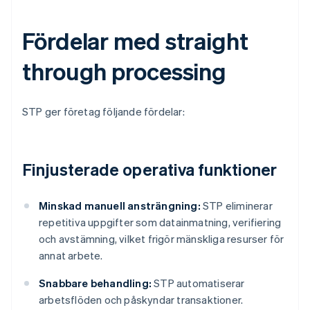
Fördelar med straight
through processing
STP ger företag följande fördelar:
Finjusterade operativa funktioner
Minskad manuell ansträngning:
STP eliminerar
repetitiva uppgifter som datainmatning, verifiering
och avstämning, vilket frigör mänskliga resurser för
annat arbete.
Snabbare behandling:
STP automatiserar
arbetsflöden och påskyndar transaktioner.