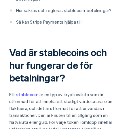
Hur säkras och regleras stablecoin-betalningar?
Så kan Stripe Payments hjälpa till
Vad är stablecoins och
hur fungerar de för
betalningar?
Ett
stablecoin
är en typ av kryptovaluta som är
utformad för att inneha ett stadigt värde snarare än
fluktuera, och det är utformat för att användas i
transaktioner. Den är knuten till en tillgång som en
fiatvaluta eller guld. För varje token i omlopp innehar