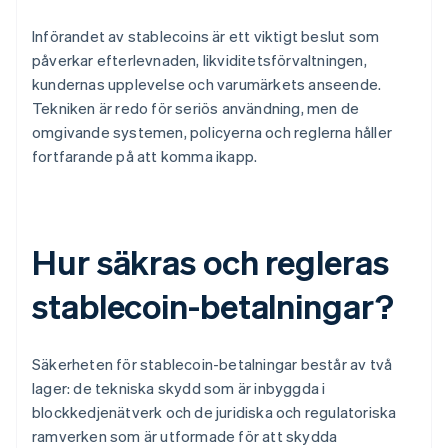
Införandet av stablecoins är ett viktigt beslut som
påverkar efterlevnaden, likviditetsförvaltningen,
kundernas upplevelse och varumärkets anseende.
Tekniken är redo för seriös användning, men de
omgivande systemen, policyerna och reglerna håller
fortfarande på att komma ikapp.
Hur säkras och regleras
stablecoin-betalningar?
Säkerheten för stablecoin-betalningar består av två
lager: de tekniska skydd som är inbyggda i
blockkedjenätverk och de juridiska och regulatoriska
ramverken som är utformade för att skydda