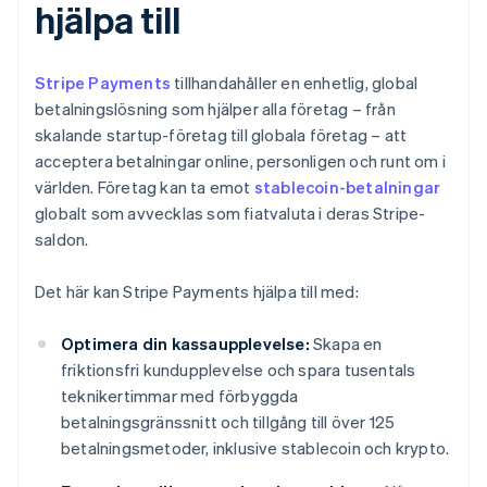
hjälpa till
Stripe Payments
tillhandahåller en enhetlig, global
betalningslösning som hjälper alla företag – från
skalande startup-företag till globala företag – att
acceptera betalningar online, personligen och runt om i
världen. Företag kan ta emot
stablecoin-betalningar
globalt som avvecklas som fiatvaluta i deras Stripe-
saldon.
Det här kan Stripe Payments hjälpa till med:
Optimera din kassaupplevelse:
Skapa en
friktionsfri kundupplevelse och spara tusentals
teknikertimmar med förbyggda
betalningsgränssnitt och tillgång till över 125
betalningsmetoder, inklusive stablecoin och krypto.