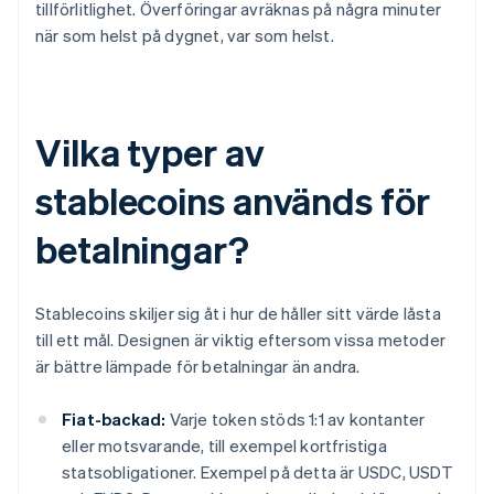
tillförlitlighet. Överföringar avräknas på några minuter
när som helst på dygnet, var som helst.
Vilka typer av
stablecoins används för
betalningar?
Stablecoins skiljer sig åt i hur de håller sitt värde låsta
till ett mål. Designen är viktig eftersom vissa metoder
är bättre lämpade för betalningar än andra.
Fiat-backad:
Varje token stöds 1:1 av kontanter
eller motsvarande, till exempel kortfristiga
statsobligationer. Exempel på detta är USDC, USDT