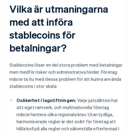
Vilka är utmaningarna
med att införa
stablecoins för
betalningar?
Stablecoins löser en del stora problem med betalningar
men medför risker och administrativa hinder. Företag
måste ta itu med dessa problem för att kunna använda
stablecoins i stor skala:
Osäkerhet i lagstiftningen:
Varje jurisdiktion har
sitt eget ramverk, och multinationella företag
måste hantera olika regionala krav. Utan tydliga,
harmoniserade regler är det svårt för företag att
hålla koll på alla regler och säkerställa efterlevnad i