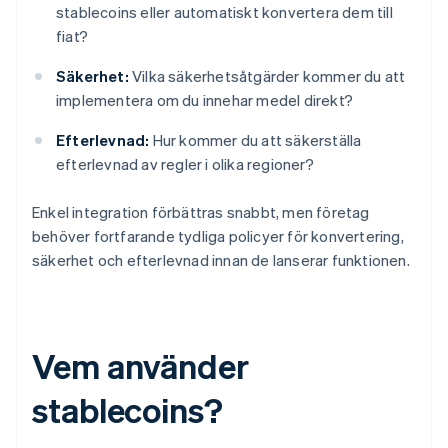
stablecoins eller automatiskt konvertera dem till
fiat?
Säkerhet:
Vilka säkerhetsåtgärder kommer du att
implementera om du innehar medel direkt?
Efterlevnad:
Hur kommer du att säkerställa
efterlevnad av regler i olika regioner?
Enkel integration förbättras snabbt, men företag
behöver fortfarande tydliga policyer för konvertering,
säkerhet och efterlevnad innan de lanserar funktionen.
Vem använder
stablecoins?