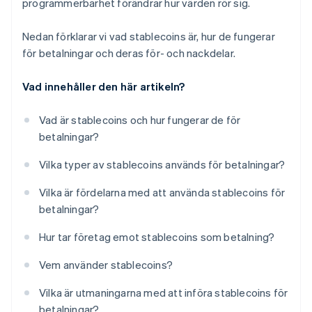
programmerbarhet förändrar hur värden rör sig.
Nedan förklarar vi vad stablecoins är, hur de fungerar
för betalningar och deras för- och nackdelar.
Vad innehåller den här artikeln?
Vad är stablecoins och hur fungerar de för
betalningar?
Vilka typer av stablecoins används för betalningar?
Vilka är fördelarna med att använda stablecoins för
betalningar?
Hur tar företag emot stablecoins som betalning?
Vem använder stablecoins?
Vilka är utmaningarna med att införa stablecoins för
betalningar?