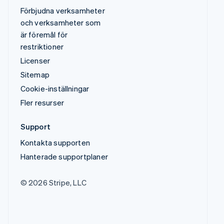
Förbjudna verksamheter
och verksamheter som
är föremål för
restriktioner
Licenser
Sitemap
Cookie-inställningar
Fler resurser
Support
Kontakta supporten
Hanterade supportplaner
© 2026 Stripe, LLC