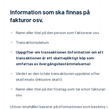
Information som ska finnas på
fakturor osv.
Namn eller titel på den person som fakturerar osv.
Transaktionsdatum
Uppgifter om transaktionen (information om att
transaktionen är ett skattepliktigt köp som
omfattas av övergångsbestämmelserna)
Värdet av den totala transaktionen uppdelat efter
skattesats (inklusive skatt)
Namn eller titel på det företag som tar emot fakturan
osv.
Utöver innehållet baserat på informationen som beskrivs i