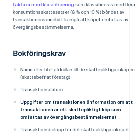
faktura med klassificering
som klassificeras med flera
konsumtionsskattesatser (8 % och 10 %) bör det av
transaktionens innehåll framgå att köpet omfattas av
övergångsbestämmelserna.
Bokföringskrav
Namn eller titel på källan till de skattepliktiga inköpen
(skattebefriat företag)
Transaktionsdatum
Uppgifter om transaktionen (information om att
transaktionen är ett skattepliktigt köp som
omfattas av övergångsbestämmelserna)
Transaktionsbelopp för det skattepliktiga inköpet