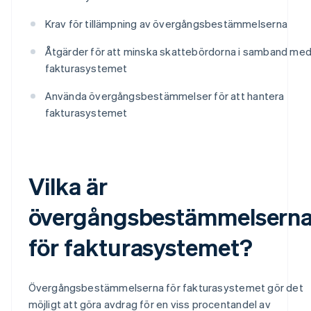
Krav för tillämpning av övergångsbestämmelserna
Åtgärder för att minska skattebördorna i samband me
fakturasystemet
Använda övergångsbestämmelser för att hantera
fakturasystemet
Vilka är
övergångsbestämmelsern
för fakturasystemet?
Övergångsbestämmelserna för fakturasystemet gör det
möjligt att göra avdrag för en viss procentandel av