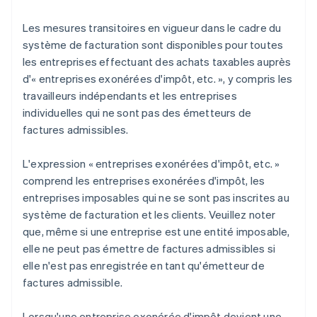
Les mesures transitoires en vigueur dans le cadre du
système de facturation sont disponibles pour toutes
les entreprises effectuant des achats taxables auprès
d'« entreprises exonérées d'impôt, etc. », y compris les
travailleurs indépendants et les entreprises
individuelles qui ne sont pas des émetteurs de
factures admissibles.
L'expression « entreprises exonérées d'impôt, etc. »
comprend les entreprises exonérées d'impôt, les
entreprises imposables qui ne se sont pas inscrites au
système de facturation et les clients. Veuillez noter
que, même si une entreprise est une entité imposable,
elle ne peut pas émettre de factures admissibles si
elle n'est pas enregistrée en tant qu'émetteur de
factures admissible.
Lorsqu'une entreprise exonérée d'impôt devient une