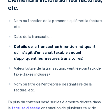
etc.
Nom ou fonction de la personne qui émet la facture,
etc.
Date de la transaction
Détails de la transaction (mention indiquant
qu'il s'agit d'un achat taxable auquel
s'appliquent les mesures transitoires)
Valeur totale de la transaction, ventilée par taux de
taxe (taxes incluses)
Nom ou titre de l'entreprise destinataire de la
facture, etc.
En plus du contenu basé sur les éléments décrits dans
la
facture classée
en fonction de plusieurs taux de