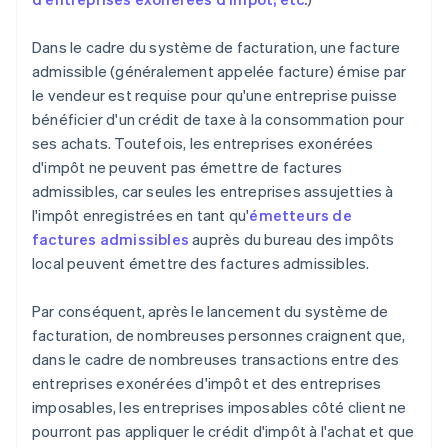
Dans le cadre du système de facturation, une facture
admissible (généralement appelée facture) émise par
le vendeur est requise pour qu'une entreprise puisse
bénéficier d'un crédit de taxe à la consommation pour
ses achats. Toutefois, les entreprises exonérées
d'impôt ne peuvent pas émettre de factures
admissibles, car seules les entreprises assujetties à
l'impôt enregistrées en tant qu'
émetteurs de
factures admissibles
auprès du bureau des impôts
local peuvent émettre des factures admissibles.
Par conséquent, après le lancement du système de
facturation, de nombreuses personnes craignent que,
dans le cadre de nombreuses transactions entre des
entreprises exonérées d'impôt et des entreprises
imposables, les entreprises imposables côté client ne
pourront pas appliquer le crédit d'impôt à l'achat et que