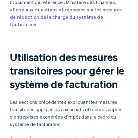
(Document de référence : Ministère des Finances,
«
Foire aux questions et réponses sur les mesures
de réduction de la charge du système de
facturation
Utilisation des mesures
transitoires pour gérer le
système de facturation
Les sections précédentes expliquent les mesures
transitoires applicables aux achats effectués auprès
d'entreprises exonérées d'impôt dans le cadre du
système de facturation.