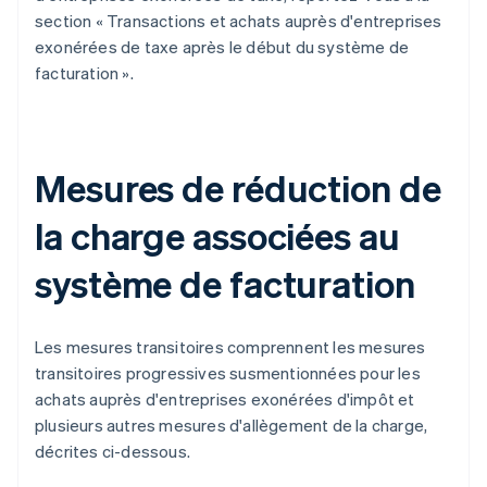
section « Transactions et achats auprès d'entreprises
exonérées de taxe après le début du système de
facturation ».
Mesures de réduction de
la charge associées au
système de facturation
Les mesures transitoires comprennent les mesures
transitoires progressives susmentionnées pour les
achats auprès d'entreprises exonérées d'impôt et
plusieurs autres mesures d'allègement de la charge,
décrites ci-dessous.