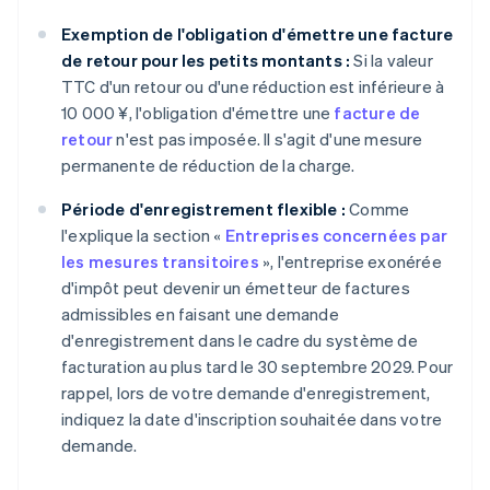
Exemption de l'obligation d'émettre une facture
de retour pour les petits montants :
Si la valeur
TTC d'un retour ou d'une réduction est inférieure à
10 000 ¥, l'obligation d'émettre une
facture de
retour
n'est pas imposée. Il s'agit d'une mesure
permanente de réduction de la charge.
Période d'enregistrement flexible :
Comme
l'explique la section «
Entreprises concernées par
les mesures transitoires
», l'entreprise exonérée
d'impôt peut devenir un émetteur de factures
admissibles en faisant une demande
d'enregistrement dans le cadre du système de
facturation au plus tard le 30 septembre 2029. Pour
rappel, lors de votre demande d'enregistrement,
indiquez la date d'inscription souhaitée dans votre
demande.