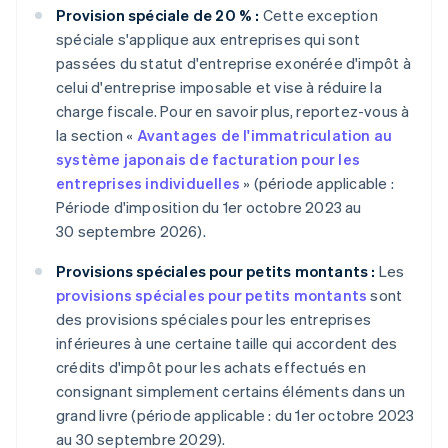
Provision spéciale de 20 % :
Cette exception
spéciale s'applique aux entreprises qui sont
passées du statut d'entreprise exonérée d'impôt à
celui d'entreprise imposable et vise à réduire la
charge fiscale. Pour en savoir plus, reportez-vous à
la section «
Avantages de l'immatriculation au
système japonais de facturation pour les
entreprises individuelles
» (période applicable :
Période d'imposition du 1er octobre 2023 au
30 septembre 2026).
Provisions spéciales pour petits montants :
Les
provisions spéciales pour petits montants
sont
des provisions spéciales pour les entreprises
inférieures à une certaine taille qui accordent des
crédits d'impôt pour les achats effectués en
consignant simplement certains éléments dans un
grand livre (période applicable : du 1er octobre 2023
au 30 septembre 2029).