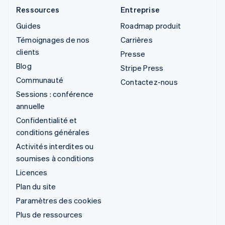
Ressources
Entreprise
Guides
Roadmap produit
Témoignages de nos
Carrières
clients
Presse
Blog
Stripe Press
Communauté
Contactez-nous
Sessions : conférence
annuelle
Confidentialité et
conditions générales
Activités interdites ou
soumises à conditions
Licences
Plan du site
Paramètres des cookies
Plus de ressources