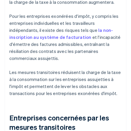
la charge de la taxe à la consommation augmentera.
Pour les entreprises exonérées d'impôt, y compris les
entreprises individuelles et les travailleurs
indépendants, il existe des risques tels que
la non-
inscription au système de facturation
et l'incapacité
d'émettre des factures admissibles, entraînant la
résiliation des contrats avec les partenaires
commerciaux assujettis.
Les mesures transitoires réduisent la charge de la taxe
à la consommation sur les entreprises assujetties à
l'impôt et permettent de lever les obstacles aux
transactions pour les entreprises exonérées d'impôt.
Entreprises concernées par les
mesures transitoires