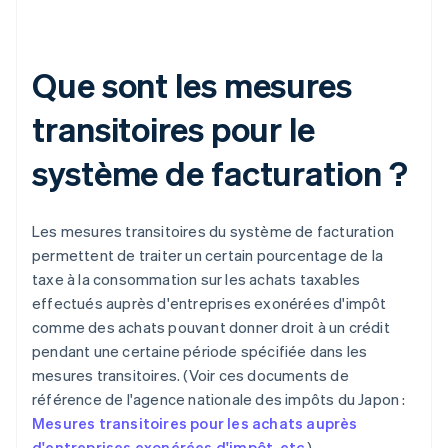
Que sont les mesures
transitoires pour le
système de facturation ?
Les mesures transitoires du système de facturation
permettent de traiter un certain pourcentage de la
taxe à la consommation sur les achats taxables
effectués auprès d'entreprises exonérées d'impôt
comme des achats pouvant donner droit à un crédit
pendant une certaine période spécifiée dans les
mesures transitoires. (Voir ces documents de
référence de l'agence nationale des impôts du Japon :
Mesures transitoires pour les achats auprès
d'entreprises exonérées d'impôt, etc.
)