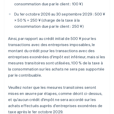
consommation due par le client : 100 ¥)
Du 1er octobre 2026 au 30 septembre 2029 : 500 ¥
× 50 % = 250 ¥ (charge de la taxe à la
consommation due par le client : 250 ¥)
Ainsi, par rapport au crédit initial de 500 ¥ pour les
transactions avec des entreprises imposables, le
montant du crédit pour les transactions avec des
entreprises exonérées d'impôt est inférieur, mais si les
mesures transitoires sont utilisées, 100 % de la taxe à
la consommation sur les achats ne sera pas supportée
par le contribuable.
Veuillez noter que les mesures transitoires seront
mises en œuvre par étapes, comme décrit ci-dessus,
et qu'aucun crédit d'impôt ne sera accordé sur les
achats effectués auprès d'entreprises exonérées de
taxe après le 1er octobre 2029.