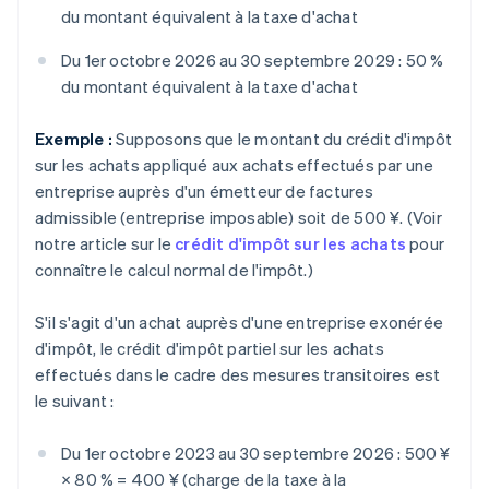
du montant équivalent à la taxe d'achat
Du 1er octobre 2026 au 30 septembre 2029 : 50 %
du montant équivalent à la taxe d'achat
Exemple :
Supposons que le montant du crédit d'impôt
sur les achats appliqué aux achats effectués par une
entreprise auprès d'un émetteur de factures
admissible (entreprise imposable) soit de 500 ¥. (Voir
notre article sur le
crédit d'impôt sur les achats
pour
connaître le calcul normal de l'impôt.)
S'il s'agit d'un achat auprès d'une entreprise exonérée
d'impôt, le crédit d'impôt partiel sur les achats
effectués dans le cadre des mesures transitoires est
le suivant :
Du 1er octobre 2023 au 30 septembre 2026 : 500 ¥
× 80 % = 400 ¥ (charge de la taxe à la