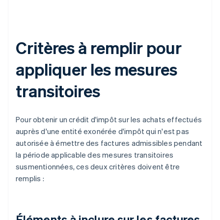
Critères à remplir pour
appliquer les mesures
transitoires
Pour obtenir un crédit d'impôt sur les achats effectués
auprès d'une entité exonérée d'impôt qui n'est pas
autorisée à émettre des factures admissibles pendant
la période applicable des mesures transitoires
susmentionnées, ces deux critères doivent être
remplis :
Éléments à inclure sur les factures,