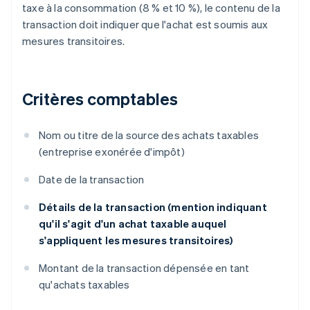
taxe à la consommation (8 % et 10 %), le contenu de la
transaction doit indiquer que l'achat est soumis aux
mesures transitoires.
Critères comptables
Nom ou titre de la source des achats taxables
(entreprise exonérée d'impôt)
Date de la transaction
Détails de la transaction (mention indiquant
qu'il s'agit d'un achat taxable auquel
s'appliquent les mesures transitoires)
Montant de la transaction dépensée en tant
qu'achats taxables