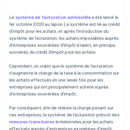
Le
système de facturation admissible
a été lancé le
1er octobre 2023 au Japon. Le système est lié au crédit
d'impôt pour les achats, et après l'introduction du
système de facturation, les achats imposables auprès
d'entreprises exonérées d'impôt étaient, en principe,
exonérés du crédit d'impôt pour les achats.
Cependant, on craint que le système de facturation
n'augmente la charge de la taxe à la consommation sur
les achats effectués en une seule fois pour les
entreprises qui ont principalement acheté auprès
d'entreprises exonérées d'impôt.
Par conséquent, afin de réduire la charge pesant sur
ces entreprises, le système de facturation prévoit des
mesures transitoires
échelonnées pour les achats
effectués auprès d'entreprises exonérées d'impôt.