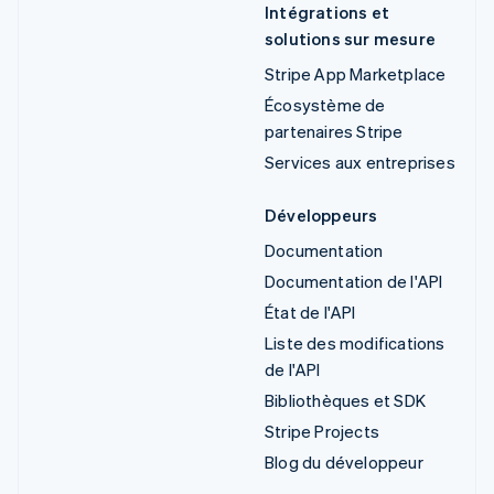
Intégrations et
solutions sur mesure
Stripe App Marketplace
Écosystème de
partenaires Stripe
Services aux entreprises
Développeurs
Documentation
Documentation de l'API
État de l'API
Liste des modifications
de l'API
Bibliothèques et SDK
Stripe Projects
Blog du développeur