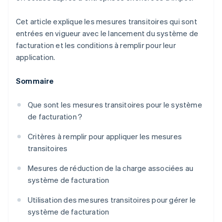
Cet article explique les mesures transitoires qui sont
entrées en vigueur avec le lancement du système de
facturation et les conditions à remplir pour leur
application.
Sommaire
Que sont les mesures transitoires pour le système
de facturation ?
Critères à remplir pour appliquer les mesures
transitoires
Mesures de réduction de la charge associées au
système de facturation
Utilisation des mesures transitoires pour gérer le
système de facturation