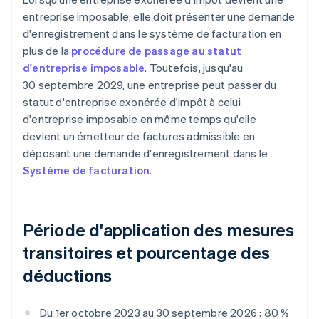
entreprise imposable, elle doit présenter une demande
d'enregistrement dans le système de facturation en
plus de la
procédure de passage au statut
d'entreprise imposable
. Toutefois, jusqu'au
30 septembre 2029, une entreprise peut passer du
statut d'entreprise exonérée d'impôt à celui
d'entreprise imposable en même temps qu'elle
devient un émetteur de factures admissible en
déposant une demande d'enregistrement dans le
Système de facturation
.
Période d'application des mesures
transitoires et pourcentage des
déductions
Du 1er octobre 2023 au 30 septembre 2026 : 80 %