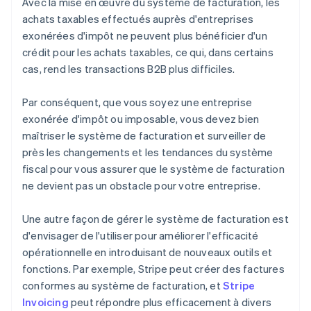
Avec la mise en œuvre du système de facturation, les
achats taxables effectués auprès d'entreprises
exonérées d'impôt ne peuvent plus bénéficier d'un
crédit pour les achats taxables, ce qui, dans certains
cas, rend les transactions B2B plus difficiles.
Par conséquent, que vous soyez une entreprise
exonérée d'impôt ou imposable, vous devez bien
maîtriser le système de facturation et surveiller de
près les changements et les tendances du système
fiscal pour vous assurer que le système de facturation
ne devient pas un obstacle pour votre entreprise.
Une autre façon de gérer le système de facturation est
d'envisager de l'utiliser pour améliorer l'efficacité
opérationnelle en introduisant de nouveaux outils et
fonctions. Par exemple, Stripe peut créer des factures
conformes au système de facturation, et
Stripe
Invoicing
peut répondre plus efficacement à divers