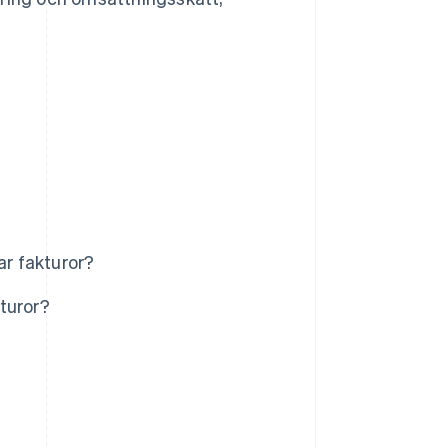
ar fakturor?
turor?