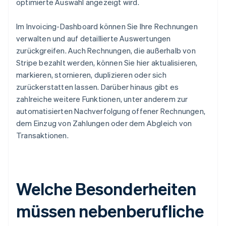
optimierte Auswahl angezeigt wird.
Im Invoicing-Dashboard können Sie Ihre Rechnungen
verwalten und auf detaillierte Auswertungen
zurückgreifen. Auch Rechnungen, die außerhalb von
Stripe bezahlt werden, können Sie hier aktualisieren,
markieren, stornieren, duplizieren oder sich
zurückerstatten lassen. Darüber hinaus gibt es
zahlreiche weitere Funktionen, unter anderem zur
automatisierten Nachverfolgung offener Rechnungen,
dem Einzug von Zahlungen oder dem Abgleich von
Transaktionen.
Welche Besonderheiten
müssen nebenberufliche