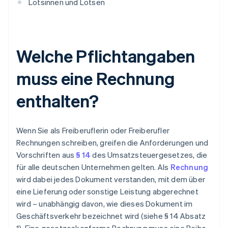
Lotsinnen und Lotsen
Welche Pflichtangaben
muss eine Rechnung
enthalten?
Wenn Sie als Freiberuflerin oder Freiberufler
Rechnungen schreiben, greifen die Anforderungen und
Vorschriften aus
§ 14
des Umsatzsteuergesetzes, die
für alle deutschen Unternehmen gelten. Als
Rechnung
wird dabei jedes Dokument verstanden, mit dem über
eine Lieferung oder sonstige Leistung abgerechnet
wird – unabhängig davon, wie dieses Dokument im
Geschäftsverkehr bezeichnet wird (siehe § 14 Absatz