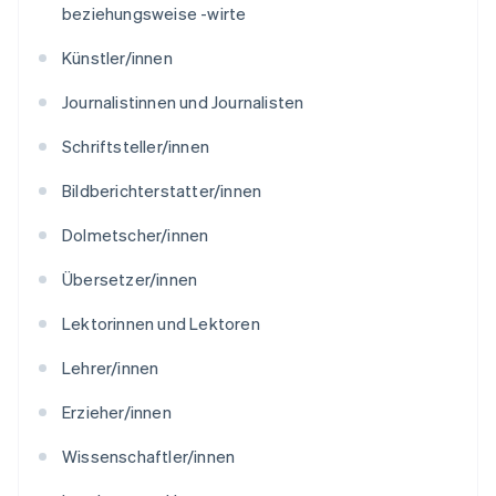
beziehungsweise -wirte
Künstler/innen
Journalistinnen und Journalisten
Schriftsteller/innen
Bildberichterstatter/innen
Dolmetscher/innen
Übersetzer/innen
Lektorinnen und Lektoren
Lehrer/innen
Erzieher/innen
Wissenschaftler/innen