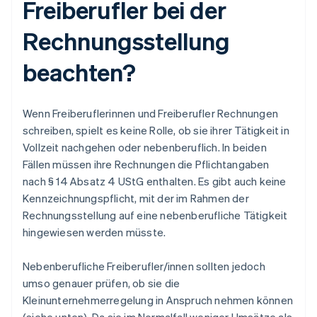
Freiberufler bei der
Rechnungsstellung
beachten?
Wenn Freiberuflerinnen und Freiberufler Rechnungen
schreiben, spielt es keine Rolle, ob sie ihrer Tätigkeit in
Vollzeit nachgehen oder nebenberuflich. In beiden
Fällen müssen ihre Rechnungen die Pflichtangaben
nach § 14 Absatz 4 UStG enthalten. Es gibt auch keine
Kennzeichnungspflicht, mit der im Rahmen der
Rechnungsstellung auf eine nebenberufliche Tätigkeit
hingewiesen werden müsste.
Nebenberufliche Freiberufler/innen sollten jedoch
umso genauer prüfen, ob sie die
Kleinunternehmerregelung in Anspruch nehmen können