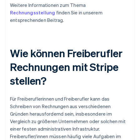
Weitere Informationen zum Thema
Rechnungsstellung
finden Sie in unserem
entsprechenden Beitrag.
Wie können Freiberufler
Rechnungen mit Stripe
stellen?
Für Freiberuflerinnen und Freiberufler kann das
Schreiben von Rechnungen aus verschiedenen
Gründen herausfordernd sein, insbesondere im
Vergleich zu größeren Unternehmen oder solchen mit
einer festen administrativen Infrastruktur.
Freiberufler/innen müssen häufig viele Aufgaben im