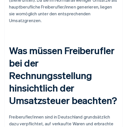
(siehe unten). Da sie im Normalfall weniger Umsätze als
hauptberufliche Freiberufler/innen generieren, liegen
sie womöglich unter den entsprechenden
Umsatzgrenzen.
Was müssen Freiberufler
bei der
Rechnungsstellung
hinsichtlich der
Umsatzsteuer beachten?
Freiberufler/innen sind in Deutschland grundsätzlich
dazu verpflichtet, auf verkaufte Waren und erbrachte