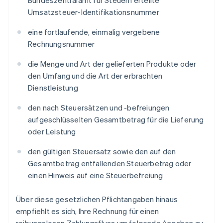
Bundeszentralamt für Steuern erteilte
Umsatzsteuer-Identifikationsnummer
eine fortlaufende, einmalig vergebene
Rechnungsnummer
die Menge und Art der gelieferten Produkte oder
den Umfang und die Art der erbrachten
Dienstleistung
den nach Steuersätzen und -befreiungen
aufgeschlüsselten Gesamtbetrag für die Lieferung
oder Leistung
den gültigen Steuersatz sowie den auf den
Gesamtbetrag entfallenden Steuerbetrag oder
einen Hinweis auf eine Steuerbefreiung
Über diese gesetzlichen Pflichtangaben hinaus
empfiehlt es sich, Ihre Rechnung für einen