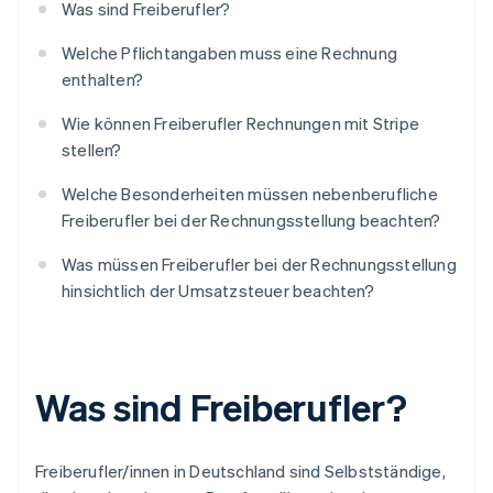
Was sind Freiberufler?
Welche Pflichtangaben muss eine Rechnung
enthalten?
Wie können Freiberufler Rechnungen mit Stripe
stellen?
Welche Besonderheiten müssen nebenberufliche
Freiberufler bei der Rechnungsstellung beachten?
Was müssen Freiberufler bei der Rechnungsstellung
hinsichtlich der Umsatzsteuer beachten?
Was sind Freiberufler?
Freiberufler/innen in Deutschland sind Selbstständige,