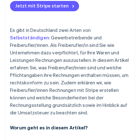
Jetzt mit Stripe starten
Es gibt in Deutschland zwei Arten von
Selbstständigen
: Gewerbetreibende und
Freiberufler/innen. Als Freiberufler/in sind Sie wie
Unternehmen dazu verpflichtet, für Ihre Waren und
Leistungen Rechnungen auszustellen. In diesem Artikel
erfahren Sie, was Freiberufler/innen sind und welche
Pflichtangaben ihre Rechnungen enthalten müssen, um
rechtskonform zu sein. Zudem erklären wir, wie
Freiberufler/innen Rechnungen mit Stripe erstellen
können und welche Besonderheiten bei der
Rechnungsstellung grundsätzlich sowie im Hinblick auf
die Umsatzsteuer zu beachten sind.
Worum geht es in diesem Artikel?