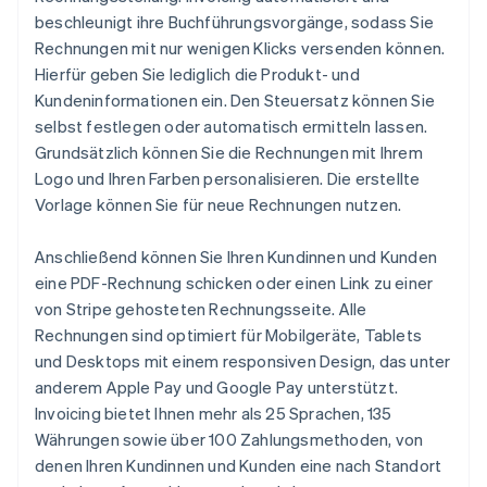
beschleunigt ihre Buchführungsvorgänge, sodass Sie
Rechnungen mit nur wenigen Klicks versenden können.
Hierfür geben Sie lediglich die Produkt- und
Kundeninformationen ein. Den Steuersatz können Sie
selbst festlegen oder automatisch ermitteln lassen.
Grundsätzlich können Sie die Rechnungen mit Ihrem
Logo und Ihren Farben personalisieren. Die erstellte
Vorlage können Sie für neue Rechnungen nutzen.
Anschließend können Sie Ihren Kundinnen und Kunden
eine PDF-Rechnung schicken oder einen Link zu einer
von Stripe gehosteten Rechnungsseite. Alle
Rechnungen sind optimiert für Mobilgeräte, Tablets
und Desktops mit einem responsiven Design, das unter
anderem Apple Pay und Google Pay unterstützt.
Invoicing bietet Ihnen mehr als 25 Sprachen, 135
Währungen sowie über 100 Zahlungsmethoden, von
denen Ihren Kundinnen und Kunden eine nach Standort