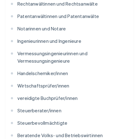
Rechtanwältinnen und Rechtsanwälte
Patentanwältinnen und Patentanwälte
Notarinnen und Notare
Ingenieurinnen und Ingenieure
Vermessungsingenieurinnen und
Vermessungsingenieure
Handelschemiker/innen
Wirtschaftsprüfer/innen
vereidigte Buchprüfer/innen
Steuerberater/innen
Steuerbevollmächtigte
Beratende Volks- und Betriebswirtinnen