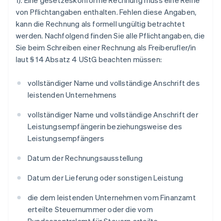
1). Eine gesetzeskonforme Rechnung muss eine Reihe
von Pflichtangaben enthalten. Fehlen diese Angaben,
kann die Rechnung als formell ungültig betrachtet
werden. Nachfolgend finden Sie alle Pflichtangaben, die
Sie beim Schreiben einer Rechnung als Freiberufler/in
laut § 14 Absatz 4 UStG beachten müssen:
vollständiger Name und vollständige Anschrift des
leistenden Unternehmens
vollständiger Name und vollständige Anschrift der
Leistungsempfängerin beziehungsweise des
Leistungsempfängers
Datum der Rechnungsausstellung
Datum der Lieferung oder sonstigen Leistung
die dem leistenden Unternehmen vom Finanzamt
erteilte Steuernummer oder die vom