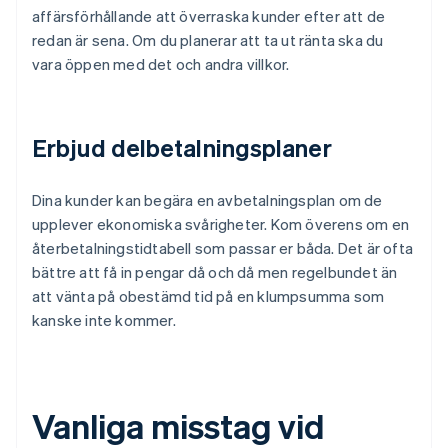
affärsförhållande att överraska kunder efter att de
redan är sena. Om du planerar att ta ut ränta ska du
vara öppen med det och andra villkor.
Erbjud delbetalningsplaner
Dina kunder kan begära en avbetalningsplan om de
upplever ekonomiska svårigheter. Kom överens om en
återbetalningstidtabell som passar er båda. Det är ofta
bättre att få in pengar då och då men regelbundet än
att vänta på obestämd tid på en klumpsumma som
kanske inte kommer.
Vanliga misstag vid