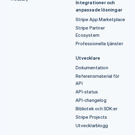
Integrationer och
anpassade lösningar
Stripe App Marketplace
Stripe Partner
Ecosystem
Professionella tjänster
Utvecklare
Dokumentation
Referensmaterial för
API
API-status
API-changelog
Bibliotek och SDK:er
Stripe Projects
Utvecklarblogg