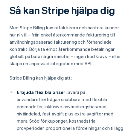
Så kan Stripe hjälpa dig
Med Stripe Billing kan ni fakturera och hantera kunder
hur ni vill – från enkel återkommande fakturering till
användningsbaserad fakturering och förhandlade
kontrakt. Börja ta emot återkommande betalningar
globalt på bara några minuter – ingen kod krävs – eller
skapa en anpassad integration med API.
Stripe Billing kan hjälpa dig att:
Erbjuda flexibla priser:
Svara på
användarefterfrågan snabbare med flexibla
prismodeller, inklusive användningsbaserad,
nivåindelad, fast avgift plus extra avgifter med
mera. Stöd för kuponger, kostnadsfria
provperioder, proportionella fördelningar och tillägg