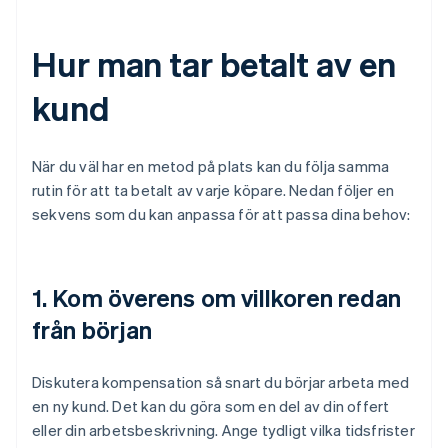
Hur man tar betalt av en
kund
När du väl har en metod på plats kan du följa samma
rutin för att ta betalt av varje köpare. Nedan följer en
sekvens som du kan anpassa för att passa dina behov:
1. Kom överens om villkoren redan
från början
Diskutera kompensation så snart du börjar arbeta med
en ny kund. Det kan du göra som en del av din offert
eller din arbetsbeskrivning. Ange tydligt vilka tidsfrister