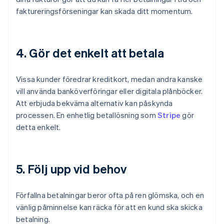
faktureringsförseningar kan skada ditt momentum.
4. Gör det enkelt att betala
Vissa kunder föredrar kreditkort, medan andra kanske
vill använda banköverföringar eller digitala plånböcker.
Att erbjuda bekväma alternativ kan påskynda
processen. En enhetlig betallösning som
Stripe
gör
detta enkelt.
5. Följ upp vid behov
Förfallna betalningar beror ofta på ren glömska, och en
vänlig påminnelse kan räcka för att en kund ska skicka
betalning.