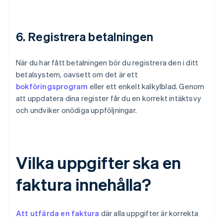
6. Registrera betalningen
När du har fått betalningen bör du registrera den i ditt
betalsystem, oavsett om det är ett
bokföringsprogram
eller ett enkelt kalkylblad. Genom
att uppdatera dina register får du en korrekt intäktsvy
och undviker onödiga uppföljningar.
Vilka uppgifter ska en
faktura innehålla?
Att utfärda en faktura
där alla uppgifter är korrekta