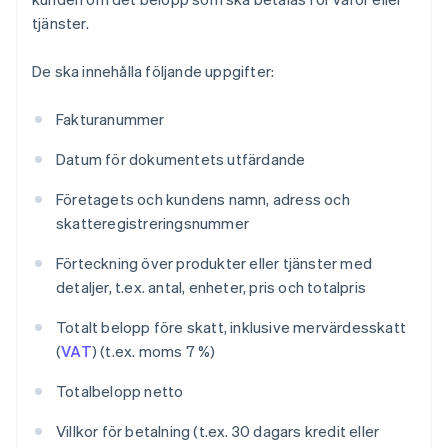
tjänster.
De ska innehålla följande uppgifter:
Fakturanummer
Datum för dokumentets utfärdande
Företagets och kundens namn, adress och
skatteregistreringsnummer
Förteckning över produkter eller tjänster med
detaljer, t.ex. antal, enheter, pris och totalpris
Totalt belopp före skatt, inklusive mervärdesskatt
(
VAT
) (t.ex. moms 7 %)
Totalbelopp netto
Villkor för betalning (t.ex. 30 dagars kredit eller