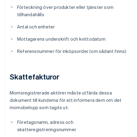
Förteckning över produkter eller tjänster som
tillhandahålls
Antal och enheter
Mottagarens underskrift och kvittodatum
Referensnummer för inköpsorder (om sådant finns)
Skattefakturor
Momsregistrerade aktörer måste utfärda dessa
dokument till kunderna för att informera dem om det
momsbelopp som tagits ut:
Företagsnamn, adress och
skatteregistreringsnummer