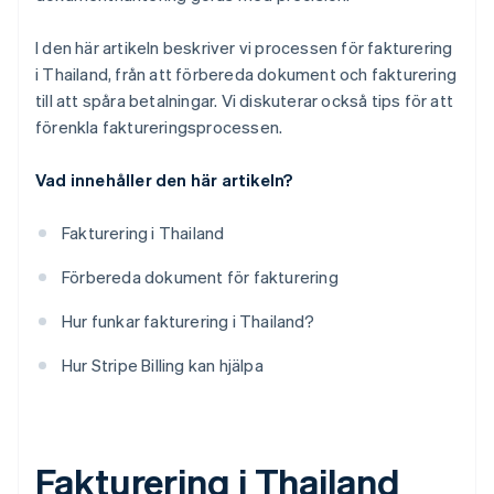
I den här artikeln beskriver vi processen för fakturering
i Thailand, från att förbereda dokument och fakturering
till att spåra betalningar. Vi diskuterar också tips för att
förenkla faktureringsprocessen.
Vad innehåller den här artikeln?
Fakturering i Thailand
Förbereda dokument för fakturering
Hur funkar fakturering i Thailand?
Hur Stripe Billing kan hjälpa
Fakturering i Thailand