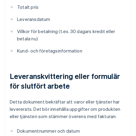
Totalt pris
Leveransdatum
Villkor för betalning (t.ex. 30 dagars kredit eller
betala nu)
Kund- och företagsinformation
Leveranskvittering eller formulär
för slutfört arbete
Detta dokument bekräftar att varor eller tjänster har
levererats. Det bör innehålla uppgifter om produkten
eller tjänsten som stämmer överens med fakturan:
Dokumentnummer och datum