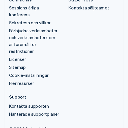
Sessions årliga
Kontakta säljteamet
konferens
Sekretess och villkor
Förbjudna verksamheter
och verksamheter som
är föremål för
restriktioner
Licenser
Sitemap
Cookie-inställningar
Fler resurser
Support
Kontakta supporten
Hanterade supportplaner