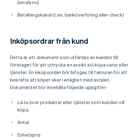
betala nu)
Betalningskanal (t.ex. banköverföring eller check)
Inköpsordrar från kund
Detta är ett dokument som utfärdas av kunden till
företaget för att uttrycka en avsikt att köpa varor eller
tjänster. En inköpsorder bör bifogas till fakturan för att
bekräfta att köpet sker i enlighet med avtalet.
Dokumentet bör innehålla följande uppgifter:
Lista över produkter eller tjänster som kunden vill
köpa
Antal
Enhetspris