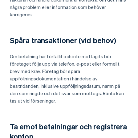
några problem eller information som behöver
korrigeras.
Spåra transaktioner (vid behov)
Om betalning har förfallit och inte mottagits bör
företaget följa upp via telefon, e-post eller formellt
brev med krav. Företag bör spara
uppföljningsdokumentation i händelse av
bestridanden, inklusive uppföljningsdatum, namn på
den som ringde och det svar som mottogs. Ränta kan
tas ut vid förseningar.
Ta emot betalningar och registrera
konton