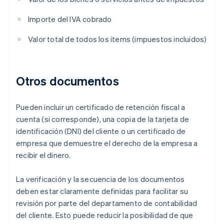
Importe del IVA cobrado
Valor total de todos los items (impuestos incluidos)
Otros documentos
Pueden incluir un certificado de retención fiscal a
cuenta (si corresponde), una copia de la tarjeta de
identificación (DNI) del cliente o un certificado de
empresa que demuestre el derecho de la empresa a
recibir el dinero.
La verificación y la secuencia de los documentos
deben estar claramente definidas para facilitar su
revisión por parte del departamento de contabilidad
del cliente. Esto puede reducir la posibilidad de que