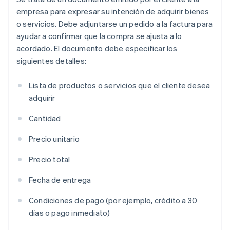
empresa para expresar su intención de adquirir bienes
o servicios. Debe adjuntarse un pedido a la factura para
ayudar a confirmar que la compra se ajusta a lo
acordado. El documento debe especificar los
siguientes detalles:
Lista de productos o servicios que el cliente desea
adquirir
Cantidad
Precio unitario
Precio total
Fecha de entrega
Condiciones de pago (por ejemplo, crédito a 30
días o pago inmediato)