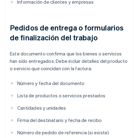
Información de clientes y empresas
Pedidos de entrega o formularios
de finalización del trabajo
Este documento confirma que los bienes o servicios
han sido entregados. Debe incluir detalles del producto
o servicio que coincidan con la factura:
Número y fecha del documento
Lista de productos o servicios prestados
Cantidades y unidades
Firma del destinatario y fecha de recibo
Número de pedido de referencia (si existe)