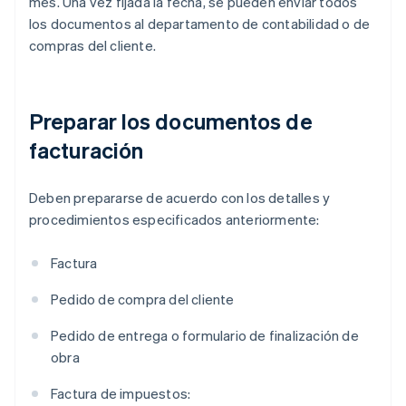
mes. Una vez fijada la fecha, se pueden enviar todos
los documentos al departamento de contabilidad o de
compras del cliente.
Preparar los documentos de
facturación
Deben prepararse de acuerdo con los detalles y
procedimientos especificados anteriormente:
Factura
Pedido de compra del cliente
Pedido de entrega o formulario de finalización de
obra
Factura de impuestos: