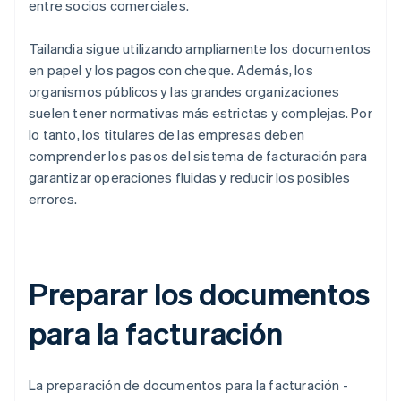
entre socios comerciales.
Tailandia sigue utilizando ampliamente los documentos
en papel y los pagos con cheque. Además, los
organismos públicos y las grandes organizaciones
suelen tener normativas más estrictas y complejas. Por
lo tanto, los titulares de las empresas deben
comprender los pasos del sistema de facturación para
garantizar operaciones fluidas y reducir los posibles
errores.
Preparar los documentos
para la facturación
La preparación de documentos para la facturación -