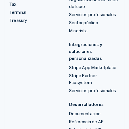
Tax
de lucro
Terminal
Servicios profesionales
Treasury
Sector público
Minorista
Integraciones y
soluciones
personalizadas
Stripe App Marketplace
Stripe Partner
Ecosystem
Servicios profesionales
Desarrolladores
Documentación
Referencia de API