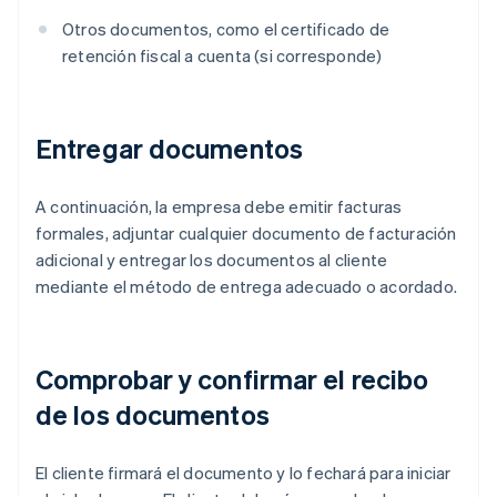
Otros documentos, como el certificado de
retención fiscal a cuenta (si corresponde)
Entregar documentos
A continuación, la empresa debe emitir facturas
formales, adjuntar cualquier documento de facturación
adicional y entregar los documentos al cliente
mediante el método de entrega adecuado o acordado.
Comprobar y confirmar el recibo
de los documentos
El cliente firmará el documento y lo fechará para iniciar