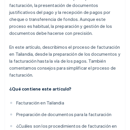
Recibir pagos y registrar cuentas
facturación, la presentación de documentos
justificativos del pago y la recepción de pagos por
cheque o transferencia de fondos. Aunque este
proceso es habitual, la preparación y gestión de los
documentos debe hacerse con precisión.
En este artículo, describimos el proceso de facturación
en Tailandia, desde la preparación de los documentos y
la facturación hasta la vía de los pagos. También
comentamos consejos para simplificar el proceso de
facturación.
¿Qué contiene este artículo?
Facturación en Tailandia
Preparación de documentos para la facturación
¿Cuáles son los procedimientos de facturación en