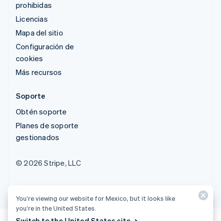
prohibidas
Licencias
Mapa del sitio
Configuración de
cookies
Más recursos
Soporte
Obtén soporte
Planes de soporte
gestionados
© 2026 Stripe, LLC
You’re viewing our website for Mexico, but it looks like
you’re in the United States.
Switch to the United States site