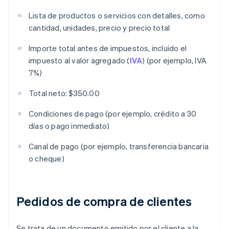
Lista de productos o servicios con detalles, como
cantidad, unidades, precio y precio total
Importe total antes de impuestos, incluido el
impuesto al valor agregado (
IVA
) (por ejemplo, IVA
7%)
Total neto: $350.00
Condiciones de pago (por ejemplo, crédito a 30
días o pago inmediato)
Canal de pago (por ejemplo, transferencia bancaria
o cheque)
Pedidos de compra de clientes
Se trata de un documento emitido por el cliente a la