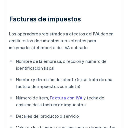
Facturas de impuestos
Los operadores registrados a efectos del IVA deben
emitir estos documentos a los clientes para
informarles del importe del IVA cobrado:
Nombre de la empresa, dirección y número de
identificación fiscal
Nombre y dirección del cliente (si se trata de una
factura de impuestos completa)
Número de item,
Factura con IVA
y fecha de
emisión de la factura de impuestos
Detalles del producto o servicio
Valor de los bienes o servicios antes de impuestos