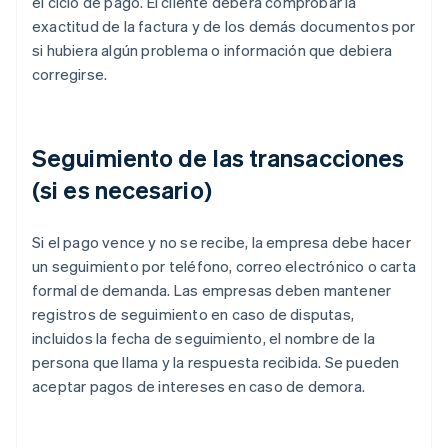
el ciclo de pago. El cliente deberá comprobar la
exactitud de la factura y de los demás documentos por
si hubiera algún problema o información que debiera
corregirse.
Seguimiento de las transacciones
(si es necesario)
Si el pago vence y no se recibe, la empresa debe hacer
un seguimiento por teléfono, correo electrónico o carta
formal de demanda. Las empresas deben mantener
registros de seguimiento en caso de disputas,
incluidos la fecha de seguimiento, el nombre de la
persona que llama y la respuesta recibida. Se pueden
aceptar pagos de intereses en caso de demora.