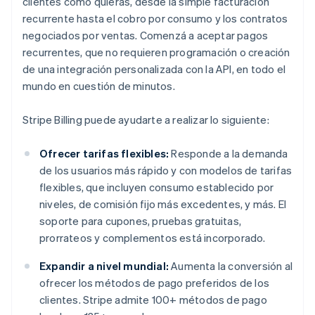
clientes como quieras, desde la simple facturación
recurrente hasta el cobro por consumo y los contratos
negociados por ventas. Comenzá a aceptar pagos
recurrentes, que no requieren programación o creación
de una integración personalizada con la API, en todo el
mundo en cuestión de minutos.
Stripe Billing puede ayudarte a realizar lo siguiente:
Ofrecer tarifas flexibles:
Responde a la demanda
de los usuarios más rápido y con modelos de tarifas
flexibles, que incluyen consumo establecido por
niveles, de comisión fijo más excedentes, y más. El
soporte para cupones, pruebas gratuitas,
prorrateos y complementos está incorporado.
Expandir a nivel mundial:
Aumenta la conversión al
ofrecer los métodos de pago preferidos de los
clientes. Stripe admite 100+ métodos de pago