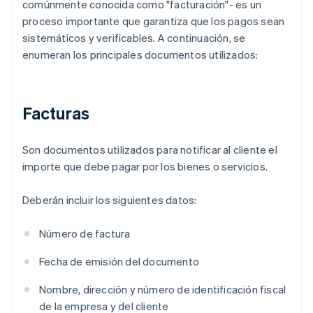
comúnmente conocida como "facturación"- es un
proceso importante que garantiza que los pagos sean
sistemáticos y verificables. A continuación, se
enumeran los principales documentos utilizados:
Facturas
Son documentos utilizados para notificar al cliente el
importe que debe pagar por los bienes o servicios.
Deberán incluir los siguientes datos:
Número de factura
Fecha de emisión del documento
Nombre, dirección y número de identificación fiscal
de la empresa y del cliente