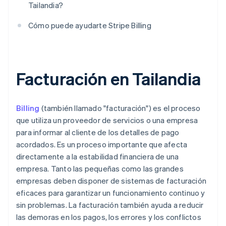
Tailandia?
Cómo puede ayudarte Stripe Billing
Facturación en Tailandia
Billing
(también llamado "facturación") es el proceso
que utiliza un proveedor de servicios o una empresa
para informar al cliente de los detalles de pago
acordados. Es un proceso importante que afecta
directamente a la estabilidad financiera de una
empresa. Tanto las pequeñas como las grandes
empresas deben disponer de sistemas de facturación
eficaces para garantizar un funcionamiento continuo y
sin problemas. La facturación también ayuda a reducir
las demoras en los pagos, los errores y los conflictos