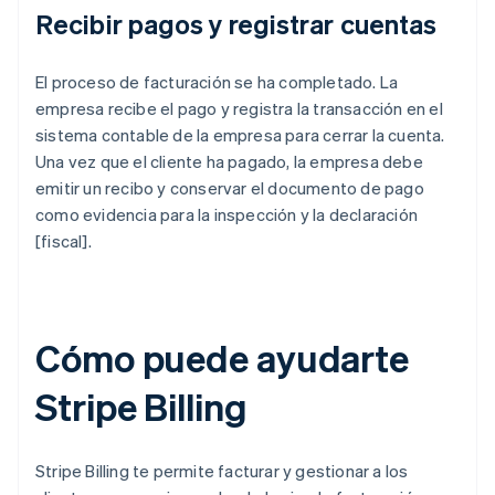
Recibir pagos y registrar cuentas
El proceso de facturación se ha completado. La
empresa recibe el pago y registra la transacción en el
sistema contable de la empresa para cerrar la cuenta.
Una vez que el cliente ha pagado, la empresa debe
emitir un recibo y conservar el documento de pago
como evidencia para la inspección y la declaración
[fiscal].
Cómo puede ayudarte
Stripe Billing
Stripe Billing te permite facturar y gestionar a los