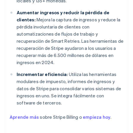
locales y 135+ monedas.
Aumentar ingresos y reducir la pérdida de
clientes:
Mejora la captura de ingresos y reduce la
pérdida involuntaria de clientes con
automatizaciones de flujos de trabajo y
recuperación de Smart Retries. Las herramientas de
recuperación de Stripe ayudaron a los usuarios a
recuperar más de 6.500 millones de dólares en
ingresos en 2024.
Incrementar eficiencia:
Utiliza las herramientas
modulares de impuesto, informes de ingresos y
datos de Stripe para consolidar varios sistemas de
ingresos en uno. Se integra fácilmente con
software de terceros.
Aprende más
sobre Stripe Billing o
empieza hoy
.