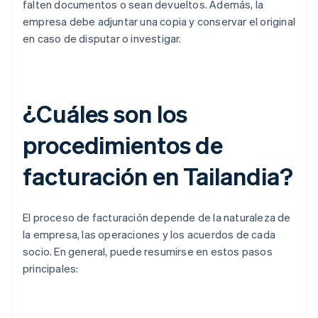
falten documentos o sean devueltos. Además, la
empresa debe adjuntar una copia y conservar el original
en caso de disputar o investigar.
¿Cuáles son los
procedimientos de
facturación en Tailandia?
El proceso de facturación
depende de la naturaleza de
la empresa, las operaciones y los acuerdos de cada
socio. En general, puede resumirse en estos pasos
principales: