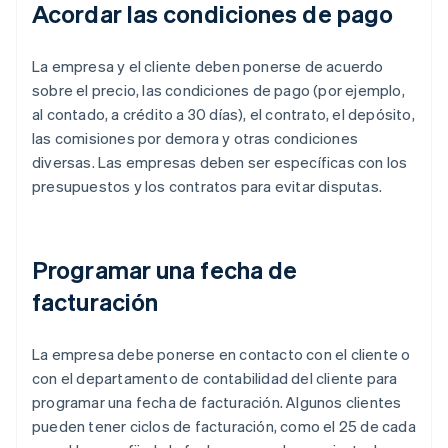
Acordar las condiciones de pago
La empresa y el cliente deben ponerse de acuerdo
sobre el precio, las condiciones de pago (por ejemplo,
al contado, a crédito a 30 días), el contrato, el depósito,
las comisiones por demora y otras condiciones
diversas. Las empresas deben ser específicas con los
presupuestos y los contratos para evitar disputas.
Programar una fecha de
facturación
La empresa debe ponerse en contacto con el cliente o
con el departamento de contabilidad del cliente para
programar una fecha de facturación. Algunos clientes
pueden tener ciclos de facturación, como el 25 de cada