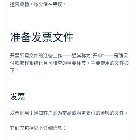
运营顺畅，减少潜在错误。
准备发票文件
开票所需文件的准备工作——通常称为“开单”——是确保
付款流程系统化且可核查的重要环节。主要使用的文件如
下：
发票
发票是用于通知客户需为商品或服务支付的金额的文件。
它们应包括以下详细信息：