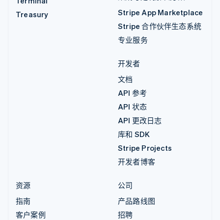
Terminal
Stripe App Marketplace
Treasury
Stripe 合作伙伴生态系统
专业服务
开发者
文档
API 参考
API 状态
API 更改日志
库和 SDK
Stripe Projects
开发者博客
资源
公司
指南
产品路线图
客户案例
招聘