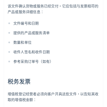
该文件确认货物或服务已经交付。它应包括与发票相符的
产品或服务详细信息：
文件编号和日期
提供的产品或服务清单
数量和单位
收件人签名和收件日期
参考采购订单号（如有）
税务发票
增值税登记经营者必须向客户开具这些文件，以告知其收
取的增值税金额：