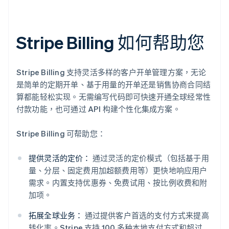
Stripe Billing 如何帮助您
Stripe Billing 支持灵活多样的客户开单管理方案，无论
是简单的定期开单、基于用量的开单还是销售协商合同结
算都能轻松实现。无需编写代码即可快速开通全球经常性
付款功能，也可通过 API 构建个性化集成方案。
Stripe Billing 可帮助您：
提供灵活的定价：
通过灵活的定价模式（包括基于用
量、分层、固定费用加超额费用等）更快地响应用户
需求。内置支持优惠券、免费试用、按比例收费和附
加项。
拓展全球业务：
通过提供客户首选的支付方式来提高
转化率。Stripe 支持 100 多种本地支付方式和超过