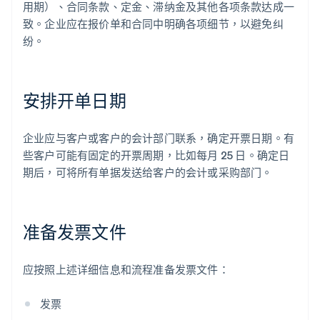
用期）、合同条款、定金、滞纳金及其他各项条款达成一
致。企业应在报价单和合同中明确各项细节，以避免纠
纷。
安排开单日期
企业应与客户或客户的会计部门联系，确定开票日期。有
些客户可能有固定的开票周期，比如每月 25 日。确定日
期后，可将所有单据发送给客户的会计或采购部门。
准备发票文件
应按照上述详细信息和流程准备发票文件：
发票