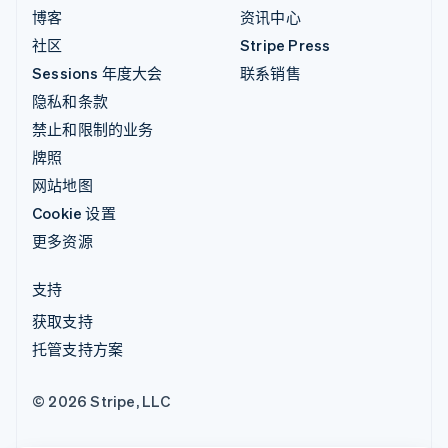
博客
资讯中心
社区
Stripe Press
Sessions 年度大会
联系销售
隐私和条款
禁止和限制的业务
牌照
网站地图
Cookie 设置
更多资源
支持
获取支持
托管支持方案
© 2026 Stripe, LLC