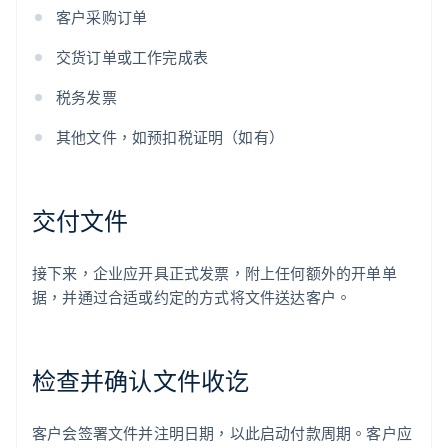
客户采购订单
交货订单或工作完成表
税务发票
其他文件，如预扣税证明（如有）
交付文件
接下来，企业应开具正式发票，附上任何额外的开单单
据，并通过合适或约定的方式将文件送达客户。
检查并确认文件收讫
客户会签署文件并注明日期，以此启动付款周期。客户应