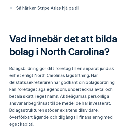
Så här kan Stripe Atlas hjälpa till
Vad innebär det att bilda
bolag i North Carolina?
Bolagsbildning gör ditt företag till en separat juridisk
enhet enligt North Carolinas lagstiftning. När
delstatssekreteraren har godkänt din bolagsordning
kan företaget äga egendom, underteckna avtal och
betala skatt i eget namn. Aktieägarnas personliga
ansvar är begränsat till de medel de har investerat.
Bolagsstrukturen stöder existens tillsvidare,
överförbart ägande och tillgång till finansiering med
eget kapital.