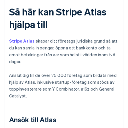
Så här kan Stripe Atlas
hjälpa till
Stripe Atlas
skapar ditt företags juridiska grund så att
du kan samla in pengar, öppna ett bankkonto och ta
emot betalningar från var som helst i världen inom två
dagar.
Anslut dig till de över 75 000 företag som bildats med
hjälp av Atlas, inklusive startup-företag som stöds av
toppinvesterare som Y Combinator, a16z och General
Catalyst.
Ansök till Atlas