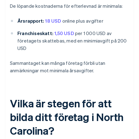
De löpande kostnaderna för efterlevnad är minimala:
Årsrapport:
18 USD
online plus avgifter
Franchiseskatt:
1,50 USD
per 1 000 USD av
företagets skattebas, med en minimiavgift på 200
USD
Sammantaget kan många företag förbli utan
anmärkningar mot minimala årsavgifter.
Vilka är stegen för att
bilda ditt företag i North
Carolina?