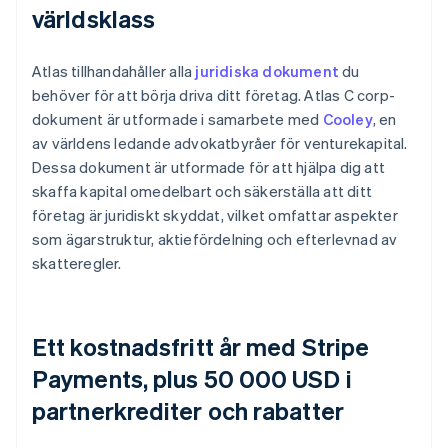
världsklass
Atlas tillhandahåller alla
juridiska dokument
du
behöver för att börja driva ditt företag. Atlas C corp-
dokument är utformade i samarbete med
Cooley
, en
av världens ledande advokatbyråer för venturekapital.
Dessa dokument är utformade för att hjälpa dig att
skaffa kapital omedelbart och säkerställa att ditt
företag är juridiskt skyddat, vilket omfattar aspekter
som ägarstruktur, aktiefördelning och efterlevnad av
skatteregler.
Ett kostnadsfritt år med Stripe
Payments, plus 50 000 USD i
partnerkrediter och rabatter