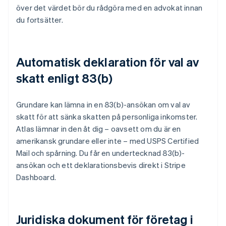
över det värdet bör du rådgöra med en advokat innan
du fortsätter.
Automatisk deklaration för val av
skatt enligt 83(b)
Grundare kan lämna in en 83(b)-ansökan om val av
skatt för att sänka skatten på personliga inkomster.
Atlas lämnar in den åt dig – oavsett om du är en
amerikansk grundare eller inte – med USPS Certified
Mail och spårning. Du får en undertecknad 83(b)-
ansökan och ett deklarationsbevis direkt i Stripe
Dashboard.
Juridiska dokument för företag i