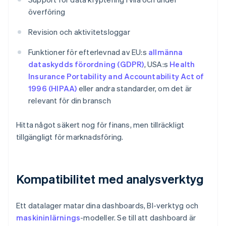
överföring
Revision och aktivitetsloggar
Funktioner för efterlevnad av EU:s
allmänna
dataskydds förordning (GDPR)
, USA:s
Health
Insurance Portability and Accountability Act of
1996 (HIPAA)
eller andra standarder, om det är
relevant för din bransch
Hitta något säkert nog för finans, men tillräckligt
tillgängligt för marknadsföring.
Kompatibilitet med analysverktyg
Ett datalager matar dina dashboards, BI-verktyg och
maskininlärnings
-modeller. Se till att dashboard är