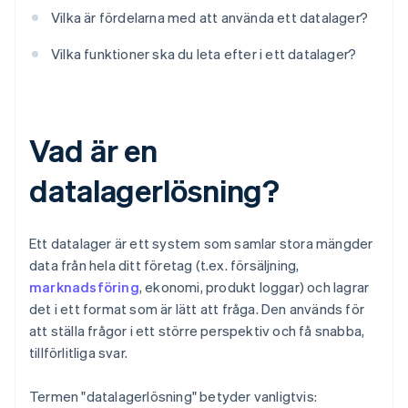
Vilka är fördelarna med att använda ett datalager?
Vilka funktioner ska du leta efter i ett datalager?
Vad är en
datalagerlösning?
Ett datalager är ett system som samlar stora mängder
data från hela ditt företag (t.ex. försäljning,
marknadsföring
, ekonomi, produkt loggar) och lagrar
det i ett format som är lätt att fråga. Den används för
att ställa frågor i ett större perspektiv och få snabba,
tillförlitliga svar.
Termen "datalagerlösning" betyder vanligtvis: