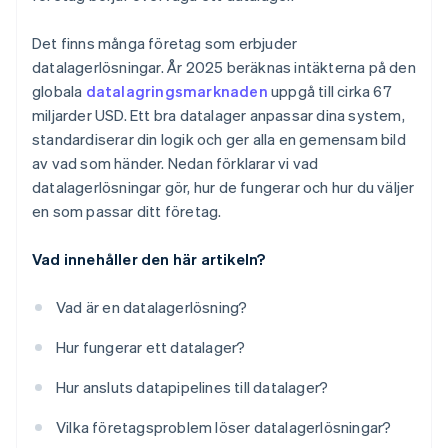
Det finns många företag som erbjuder
datalagerlösningar. År 2025 beräknas intäkterna på den
globala
datalagringsmarknaden
uppgå till cirka 67
miljarder USD. Ett bra datalager anpassar dina system,
standardiserar din logik och ger alla en gemensam bild
av vad som händer. Nedan förklarar vi vad
datalagerlösningar gör, hur de fungerar och hur du väljer
en som passar ditt företag.
Vad innehåller den här artikeln?
Vad är en datalagerlösning?
Hur fungerar ett datalager?
Hur ansluts datapipelines till datalager?
Vilka företagsproblem löser datalagerlösningar?