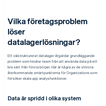
Vilka företagsproblem
löser
datalagerlösningar?
Ett välstrukturerat datalager åtgärdar grundläggande
problem som hindrar team från att använda data på ett
bra sätt från första början. Här är några av de största
återkommande smärtpunkterna för Organizations som
försöker skala upp analysfunktioner.
Data är spridd i olika system