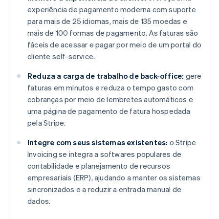
experiência de pagamento moderna com suporte
para mais de 25 idiomas, mais de 135 moedas e
mais de 100 formas de pagamento. As faturas são
fáceis de acessar e pagar por meio de um portal do
cliente self-service.
Reduza a carga de trabalho de back-office:
gere
faturas em minutos e reduza o tempo gasto com
cobranças por meio de lembretes automáticos e
uma página de pagamento de fatura hospedada
pela Stripe.
Integre com seus sistemas existentes:
o Stripe
Invoicing se integra a softwares populares de
contabilidade e planejamento de recursos
empresariais (ERP), ajudando a manter os sistemas
sincronizados e a reduzir a entrada manual de
dados.