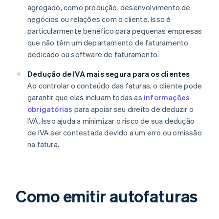
agregado, como produção, desenvolvimento de
negócios ou relações com o cliente. Isso é
particularmente benéfico para pequenas empresas
que não têm um departamento de faturamento
dedicado ou software de faturamento.
Dedução de IVA mais segura para os clientes
Ao controlar o conteúdo das faturas, o cliente pode
garantir que elas incluam todas as
informações
obrigatórias
para apoiar seu direito de deduzir o
IVA. Isso ajuda a minimizar o risco de sua dedução
de IVA ser contestada devido a um erro ou omissão
na fatura.
Como emitir autofaturas