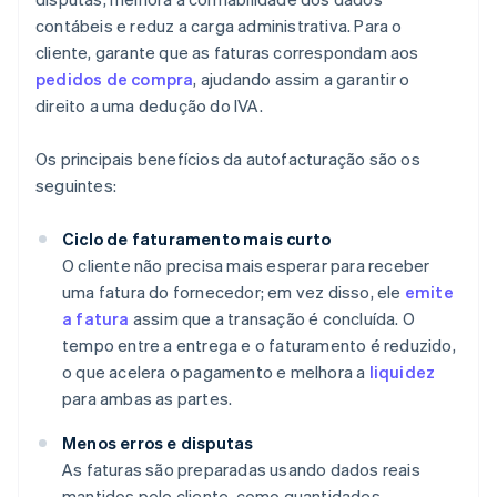
contábeis e reduz a carga administrativa. Para o
cliente, garante que as faturas correspondam aos
pedidos de compra
, ajudando assim a garantir o
direito a uma dedução do IVA.
Os principais benefícios da autofacturação são os
seguintes:
Ciclo de faturamento mais curto
O cliente não precisa mais esperar para receber
uma fatura do fornecedor; em vez disso, ele
emite
a fatura
assim que a transação é concluída. O
tempo entre a entrega e o faturamento é reduzido,
o que acelera o pagamento e melhora a
liquidez
para ambas as partes.
Menos erros e disputas
As faturas são preparadas usando dados reais
mantidos pelo cliente, como quantidades