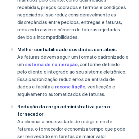
recebidas, preços cobrados e termos e condições
negociados. Isso reduz consideravelmente as
discrepâncias entre pedidos, entregas e faturas,
reduzindo assim o número de faturas rejeitadas
devido a incompatibilidades.
Melhor confiabilidade dos dados contábeis
As faturas devem seguir um formato padronizado e
um
sistema de numeração
, conforme definido
pelo cliente e integrado ao seu sistema eletrônico.
Essa padronização reduz erros de entrada de
dados e facilita a
reconciliação
, verificação e
arquivamento automatizados de faturas.
Redução da carga administrativa para o
fornecedor
Ao eliminar a necessidade de redigir e emitir
faturas, o fornecedor economiza tempo que pode
ser reinvestido em tarefas de maior valor