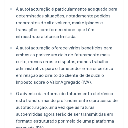
A autofacturação é particularmente adequada para
determinadas situações, notadamente pedidos
recorrentes de alto volume, marketplaces e
transações com fornecedores que têm
infraestrutura técnica limitada.
A autofacturação oferece vários benefícios para
ambas as partes: um ciclo de faturamento mais
curto, menos erros e disputas, menos trabalho
administrativo para o fornecedor e maior certeza
em relação ao direito do cliente de deduzir o
Imposto sobre o Valor Agregado (IVA).
O advento da reforma do faturamento eletrônico
está transformando profundamente o processo de
autofacturação, uma vez que as faturas
autoemitidas agora terão de ser transmitidas em
formato estruturado por meio de uma plataforma
aprovada (PA).