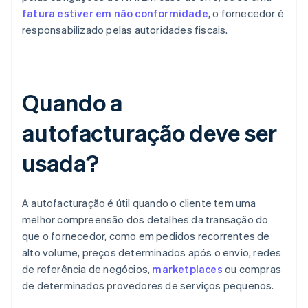
fatura estiver em não conformidade
, o fornecedor é
responsabilizado pelas autoridades fiscais.
Quando a
autofacturação deve ser
usada?
A autofacturação é útil quando o cliente tem uma
melhor compreensão dos detalhes da transação do
que o fornecedor, como em pedidos recorrentes de
alto volume, preços determinados após o envio, redes
de referência de negócios,
marketplaces
ou compras
de determinados provedores de serviços pequenos.