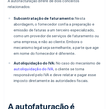
A autofacturação difere de dois conceitos
relacionados:
Subcontratação de faturamento:
Nesta
abordagem, o fornecedor confia a preparação e
emissão de faturas a um terceiro especializado,
como um provedor de serviços de faturamento ou
uma empresa, e não ao cliente. Embora o
mecanismo legal seja semelhante, a parte que age
em nome do fornecedor é diferente.
Autoliquidação do IVA:
No caso do mecanismo de
autoliquidação do IVA
, o cliente se torna
responsável pelo IVA e deve relatar e pagar esse
imposto diretamente às autoridades fiscais.
A autofaturação é