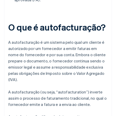
O que é autofacturação?
A autofacturação é um sistema pelo qual um cliente é
autorizado por um fornecedor a emitir faturas em
nome do fornecedor e por sua conta. Embora o cliente
prepare o documento, o fornecedor continua sendo o
emissor legal e assume a responsabilidade exclusiva
pelas obrigações de Imposto sobre o Valor Agregado
(IVA).
A autofacturação (ou seja, “autofacturation”) inverte
assim o processo de faturamento tradicional, no qual o
fornecedor emite a fatura e a envia ao cliente.