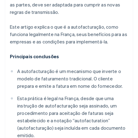
as partes, deve ser adaptada para cumprir as novas
regras de transmissão.
Este artigo explica o que é a autofacturação, como
funciona legalmente na França, seus benefícios para as
empresas e as condições para implementá-la.
Principais conclusões
A autofacturação é um mecanismo que inverte o
modelo de faturamento tradicional. O cliente
prepara e emite a fatura em nome do fornecedor.
Esta prática é legal na França, desde que uma
instrução de autofacturação seja assinado, um
procedimento para aceitação de faturas seja
estabelecido e a notação “autofacturation”
(autofacturação) seja incluída em cada documento
emitido.