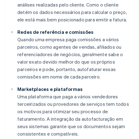
análises realizadas pelo cliente. Como o cliente
detém os dados necessários para calcular o preço,
ele está mais bem posicionado para emitir a fatura.
Redes de referência e comissões
Quando uma empresa paga comissões a vários
parceiros, como agentes de vendas, afiliados ou
referenciadores de negócios, geralmente sabe o
valor exato devido melhor do que os próprios
parceiros e pode, portanto, autofaturar essas
comissões em nome de cada parceiro.
Marketplaces e plataformas
Uma plataforma que paga a vários vendedores
terceirizados ou provedores de serviços tem todos
os motivos para otimizar seu processo de
faturamento. A integração da autofacturação em
seus sistemas garante que os documentos sejam
consistentes e compatíveis.