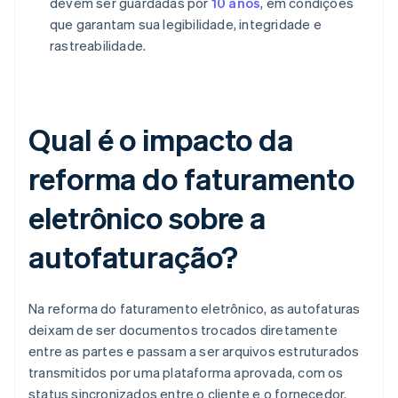
devem ser guardadas por
10 anos
, em condições
que garantam sua legibilidade, integridade e
rastreabilidade.
Qual é o impacto da
reforma do faturamento
eletrônico sobre a
autofaturação?
Na reforma do faturamento eletrônico, as autofaturas
deixam de ser documentos trocados diretamente
entre as partes e passam a ser arquivos estruturados
transmitidos por uma plataforma aprovada, com os
status sincronizados entre o cliente e o fornecedor.