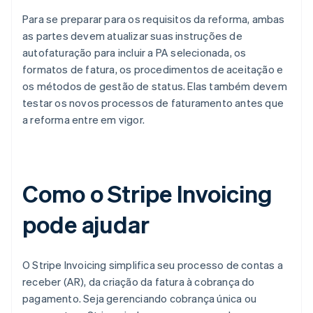
Para se preparar para os requisitos da reforma, ambas
as partes devem atualizar suas instruções de
autofaturação para incluir a PA selecionada, os
formatos de fatura, os procedimentos de aceitação e
os métodos de gestão de status. Elas também devem
testar os novos processos de faturamento antes que
a reforma entre em vigor.
Como o Stripe Invoicing
pode ajudar
O Stripe Invoicing simplifica seu processo de contas a
receber (AR), da criação da fatura à cobrança do
pagamento. Seja gerenciando cobrança única ou