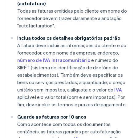
(autofatura)
Todas as faturas emitidas pelo cliente em nome do
fornecedor devem trazer claramente a anotação
"autofacturation".
Inclua todos os detalhes obrigatórios padrão
A fatura deve incluir as informações do cliente e do
fornecedor, como nome da empresa, endereço,
número de IVA intracomunitário
e número do
SIRET (sistema de identificação de diretório de
estabelecimentos). Também deve especificar os
bens ou serviços prestados, a quantidade, o preço
unitário sem impostos, a alíquota e o valor do
IVA
aplicável e o valor total (com e sem impostos). Por
fim, deve incluir os termos e prazos de pagamento.
Guarde as faturas por 10 anos
Como acontece com todos os documentos
contábeis, as faturas geradas por autofaturação