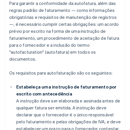
Para garantir a conformidade da autofatura, além das
regras padrão de faturamento — como informações
obrigatórias e requisitos de manutenção de registros
—, é necessário cumprir certas obrigações: um acordo
prévio por escrito na forma de uma instrução de
faturamento, um procedimento de aceitação de fatura
para o fornecedor e a inclusão do termo
"autofacturation" (autofatura) em todos os
documentos.
Os requisitos para autofaturação são os seguintes:
Estabeleça uma instrução de faturamento por
escrito com antecedência
A instrução deve ser elaborada e assinada antes de
qualquer fatura ser emitida. A instrução deve
declarar que o fornecedor é o único responsável
pelo faturamento e pelas obrigações de IVA, e deve
estabelecer um prazo para o fornecedor contestar