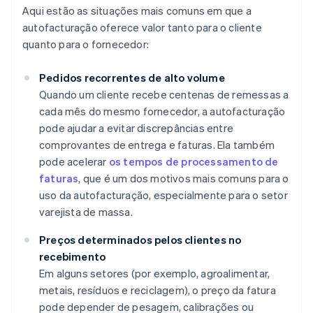
Aqui estão as situações mais comuns em que a
autofacturação oferece valor tanto para o cliente
quanto para o fornecedor:
Pedidos recorrentes de alto volume
Quando um cliente recebe centenas de remessas a
cada mês do mesmo fornecedor, a autofacturação
pode ajudar a evitar discrepâncias entre
comprovantes de entrega e faturas. Ela também
pode acelerar
os tempos de processamento de
faturas
, que é um dos motivos mais comuns para o
uso da autofacturação, especialmente para o setor
varejista de massa.
Preços determinados pelos clientes no
recebimento
Em alguns setores (por exemplo, agroalimentar,
metais, resíduos e reciclagem), o preço da fatura
pode depender de pesagem, calibrações ou