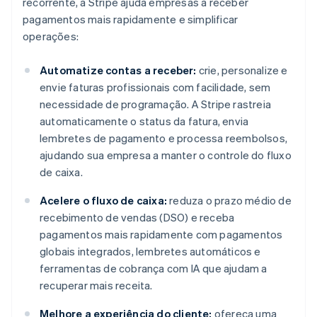
recorrente, a Stripe ajuda empresas a receber
pagamentos mais rapidamente e simplificar
operações:
Automatize contas a receber:
crie, personalize e
envie faturas profissionais com facilidade, sem
necessidade de programação. A Stripe rastreia
automaticamente o status da fatura, envia
lembretes de pagamento e processa reembolsos,
ajudando sua empresa a manter o controle do fluxo
de caixa.
Acelere o fluxo de caixa:
reduza o prazo médio de
recebimento de vendas (DSO) e receba
pagamentos mais rapidamente com pagamentos
globais integrados, lembretes automáticos e
ferramentas de cobrança com IA que ajudam a
recuperar mais receita.
Melhore a experiência do cliente:
ofereça uma