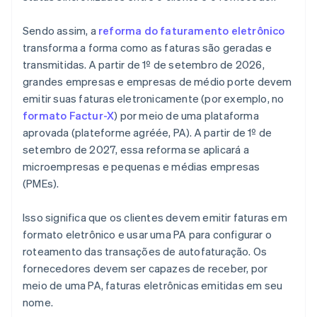
Sendo assim, a
reforma do faturamento eletrônico
transforma a forma como as faturas são geradas e
transmitidas. A partir de 1º de setembro de 2026,
grandes empresas e empresas de médio porte devem
emitir suas faturas eletronicamente (por exemplo, no
formato Factur-X
) por meio de uma plataforma
aprovada (plateforme agréée, PA). A partir de 1º de
setembro de 2027, essa reforma se aplicará a
microempresas e pequenas e médias empresas
(PMEs).
Isso significa que os clientes devem emitir faturas em
formato eletrônico e usar uma PA para configurar o
roteamento das transações de autofaturação. Os
fornecedores devem ser capazes de receber, por
meio de uma PA, faturas eletrônicas emitidas em seu
nome.