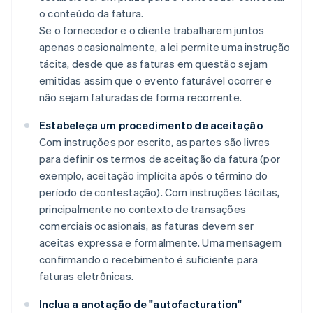
o conteúdo da fatura.
Se o fornecedor e o cliente trabalharem juntos
apenas ocasionalmente, a lei permite uma instrução
tácita, desde que as faturas em questão sejam
emitidas assim que o evento faturável ocorrer e
não sejam faturadas de forma recorrente.
Estabeleça um procedimento de aceitação
Com instruções por escrito, as partes são livres
para definir os termos de aceitação da fatura (por
exemplo, aceitação implícita após o término do
período de contestação). Com instruções tácitas,
principalmente no contexto de transações
comerciais ocasionais, as faturas devem ser
aceitas expressa e formalmente. Uma mensagem
confirmando o recebimento é suficiente para
faturas eletrônicas.
Inclua a anotação de "autofacturation"