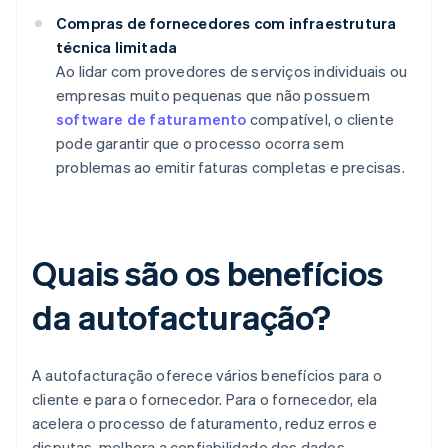
Compras de fornecedores com infraestrutura
técnica limitada
Ao lidar com provedores de serviços individuais ou
empresas muito pequenas que não possuem
software de faturamento
compatível, o cliente
pode garantir que o processo ocorra sem
problemas ao emitir faturas completas e precisas.
Quais são os benefícios
da autofacturação?
A autofacturação oferece vários benefícios para o
cliente e para o fornecedor. Para o fornecedor, ela
acelera o processo de faturamento, reduz erros e
disputas, melhora a confiabilidade dos dados