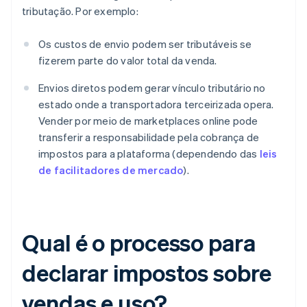
tributação. Por exemplo:
Os custos de envio podem ser tributáveis se
fizerem parte do valor total da venda.
Envios diretos podem gerar vínculo tributário no
estado onde a transportadora terceirizada opera.
Vender por meio de marketplaces online pode
transferir a responsabilidade pela cobrança de
impostos para a plataforma (dependendo das
leis
de facilitadores de mercado
).
Qual é o processo para
declarar impostos sobre
vendas e uso?