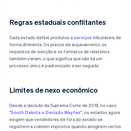
Regras estaduais conflitantes
Cada estado define produtos e
serviços
tributáveis de
forma diferente. Os prazos de arquivamento, os
requisitos de isenção e os formatos de relatórios
também variam, o que significa que não há um
processo único e padronizado a ser seguido.
Limites de nexo econômico
Desde a decisão da Suprema Corte de 2018, no caso
"South Dakota v. Decisão Wayfair"
, os estados agora
exigem que vendedores de fora do estado se
registrem e cobrem impostos quando atingirem certos