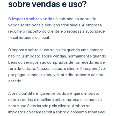
sobre vendas e uso?
O
imposto sobre vendas
é cobrado no ponto de
venda sobre bens e serviços tributáveis. A empresa
recolhe o imposto do cliente e o repassa à autoridade
fiscal estadual ou local.
O imposto sobre o uso se aplica quando uma compra
não inclui imposto sobre vendas, normalmente quando
bens ou serviços são comprados de fornecedores de
fora do estado. Nesses casos, o cliente é responsável
por pagar o imposto equivalente diretamente ao seu
estado.
A principal diferença entre os dois é que o imposto
sobre vendas é recolhido pela empresa e o imposto
sobre uso é declarado pelo cliente. Ambos os
impostos coletam receita sobre o consumo tributável