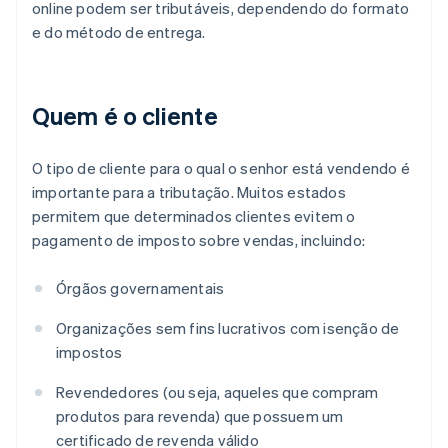
online podem ser tributáveis, dependendo do formato
e do método de entrega.
Quem é o cliente
O tipo de cliente para o qual o senhor está vendendo é
importante para a tributação. Muitos estados
permitem que determinados clientes evitem o
pagamento de imposto sobre vendas, incluindo:
Órgãos governamentais
Organizações sem fins lucrativos com isenção de
impostos
Revendedores (ou seja, aqueles que compram
produtos para revenda) que possuem um
certificado de revenda válido