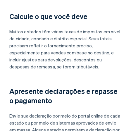
Calcule o que você deve
Muitos estados têm várias taxas de impostos em nível
de cidade, condado e distrito especial. Seus totais
precisam refletir o fornecimento preciso,
especialmente para vendas com base no destino, e
incluir ajustes para devoluções, descontos ou
despesas de remessa, se forem tributáveis.
Apresente declarações e repasse
o pagamento
Envie sua declaração por meio do portal online de cada
estado ou por meio de sistemas aprovados de envio
em massa. Alguns estados permitem a declaração por