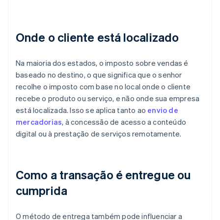
Onde o cliente está localizado
Na maioria dos estados, o imposto sobre vendas é
baseado no destino, o que significa que o senhor
recolhe o imposto com base no local onde o cliente
recebe o produto ou serviço, e não onde sua empresa
está localizada. Isso se aplica tanto ao
envio de
mercadorias
, à concessão de acesso a conteúdo
digital ou à prestação de serviços remotamente.
Como a transação é entregue ou
cumprida
O método de entrega também pode influenciar a