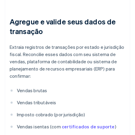
Agregue e valide seus dados de
transação
Extraia registros de transações por estado e jurisdição
fiscal. Reconcilie esses dados com seu sistema de
vendas, plataforma de contabilidade ou sistema de
planejamento de recursos empresariais (ERP) para
confirmar:
Vendas brutas
Vendas tributáveis
Imposto cobrado (por jurisdição)
Vendas isentas (com
certificados de suporte
)