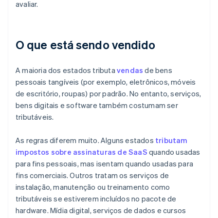
avaliar.
O que está sendo vendido
A maioria dos estados tributa
vendas
de bens
pessoais tangíveis (por exemplo, eletrônicos, móveis
de escritório, roupas) por padrão. No entanto, serviços,
bens digitais e software também costumam ser
tributáveis.
As regras diferem muito. Alguns estados
tributam
impostos sobre assinaturas de SaaS
quando usadas
para fins pessoais, mas isentam quando usadas para
fins comerciais. Outros tratam os serviços de
instalação, manutenção ou treinamento como
tributáveis se estiverem incluídos no pacote de
hardware. Mídia digital, serviços de dados e cursos