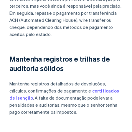
terceiros, mas você ainda é responsável pela precisão.
Em seguida, repasse o pagamento por transferência
ACH (Automated Clearing House), wire transfer ou
cheque, dependendo dos métodos de pagamento
aceitos pelo estado.
Mantenha registros e trilhas de
auditoria sólidos
Mantenha registros detalhados de devoluções,
cálculos, confirmações de pagamento e
certificados
de isenção
. A falta de documentação pode levar a
penalidades e auditorias, mesmo que o senhor tenha
pago corretamente os impostos.