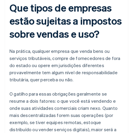
Que tipos de empresas
estão sujeitas a impostos
sobre vendas e uso?
Na prática, qualquer empresa que venda bens ou
serviços tributáveis, compre de fornecedores de fora
do estado ou opere em jurisdições diferentes
provavelmente tem algum nível de responsabilidade
tributária, quer perceba ou não.
O gatilho para essas obrigações geralmente se
resume a dois fatores: o que você está vendendo e
onde suas atividades comerciais criam nexo. Quanto
mais descentralizadas forem suas operações (por
exemplo, se tiver equipes remotas, estoque
distribuído ou vender serviços digitais), maior será a