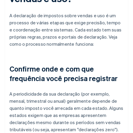
A declaração de impostos sobre vendas e uso é um
processo de várias etapas que exige precisão, tempo
e coordenação entre sistemas. Cada estado tem suas
próprias regras, prazos e portais de declaração. Veja
como o processo normalmente funciona:
Confirme onde e com que
frequência você precisa registrar
A periodicidade da sua declaração (por exemplo,
mensal, trimestral ou anual) geralmente depende de
quanto imposto você arrecada em cada estado. Alguns
estados exigem que as empresas apresentem
declarações mesmo durante os períodos sem vendas
tributáveis (ou seja, apresentam "declarações zero").