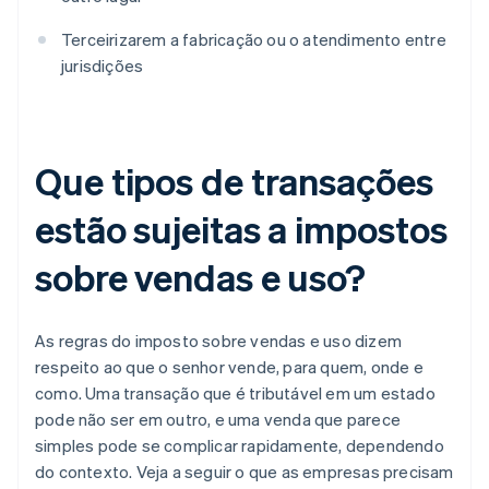
Terceirizarem a fabricação ou o atendimento entre
jurisdições
Que tipos de transações
estão sujeitas a impostos
sobre vendas e uso?
As regras do imposto sobre vendas e uso dizem
respeito ao que o senhor vende, para quem, onde e
como. Uma transação que é tributável em um estado
pode não ser em outro, e uma venda que parece
simples pode se complicar rapidamente, dependendo
do contexto. Veja a seguir o que as empresas precisam