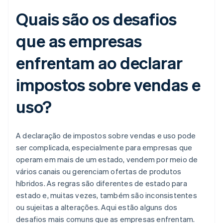
Quais são os desafios
que as empresas
enfrentam ao declarar
impostos sobre vendas e
uso?
A declaração de impostos sobre vendas e uso pode
ser complicada, especialmente para empresas que
operam em mais de um estado, vendem por meio de
vários canais ou gerenciam ofertas de produtos
híbridos. As regras são diferentes de estado para
estado e, muitas vezes, também são inconsistentes
ou sujeitas a alterações. Aqui estão alguns dos
desafios mais comuns que as empresas enfrentam.