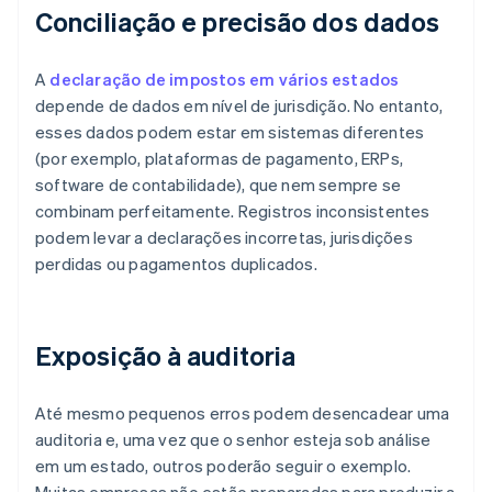
Conciliação e precisão dos dados
A
declaração de impostos em vários estados
depende de dados em nível de jurisdição. No entanto,
esses dados podem estar em sistemas diferentes
(por exemplo, plataformas de pagamento, ERPs,
software de contabilidade), que nem sempre se
combinam perfeitamente. Registros inconsistentes
podem levar a declarações incorretas, jurisdições
perdidas ou pagamentos duplicados.
Exposição à auditoria
Até mesmo pequenos erros podem desencadear uma
auditoria e, uma vez que o senhor esteja sob análise
em um estado, outros poderão seguir o exemplo.