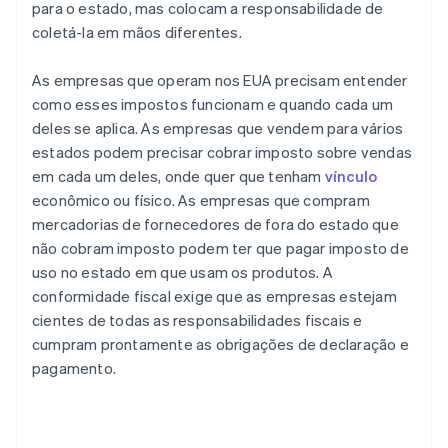
para o estado, mas colocam a responsabilidade de
coletá-la em mãos diferentes.
As empresas que operam nos EUA precisam entender
como esses impostos funcionam e quando cada um
deles se aplica. As empresas que vendem para vários
estados podem precisar cobrar imposto sobre vendas
em cada um deles, onde quer que tenham
vínculo
econômico ou físico. As empresas que compram
mercadorias de fornecedores de fora do estado que
não cobram imposto podem ter que pagar imposto de
uso no estado em que usam os produtos. A
conformidade fiscal exige que as empresas estejam
cientes de todas as responsabilidades fiscais e
cumpram prontamente as obrigações de declaração e
pagamento.