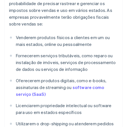
probabilidade de precisar rastrear e gerenciar os
impostos sobre vendas e uso em vários estados. As
empresas provavelmente terão obrigações fiscais
sobre vendas se:
Venderem produtos físicos a clientes em um ou
mais estados, online ou pessoalmente
Fornecerem serviços tributáveis, como reparo ou
instalação de imóveis, serviços de processamento
de dados ou serviços de informação
Oferecerem produtos digitais, como e-books,
assinaturas de streaming ou
software como
serviço (SaaS)
Licenciarem propriedade intelectual ou software
para uso em estados específicos
Utilizarem o drop-shipping ou atenderem pedidos