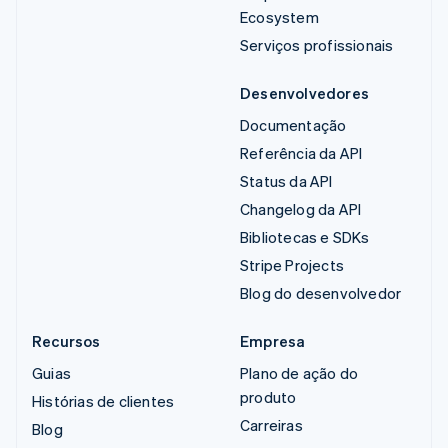
Ecosystem
Serviços profissionais
Desenvolvedores
Documentação
Referência da API
Status da API
Changelog da API
Bibliotecas e SDKs
Stripe Projects
Blog do desenvolvedor
Recursos
Empresa
Guias
Plano de ação do
produto
Histórias de clientes
Carreiras
Blog