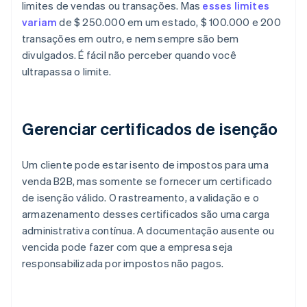
limites de vendas ou transações. Mas
esses limites
variam
de $ 250.000 em um estado, $ 100.000 e 200
transações em outro, e nem sempre são bem
divulgados. É fácil não perceber quando você
ultrapassa o limite.
Gerenciar certificados de isenção
Um cliente pode estar isento de impostos para uma
venda B2B, mas somente se fornecer um certificado
de isenção válido. O rastreamento, a validação e o
armazenamento desses certificados são uma carga
administrativa contínua. A documentação ausente ou
vencida pode fazer com que a empresa seja
responsabilizada por impostos não pagos.