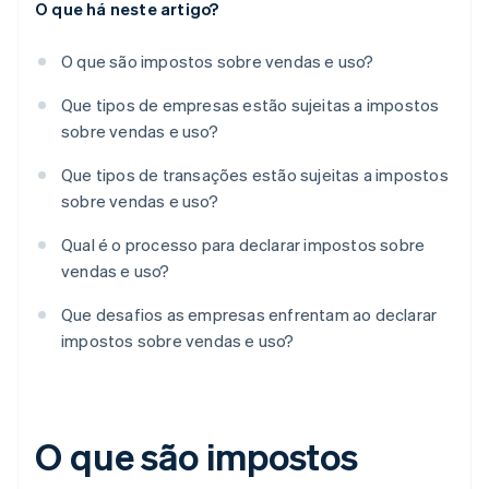
O que há neste artigo?
O que são impostos sobre vendas e uso?
Que tipos de empresas estão sujeitas a impostos
sobre vendas e uso?
Que tipos de transações estão sujeitas a impostos
sobre vendas e uso?
Qual é o processo para declarar impostos sobre
vendas e uso?
Que desafios as empresas enfrentam ao declarar
impostos sobre vendas e uso?
O que são impostos