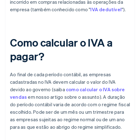
incorrido em compras relacionadas às operações da
empresa (também conhecido como "
IVA dedutível
").
Como calcular o IVA a
pagar?
Ao final de cada período contábil, as empresas
cadastradas no IVA devem calcular o valor do IVA
devido ao governo (saiba
como calcular o IVA sobre
vendas
em nosso artigo sobre o assunto). A duração
do período contábil varia de acordo com o regime fiscal
escolhido. Pode ser de um mês ou um trimestre para
as empresas sujeitas ao regime normal ou de um ano
para as que estão ao abrigo do regime simplificado.