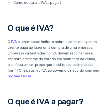
Como declarar o IVA a pagar?
O que é IVA?
O
IVA
é um imposto indireto sobre o consumo que um
cliente paga ao fazer uma compra de uma empresa.
Empresas cadastradas no IVA devem recolher esse
imposto em nome do estado. No momento da venda,
elas faturam um preço que inclui todos os impostos
(ou TTC) e pagam o IVA ao governo de acordo com seu
regime fiscal
.
O que é IVA a pagar?