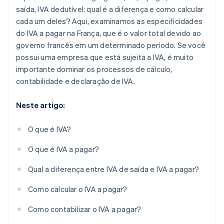
saída, IVA dedutível: qual é a diferença e como calcular
cada um deles? Aqui, examinamos as especificidades
do IVA a pagar na França, que é o valor total devido ao
governo francês em um determinado período. Se você
possui uma empresa que está sujeita a IVA, é muito
importante dominar os processos de cálculo,
contabilidade e declaração de IVA.
Neste artigo:
O que é IVA?
O que é IVA a pagar?
Qual a diferença entre IVA de saída e IVA a pagar?
Como calcular o IVA a pagar?
Como contabilizar o IVA a pagar?