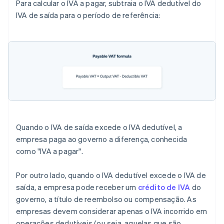
Para calcular o IVA a pagar, subtraia o IVA dedutível do
IVA de saída para o período de referência:
Quando o IVA de saída excede o IVA dedutível, a
empresa paga ao governo a diferença, conhecida
como "IVA a pagar".
Por outro lado, quando o IVA dedutível excede o IVA de
saída, a empresa pode receber um
crédito de IVA
do
governo, a título de reembolso ou compensação. As
empresas devem considerar apenas o IVA incorrido em
operações dedutíveis (ou seja, aquelas que são