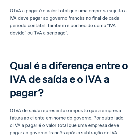
O IVA a pagar é o valor total que uma empresa sujeita a
IVA deve pagar ao governo francês no final de cada
período contábil. Também é conhecido como "IVA
devido" ou "IVA a ser pago".
Qual é a diferença entre o
IVA de saída e o IVA a
pagar?
O IVA de saída representa o imposto que a empresa
fatura ao cliente em nome do governo. Por outro lado,
o IVA a pagar é o valor total que uma empresa deve
pagar ao governo francês após a subtração do IVA