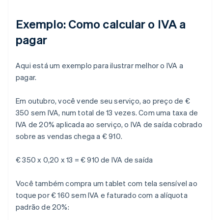
Exemplo: Como calcular o IVA a
pagar
Aqui está um exemplo para ilustrar melhor o IVA a
pagar.
Em outubro, você vende seu serviço, ao preço de €
350 sem IVA, num total de 13 vezes. Com uma taxa de
IVA de 20% aplicada ao serviço, o IVA de saída cobrado
sobre as vendas chega a € 910.
€ 350 x 0,20 x 13 = € 910 de IVA de saída
Você também compra um tablet com tela sensível ao
toque por € 160 sem IVA e faturado com a alíquota
padrão de 20%: