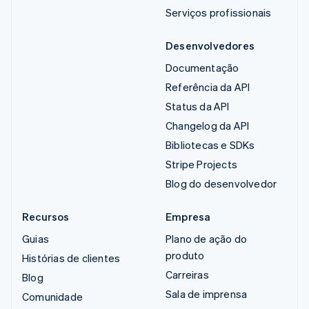
Serviços profissionais
Desenvolvedores
Documentação
Referência da API
Status da API
Changelog da API
Bibliotecas e SDKs
Stripe Projects
Blog do desenvolvedor
Recursos
Empresa
Guias
Plano de ação do
produto
Histórias de clientes
Carreiras
Blog
Sala de imprensa
Comunidade