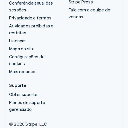
Stripe Press
Conferência anual das
sessões
Fale com a equipe de
vendas
Privacidade e termos
Atividades proibidas e
restritas
Licenças
Mapa do site
Configurações de
cookies
Mais recursos
Suporte
Obter suporte
Planos de suporte
gerenciado
© 2026 Stripe, LLC