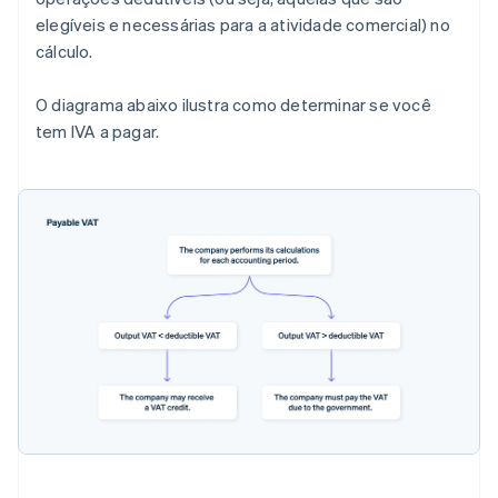
elegíveis e necessárias para a atividade comercial) no
cálculo.
O diagrama abaixo ilustra como determinar se você
tem IVA a pagar.