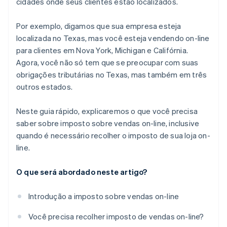
cidades onde seus clientes estão localizados.
Por exemplo, digamos que sua empresa esteja
localizada no Texas, mas você esteja vendendo on-line
para clientes em Nova York, Michigan e Califórnia.
Agora, você não só tem que se preocupar com suas
obrigações tributárias no Texas, mas também em três
outros estados.
Neste guia rápido, explicaremos o que você precisa
saber sobre imposto sobre vendas on-line, inclusive
quando é necessário recolher o imposto de sua loja on-
line.
O que será abordado neste artigo?
Introdução a imposto sobre vendas on-line
Você precisa recolher imposto de vendas on-line?