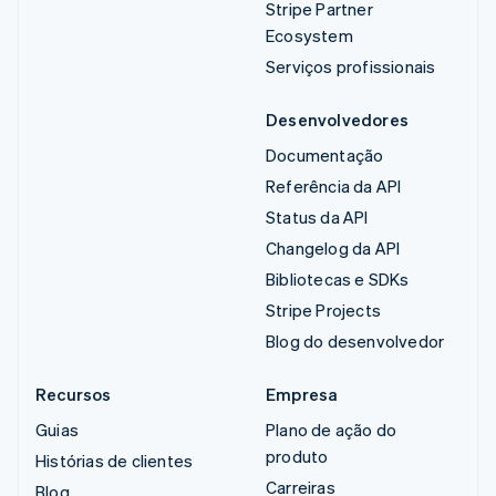
Stripe Partner
Ecosystem
Serviços profissionais
Desenvolvedores
Documentação
Referência da API
Status da API
Changelog da API
Bibliotecas e SDKs
Stripe Projects
Blog do desenvolvedor
Recursos
Empresa
Guias
Plano de ação do
produto
Histórias de clientes
Carreiras
Blog