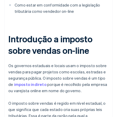
Como estar em conformidade com a legislação
tributária como vendedor on-line
Introdução a imposto
sobre vendas on-line
Os governos estaduais e locais usam o imposto sobre
vendas para pagar projetos como escolas, estradas e
segurança pública. O imposto sobre vendas é um tipo
de
imposto indireto
porque é recolhido pela empresa
ou varejista online em nome do governo.
O imposto sobre vendas é regido em nível estadual, o
que significa que cada estado cria suas próprias leis
tributárias. Essa é parte da razão pela qual a