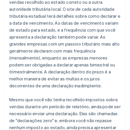
vendas recolhido ao estado correto ou a outra
autoridade tributária local. O site de cada autoridade
tributária estadual terá detalhes sobre como declarar e
a data de vencimento. As datas de vencimento variam
de estado para estado, e a frequência com que você
apresenta a declaração também pode variar. As
grandes empresas com um passivo tributário mais alto
geralmente declaram com mais frequência
(mensalmente), enquanto as empresas menores
podem ser obrigadas a declarar apenas bimestral ou
trimestralmente. A declaração dentro do prazo é a
melhor maneira de evitar as multas e os juros
decorrentes de uma declaração inadimplente.
Mesmo que você não tenha recolhido impostos sobre
vendas durante um período de relatório, ainda pode ser
necessário enviar uma declaração. Elas são chamadas
de "declarações zero" e, embora você não repasse
nenhum imposto ao estado, ainda precisa apresentar