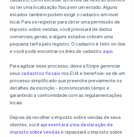
ou ter uma localização física em um estado. Alguns
estados também podem exigir o cadastro em nível
local. Para se registrar para obter uma permissão de
imposto sobre vendas, você precisará de dados
comerciais gerais, e alguns estados cobram uma
pequena tarifa pelo registro. O cadastro é feito on-line
e você pode encontrar os links de cadastro
aqui
.
Para agilizar esse processo, deixe a Stripe gerenciar
seus
cadastros fiscais
nos EUA e beneficie-se de um
processo simplificado que preenche previamente os
detalhes da inscrição - economizando tempo e
garantindo a conformidade com as regulamentações
locais.
Depois de recolher o imposto sobre vendas de seus
clientes, você
apresentará uma declaração de
imposto sobre vendas
e repassará o imposto sobre