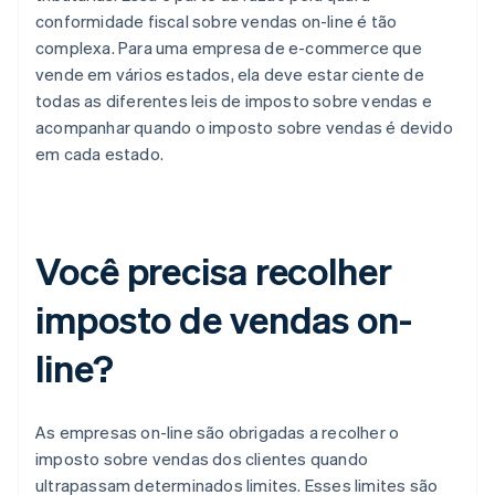
conformidade fiscal sobre vendas on-line é tão
complexa. Para uma empresa de e-commerce que
vende em vários estados, ela deve estar ciente de
todas as diferentes leis de imposto sobre vendas e
acompanhar quando o imposto sobre vendas é devido
em cada estado.
Você precisa recolher
imposto de vendas on-
line?
As empresas on-line são obrigadas a recolher o
imposto sobre vendas dos clientes quando
ultrapassam determinados limites. Esses limites são