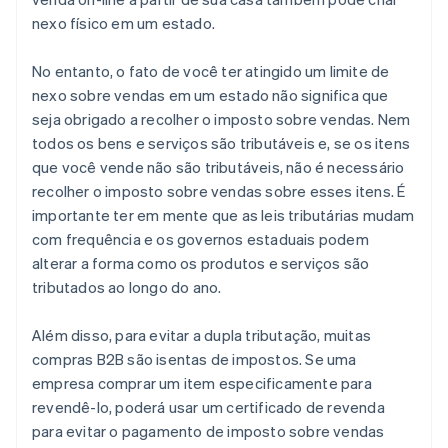
nexo físico em um estado.
No entanto, o fato de você ter atingido um limite de
nexo sobre vendas em um estado não significa que
seja obrigado a recolher o imposto sobre vendas. Nem
todos os bens e serviços são tributáveis e, se os itens
que você vende não são tributáveis, não é necessário
recolher o imposto sobre vendas sobre esses itens. É
importante ter em mente que as leis tributárias mudam
com frequência e os governos estaduais podem
alterar a forma como os produtos e serviços são
tributados ao longo do ano.
Além disso, para evitar a dupla tributação, muitas
compras B2B são isentas de impostos. Se uma
empresa comprar um item especificamente para
revendê-lo, poderá usar um certificado de revenda
para evitar o pagamento de imposto sobre vendas