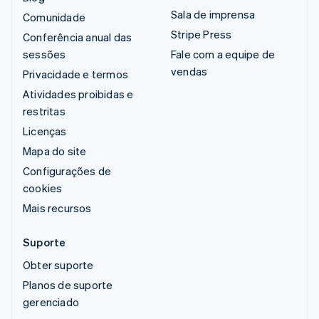
Sala de imprensa
Comunidade
Stripe Press
Conferência anual das
sessões
Fale com a equipe de
vendas
Privacidade e termos
Atividades proibidas e
restritas
Licenças
Mapa do site
Configurações de
cookies
Mais recursos
Suporte
Obter suporte
Planos de suporte
gerenciado