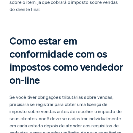
sobre o item, já que cobrará o imposto sobre vendas
do cliente final.
Como estar em
conformidade com os
impostos como vendedor
on-line
Se você tiver obrigações tributárias sobre vendas,
precisará se registrar para obter uma licença de
imposto sobre vendas antes de recolher o imposto de
seus clientes. você deve se cadastrar individualmente
em cada estado depois de atender aos requisitos de
cadastro, como exceder um limite de nexo econômico