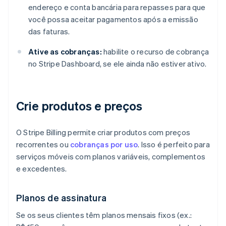
endereço e conta bancária para repasses para que
você possa aceitar pagamentos após a emissão
das faturas.
Ative as cobranças:
habilite o recurso de cobrança
no Stripe Dashboard, se ele ainda não estiver ativo.
Crie produtos e preços
O Stripe Billing permite criar produtos com preços
recorrentes ou
cobranças por uso
. Isso é perfeito para
serviços móveis com planos variáveis, complementos
e excedentes.
Planos de assinatura
Se os seus clientes têm planos mensais fixos (ex.: