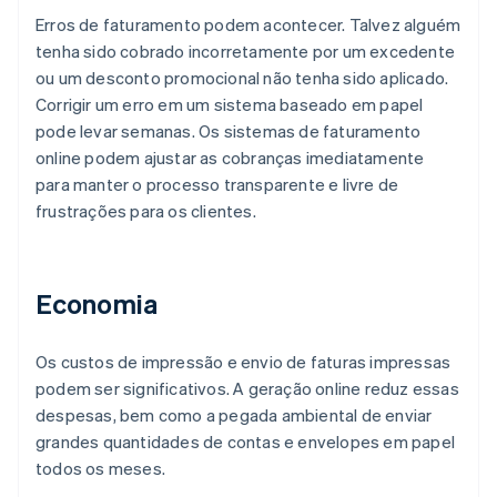
Erros de faturamento podem acontecer. Talvez alguém
tenha sido cobrado incorretamente por um excedente
ou um desconto promocional não tenha sido aplicado.
Corrigir um erro em um sistema baseado em papel
pode levar semanas. Os sistemas de faturamento
online podem ajustar as cobranças imediatamente
para manter o processo transparente e livre de
frustrações para os clientes.
Economia
Os custos de impressão e envio de faturas impressas
podem ser significativos. A geração online reduz essas
despesas, bem como a pegada ambiental de enviar
grandes quantidades de contas e envelopes em papel
todos os meses.