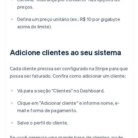
preços.
Defina um preço unitário (ex.: R$ 10 por gigabyte
acima do limite).
Adicione clientes ao seu sistema
Cada cliente precisa ser configurado na Stripe para que
possa ser faturado. Confira como adicionar um cliente:
Vá para a seção "Clientes" no Dashboard.
Clique em "Adicionar cliente" e informe nome, e-
mail e forma de pagamento.
Salve o perfil do cliente.
Se você gerencia uma grande base de clientes, pode