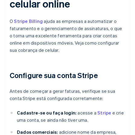
celular online
O
Stripe Billing
ajuda as empresas a automatizar o
faturamento e o gerenciamento de assinaturas, o que
o torna uma excelente ferramenta para criar contas
online em dispositivos móveis. Veja como configurar
sua cobrança de celular.
Configure sua conta Stripe
Antes de começar a gerar faturas, verifique se sua
conta Stripe está configurada corretamente:
Cadastre-se ou faça login:
acesse a
Stripe
e crie
uma conta, se ainda não tiver uma.
Dados comerciais:
adicione nome da empresa,