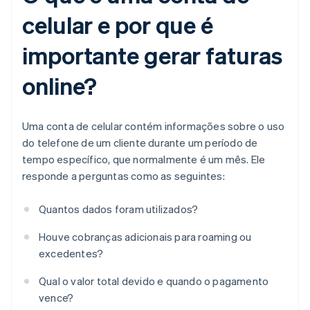
celular e por que é
importante gerar faturas
online?
Uma conta de celular contém informações sobre o uso
do telefone de um cliente durante um período de
tempo específico, que normalmente é um mês. Ele
responde a perguntas como as seguintes:
Quantos dados foram utilizados?
Houve cobranças adicionais para roaming ou
excedentes?
Qual o valor total devido e quando o pagamento
vence?