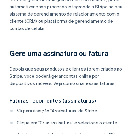
automatizar esse processo integrando a Stripe ao seu
sistema de gerenciamento de relacionamento com o
cliente (CRM) ou plataforma de gerenciamento de
contas de celular.
Gere uma assinatura ou fatura
Depois que seus produtos e clientes forem criados no
Stripe, você poderá gerar contas online por
dispositivos móveis. Veja como criar essas faturas.
Faturas recorrentes (assinaturas)
Vá para a seção "Assinaturas' da Stripe.
Clique em "Criar assinatura" e selecione o cliente.