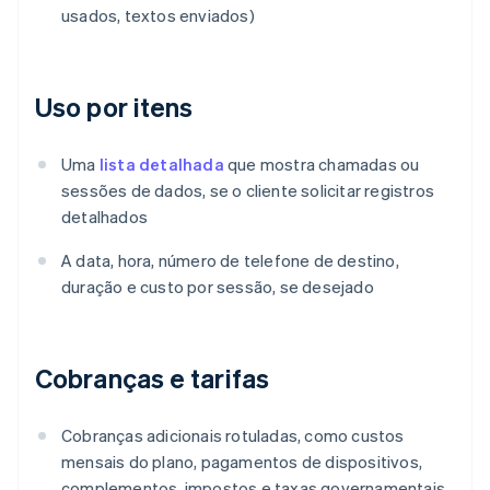
usados, textos enviados)
Uso por itens
Uma
lista detalhada
que mostra chamadas ou
sessões de dados, se o cliente solicitar registros
detalhados
A data, hora, número de telefone de destino,
duração e custo por sessão, se desejado
Cobranças e tarifas
Cobranças adicionais rotuladas, como custos
mensais do plano, pagamentos de dispositivos,
complementos, impostos e taxas governamentais