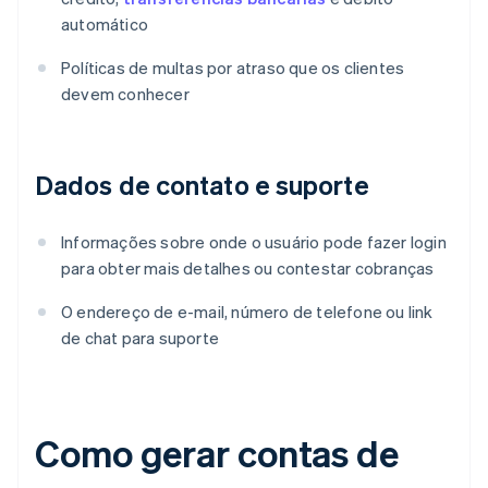
automático
Políticas de multas por atraso que os clientes
devem conhecer
Dados de contato e suporte
Informações sobre onde o usuário pode fazer login
para obter mais detalhes ou contestar cobranças
O endereço de e-mail, número de telefone ou link
de chat para suporte
Como gerar contas de