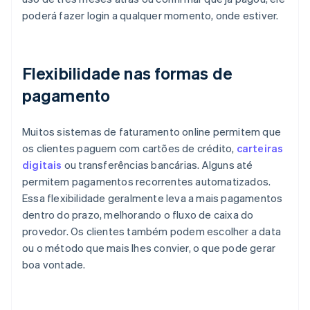
poderá fazer login a qualquer momento, onde estiver.
Flexibilidade nas formas de
pagamento
Muitos sistemas de faturamento online permitem que
os clientes paguem com cartões de crédito,
carteiras
digitais
ou transferências bancárias. Alguns até
permitem pagamentos recorrentes automatizados.
Essa flexibilidade geralmente leva a mais pagamentos
dentro do prazo, melhorando o fluxo de caixa do
provedor. Os clientes também podem escolher a data
ou o método que mais lhes convier, o que pode gerar
boa vontade.