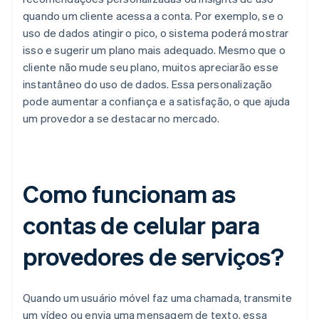
quando um cliente acessa a conta. Por exemplo, se o
uso de dados atingir o pico, o sistema poderá mostrar
isso e sugerir um plano mais adequado. Mesmo que o
cliente não mude seu plano, muitos apreciarão esse
instantâneo do uso de dados. Essa personalização
pode aumentar a confiança e a satisfação, o que ajuda
um provedor a se destacar no mercado.
Como funcionam as
contas de celular para
provedores de serviços?
Quando um usuário móvel faz uma chamada, transmite
um vídeo ou envia uma mensagem de texto, essa