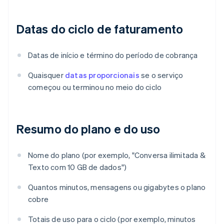
Datas do ciclo de faturamento
Datas de início e término do período de cobrança
Quaisquer
datas proporcionais
se o serviço
começou ou terminou no meio do ciclo
Resumo do plano e do uso
Nome do plano (por exemplo, "Conversa ilimitada &
Texto com 10 GB de dados")
Quantos minutos, mensagens ou gigabytes o plano
cobre
Totais de uso para o ciclo (por exemplo, minutos