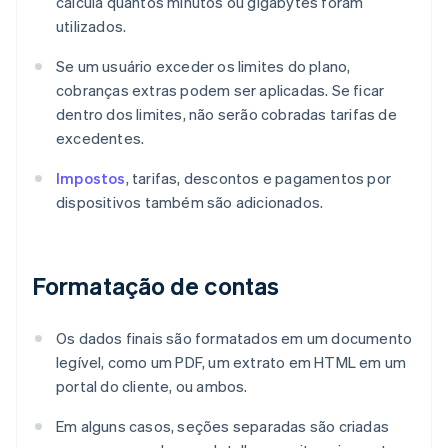
calcula quantos minutos ou gigabytes foram
utilizados.
Se um usuário exceder os limites do plano,
cobranças extras podem ser aplicadas. Se ficar
dentro dos limites, não serão cobradas tarifas de
excedentes.
Impostos
, tarifas, descontos e pagamentos por
dispositivos também são adicionados.
Formatação de contas
Os dados finais são formatados em um documento
legível, como um PDF, um extrato em HTML em um
portal do cliente, ou ambos.
Em alguns casos, seções separadas são criadas