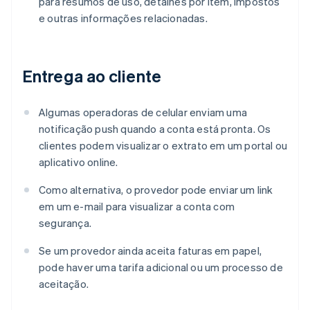
para resumos de uso, detalhes por item, impostos
e outras informações relacionadas.
Entrega ao cliente
Algumas operadoras de celular enviam uma
notificação push quando a conta está pronta. Os
clientes podem visualizar o extrato em um portal ou
aplicativo online.
Como alternativa, o provedor pode enviar um link
em um e-mail para visualizar a conta com
segurança.
Se um provedor ainda aceita faturas em papel,
pode haver uma tarifa adicional ou um processo de
aceitação.