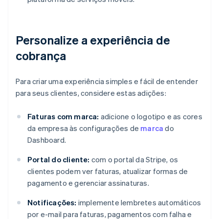
Personalize a experiência de
cobrança
Para criar uma experiência simples e fácil de entender
para seus clientes, considere estas adições:
Faturas com marca:
adicione o logotipo e as cores
da empresa às configurações de
marca
do
Dashboard.
Portal do cliente:
com o portal da Stripe, os
clientes podem ver faturas, atualizar formas de
pagamento e gerenciar assinaturas.
Notificações:
implemente lembretes automáticos
por e-mail para faturas, pagamentos com falha e