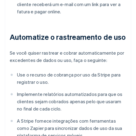
cliente receberá um e-mail com um link para ver a
fatura e pagar online.
Automatize o rastreamento de uso
Se você quiser rastrear e cobrar automaticamente por
excedentes de dados ou uso, faça o seguinte:
Use o recurso de cobrança por uso da Stripe para
registrar o uso.
Implemente relatórios automatizados para que os
clientes sejam cobrados apenas pelo que usaram
no final de cada ciclo.
A Stripe fornece integrações com ferramentas
como Zapier para sincronizar dados de uso da sua
plataforma de serviços móveis.