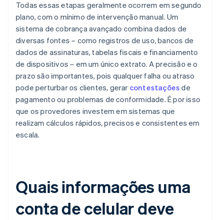
Todas essas etapas geralmente ocorrem em segundo
plano, com o mínimo de intervenção manual. Um
sistema de cobrança avançado combina dados de
diversas fontes – como registros de uso, bancos de
dados de assinaturas, tabelas fiscais e financiamento
de dispositivos – em um único extrato. A precisão e o
prazo são importantes, pois qualquer falha ou atraso
pode perturbar os clientes, gerar
contestações
de
pagamento ou problemas de conformidade. É por isso
que os provedores investem em sistemas que
realizam cálculos rápidos, precisos e consistentes em
escala.
Quais informações uma
conta de celular deve