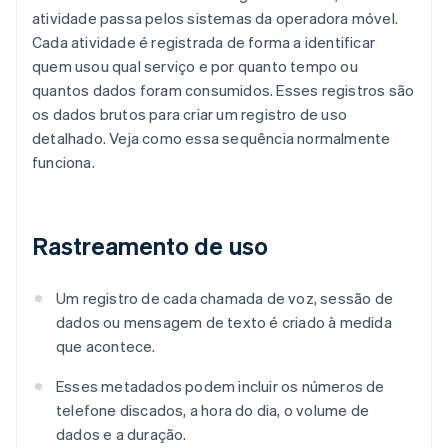
atividade passa pelos sistemas da operadora móvel.
Cada atividade é registrada de forma a identificar
quem usou qual serviço e por quanto tempo ou
quantos dados foram consumidos. Esses registros são
os dados brutos para criar um registro de uso
detalhado. Veja como essa sequência normalmente
funciona.
Rastreamento de uso
Um registro de cada chamada de voz, sessão de
dados ou mensagem de texto é criado à medida
que acontece.
Esses metadados podem incluir os números de
telefone discados, a hora do dia, o volume de
dados e a duração.