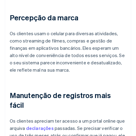
Percepção da marca
Os clientes usam o celular para diversas atividades,
como streaming de filmes, compras e gestão de
finanças em aplicativos bancários. Eles esperam um
alto nível de conveniência de todos esses serviços. Se
o seu sistema parece inconveniente e desatualizado,
ele reflete mal na sua marca.
Manutenção de registros mais
fácil
Os clientes apreciam ter acesso a um portal online que
arquiva
declarações
passadas. Se precisar verificar o
uso de três meses atrás ou confirmar que já pagou, ele