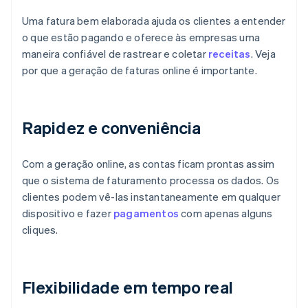
Uma fatura bem elaborada ajuda os clientes a entender
o que estão pagando e oferece às empresas uma
maneira confiável de rastrear e coletar
receitas
. Veja
por que a geração de faturas online é importante.
Rapidez e conveniência
Com a geração online, as contas ficam prontas assim
que o sistema de faturamento processa os dados. Os
clientes podem vê-las instantaneamente em qualquer
dispositivo e fazer
pagamentos
com apenas alguns
cliques.
Flexibilidade em tempo real