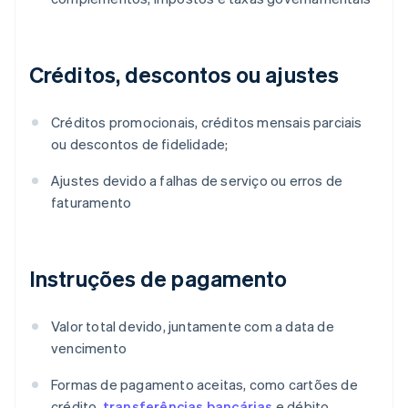
Créditos, descontos ou ajustes
Créditos promocionais, créditos mensais parciais
ou descontos de fidelidade;
Ajustes devido a falhas de serviço ou erros de
faturamento
Instruções de pagamento
Valor total devido, juntamente com a data de
vencimento
Formas de pagamento aceitas, como cartões de
crédito,
transferências bancárias
e débito