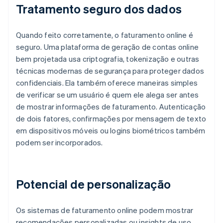
Tratamento seguro dos dados
Quando feito corretamente, o faturamento online é
seguro. Uma plataforma de geração de contas online
bem projetada usa criptografia, tokenização e outras
técnicas modernas de segurança para proteger dados
confidenciais. Ela também oferece maneiras simples
de verificar se um usuário é quem ele alega ser antes
de mostrar informações de faturamento. Autenticação
de dois fatores, confirmações por mensagem de texto
em dispositivos móveis ou logins biométricos também
podem ser incorporados.
Potencial de personalização
Os sistemas de faturamento online podem mostrar
recomendações personalizadas ou insights de uso