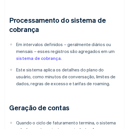
Processamento do sistema de
cobrança
Em intervalos definidos – geralmente diários ou
mensais – esses registros são agregados em um
sistema de cobrança
.
Este sistema aplica os detalhes do plano do
usuário, como minutos de conversação, limites de
dados, regras de excesso e tarifas de roaming.
Geração de contas
Quando o ciclo de faturamento termina, o sistema