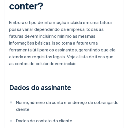
conter?
Embora o tipo de informação incluída em uma fatura
possa variar dependendo da empresa, todas as
faturas devem incluir no mínimo as mesmas
informações básicas. Isso torna a fatura uma
ferramenta útil para os assinantes, garantindo que ela
atenda aos requisitos legais. Veja a lista de itens que
as contas de celular devem incluir.
Dados do assinante
Nome, número da conta e endereço de cobrança do
cliente
Dados de contato do cliente