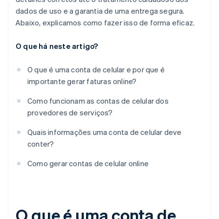
dados de uso e a garantia de uma entrega segura.
Abaixo, explicamos como fazer isso de forma eficaz.
O que há neste artigo?
O que é uma conta de celular e por que é
importante gerar faturas online?
Como funcionam as contas de celular dos
provedores de serviços?
Quais informações uma conta de celular deve
conter?
Como gerar contas de celular online
O que é uma conta de