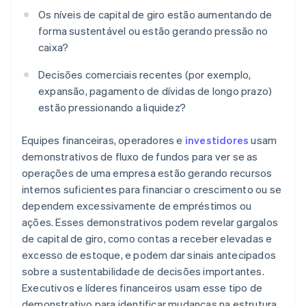
Os níveis de capital de giro estão aumentando de
forma sustentável ou estão gerando pressão no
caixa?
Decisões comerciais recentes (por exemplo,
expansão, pagamento de dívidas de longo prazo)
estão pressionando a liquidez?
Equipes financeiras, operadores e
investidores
usam
demonstrativos de fluxo de fundos para ver se as
operações de uma empresa estão gerando recursos
internos suficientes para financiar o crescimento ou se
dependem excessivamente de empréstimos ou
ações. Esses demonstrativos podem revelar gargalos
de capital de giro, como contas a receber elevadas e
excesso de estoque, e podem dar sinais antecipados
sobre a sustentabilidade de decisões importantes.
Executivos e líderes financeiros usam esse tipo de
demonstrativo para identificar mudanças na estrutura