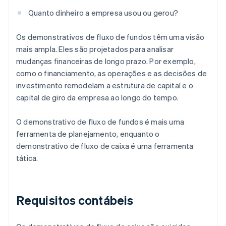
Quanto dinheiro a empresa usou ou gerou?
Os demonstrativos de fluxo de fundos têm uma visão
mais ampla. Eles são projetados para analisar
mudanças financeiras de longo prazo. Por exemplo,
como o financiamento, as operações e as decisões de
investimento remodelam a estrutura de capital e o
capital de giro da empresa ao longo do tempo.
O demonstrativo de fluxo de fundos é mais uma
ferramenta de planejamento, enquanto o
demonstrativo de fluxo de caixa é uma ferramenta
tática.
Requisitos contábeis