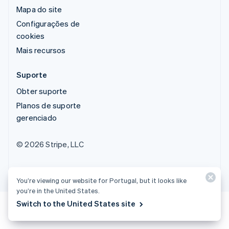
Mapa do site
Configurações de
cookies
Mais recursos
Suporte
Obter suporte
Planos de suporte
gerenciado
© 2026 Stripe, LLC
You’re viewing our website for Portugal, but it looks like
you’re in the United States.
Switch to the United States site