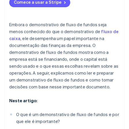
Comece a usar a Stripe
Embora o demonstrativo de fluxo de fundos seja
menos conhecido do que o demonstrativo de
fluxo de
caixa
, ele desempenha um papel importante na
documentação das finanças da empresa. O
demonstrativo de fluxo de fundos mostra como a
empresa está se financiando, onde o capital está
sendo usado e o que essas escolhas revelam sobre as
operações. A seguir, explicamos como ler e preparar
um demonstrativo de fluxo de fundos e como tomar
decisões com base nesse importante documento.
Neste artigo:
O que é um demonstrativo de fluxo de fundos e por
que ele é importante?