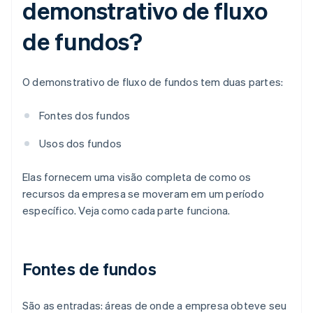
demonstrativo de fluxo
de fundos?
O demonstrativo de fluxo de fundos tem duas partes:
Fontes dos fundos
Usos dos fundos
Elas fornecem uma visão completa de como os
recursos da empresa se moveram em um período
específico. Veja como cada parte funciona.
Fontes de fundos
São as entradas: áreas de onde a empresa obteve seu