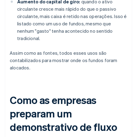
Aumento do capital de giro:
quando o ativo
circulante cresce mais rápido do que o passivo
circulante, mais caixa é retido nas operações. Isso é
listado como um uso de fundos, mesmo que
nenhum "gasto" tenha acontecido no sentido
tradicional.
Assim como as fontes, todos esses usos são
contabilizados para mostrar onde os fundos foram
alocados.
Como as empresas
preparam um
demonstrativo de fluxo