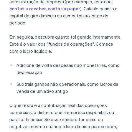
administração da empresa (por exemplo, estoque,
contas a receber, contas a pagar
). Calcule quanto o
capital de giro diminuiu ou aumentou ao longo do
período.
Em seguida, descubra quanto foi gerado internamente.
Este é o valor dos "fundos de operações". Comece
com o lucro líquido e:
Adicione de volta despesas não monetárias, como
depreciação
Subtraia ganhos não operacionais, como lucros da
venda de um ativo antigo
O que resta é a contribuição real das operações
comerciais, o dinheiro que a empresa disponibilizou
para se financiar. Se esse número for baixo ou
negativo, mesmo quando o lucro líquido parece bom,