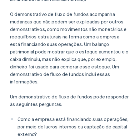
O demonstrativo de fluxo de fundos acompanha
mudanças que não podem ser explicadas por outros
demonstrativos, como movimentos não monetários e
reequilíbrios estruturais na forma como a empresa
está financiando suas operações. Um balanço
patrimonial pode mostrar que o estoque aumentou e o
caixa diminuiu, mas não explica que, por exemplo,
dinheiro foi usado para comprar esse estoque. Um
demonstrativo de fluxo de fundos inclui essas
informações.
Um demonstrativo de fluxo de fundos pode responder
às seguintes perguntas:
Como a empresa está financiando suas operações,
por meio de lucros internos ou captação de capital
externo?