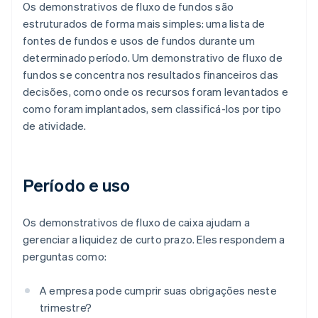
Os demonstrativos de fluxo de fundos são
estruturados de forma mais simples: uma lista de
fontes de fundos e usos de fundos durante um
determinado período. Um demonstrativo de fluxo de
fundos se concentra nos resultados financeiros das
decisões, como onde os recursos foram levantados e
como foram implantados, sem classificá-los por tipo
de atividade.
Período e uso
Os demonstrativos de fluxo de caixa ajudam a
gerenciar a liquidez de curto prazo. Eles respondem a
perguntas como:
A empresa pode cumprir suas obrigações neste
trimestre?