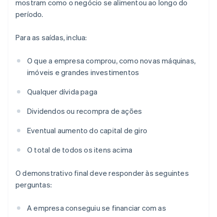
mostram como o negócio se alimentou ao longo do
período.
Para as saídas, inclua:
O que a empresa comprou, como novas máquinas,
imóveis e grandes investimentos
Qualquer dívida paga
Dividendos ou recompra de ações
Eventual aumento do capital de giro
O total de todos os itens acima
O demonstrativo final deve responder às seguintes
perguntas:
A empresa conseguiu se financiar com as