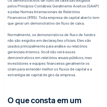
Os demonstrativos de fluxo de caixa são exigidos
pelos Princípios Contábeis Geralmente Aceitos (GAAP)
e pelas Normas Internacionais de Relatórios
Financeiros (IFRS). Toda empresa de capital aberto tem
que gerar um demonstrativo de fluxo de caixa.
Normalmente, os demonstrativos de fluxo de fundos
não são exigidos em declarações oficiais. Eles são
usados principalmente para análise ou relatórios
gerenciais internos. Você não verá esses
demonstrativos em relatórios anuais públicos, mas
investidores e equipes financeiras geralmente os
criam para entender melhor os fluxos de capital e a
estratégia de capital de giro da empresa.
O que consta em um