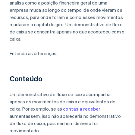
analisa como a posição financeira geral de uma
empresa muda ao longo do tempo: de onde vieram os
recursos, para onde foram e como esses movimentos
mudaram o capital de giro. Um demonstrativo de fluxo
de caixa se concentra apenas no que aconteceu com o
caixa.
Entenda as diferenças.
Conteúdo
Um demonstrativo de fluxo de caixa acompanha
apenas os movimentos de caixa e equivalentes de
caixa. Por exemplo, se as
contas a receber
aumentassem, isso não apareceria no demonstrativo
de fluxo de caixa, pois nenhum dinheiro foi
movimentado.