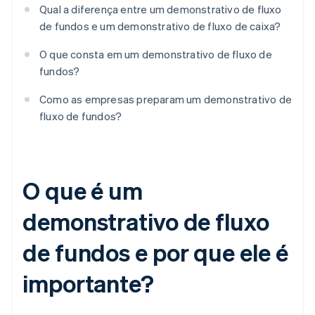
Qual a diferença entre um demonstrativo de fluxo
de fundos e um demonstrativo de fluxo de caixa?
O que consta em um demonstrativo de fluxo de
fundos?
Como as empresas preparam um demonstrativo de
fluxo de fundos?
O que é um
demonstrativo de fluxo
de fundos e por que ele é
importante?