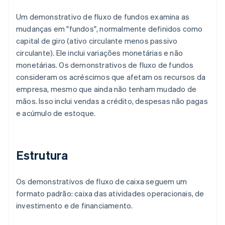
Um demonstrativo de fluxo de fundos examina as
mudanças em "fundos", normalmente definidos como
capital de giro (ativo circulante menos passivo
circulante). Ele inclui variações monetárias e não
monetárias. Os demonstrativos de fluxo de fundos
consideram os acréscimos que afetam os recursos da
empresa, mesmo que ainda não tenham mudado de
mãos. Isso inclui vendas a crédito, despesas não pagas
e acúmulo de estoque.
Estrutura
Os demonstrativos de fluxo de caixa seguem um
formato padrão: caixa das atividades operacionais, de
investimento e de financiamento.