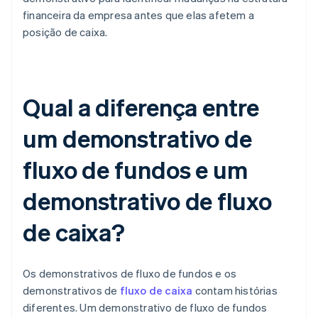
financeira da empresa antes que elas afetem a
posição de caixa.
Qual a diferença entre
um demonstrativo de
fluxo de fundos e um
demonstrativo de fluxo
de caixa?
Os demonstrativos de fluxo de fundos e os
demonstrativos de
fluxo de caixa
contam histórias
diferentes. Um demonstrativo de fluxo de fundos