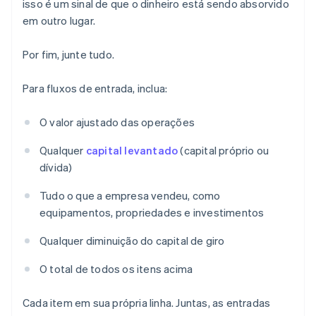
isso é um sinal de que o dinheiro está sendo absorvido
em outro lugar.
Por fim, junte tudo.
Para fluxos de entrada, inclua:
O valor ajustado das operações
Qualquer
capital levantado
(capital próprio ou
dívida)
Tudo o que a empresa vendeu, como
equipamentos, propriedades e investimentos
Qualquer diminuição do capital de giro
O total de todos os itens acima
Cada item em sua própria linha. Juntas, as entradas