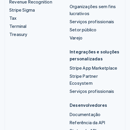
Revenue Recognition
Organizações sem fins
Stripe Sigma
lucrativos
Tax
Serviços profissionais
Terminal
Setor público
Treasury
Varejo
Integrações e soluções
personalizadas
Stripe App Marketplace
Stripe Partner
Ecosystem
Serviços profissionais
Desenvolvedores
Documentação
Referência da API