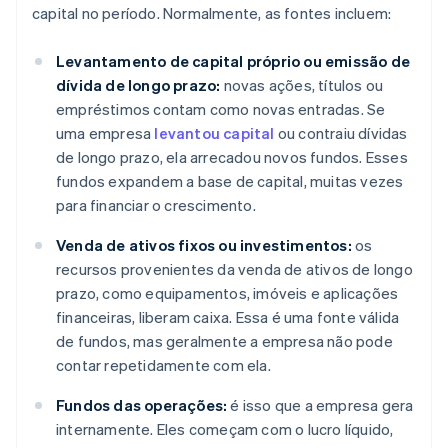
capital no período. Normalmente, as fontes incluem:
Levantamento de capital próprio ou emissão de
dívida de longo prazo:
novas ações, títulos ou
empréstimos contam como novas entradas. Se
uma empresa
levantou capital
ou contraiu dívidas
de longo prazo, ela arrecadou novos fundos. Esses
fundos expandem a base de capital, muitas vezes
para financiar o crescimento.
Venda de ativos fixos ou investimentos:
os
recursos provenientes da venda de ativos de longo
prazo, como equipamentos, imóveis e aplicações
financeiras, liberam caixa. Essa é uma fonte válida
de fundos, mas geralmente a empresa não pode
contar repetidamente com ela.
Fundos das operações:
é isso que a empresa gera
internamente. Eles começam com o lucro líquido,