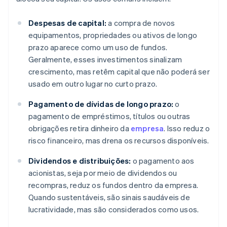
Despesas de capital:
a compra de novos
equipamentos, propriedades ou ativos de longo
prazo aparece como um uso de fundos.
Geralmente, esses investimentos sinalizam
crescimento, mas retêm capital que não poderá ser
usado em outro lugar no curto prazo.
Pagamento de dívidas de longo prazo:
o
pagamento de empréstimos, títulos ou outras
obrigações retira dinheiro da
empresa
. Isso reduz o
risco financeiro, mas drena os recursos disponíveis.
Dividendos e distribuições:
o pagamento aos
acionistas, seja por meio de dividendos ou
recompras, reduz os fundos dentro da empresa.
Quando sustentáveis, são sinais saudáveis de
lucratividade, mas são considerados como usos.