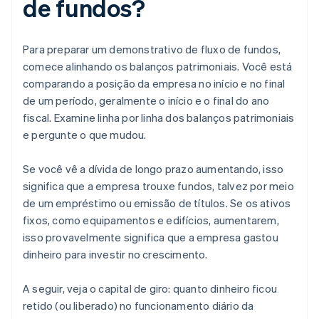
de fundos?
Para preparar um demonstrativo de fluxo de fundos,
comece alinhando os balanços patrimoniais. Você está
comparando a posição da empresa no início e no final
de um período, geralmente o início e o final do ano
fiscal. Examine linha por linha dos balanços patrimoniais
e pergunte o que mudou.
Se você vê a dívida de longo prazo aumentando, isso
significa que a empresa trouxe fundos, talvez por meio
de um empréstimo ou emissão de títulos. Se os ativos
fixos, como equipamentos e edifícios, aumentarem,
isso provavelmente significa que a empresa gastou
dinheiro para investir no crescimento.
A seguir, veja o capital de giro: quanto dinheiro ficou
retido (ou liberado) no funcionamento diário da