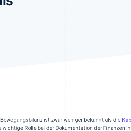
ung
 Bewegungsbilanz ist zwar weniger bekannt als die
Kap
e wichtige Rolle bei der Dokumentation der Finanzen I