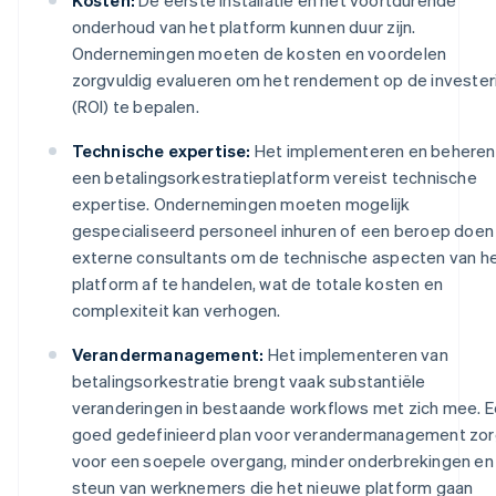
onderhoud van het platform kunnen duur zijn.
Ondernemingen moeten de kosten en voordelen
zorgvuldig evalueren om het rendement op de invester
(ROI) te bepalen.
Technische expertise:
Het implementeren en beheren
een betalingsorkestratieplatform vereist technische
expertise. Ondernemingen moeten mogelijk
gespecialiseerd personeel inhuren of een beroep doen
externe consultants om de technische aspecten van h
platform af te handelen, wat de totale kosten en
complexiteit kan verhogen.
Verandermanagement:
Het implementeren van
betalingsorkestratie brengt vaak substantiële
veranderingen in bestaande workflows met zich mee. 
goed gedefinieerd plan voor verandermanagement zor
voor een soepele overgang, minder onderbrekingen en
steun van werknemers die het nieuwe platform gaan