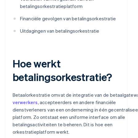
betalingsorkestratieplatform
Financiële gevolgen van betalingsorkestratie
Uitdagingen van betalingsorkestratie
Hoe werkt
betalingsorkestratie?
Betaalorkestratie omvat de integratie van de betaalgatew
verwerkers
, accepteerders en andere financiële
dienstverleners van een onderneming in één gecentralisee
platform. Zo ontstaat een uniforme interface om alle
betalingsactiviteiten te beheren. Dit is hoe een
orkestratieplatform werkt.