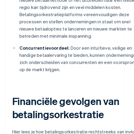
regio kan tijdrovend zijn en veel middelen kosten.
Betalingsorkestratieplatforms vereenvoudigen deze
processen en stellen ondernemingen in staat om snel
nieuwe betaalopties te lanceren en nieuwe markten te
betreden met minimale inspanning.
Concurrentievoordeel:
Door een intuïtieve, veilige en
handige betaalervaring te bieden, kunnen ondernemin
zich onderscheiden van concurrenten en een voorspro
op de markt krijgen.
Financiële gevolgen van
betalingsorkestratie
Hier lees je hoe betalingsorkestratie rechtstreeks van inv