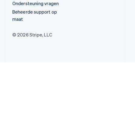
Ondersteuning vragen
Beheerde support op
maat
© 2026 Stripe, LLC