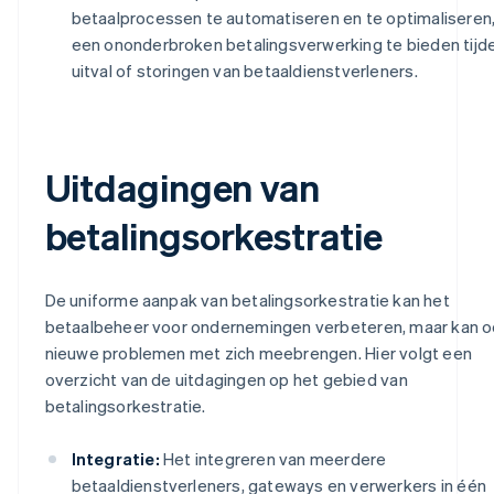
betaalprocessen te automatiseren en te optimaliseren,
een ononderbroken betalingsverwerking te bieden tijd
uitval of storingen van betaaldienstverleners.
Uitdagingen van
betalingsorkestratie
De uniforme aanpak van betalingsorkestratie kan het
betaalbeheer voor ondernemingen verbeteren, maar kan 
nieuwe problemen met zich meebrengen. Hier volgt een
overzicht van de uitdagingen op het gebied van
betalingsorkestratie.
Integratie:
Het integreren van meerdere
betaaldienstverleners, gateways en verwerkers in één