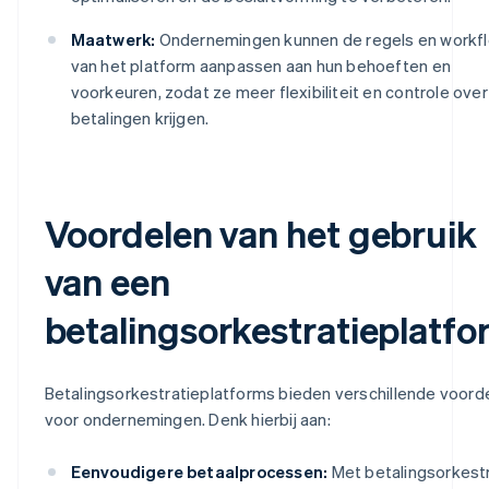
Maatwerk:
Ondernemingen kunnen de regels en workf
van het platform aanpassen aan hun behoeften en
voorkeuren, zodat ze meer flexibiliteit en controle over
betalingen krijgen.
Voordelen van het gebruik
van een
betalingsorkestratieplatfo
Betalingsorkestratieplatforms bieden verschillende voord
voor ondernemingen. Denk hierbij aan:
Eenvoudigere betaalprocessen:
Met betalingsorkestr