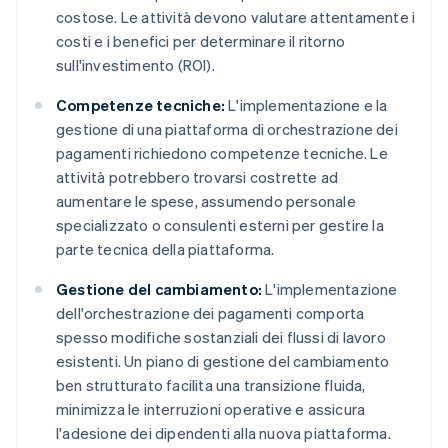
costose. Le attività devono valutare attentamente i
costi e i benefici per determinare il ritorno
sull'investimento (ROI).
Competenze tecniche:
L'implementazione e la
gestione di una piattaforma di orchestrazione dei
pagamenti richiedono competenze tecniche. Le
attività potrebbero trovarsi costrette ad
aumentare le spese, assumendo personale
specializzato o consulenti esterni per gestire la
parte tecnica della piattaforma.
Gestione del cambiamento:
L'implementazione
dell'orchestrazione dei pagamenti comporta
spesso modifiche sostanziali dei flussi di lavoro
esistenti. Un piano di gestione del cambiamento
ben strutturato facilita una transizione fluida,
minimizza le interruzioni operative e assicura
l'adesione dei dipendenti alla nuova piattaforma.