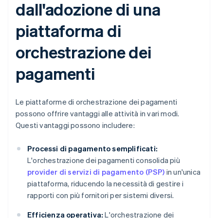
dall'adozione di una
piattaforma di
orchestrazione dei
pagamenti
Le piattaforme di orchestrazione dei pagamenti
possono offrire vantaggi alle attività in vari modi.
Questi vantaggi possono includere:
Processi di pagamento semplificati:
L'orchestrazione dei pagamenti consolida più
provider di servizi di pagamento (PSP)
in un'unica
piattaforma, riducendo la necessità di gestire i
rapporti con più fornitori per sistemi diversi.
Efficienza operativa:
L'orchestrazione dei