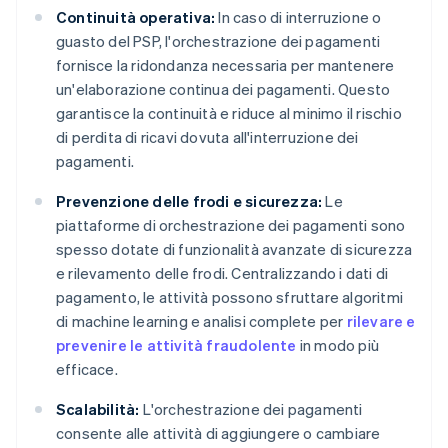
Continuità operativa:
In caso di interruzione o
guasto del PSP, l'orchestrazione dei pagamenti
fornisce la ridondanza necessaria per mantenere
un'elaborazione continua dei pagamenti. Questo
garantisce la continuità e riduce al minimo il rischio
di perdita di ricavi dovuta all'interruzione dei
pagamenti.
Prevenzione delle frodi e sicurezza:
Le
piattaforme di orchestrazione dei pagamenti sono
spesso dotate di funzionalità avanzate di sicurezza
e rilevamento delle frodi. Centralizzando i dati di
pagamento, le attività possono sfruttare algoritmi
di machine learning e analisi complete per
rilevare e
prevenire le attività fraudolente
in modo più
efficace.
Scalabilità:
L'orchestrazione dei pagamenti
consente alle attività di aggiungere o cambiare