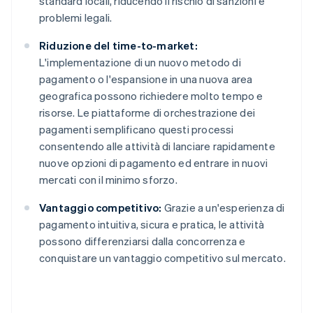
standard locali, riducendo il rischio di sanzioni e
problemi legali.
Riduzione del time-to-market:
L'implementazione di un nuovo metodo di
pagamento o l'espansione in una nuova area
geografica possono richiedere molto tempo e
risorse. Le piattaforme di orchestrazione dei
pagamenti semplificano questi processi
consentendo alle attività di lanciare rapidamente
nuove opzioni di pagamento ed entrare in nuovi
mercati con il minimo sforzo.
Vantaggio competitivo:
Grazie a un'esperienza di
pagamento intuitiva, sicura e pratica, le attività
possono differenziarsi dalla concorrenza e
conquistare un vantaggio competitivo sul mercato.