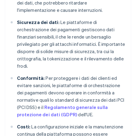
dei dati, che potrebbero ritardare
l'implementazione e causare interruzioni.
Sicurezza dei dati:
Le piattaforme di
orchestrazione dei pagamenti gestiscono dati
finanziari sensibili, il che le rende un bersaglio
privilegiato per gli attacchi informatici. È importante
disporre di solide misure di sicurezza, tra cui la
crittografia, la tokenizzazione e il rilevamento delle
frodi.
Conformità:
Per proteggere i dati dei clienti ed
evitare sanzioni, le piattaforme di orchestrazione
dei pagamenti devono operare in conformità a
normative quali lo standard di sicurezza dei dati PCI
(PCI DSS) e il
Regolamento generale sulla
protezione dei dati (GDPR)
dell'UE.
Costi:
La configurazione iniziale e la manutenzione
continua della piattaforma possono essere