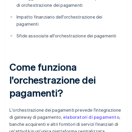
di orchestrazione dei pagamenti
Impatto finanziario dell'orchestrazione dei
pagamenti
Sfide associate all'orchestrazione dei pagamenti
Come funziona
l'orchestrazione dei
pagamenti?
L'orchestrazione dei pagamenti prevede l'integrazione
di gateway di pagamento,
elaboratori di pagamento
,
banche acquirenti e altri fornitori di servizi finanziari di
un'attività in un'unica piattaforma centralizzata,