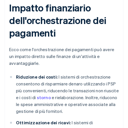
Impatto finanziario
dell'orchestrazione dei
pagamenti
Ecco come l'orchestrazione dei pagamenti può avere
un impatto diretto sulle finanze di un'attività e
avvantaggiarle.
Riduzione dei costi:
I sistemi di orchestrazione
consentono di risparmiare denaro utilizzando i PSP
più convenienti, riducendo le transazioni non riuscite
e i costi di
storno
e rielaborazione. Inoltre, riducono
le spese amministrative e operative associate alla
gestione di più fornitori.
Ottimizzazione dei ricavi:
I sistemi di