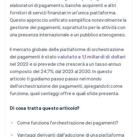
elaboratori di pagamento, banche acquirenti e altri
fornitori di servizi finanziari in un'unica piattaforma.
Questo approccio unificato semplifica notevolmente la
gestione dei pagamenti, soprattutto per le attività con
una presenza internazionale e un pubblico eterogeneo.
Il mercato globale delle piattaforme di orchestrazione
dei pagamenti è stato
valutato a 1,1 miliardi di dollari
nel 2022 e si prevede che crescerà a un tasso annuo
composto del 24,7% dal 2023 al 2030. In questo
articolo ti guidiamo passo passo nel mondo
dell'orchestrazione dei pagamenti, spiegandoti come
funziona, quali vantaggi offre e quali sfide presenta.
Di cosa tratta questo articolo?
Come funziona l'orchestrazione dei pagamenti?
Vantaggi derivanti dall'adozione di una piattaforma