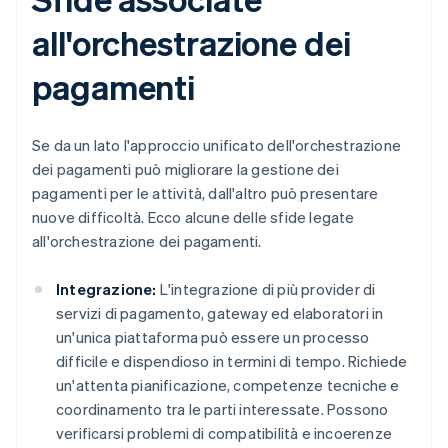
all'orchestrazione dei
pagamenti
Se da un lato l'approccio unificato dell'orchestrazione
dei pagamenti può migliorare la gestione dei
pagamenti per le attività, dall'altro può presentare
nuove difficoltà. Ecco alcune delle sfide legate
all'orchestrazione dei pagamenti.
Integrazione:
L'integrazione di più provider di
servizi di pagamento, gateway ed elaboratori in
un'unica piattaforma può essere un processo
difficile e dispendioso in termini di tempo. Richiede
un'attenta pianificazione, competenze tecniche e
coordinamento tra le parti interessate. Possono
verificarsi problemi di compatibilità e incoerenze