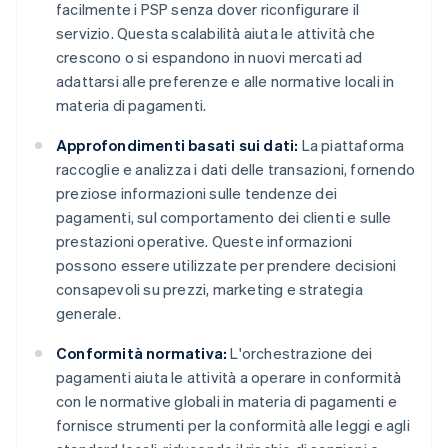
facilmente i PSP senza dover riconfigurare il
servizio. Questa scalabilità aiuta le attività che
crescono o si espandono in nuovi mercati ad
adattarsi alle preferenze e alle normative locali in
materia di pagamenti.
Approfondimenti basati sui dati:
La piattaforma
raccoglie e analizza i dati delle transazioni, fornendo
preziose informazioni sulle tendenze dei
pagamenti, sul comportamento dei clienti e sulle
prestazioni operative. Queste informazioni
possono essere utilizzate per prendere decisioni
consapevoli su prezzi, marketing e strategia
generale.
Conformità normativa:
L'orchestrazione dei
pagamenti aiuta le attività a operare in conformità
con le normative globali in materia di pagamenti e
fornisce strumenti per la conformità alle leggi e agli