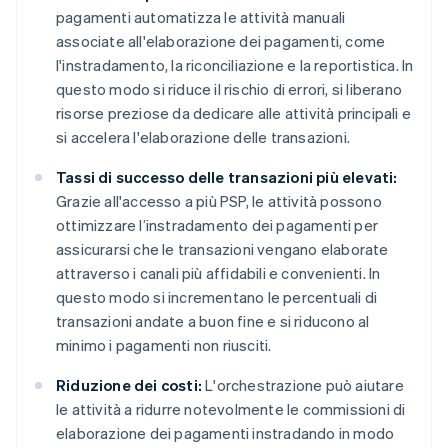
pagamenti automatizza le attività manuali
associate all'elaborazione dei pagamenti, come
l'instradamento, la riconciliazione e la reportistica. In
questo modo si riduce il rischio di errori, si liberano
risorse preziose da dedicare alle attività principali e
si accelera l'elaborazione delle transazioni.
Tassi di successo delle transazioni più elevati:
Grazie all'accesso a più PSP, le attività possono
ottimizzare l’instradamento dei pagamenti per
assicurarsi che le transazioni vengano elaborate
attraverso i canali più affidabili e convenienti. In
questo modo si incrementano le percentuali di
transazioni andate a buon fine e si riducono al
minimo i pagamenti non riusciti.
Riduzione dei costi:
L'orchestrazione può aiutare
le attività a ridurre notevolmente le commissioni di
elaborazione dei pagamenti instradando in modo