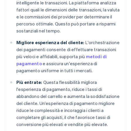
intelligente le transazioni. La piattaforma analizza
fattori quali le dimensioni delle transazioni, la valuta
e le commissioni dei provider per determinare il
percorso ottimale. Questo può portare a risparmi
sostanziali nel tempo.
Migliore esperienza del cliente:
L'orchestrazione
dei pagamenti consente di effettuare transazioni
più veloci e affidabili, supporta più
metodi di
pagamento
e assicura un'esperienza di
pagamento uniforme in tutti i mercati.
Più entrate:
Questa flessibilità migliora
l'esperienza di pagamento, riduce i tassi di
abbandono del carrello e aumenta la soddisfazione
del cliente. Un'esperienza di pagamento migliore
riduce le complessità e incoraggia i clienti a
completare gli acquisti, il che favorisce tassi di
conversione più elevati e vendite più elevate.