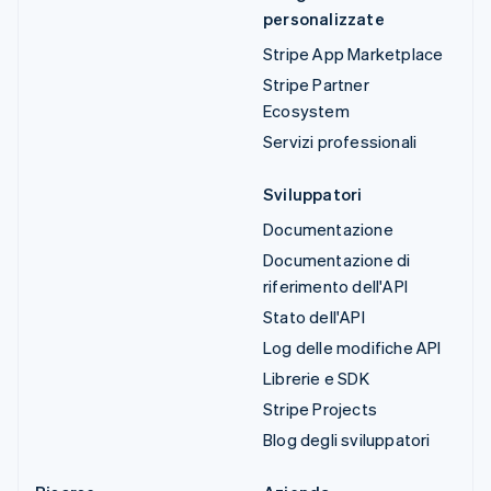
personalizzate
Stripe App Marketplace
Stripe Partner
Ecosystem
Servizi professionali
Sviluppatori
Documentazione
Documentazione di
riferimento dell'API
Stato dell'API
Log delle modifiche API
Librerie e SDK
Stripe Projects
Blog degli sviluppatori