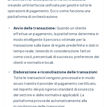
creando un'interfaccia unificata per gestire tutte le
operazioni di pagamento. Ecco come funziona una
piattaforma di orchestrazione.
Avvio della transazione:
Quando un cliente
effettua un pagamento, la piattaforma determina in
modo intelligente il percorso ottimale per la
transazione sulla base di regole predefinite e dati in
tempo reale, tenendo in considerazione fattori
come costi, percentuali di successo, preferenze dei
clienti e normative locali.
Elaborazione e riconciliazione delle transazioni:
Tutte le transazioni vengono processate in modo
sicuro tramite il provider di pagamento certificato,
nel rispetto dei più rigorosi standard di sicurezza
del settore e delle normative applicabili. La
piattaforma provvede automaticamente alla
riconciliazione delle transazioni.