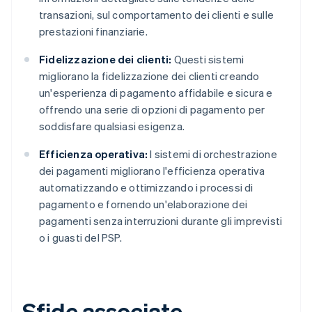
transazioni, sul comportamento dei clienti e sulle
prestazioni finanziarie.
Fidelizzazione dei clienti:
Questi sistemi
migliorano la fidelizzazione dei clienti creando
un'esperienza di pagamento affidabile e sicura e
offrendo una serie di opzioni di pagamento per
soddisfare qualsiasi esigenza.
Efficienza operativa:
I sistemi di orchestrazione
dei pagamenti migliorano l'efficienza operativa
automatizzando e ottimizzando i processi di
pagamento e fornendo un'elaborazione dei
pagamenti senza interruzioni durante gli imprevisti
o i guasti del PSP.
Sfide associate