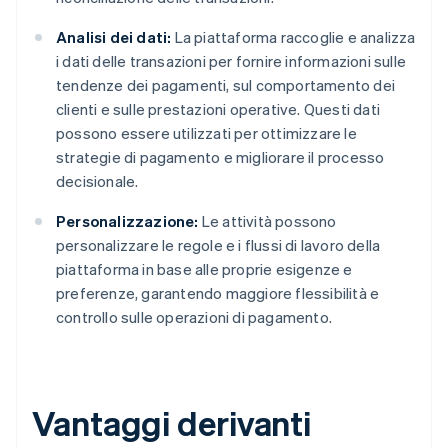
Analisi dei dati:
La piattaforma raccoglie e analizza
i dati delle transazioni per fornire informazioni sulle
tendenze dei pagamenti, sul comportamento dei
clienti e sulle prestazioni operative. Questi dati
possono essere utilizzati per ottimizzare le
strategie di pagamento e migliorare il processo
decisionale.
Personalizzazione:
Le attività possono
personalizzare le regole e i flussi di lavoro della
piattaforma in base alle proprie esigenze e
preferenze, garantendo maggiore flessibilità e
controllo sulle operazioni di pagamento.
Vantaggi derivanti