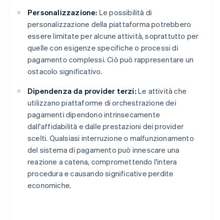
Personalizzazione:
Le possibilità di
personalizzazione della piattaforma potrebbero
essere limitate per alcune attività, soprattutto per
quelle con esigenze specifiche o processi di
pagamento complessi. Ciò può rappresentare un
ostacolo significativo.
Dipendenza da provider terzi:
Le attività che
utilizzano piattaforme di orchestrazione dei
pagamenti dipendono intrinsecamente
dall'affidabilità e dalle prestazioni dei provider
scelti. Qualsiasi interruzione o malfunzionamento
del sistema di pagamento può innescare una
reazione a catena, compromettendo l'intera
procedura e causando significative perdite
economiche.
Australia
English