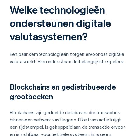
Welke technologieën
ondersteunen digitale
valutasystemen?
Een paar kerntechnologieën zorgen ervoor dat digitale
valuta werkt. Hieronder staan de belangrijkste spelers.
Blockchains en gedistribueerde
grootboeken
Blockchains zijn gedeelde databases die transacties
binnen een netwerk vastleggen. Elke transactie krijgt
een tijdstempel, is gekoppeld aan de transactie ervoor
en is zichtbaar voor het hele systeem. Er is geen