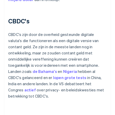
CBDC's
CBDC's zijn door de overheid gesteunde digitale
valuta's die functioneren als een digitale versie van
contant geld. Ze zijn in de meeste landen nog in
ontwikkeling, maar ze zouden contant geld met
onmiddellijke vereffening kunnen creëren dat
toegankelijk is voor iedereen met een smartphone.
Landen zoals
de Bahama's
en
Nigeria
hebben al
CBDC's gelanceerd en er
lopen grote tests
in China,
India en andere landen. In de VS debatteert het
Congres
actief
over privacy- en beleidskwesties met
betrekking tot CBDC's.