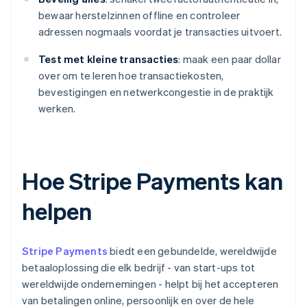
bewaar herstelzinnen offline en controleer
adressen nogmaals voordat je transacties uitvoert.
Test met kleine transacties
: maak een paar dollar
over om te leren hoe transactiekosten,
bevestigingen en netwerkcongestie in de praktijk
werken.
Hoe Stripe Payments kan
helpen
Stripe Payments
biedt een gebundelde, wereldwijde
betaaloplossing die elk bedrijf - van start-ups tot
wereldwijde ondernemingen - helpt bij het accepteren
van betalingen online, persoonlijk en over de hele