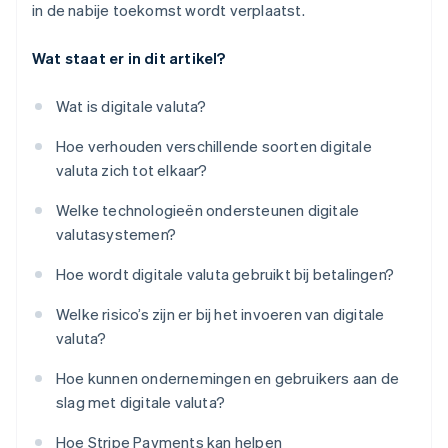
in de nabije toekomst wordt verplaatst.
Wat staat er in dit artikel?
Wat is digitale valuta?
Hoe verhouden verschillende soorten digitale
valuta zich tot elkaar?
Welke technologieën ondersteunen digitale
valutasystemen?
Hoe wordt digitale valuta gebruikt bij betalingen?
Welke risico’s zijn er bij het invoeren van digitale
valuta?
Hoe kunnen ondernemingen en gebruikers aan de
slag met digitale valuta?
Hoe Stripe Payments kan helpen