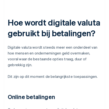
Hoe wordt digitale valuta
gebruikt bij betalingen?
Digitale valuta wordt steeds meer een onderdeel van
hoe mensen en ondernemingen geld overmaken,
vooral waar de bestaande opties traag, duur of
gebrekkig zijn.
Dit zijn op dit moment de belangrijkste toepassingen.
Online betalingen