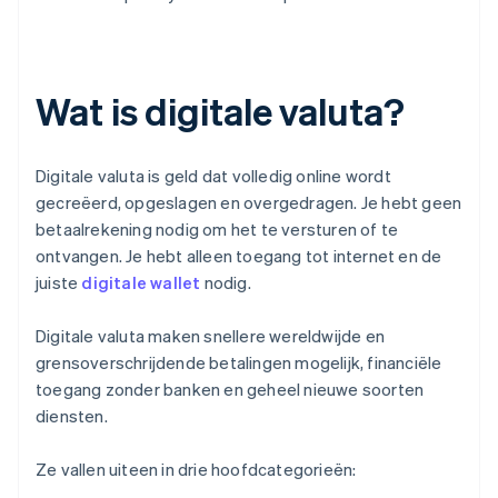
Wat is digitale valuta?
Digitale valuta is geld dat volledig online wordt
gecreëerd, opgeslagen en overgedragen. Je hebt geen
betaalrekening nodig om het te versturen of te
ontvangen. Je hebt alleen toegang tot internet en de
juiste
digitale wallet
nodig.
Digitale valuta maken snellere wereldwijde en
grensoverschrijdende betalingen mogelijk, financiële
toegang zonder banken en geheel nieuwe soorten
diensten.
Ze vallen uiteen in drie hoofdcategorieën: