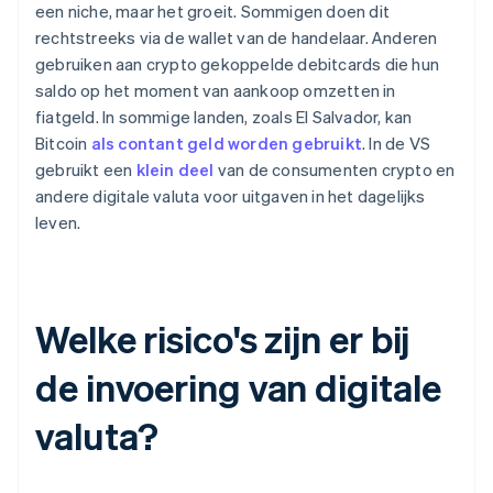
een niche, maar het groeit. Sommigen doen dit
rechtstreeks via de wallet van de handelaar. Anderen
gebruiken aan crypto gekoppelde debitcards die hun
saldo op het moment van aankoop omzetten in
fiatgeld. In sommige landen, zoals El Salvador, kan
Bitcoin
als contant geld worden gebruikt
. In de VS
gebruikt een
klein deel
van de consumenten crypto en
andere digitale valuta voor uitgaven in het dagelijks
leven.
Welke risico's zijn er bij
de invoering van digitale
valuta?