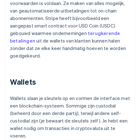
voorwaarden is voldaan. Ze maken van alles mogelijk,
van geautomatiseerde uitbetalingen tot on-chain
abonnementen. Stripe heeft bijvoorbeeld een
aangepast smart contract voor USD Coin (USDC)
gebouwd waarmee ondernemingen
terugkerende
betalingen
uit de wallets van klanten kunnen halen
zonder dat ze elke keer handmatig hoeven te worden
goedgekeurd.
Wallets
Wallets slaan je sleutels op en vormen de interface met
een blockchain-systeem. Sommige zijn custodial
(beheerd door een derde partij), terwijl andere self-
custodial zijn (je bewaart de sleutels zelf). Je hebt een
wallet nodig om transacties in cryptovaluta uit te
voeren.