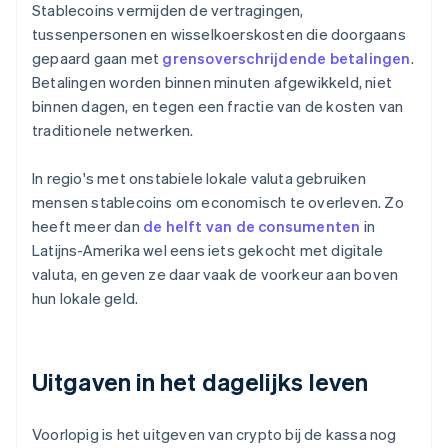
Stablecoins vermijden de vertragingen,
tussenpersonen en wisselkoerskosten die doorgaans
gepaard gaan met
grensoverschrijdende betalingen
.
Betalingen worden binnen minuten afgewikkeld, niet
binnen dagen, en tegen een fractie van de kosten van
traditionele netwerken.
In regio's met onstabiele lokale valuta gebruiken
mensen stablecoins om economisch te overleven. Zo
heeft meer dan
de helft van de consumenten
in
Latijns-Amerika wel eens iets gekocht met digitale
valuta, en geven ze daar vaak de voorkeur aan boven
hun lokale geld.
Uitgaven in het dagelijks leven
Voorlopig is het uitgeven van crypto bij de kassa nog