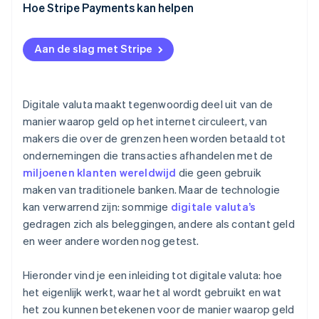
Wallets
Hoe Stripe Payments kan helpen
Aan de slag met Stripe
Digitale valuta maakt tegenwoordig deel uit van de
manier waarop geld op het internet circuleert, van
makers die over de grenzen heen worden betaald tot
ondernemingen die transacties afhandelen met de
miljoenen klanten wereldwijd
die geen gebruik
maken van traditionele banken. Maar de technologie
kan verwarrend zijn: sommige
digitale valuta’s
gedragen zich als beleggingen, andere als contant geld
en weer andere worden nog getest.
Hieronder vind je een inleiding tot digitale valuta: hoe
het eigenlijk werkt, waar het al wordt gebruikt en wat
het zou kunnen betekenen voor de manier waarop geld