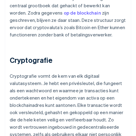
centraal grootboek dat gehackt of bewerkt kan
worden. Zodra gegevens
op de blockchain
zijn
geschreven, blijven ze daar staan. Deze structuur zorgt
ervoor dat cryptovaluta’s zoals Bitcoin en Ether kunnen
functioneren zonder bank of betalingsverwerker.
Cryptografie
Cryptografie vormt de kern van elk digitaal
valutasysteem. Je hebt een privésleutel, die fungeert
als een wachtwoord en waarmee je transacties kunt
ondertekenen en het eigendom van activa op een
blockchainadres kunt aantonen. Elke transactie wordt
ook versleuteld, gehasht en gekoppeld op een manier
die de hele keten veilig en verifieerbaar houdt. Zo
wordt vertrouwen ingebouwd in gedecentraliseerde
systemen, zelfs als gebruikers elkaar niet persoonlijk