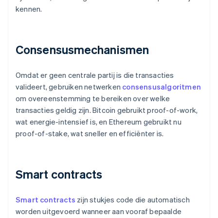
kennen.
Consensusmechanismen
Omdat er geen centrale partij is die transacties
valideert, gebruiken netwerken
consensusalgoritmen
om overeenstemming te bereiken over welke
transacties geldig zijn. Bitcoin gebruikt proof-of-work,
wat energie-intensief is, en Ethereum gebruikt nu
proof-of-stake, wat sneller en efficiënter is.
Smart contracts
Smart contracts
zijn stukjes code die automatisch
worden uitgevoerd wanneer aan vooraf bepaalde