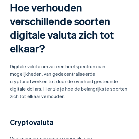
Hoe verhouden
verschillende soorten
digitale valuta zich tot
elkaar?
Digitale valuta omvat een heel spectrum aan
mogelijkheden, van gedecentraliseerde
cryptonetwerken tot door de overheid gesteunde
digitale dollars. Hier zie je hoe de belangrijkste soorten
zich tot elkaar verhouden.
Cryptovaluta
Veel mensen zien crypto meer als een