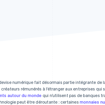
devise numérique fait désormais partie intégrante de la 
 créateurs rémunérés à l’étranger aux entreprises qui 
ents autour du monde
qui n’utilisent pas de banques tr
hnologie peut être déroutante : certaines
monnaies n