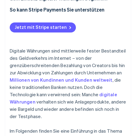
Wallets
So kann Stripe Payments Sie unterstützen
Jetzt mit Stripe starten
Digitale Währungen sind mittlerweile fester Bestandteil
des Geldverkehrs im Internet – von der
grenzüberschreitenden Bezahlung von Creators bis hin
zur Abwicklung von Zahlungen durch Unternehmen an
Millionen von Kundinnen und Kunden weltweit
, die
keine traditionellen Banken nutzen. Doch die
Technologie kann verwirrend sein: Manche
digitale
Währungen
verhalten sich wie Anlageprodukte, andere
wie Bargeld und wieder andere befinden sich noch in
der Testphase.
Im Folgenden finden Sie eine Einführung in das Thema