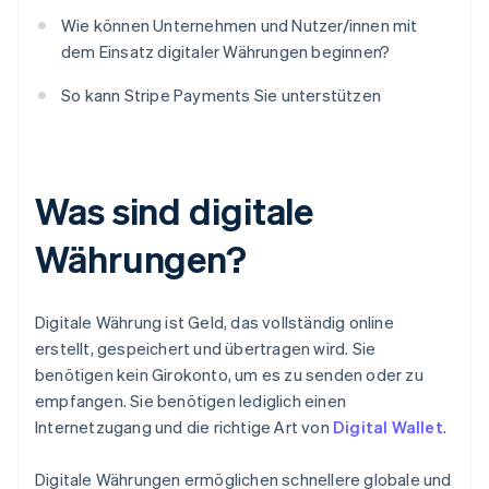
Wie können Unternehmen und Nutzer/innen mit
dem Einsatz digitaler Währungen beginnen?
So kann Stripe Payments Sie unterstützen
Was sind digitale
Währungen?
Digitale Währung ist Geld, das vollständig online
erstellt, gespeichert und übertragen wird. Sie
benötigen kein Girokonto, um es zu senden oder zu
empfangen. Sie benötigen lediglich einen
Internetzugang und die richtige Art von
Digital Wallet
.
Digitale Währungen ermöglichen schnellere globale und