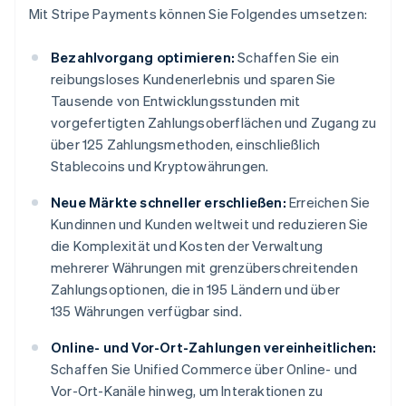
Mit Stripe Payments können Sie Folgendes umsetzen:
Bezahlvorgang optimieren:
Schaffen Sie ein
reibungsloses Kundenerlebnis und sparen Sie
Tausende von Entwicklungsstunden mit
vorgefertigten Zahlungsoberflächen und Zugang zu
über 125 Zahlungsmethoden, einschließlich
Stablecoins und Kryptowährungen.
Neue Märkte schneller erschließen:
Erreichen Sie
Kundinnen und Kunden weltweit und reduzieren Sie
die Komplexität und Kosten der Verwaltung
mehrerer Währungen mit grenzüberschreitenden
Zahlungsoptionen, die in 195 Ländern und über
135 Währungen verfügbar sind.
Online- und Vor-Ort-Zahlungen vereinheitlichen:
Schaffen Sie Unified Commerce über Online- und
Vor-Ort-Kanäle hinweg, um Interaktionen zu