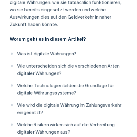
digitale Währungen: wie sie tatsächlich funktionieren,
wo sie bereits eingesetzt werden und welche
Auswirkungen dies auf den Geldverkehr in naher
Zukunft haben könnte.
Worum geht es in diesem Artikel?
Was ist digitale Währungen?
Wie unterscheiden sich die verschiedenen Arten
digitaler Währungen?
Welche Technologien bilden die Grundlage für
digitale Währungssysteme?
Wie wird die digitale Währung im Zahlungsverkehr
eingesetzt?
Welche Risiken wirken sich auf die Verbreitung
digitaler Währungen aus?