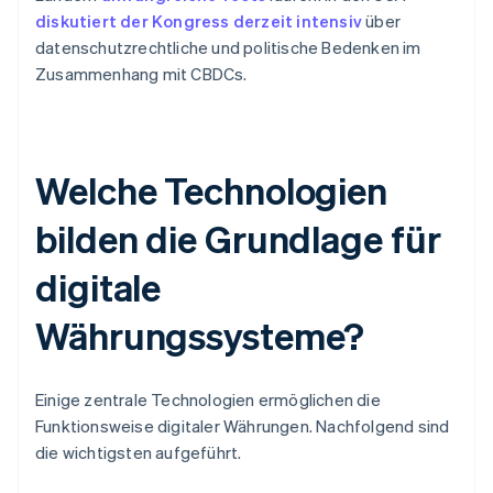
diskutiert der Kongress derzeit intensiv
über
datenschutzrechtliche und politische Bedenken im
Zusammenhang mit CBDCs.
Welche Technologien
bilden die Grundlage für
digitale
Währungssysteme?
Einige zentrale Technologien ermöglichen die
Funktionsweise digitaler Währungen. Nachfolgend sind
die wichtigsten aufgeführt.