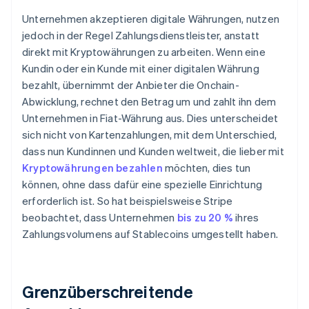
Unternehmen akzeptieren digitale Währungen, nutzen
jedoch in der Regel Zahlungsdienstleister, anstatt
direkt mit Kryptowährungen zu arbeiten. Wenn eine
Kundin oder ein Kunde mit einer digitalen Währung
bezahlt, übernimmt der Anbieter die Onchain-
Abwicklung, rechnet den Betrag um und zahlt ihn dem
Unternehmen in Fiat-Währung aus. Dies unterscheidet
sich nicht von Kartenzahlungen, mit dem Unterschied,
dass nun Kundinnen und Kunden weltweit, die lieber mit
Kryptowährungen bezahlen
möchten, dies tun
können, ohne dass dafür eine spezielle Einrichtung
erforderlich ist. So hat beispielsweise Stripe
beobachtet, dass Unternehmen
bis zu 20 %
ihres
Zahlungsvolumens auf Stablecoins umgestellt haben.
Grenzüberschreitende