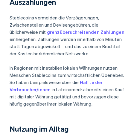
Auszahlungen
Stablecoins vermeiden die Verzögerungen,
Zwischenstellen und Devisengebühren, die
üblicherweise mit
grenzüberschreitenden Zahlungen
einhergehen. Zahlungen werden innerhalb von Minuten
statt Tagen abgewickelt – und das zu einem Bruchteil
der Kosten herkömmlicher Netzwerke.
In Regionen mit instabilen lokalen Währungen nutzen
Menschen Stablecoins zum wirtschaftlichen Überleben.
So haben beispielsweise über die
Hälfte der
Verbraucher/innen
in Lateinamerika bereits einen Kauf
mit digitaler Währung getätigt und bevorzugen diese
häufig gegenüber ihrer lokalen Währung.
Nutzung im Alltag