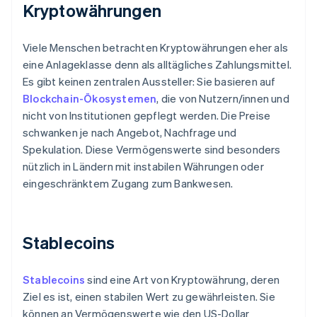
Kryptowährungen
Viele Menschen betrachten Kryptowährungen eher als
eine Anlageklasse denn als alltägliches Zahlungsmittel.
Es gibt keinen zentralen Aussteller: Sie basieren auf
Blockchain-Ökosystemen
, die von Nutzern/innen und
nicht von Institutionen gepflegt werden. Die Preise
schwanken je nach Angebot, Nachfrage und
Spekulation. Diese Vermögenswerte sind besonders
nützlich in Ländern mit instabilen Währungen oder
eingeschränktem Zugang zum Bankwesen.
Stablecoins
Stablecoins
sind eine Art von Kryptowährung, deren
Ziel es ist, einen stabilen Wert zu gewährleisten. Sie
können an Vermögenswerte wie den US-Dollar