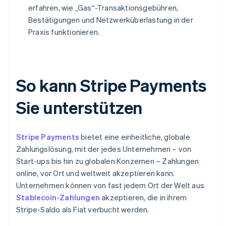
erfahren, wie „Gas“-Transaktionsgebühren,
Bestätigungen und Netzwerküberlastung in der
Praxis funktionieren.
So kann Stripe Payments
Sie unterstützen
Stripe Payments
bietet eine einheitliche, globale
Zahlungslösung, mit der jedes Unternehmen – von
Start-ups bis hin zu globalen Konzernen – Zahlungen
online, vor Ort und weltweit akzeptieren kann.
Unternehmen können von fast jedem Ort der Welt aus
Stablecoin-Zahlungen
akzeptieren, die in ihrem
Stripe-Saldo als Fiat verbucht werden.