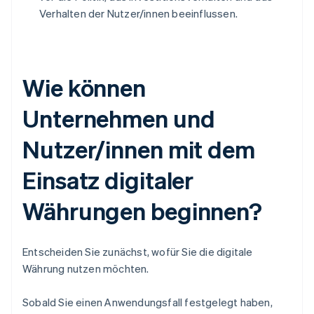
Verhalten der Nutzer/innen beeinflussen.
Wie können
Unternehmen und
Nutzer/innen mit dem
Einsatz digitaler
Währungen beginnen?
Entscheiden Sie zunächst, wofür Sie die digitale
Währung nutzen möchten.
Sobald Sie einen Anwendungsfall festgelegt haben,