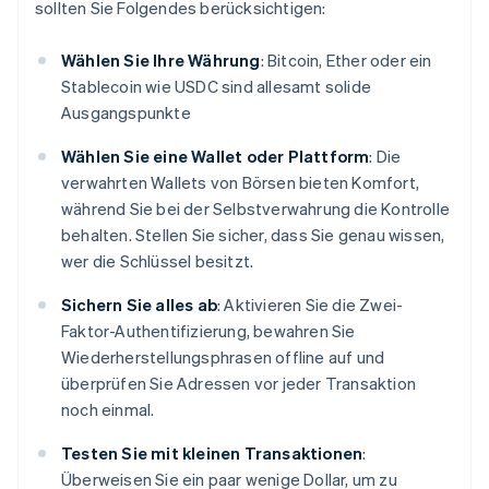
sollten Sie Folgendes berücksichtigen:
Wählen Sie Ihre Währung
: Bitcoin, Ether oder ein
Stablecoin wie USDC sind allesamt solide
Ausgangspunkte
Wählen Sie eine Wallet oder Plattform
: Die
verwahrten Wallets von Börsen bieten Komfort,
während Sie bei der Selbstverwahrung die Kontrolle
behalten. Stellen Sie sicher, dass Sie genau wissen,
wer die Schlüssel besitzt.
Sichern Sie alles ab
: Aktivieren Sie die Zwei-
Faktor-Authentifizierung, bewahren Sie
Wiederherstellungsphrasen offline auf und
überprüfen Sie Adressen vor jeder Transaktion
noch einmal.
Testen Sie mit kleinen Transaktionen
:
Überweisen Sie ein paar wenige Dollar, um zu