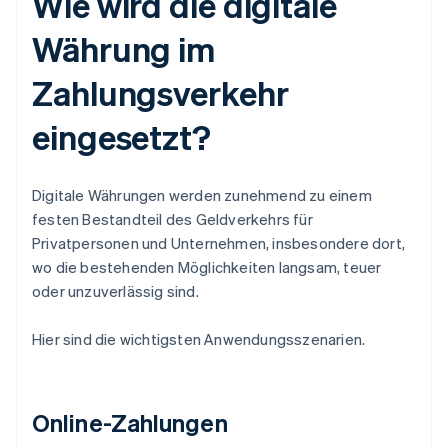
Wie wird die digitale
Währung im
Zahlungsverkehr
eingesetzt?
Digitale Währungen werden zunehmend zu einem
festen Bestandteil des Geldverkehrs für
Privatpersonen und Unternehmen, insbesondere dort,
wo die bestehenden Möglichkeiten langsam, teuer
oder unzuverlässig sind.
Hier sind die wichtigsten Anwendungsszenarien.
Online-Zahlungen