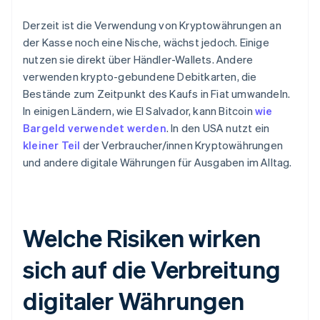
Derzeit ist die Verwendung von Kryptowährungen an
der Kasse noch eine Nische, wächst jedoch. Einige
nutzen sie direkt über Händler-Wallets. Andere
verwenden krypto-gebundene Debitkarten, die
Bestände zum Zeitpunkt des Kaufs in Fiat umwandeln.
In einigen Ländern, wie El Salvador, kann Bitcoin
wie
Bargeld verwendet werden
. In den USA nutzt ein
kleiner Teil
der Verbraucher/innen Kryptowährungen
und andere digitale Währungen für Ausgaben im Alltag.
Welche Risiken wirken
sich auf die Verbreitung
digitaler Währungen