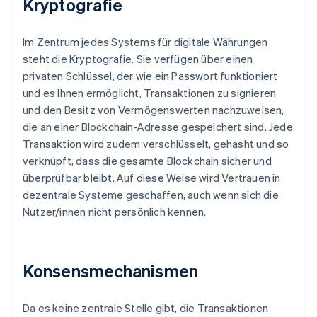
Kryptografie
Im Zentrum jedes Systems für digitale Währungen
steht die Kryptografie. Sie verfügen über einen
privaten Schlüssel, der wie ein Passwort funktioniert
und es Ihnen ermöglicht, Transaktionen zu signieren
und den Besitz von Vermögenswerten nachzuweisen,
die an einer Blockchain-Adresse gespeichert sind. Jede
Transaktion wird zudem verschlüsselt, gehasht und so
verknüpft, dass die gesamte Blockchain sicher und
überprüfbar bleibt. Auf diese Weise wird Vertrauen in
dezentrale Systeme geschaffen, auch wenn sich die
Nutzer/innen nicht persönlich kennen.
Konsensmechanismen
Da es keine zentrale Stelle gibt, die Transaktionen