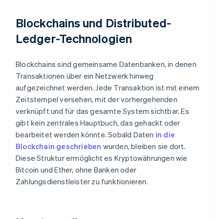
Blockchains und Distributed-
Ledger-Technologien
Blockchains sind gemeinsame Datenbanken, in denen
Transaktionen über ein Netzwerk hinweg
aufgezeichnet werden. Jede Transaktion ist mit einem
Zeitstempel versehen, mit der vorhergehenden
verknüpft und für das gesamte System sichtbar. Es
gibt kein zentrales Hauptbuch, das gehackt oder
bearbeitet werden könnte. Sobald Daten
in die
Blockchain geschrieben
wurden, bleiben sie dort.
Diese Struktur ermöglicht es Kryptowährungen wie
Bitcoin und Ether, ohne Banken oder
Zahlungsdienstleister zu funktionieren.