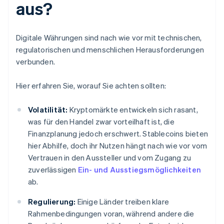
aus?
Digitale Währungen sind nach wie vor mit technischen,
regulatorischen und menschlichen Herausforderungen
verbunden.
Hier erfahren Sie, worauf Sie achten sollten:
Volatilität:
Kryptomärkte entwickeln sich rasant,
was für den Handel zwar vorteilhaft ist, die
Finanzplanung jedoch erschwert. Stablecoins bieten
hier Abhilfe, doch ihr Nutzen hängt nach wie vor vom
Vertrauen in den Aussteller und vom Zugang zu
zuverlässigen
Ein- und Ausstiegsmöglichkeiten
ab.
Regulierung:
Einige Länder treiben klare
Rahmenbedingungen voran, während andere die