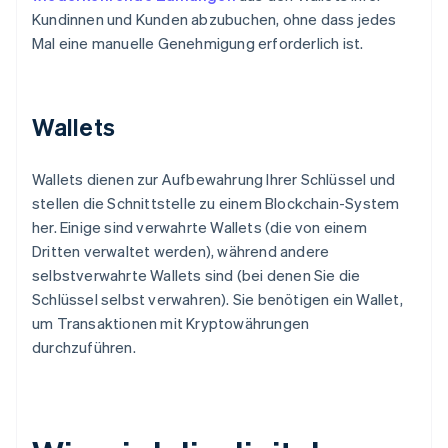
Kundinnen und Kunden abzubuchen, ohne dass jedes
Mal eine manuelle Genehmigung erforderlich ist.
Wallets
Wallets dienen zur Aufbewahrung Ihrer Schlüssel und
stellen die Schnittstelle zu einem Blockchain-System
her. Einige sind verwahrte Wallets (die von einem
Dritten verwaltet werden), während andere
selbstverwahrte Wallets sind (bei denen Sie die
Schlüssel selbst verwahren). Sie benötigen ein Wallet,
um Transaktionen mit Kryptowährungen
durchzuführen.