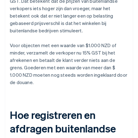
GST. Dat betekent dat de prijzen van buitenlandse
verkopers iets hoger zijn dan vroeger, maar het
betekent ook dat er niet langer een op belasting
gebaseerd prijsverschil is dat het winkelen bij
buitenlandse bedrijven stimuleert.
Voor objecten met een waarde van $1.000 NZD of
minder, verzamelt de verkoper nu 15% GST bij het
afrekenen en betaalt de klant verder niets aan de
grens. Goederen met een waarde van meer dan $
1.000 NZD moeten nog steeds worden ingeklaard door
de douane.
Hoe registreren en
afdragen buitenlandse