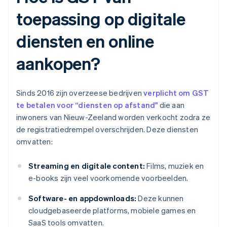
toepassing op digitale
diensten en online
aankopen?
Sinds 2016 zijn overzeese bedrijven
verplicht om GST
te betalen voor “diensten op afstand"
die aan
inwoners van Nieuw-Zeeland worden verkocht zodra ze
de registratiedrempel overschrijden. Deze diensten
omvatten:
Streaming en digitale content:
Films, muziek en
e-books zijn veel voorkomende voorbeelden.
Software- en appdownloads:
Deze kunnen
cloudgebaseerde platforms, mobiele games en
SaaS tools omvatten.