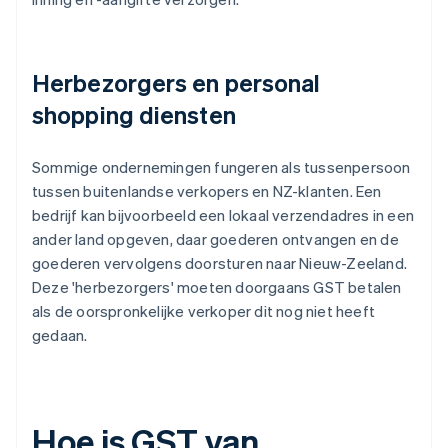
Herbezorgers en personal
shopping diensten
Sommige ondernemingen fungeren als tussenpersoon
tussen buitenlandse verkopers en NZ-klanten. Een
bedrijf kan bijvoorbeeld een lokaal verzendadres in een
ander land opgeven, daar goederen ontvangen en de
goederen vervolgens doorsturen naar Nieuw-Zeeland.
Deze 'herbezorgers' moeten doorgaans GST betalen
als de oorspronkelijke verkoper dit nog niet heeft
gedaan.
Hoe is GST van