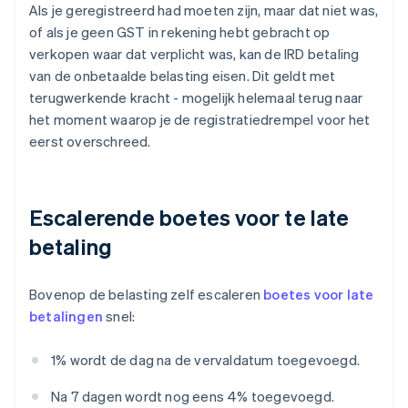
Als je geregistreerd had moeten zijn, maar dat niet was,
of als je geen GST in rekening hebt gebracht op
verkopen waar dat verplicht was, kan de IRD betaling
van de onbetaalde belasting eisen. Dit geldt met
terugwerkende kracht - mogelijk helemaal terug naar
het moment waarop je de registratiedrempel voor het
eerst overschreed.
Escalerende boetes voor te late
betaling
Bovenop de belasting zelf escaleren
boetes voor late
betalingen
snel:
1% wordt de dag na de vervaldatum toegevoegd.
Na 7 dagen wordt nog eens 4% toegevoegd.