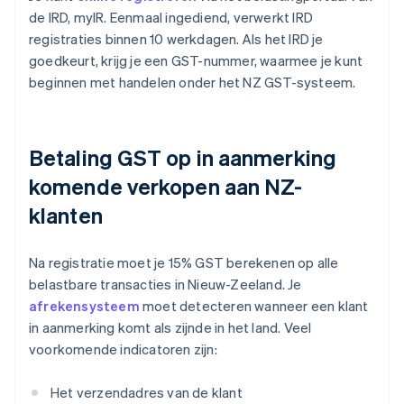
de IRD, myIR. Eenmaal ingediend, verwerkt IRD
registraties binnen 10 werkdagen. Als het IRD je
goedkeurt, krijg je een GST-nummer, waarmee je kunt
beginnen met handelen onder het NZ GST-systeem.
Betaling GST op in aanmerking
komende verkopen aan NZ-
klanten
Na registratie moet je 15% GST berekenen op alle
belastbare transacties in Nieuw-Zeeland. Je
afrekensysteem
moet detecteren wanneer een klant
in aanmerking komt als zijnde in het land. Veel
voorkomende indicatoren zijn:
Het verzendadres van de klant