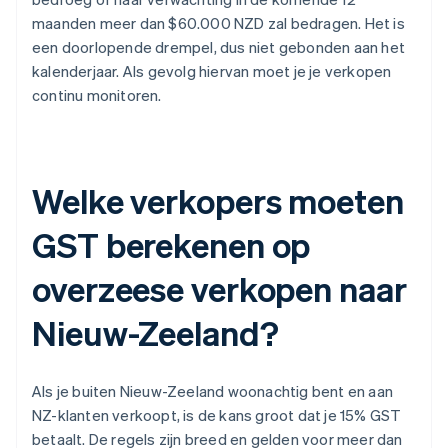
maanden meer dan $60.000 NZD zal bedragen. Het is
een doorlopende drempel, dus niet gebonden aan het
kalenderjaar. Als gevolg hiervan moet je je verkopen
continu monitoren.
Welke verkopers moeten
GST berekenen op
overzeese verkopen naar
Nieuw-Zeeland?
Als je buiten Nieuw-Zeeland woonachtig bent en aan
NZ-klanten verkoopt, is de kans groot dat je 15% GST
betaalt. De regels zijn breed en gelden voor meer dan