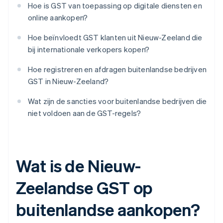
Hoe is GST van toepassing op digitale diensten en
online aankopen?
Hoe beïnvloedt GST klanten uit Nieuw-Zeeland die
bij internationale verkopers kopen?
Hoe registreren en afdragen buitenlandse bedrijven
GST in Nieuw-Zeeland?
Wat zijn de sancties voor buitenlandse bedrijven die
niet voldoen aan de GST-regels?
Wat is de Nieuw-
Zeelandse GST op
buitenlandse aankopen?