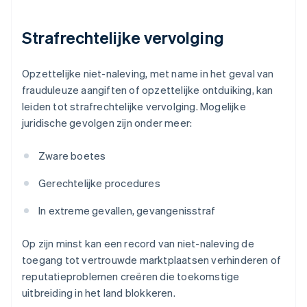
Strafrechtelijke vervolging
Opzettelijke niet-naleving, met name in het geval van
frauduleuze aangiften of opzettelijke ontduiking, kan
leiden tot strafrechtelijke vervolging. Mogelijke
juridische gevolgen zijn onder meer:
Zware boetes
Gerechtelijke procedures
In extreme gevallen, gevangenisstraf
Op zijn minst kan een record van niet-naleving de
toegang tot vertrouwde marktplaatsen verhinderen of
reputatieproblemen creëren die toekomstige
uitbreiding in het land blokkeren.