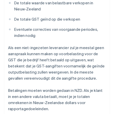
De totale waarde van belastbare verkopen in
Nieuw-Zeeland
De totale GST geïnd op die verkopen
Eventuele correcties van voorgaande periodes,
indien nodig
Als een niet-ingezeten leverancier zul je meestal geen
aanspraak kunnen maken op voorbelasting voor de
GST die je bedrijf heeft betaald op uitgaven, wat
betekent dat je GST-aangiften voornamelijk de geïnde
outputbelasting zullen weergeven. In de meeste
gevallen vereenvoudigt dit de aangifte procedure.
Betalingen moeten worden gedaan in NZD. Als je klant
in een andere valuta betaalt, moet je je totalen
omrekenen in Nieuw-Zeelandse dollars voor
rapportagedoeleinden.