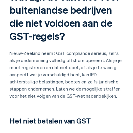
buitenlandse bedrijven
die niet voldoen aan de
GST-regels?
Nieuw-Zeeland neemt GST compliance serieus, zelfs
als je onderneming volledig offshore opereert. Als je je
moet registreren en dat niet doet, of als je te weinig
aangeeft wat je verschuldigd bent, kan IRD
achterstallige belastingen, boetes en zelfs juridische
stappen ondernemen. Laten we de mogelijke straffen
voor het niet volgen van de GST-wet nader bekijken.
Het niet betalen van GST