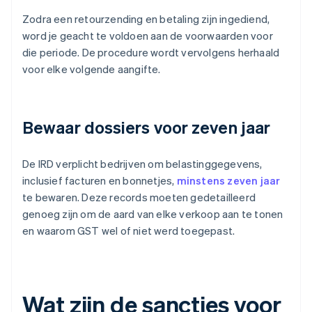
Zodra een retourzending en betaling zijn ingediend,
word je geacht te voldoen aan de voorwaarden voor
die periode. De procedure wordt vervolgens herhaald
voor elke volgende aangifte.
Bewaar dossiers voor zeven jaar
De IRD verplicht bedrijven om belastinggegevens,
inclusief facturen en bonnetjes,
minstens zeven jaar
te bewaren. Deze records moeten gedetailleerd
genoeg zijn om de aard van elke verkoop aan te tonen
en waarom GST wel of niet werd toegepast.
Wat zijn de sancties voor