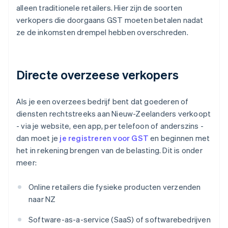
alleen traditionele retailers. Hier zijn de soorten
verkopers die doorgaans GST moeten betalen nadat
ze de inkomsten drempel hebben overschreden.
Directe overzeese verkopers
Als je een overzees bedrijf bent dat goederen of
diensten rechtstreeks aan Nieuw-Zeelanders verkoopt
- via je website, een app, per telefoon of anderszins -
dan moet je
je registreren voor GST
en beginnen met
het in rekening brengen van de belasting. Dit is onder
meer:
Online retailers die fysieke producten verzenden
naar NZ
Software-as-a-service (SaaS) of softwarebedrijven