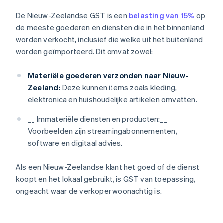
De Nieuw-Zeelandse GST is een
belasting van 15%
op
de meeste goederen en diensten die in het binnenland
worden verkocht, inclusief die welke uit het buitenland
worden geïmporteerd. Dit omvat zowel:
Materiële goederen verzonden naar Nieuw-
Zeeland:
Deze kunnen items zoals kleding,
elektronica en huishoudelijke artikelen omvatten.
__ Immateriële diensten en producten:__
Voorbeelden zijn streamingabonnementen,
software en digitaal advies.
Als een Nieuw-Zeelandse klant het goed of de dienst
koopt en het lokaal gebruikt, is GST van toepassing,
ongeacht waar de verkoper woonachtig is.