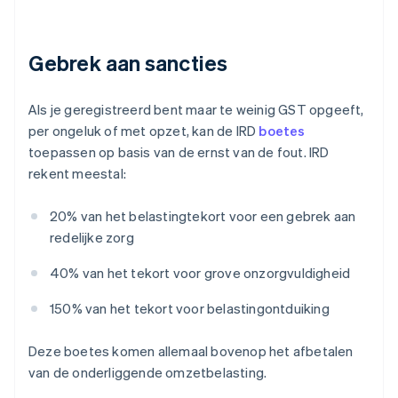
Gebrek aan sancties
Als je geregistreerd bent maar te weinig GST opgeeft,
per ongeluk of met opzet, kan de IRD
boetes
toepassen op basis van de ernst van de fout. IRD
rekent meestal:
20% van het belastingtekort voor een gebrek aan
redelijke zorg
40% van het tekort voor grove onzorgvuldigheid
150% van het tekort voor belastingontduiking
Deze boetes komen allemaal bovenop het afbetalen
van de onderliggende omzetbelasting.