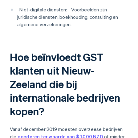
_
Niet-digitale diensten: _
Voorbeelden zijn
juridische diensten, boekhouding, consulting en
algemene verzekeringen.
Hoe beïnvloedt GST
klanten uit Nieuw-
Zeeland die bij
internationale bedrijven
kopen?
Vanaf december 2019 moesten overzeese bedrijven
die
goederen ter waarde van $ 1.000 NZD
of minder