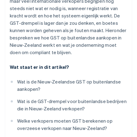
maar veel internationale verkopers begrijpen nog
steeds niet wat er nodig is, wanneer registratie van
kracht wordt en hoe het systeem eigenlijk werkt. De
GST-drempel is lager dan je zou denken, en boetes
kunnen worden geheven als je fouten maakt. Hieronder
bespreken we hoe GST op buitenlandse aankopen in
Nieuw-Zeeland werkt en wat je onderneming moet
doen om compliant te blijven.
Wat staat er in dit artikel?
Wat is de Nieuw-Zeelandse GST op buitenlandse
aankopen?
Wat is de GST-drempel voor buitenlandse bedrijven
die in Nieuw-Zeeland verkopen?
Welke verkopers moeten GST berekenen op
overzeese verkopen naar Nieuw-Zeeland?