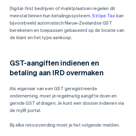
Digital-first bedrijven of marktplaatsen regelen dit
meestal binnen hun betalingssysteem.
Stripe Tax
kan
bijvoorbeeld automatisch Nieuw-Zeelandse GST
berekenen en toepassen gebaseerd op de locatie van
de klant en het type aankoop.
GST-aangiften indienen en
betaling aan IRD overmaken
Als eigenaar van een GST geregistreerde
onderneming, moet je regelmatig aangifte doen en
geïnde GST afdragen. Je kunt een dossier indienen via
de myIR portal.
Bij elke retourzending moet je het volgende melden: