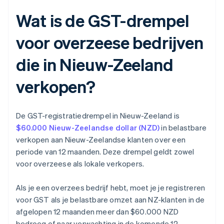
Wat is de GST-drempel
voor overzeese bedrijven
die in Nieuw-Zeeland
verkopen?
De GST-registratiedrempel in Nieuw-Zeeland is
$60.000 Nieuw-Zeelandse dollar (NZD)
in belastbare
verkopen aan Nieuw-Zeelandse klanten over een
periode van 12 maanden. Deze drempel geldt zowel
voor overzeese als lokale verkopers.
Als je een overzees bedrijf hebt, moet je je registreren
voor GST als je belastbare omzet aan NZ-klanten in de
afgelopen 12 maanden meer dan $60.000 NZD
bedroeg of naar verwachting in de komende 12