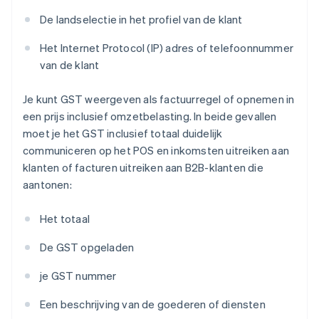
De landselectie in het profiel van de klant
Het Internet Protocol (IP) adres of telefoonnummer
van de klant
Je kunt GST weergeven als factuurregel of opnemen in
een prijs inclusief omzetbelasting. In beide gevallen
moet je het GST inclusief totaal duidelijk
communiceren op het POS en inkomsten uitreiken aan
klanten of facturen uitreiken aan B2B-klanten die
aantonen:
Het totaal
De GST opgeladen
je GST nummer
Een beschrijving van de goederen of diensten