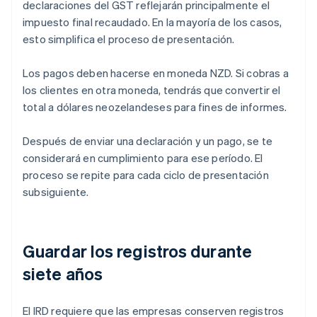
declaraciones del GST reflejarán principalmente el
impuesto final recaudado. En la mayoría de los casos,
esto simplifica el proceso de presentación.
Los pagos deben hacerse en moneda NZD. Si cobras a
los clientes en otra moneda, tendrás que convertir el
total a dólares neozelandeses para fines de informes.
Después de enviar una declaración y un pago, se te
considerará en cumplimiento para ese período. El
proceso se repite para cada ciclo de presentación
subsiguiente.
Guardar los registros durante
siete años
El IRD requiere que las empresas conserven registros