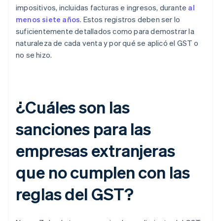
impositivos, incluidas facturas e ingresos, durante
al
menos siete años
. Estos registros deben ser lo
suficientemente detallados como para demostrar la
naturaleza de cada venta y por qué se aplicó el GST o
no se hizo.
¿Cuáles son las
sanciones para las
empresas extranjeras
que no cumplen con las
reglas del GST?