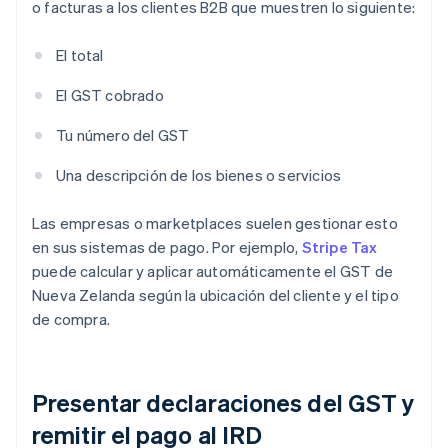
o facturas a los clientes B2B que muestren lo siguiente:
El total
El GST cobrado
Tu número del GST
Una descripción de los bienes o servicios
Las empresas o marketplaces suelen gestionar esto
en sus sistemas de pago. Por ejemplo,
Stripe Tax
puede calcular y aplicar automáticamente el GST de
Nueva Zelanda según la ubicación del cliente y el tipo
de compra.
Presentar declaraciones del GST y
remitir el pago al IRD