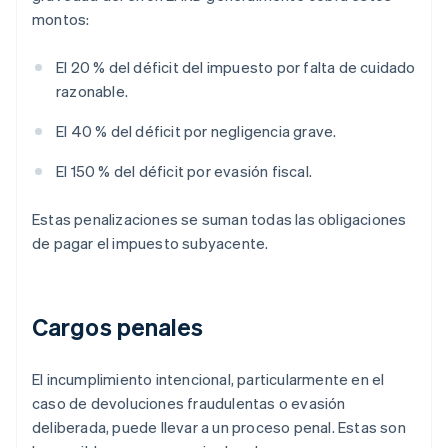
montos:
El 20 % del déficit del impuesto por falta de cuidado
razonable.
El 40 % del déficit por negligencia grave.
El 150 % del déficit por evasión fiscal.
Estas penalizaciones se suman todas las obligaciones
de pagar el impuesto subyacente.
Cargos penales
El incumplimiento intencional, particularmente en el
caso de devoluciones fraudulentas o evasión
deliberada, puede llevar a un proceso penal. Estas son