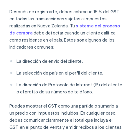
Después de registrarte, debes cobrar un 15 % del GST
en todas las transacciones sujetas a impuestos
realizadas en Nueva Zelanda. Tu
sistema del proceso
de compra
debe detectar cuando un cliente califica
como residente en el país. Estos son algunos de los
indicadores comunes:
La dirección de envío del cliente.
La selección de país en el perfil del cliente.
La dirección de Protocolo de Internet (IP) del cliente
o el prefijo de su número de teléfono.
Puedes mostrar el GST como una partida o sumarlo a
un precio con impuestos incluidos. En cualquier caso,
debes comunicar claramente el total que incluya el
GST en el punto de venta y emitir recibos a los clientes