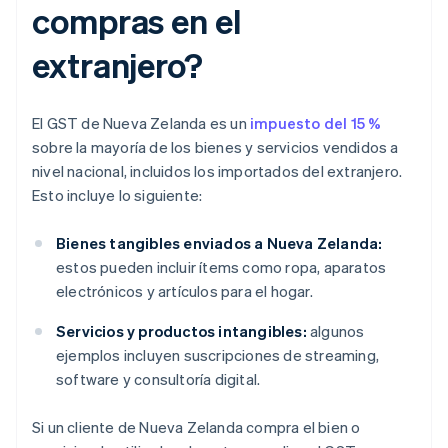
compras en el
extranjero?
El GST de Nueva Zelanda es un
impuesto del 15 %
sobre la mayoría de los bienes y servicios vendidos a
nivel nacional, incluidos los importados del extranjero.
Esto incluye lo siguiente:
Bienes tangibles enviados a Nueva Zelanda:
estos pueden incluir ítems como ropa, aparatos
electrónicos y artículos para el hogar.
Servicios y productos intangibles:
algunos
ejemplos incluyen suscripciones de streaming,
software y consultoría digital.
Si un cliente de Nueva Zelanda compra el bien o