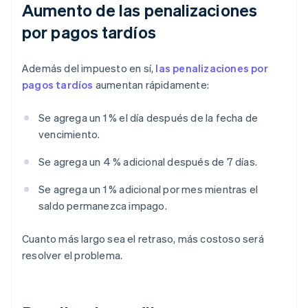
Aumento de las penalizaciones
por pagos tardíos
Además del impuesto en sí,
las penalizaciones por
pagos tardíos
aumentan rápidamente:
Se agrega un 1 % el día después de la fecha de
vencimiento.
Se agrega un 4 % adicional después de 7 días.
Se agrega un 1 % adicional por mes mientras el
saldo permanezca impago.
Cuanto más largo sea el retraso, más costoso será
resolver el problema.