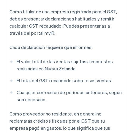
Como titular de una empresa registrada para el GST,
debes presentar declaraciones habituales y remitir
cualquier GST recaudado. Puedes presentarlas a
través del portal myIR.
Cada declaración requiere que informes:
El valor total de las ventas sujetas a impuestos
realizadas en Nueva Zelanda.
El total del GST recaudado sobre esas ventas.
Cualquier corrección de períodos anteriores, según
sea necesario.
Como proveedor no residente, en general no
reclamarás créditos fiscales por el GST que tu
empresa pagó en gastos, lo que significa que tus