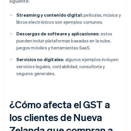
siguiente:
Streaming y contenido digital:
películas, música y
libros electrónicos son ejemplos comunes.
Descargas de software y aplicaciones:
estos
pueden incluir plataformas basadas en la nube,
juegos móviles y herramientas SaaS.
Servicios no digitales:
algunos ejemplos incluyen
servicios legales, contabilidad, consultoría y
seguros generales.
¿Cómo afecta el GST a
los clientes de Nueva
Zelanda que compran a