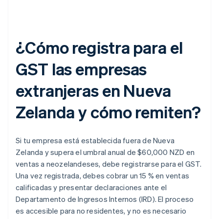
¿Cómo registra para el
GST las empresas
extranjeras en Nueva
Zelanda y cómo remiten?
Si tu empresa está establecida fuera de Nueva
Zelanda y supera el umbral anual de $60,000 NZD en
ventas a neozelandeses, debe registrarse para el GST.
Una vez registrada, debes cobrar un 15 % en ventas
calificadas y presentar declaraciones ante el
Departamento de Ingresos Internos (IRD). El proceso
es accesible para no residentes, y no es necesario