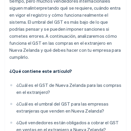
tiempo, pero muchos vendedores internacionales
siguen malinterpretando qué se requiere, cuándo entra
en vigor el registro y cómo funciona realmente el
sistema. El umbral del GST es más bajo de lo que
podrías pensar y se pueden imponer sanciones si
cometes errores. A continuación, analizaremos cómo
funciona el GST en las compras en el extranjero en
Nueva Zelanda y qué debes hacer con tu empresa para
cumplirlo.
¿Qué contiene este artículo?
¿Cuál es el GST de Nueva Zelanda para las compras
en el extranjero?
¿Cuál es el umbral del GST para las empresas
extranjeras que venden en Nueva Zelanda?
¿Qué vendedores están obligados a cobrar el GST
en ventas en el extranjero a Nueva Zelanda?