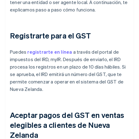
tener una entidad o ser agente local. A continuación, te
explicamos paso a paso cómo funciona.
Registrarte para el GST
Puedes
registrarte en línea
a través del portal de
impuestos del IRD, myIR. Después de enviarlo, el IRD
procesa los registros en un plazo de 10 días hábiles. Si
se aprueba, el IRD emitirá un número del GST, que te
permite comenzar a operar en el sistema del GST de
Nueva Zelanda.
Aceptar pagos del GST en ventas
elegibles a clientes de Nueva
Zelanda