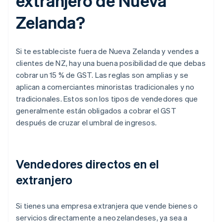
extranjero de Nueva
Zelanda?
Si te estableciste fuera de Nueva Zelanda y vendes a
clientes de NZ, hay una buena posibilidad de que debas
cobrar un 15 % de GST. Las reglas son amplias y se
aplican a comerciantes minoristas tradicionales y no
tradicionales. Estos son los tipos de vendedores que
generalmente están obligados a cobrar el GST
después de cruzar el umbral de ingresos.
Vendedores directos en el
extranjero
Si tienes una empresa extranjera que vende bienes o
servicios directamente a neozelandeses, ya sea a