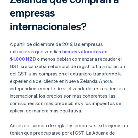
empresas
internacionales?
A partir de diciembre de 2019, las empresas
extranjeras que vendían
bienes valorados en
$1,000 NZD
o menos debían comenzar a recaudar el
GST si alcanzaban el umbral de registro. La ampliación
del GST a las compras en el extranjero transformó la
experiencia del cliente en Nueva Zelanda. Ahora,
independientemente de si el vendedor es residente o
internacional, los precios son más coherentes, las
comisiones son más predecibles y los impuestos se
aplican de manera más equitativa.
Antes del cambio de regla, las empresas extranjeras no
tenían que preocuparse por el GST. La Aduana de