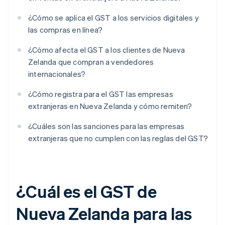
¿Cómo se aplica el GST a los servicios digitales y
las compras en línea?
¿Cómo afecta el GST a los clientes de Nueva
Zelanda que compran a vendedores
internacionales?
¿Cómo registra para el GST las empresas
extranjeras en Nueva Zelanda y cómo remiten?
¿Cuáles son las sanciones para las empresas
extranjeras que no cumplen con las reglas del GST?
¿Cuál es el GST de
Nueva Zelanda para las