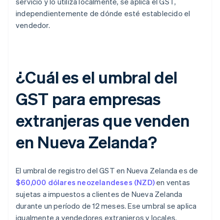
servicio y lo utiliza localmente, se aplica el GST,
independientemente de dónde esté establecido el
vendedor.
¿Cuál es el umbral del
GST para empresas
extranjeras que venden
en Nueva Zelanda?
El umbral de registro del GST en Nueva Zelanda es de
$60,000 dólares neozelandeses (NZD)
en ventas
sujetas a impuestos a clientes de Nueva Zelanda
durante un período de 12 meses. Ese umbral se aplica
igualmente a vendedores extranjeros y locales.