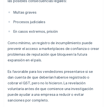
las posibles consecuencias legales:
Multas graves
Procesos judiciales
En casos extremos, prisión
Como mínimo, un registro de incumplimiento puede
prevenir el acceso a marketplaces de confianza o crear
problemas de reputación que bloqueen la futura
expansión en el país.
Es favorable para los vendedores presentarse si se
dan cuenta de que deberían haberse registrado o
cobrar el GST, pero no lo hicieron. La revelación
voluntaria antes de que comience una investigación
puede ayudar a una empresa a reducir o evitar
sanciones por completo.