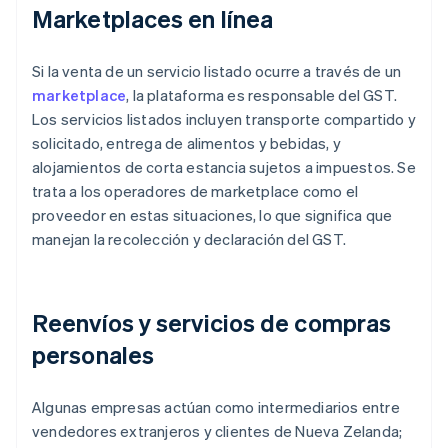
Marketplaces en línea
Si la venta de un servicio listado ocurre a través de un
marketplace
, la plataforma es responsable del GST.
Los servicios listados incluyen transporte compartido y
solicitado, entrega de alimentos y bebidas, y
alojamientos de corta estancia sujetos a impuestos. Se
trata a los operadores de marketplace como el
proveedor en estas situaciones, lo que significa que
manejan la recolección y declaración del GST.
Reenvíos y servicios de compras
personales
Algunas empresas actúan como intermediarios entre
vendedores extranjeros y clientes de Nueva Zelanda;