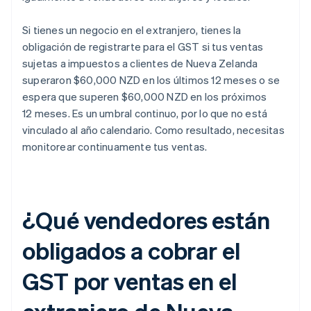
Si tienes un negocio en el extranjero, tienes la
obligación de registrarte para el GST si tus ventas
sujetas a impuestos a clientes de Nueva Zelanda
superaron $60,000 NZD en los últimos 12 meses o se
espera que superen $60,000 NZD en los próximos
12 meses. Es un umbral continuo, por lo que no está
vinculado al año calendario. Como resultado, necesitas
monitorear continuamente tus ventas.
¿Qué vendedores están
obligados a cobrar el
GST por ventas en el