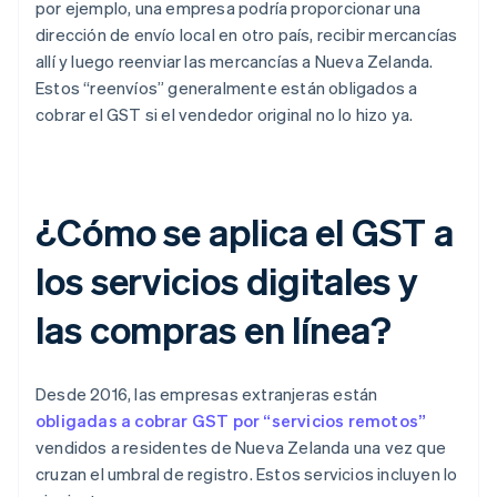
por ejemplo, una empresa podría proporcionar una
dirección de envío local en otro país, recibir mercancías
allí y luego reenviar las mercancías a Nueva Zelanda.
Estos “reenvíos” generalmente están obligados a
cobrar el GST si el vendedor original no lo hizo ya.
¿Cómo se aplica el GST a
los servicios digitales y
las compras en línea?
Desde 2016, las empresas extranjeras están
obligadas a cobrar GST por “servicios remotos”
vendidos a residentes de Nueva Zelanda una vez que
cruzan el umbral de registro. Estos servicios incluyen lo