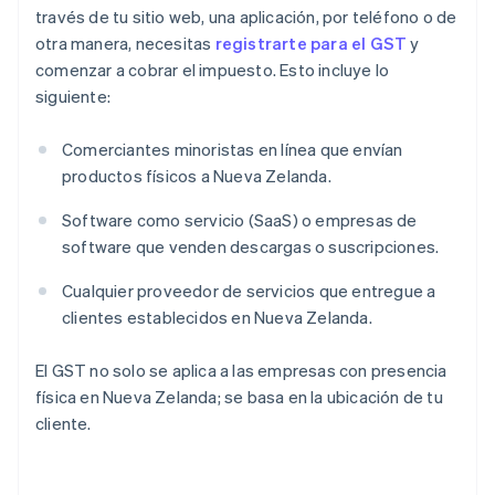
través de tu sitio web, una aplicación, por teléfono o de
otra manera, necesitas
registrarte para el GST
y
comenzar a cobrar el impuesto. Esto incluye lo
siguiente:
Comerciantes minoristas en línea que envían
productos físicos a Nueva Zelanda.
Software como servicio (SaaS) o empresas de
software que venden descargas o suscripciones.
Cualquier proveedor de servicios que entregue a
clientes establecidos en Nueva Zelanda.
El GST no solo se aplica a las empresas con presencia
física en Nueva Zelanda; se basa en la ubicación de tu
cliente.