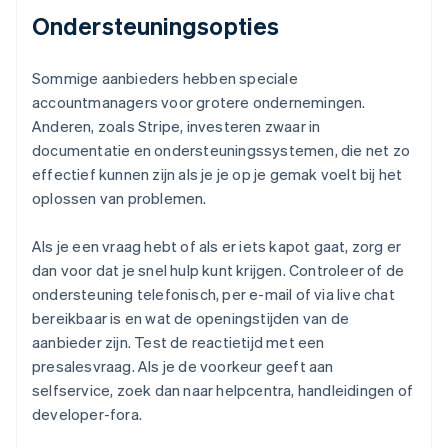
Ondersteuningsopties
Sommige aanbieders hebben speciale
accountmanagers voor grotere ondernemingen.
Anderen, zoals Stripe, investeren zwaar in
documentatie en ondersteuningssystemen, die net zo
effectief kunnen zijn als je je op je gemak voelt bij het
oplossen van problemen.
Als je een vraag hebt of als er iets kapot gaat, zorg er
dan voor dat je snel hulp kunt krijgen. Controleer of de
ondersteuning telefonisch, per e-mail of via live chat
bereikbaar is en wat de openingstijden van de
aanbieder zijn. Test de reactietijd met een
presalesvraag. Als je de voorkeur geeft aan
selfservice, zoek dan naar helpcentra, handleidingen of
developer-fora.