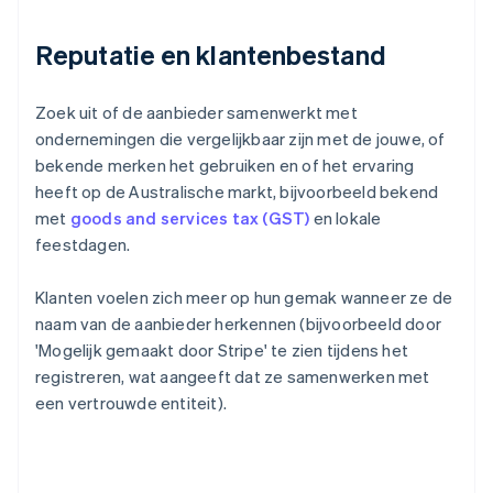
Reputatie en klantenbestand
Zoek uit of de aanbieder samenwerkt met
ondernemingen die vergelijkbaar zijn met de jouwe, of
bekende merken het gebruiken en of het ervaring
heeft op de Australische markt, bijvoorbeeld bekend
met
goods and services tax (GST)
en lokale
feestdagen.
Klanten voelen zich meer op hun gemak wanneer ze de
naam van de aanbieder herkennen (bijvoorbeeld door
'Mogelijk gemaakt door Stripe' te zien tijdens het
registreren, wat aangeeft dat ze samenwerken met
een vertrouwde entiteit).
Australië