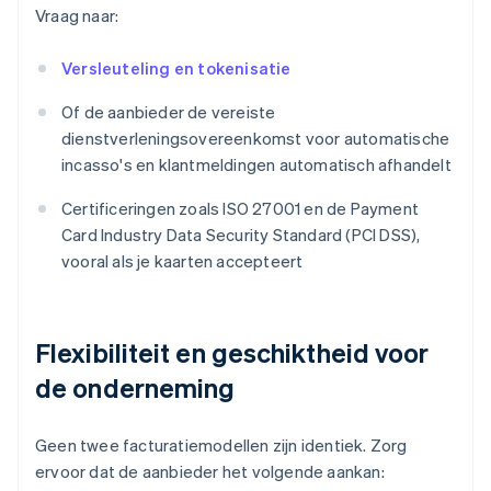
Vraag naar:
Versleuteling en tokenisatie
Of de aanbieder de vereiste
dienstverleningsovereenkomst voor automatische
incasso's en klantmeldingen automatisch afhandelt
Certificeringen zoals ISO 27001 en de Payment
Card Industry Data Security Standard (PCI DSS),
vooral als je kaarten accepteert
Flexibiliteit en geschiktheid voor
de onderneming
Geen twee facturatiemodellen zijn identiek. Zorg
ervoor dat de aanbieder het volgende aankan: