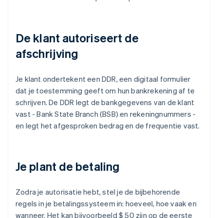
De klant autoriseert de
afschrijving
Je klant ondertekent een DDR, een digitaal formulier
dat je toestemming geeft om hun bankrekening af te
schrijven. De DDR legt de bankgegevens van de klant
vast - Bank State Branch (BSB) en rekeningnummers -
en legt het afgesproken bedrag en de frequentie vast.
Je plant de betaling
Zodra je autorisatie hebt, stel je de bijbehorende
regels in je betalingssysteem in: hoeveel, hoe vaak en
wanneer. Het kan bijvoorbeeld $ 50 zijn op de eerste