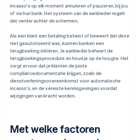
incasso's op elk moment annuleren of pauzeren, bij jou
of via hun bank. Het systeem van de aanbieder regelt
dat verder achter de schermen.
Als een klant een betaling betwist of beweert dat deze
niet geautoriseerd was, kunnen banken een
terugboeking initiëren. Je aanbieder beheert de
terugboekingsprocedure en houd je op de hoogte. Het
zorgt ervoor dat je klanten de juiste
compliancedocumentatie krijgen, zoals de
dienstverleningsovereenkomst voor automatische
incasso's, en de vereiste kennisgevingen voordat
wijzigingen van kracht worden.
Met welke factoren