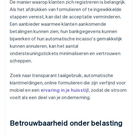
De manier waarop klanten zich registreren is belangrijk.
Als het afdrukken van formulieren of te ingewikkelde
stappen vereist, kan dat de acceptatie verminderen.
Een aanbieder waarmee klanten aankomende
betalingen kunnen zien, hun bankgegevens kunnen
bijwerken of hun automatische incasso's gemakkelijk
kunnen annuleren, kan het aantal
ondersteuningstickets minimaliseren en vertrouwen
scheppen.
Zoek naar transparant taalgebruik, automatische
klantmeldingen, online formulieren die zijn verfijnd voor
mobiel en een
ervaring in je huisstijl
, zodat de stroom
voelt als een deel van je onderneming.
Betrouwbaarheid onder belasting