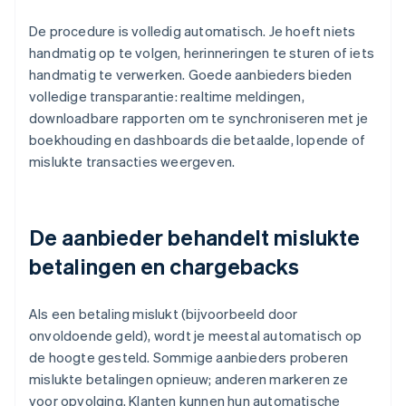
De procedure is volledig automatisch. Je hoeft niets
handmatig op te volgen, herinneringen te sturen of iets
handmatig te verwerken. Goede aanbieders bieden
volledige transparantie: realtime meldingen,
downloadbare rapporten om te synchroniseren met je
boekhouding en dashboards die betaalde, lopende of
mislukte transacties weergeven.
De aanbieder behandelt mislukte
betalingen en chargebacks
Als een betaling mislukt (bijvoorbeeld door
onvoldoende geld), wordt je meestal automatisch op
de hoogte gesteld. Sommige aanbieders proberen
mislukte betalingen opnieuw; anderen markeren ze
voor opvolging. Klanten kunnen hun automatische