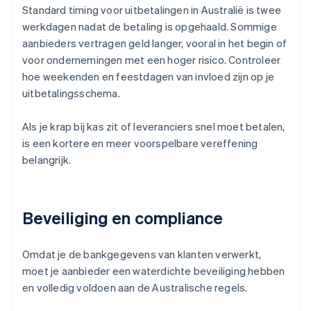
Standard timing voor uitbetalingen in Australië is twee
werkdagen nadat de betaling is opgehaald. Sommige
aanbieders vertragen geld langer, vooral in het begin of
voor ondernemingen met een hoger risico. Controleer
hoe weekenden en feestdagen van invloed zijn op je
uitbetalingsschema.
Als je krap bij kas zit of leveranciers snel moet betalen,
is een kortere en meer voorspelbare vereffening
belangrijk.
Beveiliging en compliance
Omdat je de bankgegevens van klanten verwerkt,
moet je aanbieder een waterdichte beveiliging hebben
en volledig voldoen aan de Australische regels.