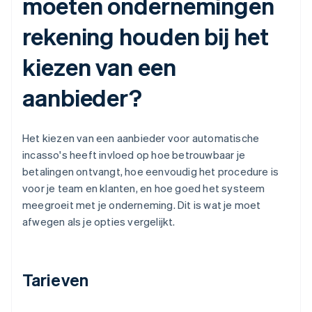
moeten ondernemingen
rekening houden bij het
kiezen van een
aanbieder?
Het kiezen van een aanbieder voor automatische
incasso's heeft invloed op hoe betrouwbaar je
betalingen ontvangt, hoe eenvoudig het procedure is
voor je team en klanten, en hoe goed het systeem
meegroeit met je onderneming. Dit is wat je moet
afwegen als je opties vergelijkt.
Tarieven