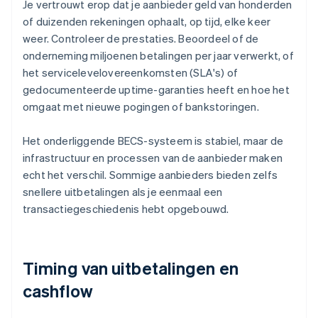
Je vertrouwt erop dat je aanbieder geld van honderden
of duizenden rekeningen ophaalt, op tijd, elke keer
weer. Controleer de prestaties. Beoordeel of de
onderneming miljoenen betalingen per jaar verwerkt, of
het servicelevelovereenkomsten (SLA's) of
gedocumenteerde uptime-garanties heeft en hoe het
omgaat met nieuwe pogingen of bankstoringen.
Het onderliggende BECS-systeem is stabiel, maar de
infrastructuur en processen van de aanbieder maken
echt het verschil. Sommige aanbieders bieden zelfs
snellere uitbetalingen als je eenmaal een
transactiegeschiedenis hebt opgebouwd.
Timing van uitbetalingen en
cashflow