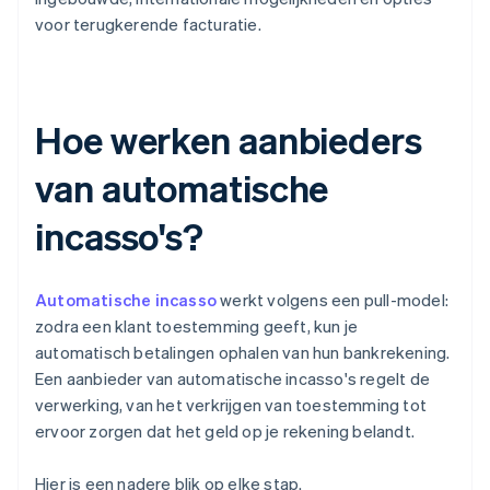
voor terugkerende facturatie.
Hoe werken aanbieders
van automatische
incasso's?
Automatische incasso
werkt volgens een pull-model:
zodra een klant toestemming geeft, kun je
automatisch betalingen ophalen van hun bankrekening.
Een aanbieder van automatische incasso's regelt de
verwerking, van het verkrijgen van toestemming tot
ervoor zorgen dat het geld op je rekening belandt.
Hier is een nadere blik op elke stap.