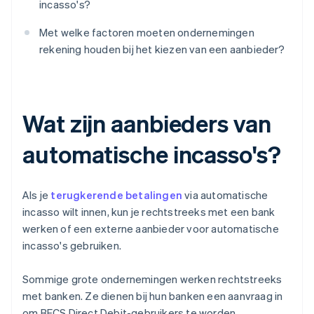
incasso's?
Met welke factoren moeten ondernemingen
rekening houden bij het kiezen van een aanbieder?
Wat zijn aanbieders van
automatische incasso's?
Als je
terugkerende betalingen
via automatische
incasso wilt innen, kun je rechtstreeks met een bank
werken of een externe aanbieder voor automatische
incasso's gebruiken.
Sommige grote ondernemingen werken rechtstreeks
met banken. Ze dienen bij hun banken een aanvraag in
om BECS Direct Debit-gebruikers te worden,