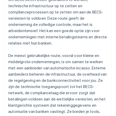
technische infrastructuur op te zetten en
complianceprocessen op te zetten om aan de BECS-
vereisten te voldoen. Deze route geeft de
onderneming de volledige controle, maar het is
arbeidsintensief. Het kan een goede optie zijn voor
ondernemingen met interne betalingsteams en directe
relaties met hun banken.
De meest gebruikelijke route, vooral voor kleine en
middelgrote ondernemingen, is om samen te werken
met een aanbieder van automatische incasso. Externe
aanbieders beheren de infrastructuur, de overhead van
de regelgeving en de bankconnectiviteit voor jou. Ze
zijn de technische toegangspoort tot het BECS-
netwerk, de compliancelaag die ervoor zorgt dat
betalingen voldoen aan de wettelijke vereisten, en het
klantgerichte systeem dat rekeninggegevens en
autorisatie van banken vastlegt. Ze bieden je tools,