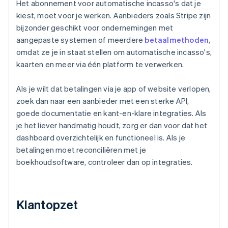
Het abonnement voor automatische incasso's dat je
kiest, moet voor je werken. Aanbieders zoals Stripe zijn
bijzonder geschikt voor ondernemingen met
aangepaste systemen of meerdere
betaalmethoden
,
omdat ze je in staat stellen om automatische incasso's,
kaarten en meer via één platform te verwerken.
Als je wilt dat betalingen via je app of website verlopen,
zoek dan naar een aanbieder met een sterke API,
goede documentatie en kant-en-klare integraties. Als
je het liever handmatig houdt, zorg er dan voor dat het
dashboard overzichtelijk en functioneel is. Als je
betalingen moet reconciliëren met je
boekhoudsoftware, controleer dan op integraties.
Klantopzet