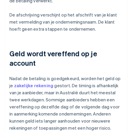
de betaling verwerkt.
De afschrijving verschijnt op het afschrift van je klant
met vermelding van je ondernemingsnaam. De klant
hoeft geen extra stappen te ondernemen.
Geld wordt vereffend op je
account
Nadat de betaling is goedgekeurd, worden het geld op
je
zakelijke rekening
gestort. De timing is afhankelijk
van je aanbieder, maar in Australië duurt het meestal
twee werkdagen. Sommige aanbieders hebben een
vereffening op dezelfde dag of de volgende dag voor
in aanmerking komende ondernemingen. Anderen
kunnen geld iets langer aanhouden voor nieuwere
rekeningen of toepassingen met een hoger risico.