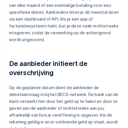
van elke maand of een eenmalige betaling voor een
specifieke dienst. Aanbieders laten je dit meestal doen
via een dashboard of API. Als je een app of
facturatiesysteem hebt, kun je deze vaak rechtstreeks
integreren, zodat de verwerking op de achtergrond
wordt uitgevoerd.
De aanbieder initieert de
overschrijving
Op de geplande datum dient de aanbieder de
debetaanvraag in bij het BECS-netwerk. De bank van de
klant verwerkt het door het geld op te halen en door te
geven aan de aanbieder of rechtstreeks aan jou,
afhankelijk van hoe je vereffening is opgezet. Als de
rekening geldig is en er voldoende geld op staat, wordt