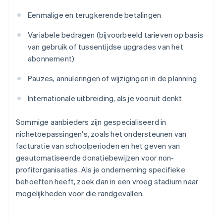
Eenmalige en terugkerende betalingen
Variabele bedragen (bijvoorbeeld tarieven op basis
van gebruik of tussentijdse upgrades van het
abonnement)
Pauzes, annuleringen of wijzigingen in de planning
Internationale uitbreiding, als je vooruit denkt
Sommige aanbieders zijn gespecialiseerd in
nichetoepassingen's, zoals het ondersteunen van
facturatie van schoolperioden en het geven van
geautomatiseerde donatiebewijzen voor non-
profitorganisaties. Als je onderneming specifieke
behoeften heeft, zoek dan in een vroeg stadium naar
mogelijkheden voor die randgevallen.