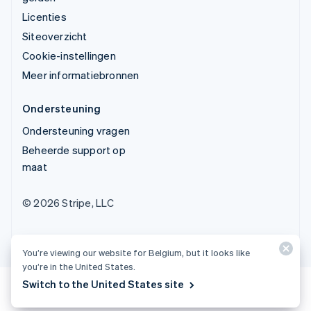
Licenties
Siteoverzicht
Cookie-instellingen
Meer informatiebronnen
Ondersteuning
Ondersteuning vragen
Beheerde support op
maat
© 2026 Stripe, LLC
You’re viewing our website for Belgium, but it looks like
you’re in the United States.
Switch to the United States site