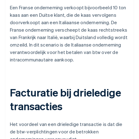
Een Franse onderneming verkoopt bijvoorbeeld 10 ton
kaas aan een Duitse klant, die de kaas vervolgens
doorverkoopt aan een Italiaanse onderneming. De
Franse onderneming verscheept de kaas rechtstreeks
van Frankrijk naar Italië, waarbij Duitsland volledig wordt
omzeild. In dit scenario is de Italiaanse onderneming
verantwoordelijk voor het betalen van btw over de
intracommunautaire aankoop.
Facturatie bij drieledige
transacties
Het voordeel van een drieledige transactie is dat die
de btw-verplichtingen voor de betrokken