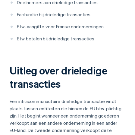
Deelnemers aan drieledige transacties
Facturatie bij drieledige transacties
Btw-aangifte voor Franse ondernemingen
Btw betalen bij drieledige transacties
Uitleg over drieledige
transacties
Een intracommunautaire drieledige transactie vindt
plaats tussen entiteiten die binnen de EU btw-plichtig
zijn. Het begint wanneer een onderneming goederen
verkoopt aan een andere onderneming in een ander
EU-land. De tweede onderneming verkoopt deze