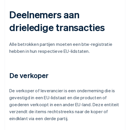
Deelnemers aan
drieledige transacties
Alle betrokken partijen moeten een btw-registratie
hebben in hun respectieve EU-lidstaten.
De verkoper
De verkoper of leverancier is een onderneming die is
gevestigd in een EU-lidstaat en die producten of
goederen verkoopt in een ander EU-land. Deze entiteit
verzendt de items rechtstreeks naar de koper of
eindklant via een derde partij.