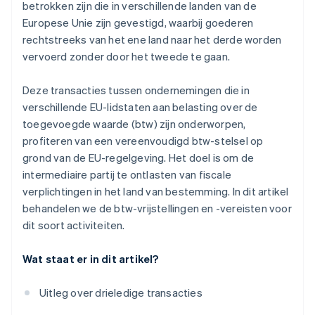
betrokken zijn die in verschillende landen van de
Europese Unie zijn gevestigd, waarbij goederen
rechtstreeks van het ene land naar het derde worden
vervoerd zonder door het tweede te gaan.
Deze transacties tussen ondernemingen die in
verschillende EU-lidstaten aan belasting over de
toegevoegde waarde (btw) zijn onderworpen,
profiteren van een vereenvoudigd btw-stelsel op
grond van de EU-regelgeving. Het doel is om de
intermediaire partij te ontlasten van fiscale
verplichtingen in het land van bestemming. In dit artikel
behandelen we de btw-vrijstellingen en -vereisten voor
dit soort activiteiten.
Wat staat er in dit artikel?
Uitleg over drieledige transacties