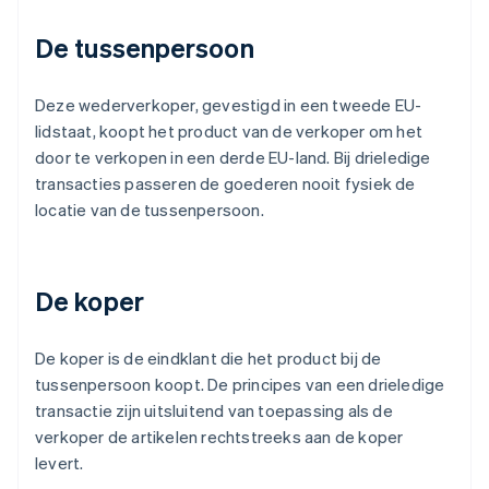
De tussenpersoon
Deze wederverkoper, gevestigd in een tweede EU-
lidstaat, koopt het product van de verkoper om het
door te verkopen in een derde EU-land. Bij drieledige
transacties passeren de goederen nooit fysiek de
locatie van de tussenpersoon.
De koper
De koper is de eindklant die het product bij de
tussenpersoon koopt. De principes van een drieledige
transactie zijn uitsluitend van toepassing als de
verkoper de artikelen rechtstreeks aan de koper
levert.