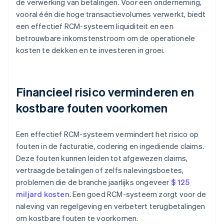
de verwerking van betalingen. Voor een onderneming,
vooral één die hoge transactievolumes verwerkt, biedt
een effectief RCM-systeem liquiditeit en een
betrouwbare inkomstenstroom om de operationele
kosten te dekken en te investeren in groei.
Financieel risico verminderen en
kostbare fouten voorkomen
Een effectief RCM-systeem vermindert het risico op
fouten in de facturatie, codering en ingediende claims.
Deze fouten kunnen leiden tot afgewezen claims,
vertraagde betalingen of zelfs nalevingsboetes,
problemen die de branche jaarlijks ongeveer
$ 125
miljard kosten
. Een goed RCM-systeem zorgt voor de
naleving van regelgeving en verbetert terugbetalingen
om kostbare fouten te voorkomen.