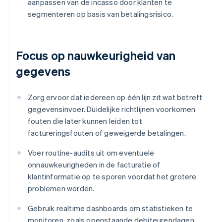
aanpassen van de incasso door klanten te
segmenteren op basis van betalingsrisico.
Focus op nauwkeurigheid van
gegevens
Zorg ervoor dat iedereen op één lijn zit wat betreft
gegevensinvoer. Duidelijke richtlijnen voorkomen
fouten die later kunnen leiden tot
factureringsfouten of geweigerde betalingen.
Voer routine-audits uit om eventuele
onnauwkeurigheden in de facturatie of
klantinformatie op te sporen voordat het grotere
problemen worden.
Gebruik realtime dashboards om statistieken te
monitoren, zoals openstaande debiteurendagen