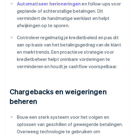
Automatiseer herinneringen
en follow-ups voor
geplande of achterstallige betalingen. Dit
vermindert de handmatige werklast en helpt
afwijkingen op te sporen.
Controleer regelmatig je kredietbeleid en pas dit
aan op basis van het betalingsgedrag van de klant
en markttrends. Een proactieve strategie voor
kredietbeheer helpt oninbare vorderingen te
verminderen en houdt je cashflow voorspelbaar.
Chargebacks en weigeringen
beheren
Bouw een sterk systeem voor het volgen en
oplossen van geschillen of geweigerde betalingen.
Overweeg technologie te gebruiken om