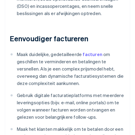
(DSO) en incassopercentages, en neem snelle
beslissingen als er afwijkingen optreden.
Eenvoudiger factureren
Maak duidelijke, gedetailleerde
facturen
om
geschillen te verminderen en betalingen te
versnellen. Als je een complex prijsmodel hebt,
overweeg dan dynamische facturatiesystemen die
deze complexiteit aankunnen.
Gebruik digitale facturatieplatforms met meerdere
leveringsopties (bijv. e-mail, online portals) om te
volgen wanneer facturen worden ontvangen en
gelezen voor belangrijkere follow-ups.
Maak het klanten makkelijk om te betalen door een