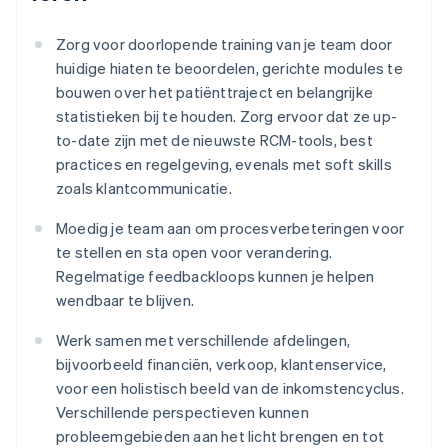
Zorg voor doorlopende training van je team door
huidige hiaten te beoordelen, gerichte modules te
bouwen over het patiënttraject en belangrijke
statistieken bij te houden. Zorg ervoor dat ze up-
to-date zijn met de nieuwste RCM-tools, best
practices en regelgeving, evenals met soft skills
zoals klantcommunicatie.
Moedig je team aan om procesverbeteringen voor
te stellen en sta open voor verandering.
Regelmatige feedbackloops kunnen je helpen
wendbaar te blijven.
Werk samen met verschillende afdelingen,
bijvoorbeeld financiën, verkoop, klantenservice,
voor een holistisch beeld van de inkomstencyclus.
Verschillende perspectieven kunnen
probleemgebieden aan het licht brengen en tot