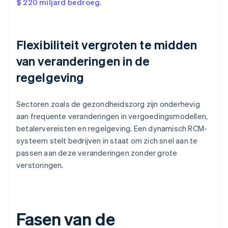
$ 220 miljard bedroeg
.
Flexibiliteit vergroten te midden
van veranderingen in de
regelgeving
Sectoren zoals de gezondheidszorg zijn onderhevig
aan frequente veranderingen in vergoedingsmodellen,
betalervereisten en regelgeving. Een dynamisch RCM-
systeem stelt bedrijven in staat om zich snel aan te
passen aan deze veranderingen zonder grote
verstoringen.
Fasen van de