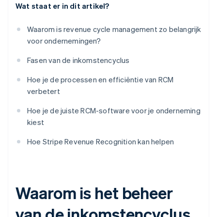
Wat staat er in dit artikel?
Waarom is revenue cycle management zo belangrijk
voor ondernemingen?
Fasen van de inkomstencyclus
Hoe je de processen en efficiëntie van RCM
verbetert
Hoe je de juiste RCM-software voor je onderneming
kiest
Hoe Stripe Revenue Recognition kan helpen
Waarom is het beheer
van de inkomstencyclus