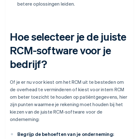
betere oplossingen leiden.
Hoe selecteer je de juiste
RCM-software voor je
bedrijf?
Of je er nu voor kiest om het RCM uit te besteden om
de overhead te verminderen of kiest voor intern RCM
om beter toezicht te houden op patiëntgegevens, hier
zijn punten waarmee je rekening moet houden bij het
kiezen van de juiste RCM-software voor de
onderneming:
Begrijp de behoeften van je onderneming: