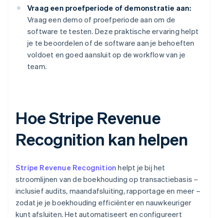
Vraag een proefperiode of demonstratie aan:
Vraag een demo of proefperiode aan om de
software te testen. Deze praktische ervaring helpt
je te beoordelen of de software aan je behoeften
voldoet en goed aansluit op de workflow van je
team.
Hoe Stripe Revenue
Recognition kan helpen
Stripe Revenue Recognition
helpt je bij het
stroomlijnen van de boekhouding op transactiebasis –
inclusief audits, maandafsluiting, rapportage en meer –
zodat je je boekhouding efficiënter en nauwkeuriger
kunt afsluiten. Het automatiseert en configureert