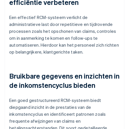
efficiëntie verbeteren
Een effectief RCM-systeem verlicht de
administratieve last door repetitieve en tijdrovende
processen zoals het opschonen van claims, controles
om in aanmerking te komen en follow-ups te
automatiseren. Hierdoor kan het personeel zich richten
op belangrijkere, klantgerichte taken.
Bruikbare gegevens en inzichten in
de inkomstencyclus bieden
Een goed gestructureerd RCM-systeem biedt
diepgaand inzicht in de prestaties van de
inkomstencyclus en identificeert patronen zoals
frequente afwijzingen van claims en
betalingsachterstanden. Dit soort gedetailleerde