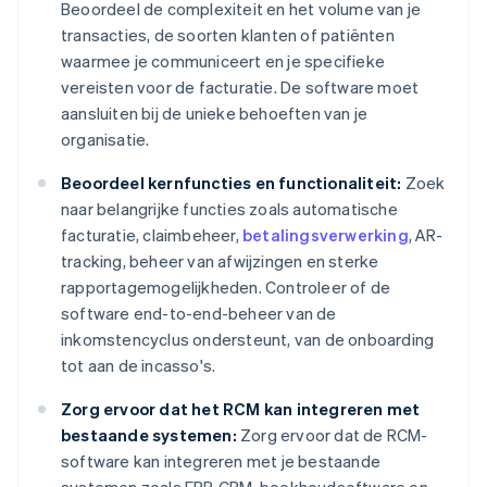
Beoordeel de complexiteit en het volume van je
transacties, de soorten klanten of patiënten
waarmee je communiceert en je specifieke
vereisten voor de facturatie. De software moet
aansluiten bij de unieke behoeften van je
organisatie.
Beoordeel kernfuncties en functionaliteit:
Zoek
naar belangrijke functies zoals automatische
facturatie, claimbeheer,
betalingsverwerking
, AR-
tracking, beheer van afwijzingen en sterke
rapportagemogelijkheden. Controleer of de
software end-to-end-beheer van de
inkomstencyclus ondersteunt, van de onboarding
tot aan de incasso's.
Zorg ervoor dat het RCM kan integreren met
bestaande systemen:
Zorg ervoor dat de RCM-
software kan integreren met je bestaande