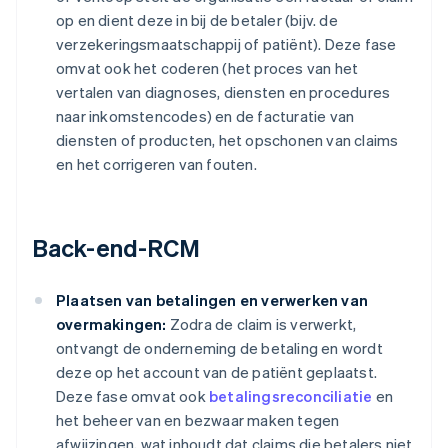
op en dient deze in bij de betaler (bijv. de
verzekeringsmaatschappij of patiënt). Deze fase
omvat ook het coderen (het proces van het
vertalen van diagnoses, diensten en procedures
naar inkomstencodes) en de facturatie van
diensten of producten, het opschonen van claims
en het corrigeren van fouten.
Back-end-RCM
Plaatsen van betalingen en verwerken van
overmakingen:
Zodra de claim is verwerkt,
ontvangt de onderneming de betaling en wordt
deze op het account van de patiënt geplaatst.
Deze fase omvat ook
betalingsreconciliatie
en
het beheer van en bezwaar maken tegen
afwijzingen, wat inhoudt dat claims die betalers niet