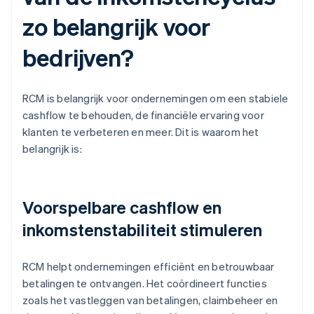
zo belangrijk voor
bedrijven?
RCM is belangrijk voor ondernemingen om een stabiele
cashflow te behouden, de financiële ervaring voor
klanten te verbeteren en meer. Dit is waarom het
belangrijk is:
Voorspelbare cashflow en
inkomstenstabiliteit stimuleren
RCM helpt ondernemingen efficiënt en betrouwbaar
betalingen te ontvangen. Het coördineert functies
zoals het vastleggen van betalingen, claimbeheer en