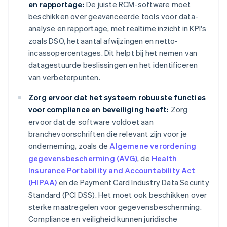
en rapportage:
De juiste RCM-software moet
beschikken over geavanceerde tools voor data-
analyse en rapportage, met realtime inzicht in KPI's
zoals DSO, het aantal afwijzingen en netto-
incassopercentages. Dit helpt bij het nemen van
datagestuurde beslissingen en het identificeren
van verbeterpunten.
Zorg ervoor dat het systeem robuuste functies
voor compliance en beveiliging heeft:
Zorg
ervoor dat de software voldoet aan
branchevoorschriften die relevant zijn voor je
onderneming, zoals de
Algemene verordening
gegevensbescherming (AVG)
, de
Health
Insurance Portability and Accountability Act
(HIPAA)
en de Payment Card Industry Data Security
Standard (PCI DSS). Het moet ook beschikken over
sterke maatregelen voor gegevensbescherming.
Compliance en veiligheid kunnen juridische