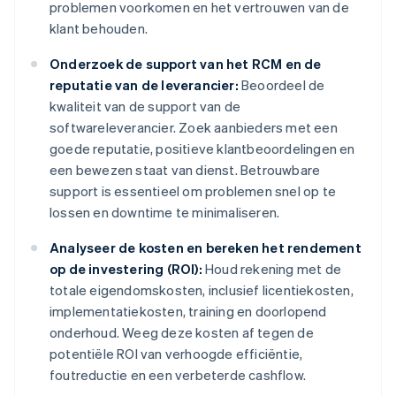
problemen voorkomen en het vertrouwen van de
klant behouden.
Onderzoek de support van het RCM en de
reputatie van de leverancier:
Beoordeel de
kwaliteit van de support van de
softwareleverancier. Zoek aanbieders met een
goede reputatie, positieve klantbeoordelingen en
een bewezen staat van dienst. Betrouwbare
support is essentieel om problemen snel op te
lossen en downtime te minimaliseren.
Analyseer de kosten en bereken het rendement
op de investering (ROI):
Houd rekening met de
totale eigendomskosten, inclusief licentiekosten,
implementatiekosten, training en doorlopend
onderhoud. Weeg deze kosten af tegen de
potentiële ROI van verhoogde efficiëntie,
foutreductie en een verbeterde cashflow.