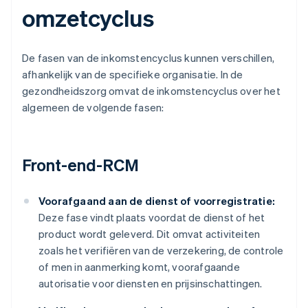
omzetcyclus
De fasen van de inkomstencyclus kunnen verschillen,
afhankelijk van de specifieke organisatie. In de
gezondheidszorg omvat de inkomstencyclus over het
algemeen de volgende fasen:
Front-end-RCM
Voorafgaand aan de dienst of voorregistratie:
Deze fase vindt plaats voordat de dienst of het
product wordt geleverd. Dit omvat activiteiten
zoals het verifiëren van de verzekering, de controle
of men in aanmerking komt, voorafgaande
autorisatie voor diensten en prijsinschattingen.