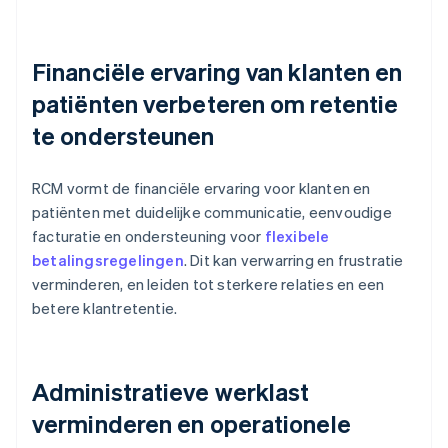
Financiële ervaring van klanten en
patiënten verbeteren om retentie
te ondersteunen
RCM vormt de financiële ervaring voor klanten en
patiënten met duidelijke communicatie, eenvoudige
facturatie en ondersteuning voor
flexibele
betalingsregelingen
. Dit kan verwarring en frustratie
verminderen, en leiden tot sterkere relaties en een
betere klantretentie.
Administratieve werklast
verminderen en operationele