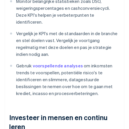
Monitor belangrijke statistieken zoals DSO,
weigeringspercentages en cashconversiecycli.
Deze KPI's helpen je verbeterpunten te
identificeren.
Vergelijk je KPI's met de standaarden in de branche
en stel doelen vast. Vergelijk je voortgang
regelmatig met deze doelen en pas je strategie
indien nodig aan.
Gebruik
voorspellende analyses
om inkomsten
trends te voorspellen, potentiële risico's te
identificeren en slimmere, datagestuurde
beslissingen te nemen over hoe om te gaan met
krediet, incasso en procesverbeteringen.
Investeer in mensen en continu
leren