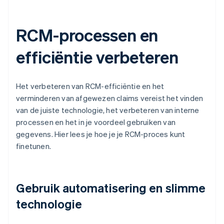
RCM-processen en
efficiëntie verbeteren
Het verbeteren van RCM-efficiëntie en het
verminderen van afgewezen claims vereist het vinden
van de juiste technologie, het verbeteren van interne
processen en het in je voordeel gebruiken van
gegevens. Hier lees je hoe je je RCM-proces kunt
finetunen.
Gebruik automatisering en slimme
technologie