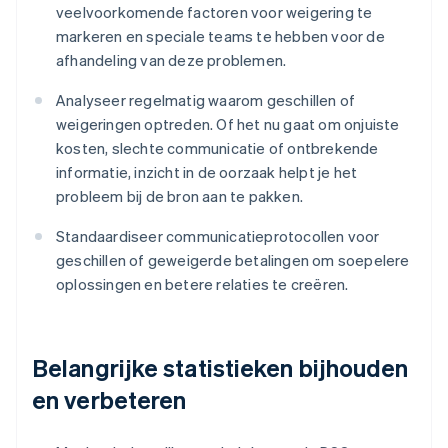
veelvoorkomende factoren voor weigering te
markeren en speciale teams te hebben voor de
afhandeling van deze problemen.
Analyseer regelmatig waarom geschillen of
weigeringen optreden. Of het nu gaat om onjuiste
kosten, slechte communicatie of ontbrekende
informatie, inzicht in de oorzaak helpt je het
probleem bij de bron aan te pakken.
Standaardiseer communicatieprotocollen voor
geschillen of geweigerde betalingen om soepelere
oplossingen en betere relaties te creëren.
Belangrijke statistieken bijhouden
en verbeteren