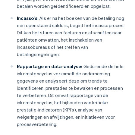
betalen worden geïdentificeerd en opgelost.
Incasso's:
Als er na het boeken van de betaling nog
een openstaand saldo is, begint het incassoproces.
Dit kan het sturen van facturen en afschriften naar
patiënten omvatten, het inschakelen van
incassobureaus of het treffen van
betalingsregelingen.
Rapportage en data-analyse:
Gedurende de hele
inkomstencyclus verzamelt de onderneming
gegevens en analyseert deze om trends te
identificeren, prestaties te bewaken en processen
te verbeteren. Dit omvat rapportage van de
inkomstencyclus, het bijhouden van kritieke
prestatie-indicatoren (KPI's), analyse van
weigeringen en afwijzingen, en initiatieven voor
procesverbetering.