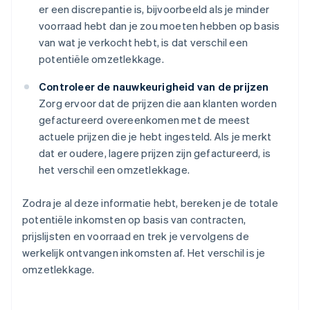
er een discrepantie is, bijvoorbeeld als je minder
voorraad hebt dan je zou moeten hebben op basis
van wat je verkocht hebt, is dat verschil een
potentiële omzetlekkage.
Controleer de nauwkeurigheid van de prijzen
Zorg ervoor dat de prijzen die aan klanten worden
gefactureerd overeenkomen met de meest
actuele prijzen die je hebt ingesteld. Als je merkt
dat er oudere, lagere prijzen zijn gefactureerd, is
het verschil een omzetlekkage.
Zodra je al deze informatie hebt, bereken je de totale
potentiële inkomsten op basis van contracten,
prijslijsten en voorraad en trek je vervolgens de
werkelijk ontvangen inkomsten af. Het verschil is je
omzetlekkage.