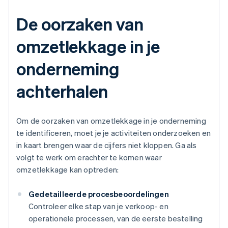
De oorzaken van
omzetlekkage in je
onderneming
achterhalen
Om de oorzaken van omzetlekkage in je onderneming
te identificeren, moet je je activiteiten onderzoeken en
in kaart brengen waar de cijfers niet kloppen. Ga als
volgt te werk om erachter te komen waar
omzetlekkage kan optreden:
Gedetailleerde procesbeoordelingen
Controleer elke stap van je verkoop- en
operationele processen, van de eerste bestelling