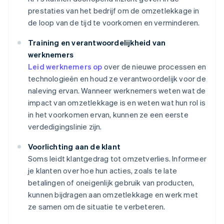
prestaties van het bedrijf om de omzetlekkage in
de loop van de tijd te voorkomen en verminderen.
Training en verantwoordelijkheid van
werknemers
Leid werknemers op
over de nieuwe processen en
technologieën en houd ze verantwoordelijk voor de
naleving ervan. Wanneer werknemers weten wat de
impact van omzetlekkage is en weten wat hun rol is
in het voorkomen ervan, kunnen ze een eerste
verdedigingslinie zijn.
Voorlichting aan de klant
Soms leidt klantgedrag tot omzetverlies. Informeer
je klanten over hoe hun acties, zoals te late
betalingen of oneigenlijk gebruik van producten,
kunnen bijdragen aan omzetlekkage en werk met
ze samen om de situatie te verbeteren.