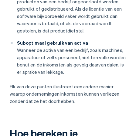
producten van een bedrijf ongeoorloofd worden
gebruikt of gedistribueerd. Als de licentie van een
software bijvoorbeeld vaker wordt gebruikt dan
waarvoor is betaald, of als de voorraad wordt
gestolen, is dat productdiefstal.
Suboptimaal gebruik van activa
Wanneer de activa van een bedrijf, zoals machines,
apparatuur of zelfs personeel, niet ten volle worden
benut en de inkomsten als gevolg daarvan dalen, is
er sprake van lekkage.
Elk van deze punten illustreert een andere manier
waarop ondernemingen inkomsten kunnen verliezen
zonder dat ze het doorhebben.
Hoe bereken je