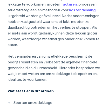
lekkage te voorkomen, moeten
facturen
, processen,
tariefstrategieën en methoden voor
kostendekking
uitgebreid worden geëvalueerd. Nadat ondernemingen
hebben vastgesteld waar omzet lekt, moeten ze
daadkrachtig optreden om het verlies te stoppen. Als
er niets aan wordt gedaan, kunnen deze lekken groter
worden, waardoor je winstmarges onder druk komen te
staan.
Het verminderen van omzetlekkage beschermt de
bedrijfsresultaten en verbetert de algehele financiële
gezondheid en duurzaamheid. Hieronder bespreken we
wat je moet weten om omzetlekkage te beperken en,
idealiter, te voorkomen.
Wat staat er in dit artikel?
Soorten omzetlekkage