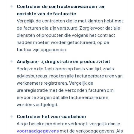
Controleer de contractvoorwaarden ten
opzichte van de facturatie
Vergelijk de contracten die je met klanten hebt met
de facturen die zijn verstuurd. Zorg ervoor dat alle
diensten of producten die volgens het contract
hadden moeten worden gefactureerd, op de
factuur zijn opgenomen.
Analyseer tijdregistratie en productiviteit
Bedrijven die factureren op basis van tijd, zoals
adviesbureaus, moeten alle factureerbare uren van
werknemers registreren. Vergelijk de
urenregistratie met de verzonden facturen om
ervoor te zorgen dat alle factureerbare uren
worden vastgelegd.
Controleer het voorraadbeheer
Als je fysieke producten verkoopt, vergelijk dan je
voorraadgegevens
met de verkoopgegevens. Als