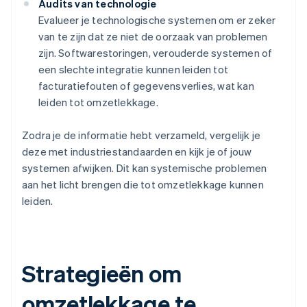
Audits van technologie
Evalueer je technologische systemen om er zeker
van te zijn dat ze niet de oorzaak van problemen
zijn. Softwarestoringen, verouderde systemen of
een slechte integratie kunnen leiden tot
facturatiefouten of gegevensverlies, wat kan
leiden tot omzetlekkage.
Zodra je de informatie hebt verzameld, vergelijk je
deze met industriestandaarden en kijk je of jouw
systemen afwijken. Dit kan systemische problemen
aan het licht brengen die tot omzetlekkage kunnen
leiden.
Strategieën om
omzetlekkage te