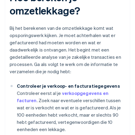
omzetlekkage?
Bij het berekenen van de omzetlekkage komt wat
opsporingswerk kijken. Je moet achterhalen wat er
gefactureerd had moeten worden en wat er
daadwerkelijk is ontvangen. Het begint met een
gedetailleerde analyse van je zakelijke transacties en
processen. Ga als volgt te werk om de informatie te
verzamelen die je nodig hebt:
Controleer je verkoop- en facturatiegegevens
Controleer eerst al je
verkoopgegevens en
facturen
. Zoek naar eventuele verschillen tussen
wat er is verkocht en wat er is gefactureerd. Als je
100 eenheden hebt verkocht, maar er slechts 90
hebt gefactureerd, vertegenwoordigen die 10
eenheden een lekkage.