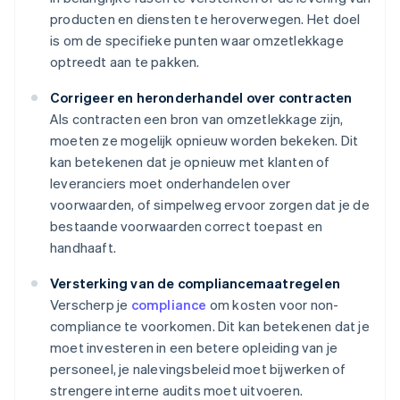
producten en diensten te heroverwegen. Het doel
is om de specifieke punten waar omzetlekkage
optreedt aan te pakken.
Corrigeer en heronderhandel over contracten
Als contracten een bron van omzetlekkage zijn,
moeten ze mogelijk opnieuw worden bekeken. Dit
kan betekenen dat je opnieuw met klanten of
leveranciers moet onderhandelen over
voorwaarden, of simpelweg ervoor zorgen dat je de
bestaande voorwaarden correct toepast en
handhaaft.
Versterking van de compliancemaatregelen
Verscherp je
compliance
om kosten voor non-
compliance te voorkomen. Dit kan betekenen dat je
moet investeren in een betere opleiding van je
personeel, je nalevingsbeleid moet bijwerken of
strengere interne audits moet uitvoeren.