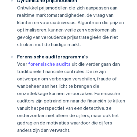
Dynamische prijsmodellen
Ontwikkel prijsmodellen die zich aanpassen aan
realtime marktomstandigheden, de vraag van
klanten en voorraadniveaus. Algoritmen die prijzen
optimaliseren, kunnen verliezen voorkomen als
gevolg van verouderde prijsstrategieën die niet
stroken met de huidige markt.
Forensische auditprogramma's
Voer
forensische audits
uit die verder gaan dan
traditionele financiële controles. Deze zijn
ontworpen om verborgen verschillen, fraude of
wanbeheer aan het licht te brengen die
omzetlekkage kunnen veroorzaken. Forensische
auditors zijn getraind om naar de financiën te kijken
vanuit het perspectief van een detective: ze
onderzoeken niet alleen de cijfers, maar ook het
gedrag en de motivaties waardoor die cijfers
anders zijn dan verwacht.