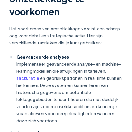
voorkomen
Het voorkomen van omzetlekkage vereist een scherp
oog voor detail en strategische actie. Hier zijn
verschillende tactieken die je kunt gebruiken:
Geavanceerde analyses
Implementeer geavanceerde analyse- en machine-
learningmodellen die afwijkingen in tarieven,
facturatie
en gebruikspatronen in real time kunnen
herkennen. Deze systemen kunnen leren van
historische gegevens om potentiële
lekkagegebieden te identificeren die niet duidelijk
zouden zijn voor menselijke auditors en kunnen je
waarschuwen voor onregelmatigheden wanneer
deze zich voordoen.