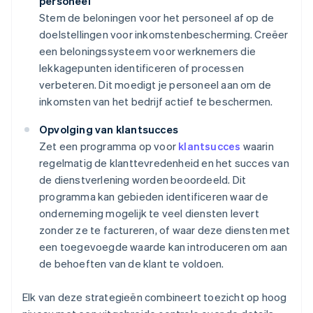
personeel
Stem de beloningen voor het personeel af op de
doelstellingen voor inkomstenbescherming. Creëer
een beloningssysteem voor werknemers die
lekkagepunten identificeren of processen
verbeteren. Dit moedigt je personeel aan om de
inkomsten van het bedrijf actief te beschermen.
Opvolging van klantsucces
Zet een programma op voor
klantsucces
waarin
regelmatig de klanttevredenheid en het succes van
de dienstverlening worden beoordeeld. Dit
programma kan gebieden identificeren waar de
onderneming mogelijk te veel diensten levert
zonder ze te factureren, of waar deze diensten met
een toegevoegde waarde kan introduceren om aan
de behoeften van de klant te voldoen.
Elk van deze strategieën combineert toezicht op hoog