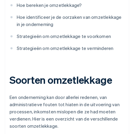
Hoe bereken je omzetlekkage?
Hoe identificeer je de oorzaken van omzetlekkage
in je onderneming
Strategieën om omzetlekkage te voorkomen
Strategieën om omzetlekkage te verminderen
Soorten omzetlekkage
Een onderneming kan door allerlei redenen, van
administratieve fouten tot hiaten in de uitvoering van
processen, inkomsten mislopen die ze had moeten
verdienen. Hier is een overzicht van de verschillende
soorten omzetlekkage.