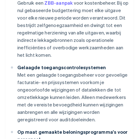
Gebruik een
ZBB-aanpak
voor kostenbeheer. Bij op
nul gebaseerde budgettering moet elke uitgave
voor elke nieuwe periode worden verantwoord. Dit
bestrijdt zelfgenoegzaamheid en dwingt tot een
regelmatige herziening van alle uitgaven, waarbij
indirecte lekkagebronnen zoals operationele
inefficiënties of overbodige werkzaamheden aan
het licht komen.
Gelaagde toegangscontrolesystemen
Met een gelaagde toegangsbeheer voor gevoelige
facturatie- en prijssystemen voorkom je
ongeoorloofde wijzigingen of datalekken die tot
omzetlekkage kunnen leiden. Alleen medewerkers
met de vereiste bevoegdheid kunnen wijzigingen
aanbrengen en alle wijzigingen worden
geregistreerd voor auditdoeleinden.
Op maat gemaakte beloningsprogramma's voor