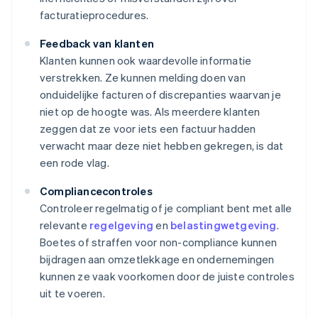
facturatieprocedures.
Feedback van klanten
Klanten kunnen ook waardevolle informatie
verstrekken. Ze kunnen melding doen van
onduidelijke facturen of discrepanties waarvan je
niet op de hoogte was. Als meerdere klanten
zeggen dat ze voor iets een factuur hadden
verwacht maar deze niet hebben gekregen, is dat
een rode vlag.
Compliancecontroles
Controleer regelmatig of je compliant bent met alle
relevante
regelgeving
en
belastingwetgeving
.
Boetes of straffen voor non-compliance kunnen
bijdragen aan omzetlekkage en ondernemingen
kunnen ze vaak voorkomen door de juiste controles
uit te voeren.