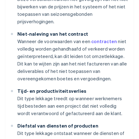
bijwerken van de prijzen in het systeem of het niet
toepassen van seizoensgebonden
prijsverhogingen.
Niet-naleving van het contract
Wanneer de voorwaarden van een
contracten
niet
volledig worden gehandhaafd of verkeerd worden
geïnterpreteerd, kan dit leiden tot omzetlekkage.
Dit kan te wijten zijn aan het niet factureren van alle
deliverables of het niet toepassen van
overeengekomen boetes en vergoedingen.
Tijd- en productiviteitsverlies
Dit type lekkage treedt op wanneer werknemers
tijd besteden aan een project dat niet volledig
wordt verantwoord of gefactureerd aan de klant.
Diefstal van diensten of producten
Dit type lekkage ontstaat wanneer de diensten of