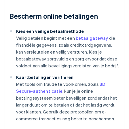
Bescherm online betalingen
Kies een veilige betaalmethode
Veilig betalen begint met een
betaalgateway
die
financiële gegevens, zoals creditcardgegevens,
kan versleutelen en veilig versturen. Kies je
betaalgateway zorgvuldig en zorg ervoor dat deze
voldoet aan alle beveiligingsvereisten van je bedrijf.
Kaartbetalingen verifiëren
Met tools om fraude te voorkomen, zoals
3D
Secure-authenticatie
, kun je je online
betalingssysteem beter beveiligen zonder dat het
langer duurt om te betalen of dat het lastig wordt
voor klanten. Gebruik deze protocollen om e-
commerce transacties nog beter te beschermen.