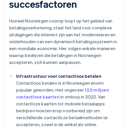
succesfactoren
Hoewel Noorwegen voorop loopt op het gebied van
betalingsverbetering, staat het land voor complexe
uitdagingen die inherent zijn aan het moderniseren en
onderhouden van een dynamisch betalingssysteem in
een mondiale economie. Hier volgen enkele manieren
waarop bedrijven die betalingen in Noorwegen
accepteren, zich kunnen aanpassen.
Infrastructuur voor contactloos betalen
Contactloos betalen is in Noorwegen enorm
populair geworden, met ongeveer
12,5 miljoen
contactloze kaarten
in omloop in 2022. Van
contactloze kaarten tot mobiele betaalapps:
bedrijven moeten erop voorbereid zijn om
verschillende contactloze betaalmethoden te
accepteren, zowel in de winkel als online.