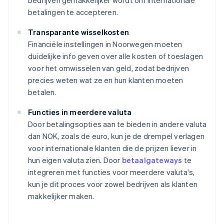
bedrijven gemakkelijker wordt om internationale
betalingen te accepteren.
Transparante wisselkosten
Financiële instellingen in Noorwegen moeten
duidelijke info geven over alle kosten of toeslagen
voor het omwisselen van geld, zodat bedrijven
precies weten wat ze en hun klanten moeten
betalen.
Functies in meerdere valuta
Door betalingsopties aan te bieden in andere valuta
dan NOK, zoals de euro, kun je de drempel verlagen
voor internationale klanten die de prijzen liever in
hun eigen valuta zien. Door
betaalgateways
te
integreren met functies voor meerdere valuta's,
kun je dit proces voor zowel bedrijven als klanten
makkelijker maken.