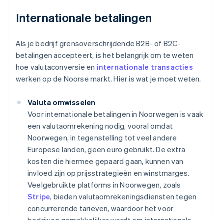
Internationale betalingen
Als je bedrijf grensoverschrijdende B2B- of B2C-
betalingen accepteert, is het belangrijk om te weten
hoe valutaconversie en
internationale transacties
werken op de Noorse markt. Hier is wat je moet weten.
Valuta omwisselen
Voor internationale betalingen in Noorwegen is vaak
een valutaomrekening nodig, vooral omdat
Noorwegen, in tegenstelling tot veel andere
Europese landen, geen euro gebruikt. De extra
kosten die hiermee gepaard gaan, kunnen van
invloed zijn op prijsstrategieën en winstmarges.
Veelgebruikte platforms in Noorwegen, zoals
Stripe
, bieden valutaomrekeningsdiensten tegen
concurrerende tarieven, waardoor het voor