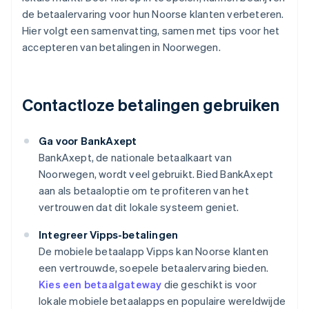
de betaalervaring voor hun Noorse klanten verbeteren.
Hier volgt een samenvatting, samen met tips voor het
accepteren van betalingen in Noorwegen.
Contactloze betalingen gebruiken
Ga voor BankAxept
BankAxept, de nationale betaalkaart van
Noorwegen, wordt veel gebruikt. Bied BankAxept
aan als betaaloptie om te profiteren van het
vertrouwen dat dit lokale systeem geniet.
Integreer Vipps-betalingen
De mobiele betaalapp Vipps kan Noorse klanten
een vertrouwde, soepele betaalervaring bieden.
Kies een betaalgateway
die geschikt is voor
lokale mobiele betaalapps en populaire wereldwijde