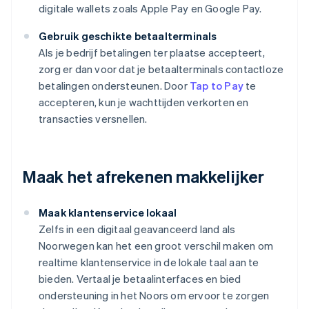
digitale wallets zoals Apple Pay en Google Pay.
Gebruik geschikte betaalterminals
Als je bedrijf betalingen ter plaatse accepteert,
zorg er dan voor dat je betaalterminals contactloze
betalingen ondersteunen. Door
Tap to Pay
te
accepteren, kun je wachttijden verkorten en
transacties versnellen.
Maak het afrekenen makkelijker
Maak klantenservice lokaal
Zelfs in een digitaal geavanceerd land als
Noorwegen kan het een groot verschil maken om
realtime klantenservice in de lokale taal aan te
bieden. Vertaal je betaalinterfaces en bied
ondersteuning in het Noors om ervoor te zorgen