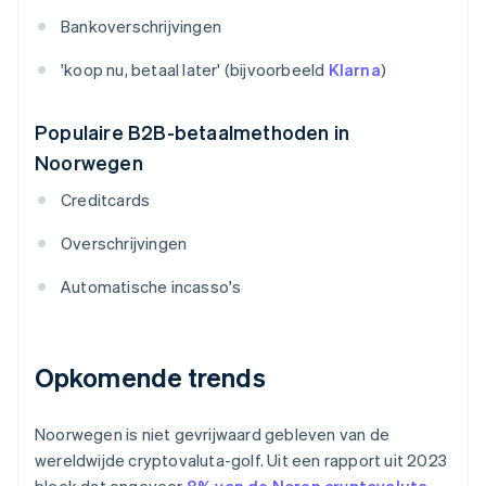
Bankoverschrijvingen
'koop nu, betaal later' (bijvoorbeeld
Klarna
)
Populaire B2B-betaalmethoden in
Noorwegen
Creditcards
Overschrijvingen
Automatische incasso's
Opkomende trends
Noorwegen is niet gevrijwaard gebleven van de
wereldwijde cryptovaluta-golf. Uit een rapport uit 2023