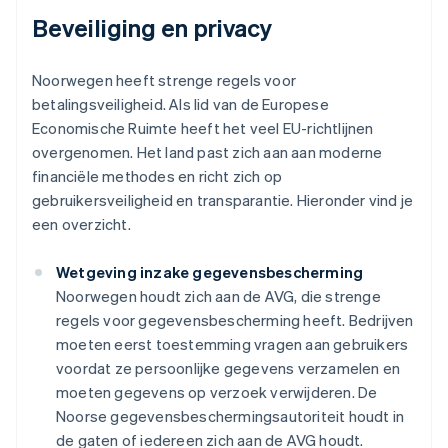
Beveiliging en privacy
Noorwegen heeft strenge regels voor
betalingsveiligheid. Als lid van de Europese
Economische Ruimte heeft het veel EU-richtlijnen
overgenomen. Het land past zich aan aan moderne
financiële methodes en richt zich op
gebruikersveiligheid en transparantie. Hieronder vind je
een overzicht.
Wetgeving inzake gegevensbescherming
Noorwegen houdt zich aan de AVG, die strenge
regels voor gegevensbescherming heeft. Bedrijven
moeten eerst toestemming vragen aan gebruikers
voordat ze persoonlijke gegevens verzamelen en
moeten gegevens op verzoek verwijderen. De
Noorse gegevensbeschermingsautoriteit houdt in
de gaten of iedereen zich aan de AVG houdt.