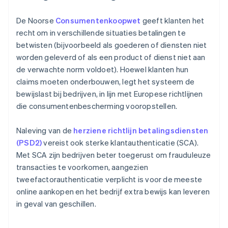
De Noorse
Consumentenkoopwet
geeft klanten het
recht om in verschillende situaties betalingen te
betwisten (bijvoorbeeld als goederen of diensten niet
worden geleverd of als een product of dienst niet aan
de verwachte norm voldoet). Hoewel klanten hun
claims moeten onderbouwen, legt het systeem de
bewijslast bij bedrijven, in lijn met Europese richtlijnen
die consumentenbescherming vooropstellen.
Naleving van de
herziene richtlijn betalingsdiensten
(PSD2)
vereist ook sterke klantauthenticatie (SCA).
Met SCA zijn bedrijven beter toegerust om frauduleuze
transacties te voorkomen, aangezien
tweefactorauthenticatie verplicht is voor de meeste
online aankopen en het bedrijf extra bewijs kan leveren
in geval van geschillen.