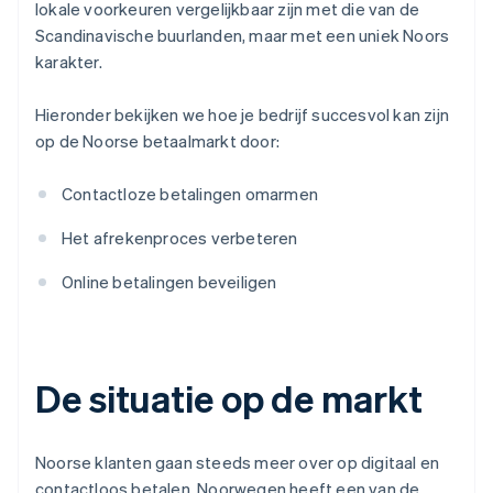
lokale voorkeuren vergelijkbaar zijn met die van de
Scandinavische buurlanden, maar met een uniek Noors
karakter.
Hieronder bekijken we hoe je bedrijf succesvol kan zijn
op de Noorse betaalmarkt door:
Contactloze betalingen omarmen
Het afrekenproces verbeteren
Online betalingen beveiligen
De situatie op de markt
Noorse klanten gaan steeds meer over op digitaal en
contactloos betalen. Noorwegen heeft een van de