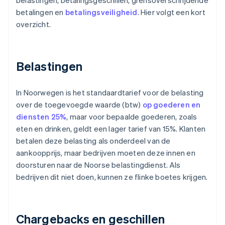
belastingen, betalingsgeschillen, grensoverschrijdende
betalingen en
betalingsveiligheid
. Hier volgt een kort
overzicht.
Belastingen
In Noorwegen is het standaardtarief voor de belasting
over de toegevoegde waarde (btw)
op goederen en
diensten 25%
, maar voor bepaalde goederen, zoals
eten en drinken, geldt een lager tarief van 15%. Klanten
betalen deze belasting als onderdeel van de
aankoopprijs, maar bedrijven moeten deze innen en
doorsturen naar de Noorse belastingdienst. Als
bedrijven dit niet doen, kunnen ze flinke boetes krijgen.
Chargebacks en geschillen