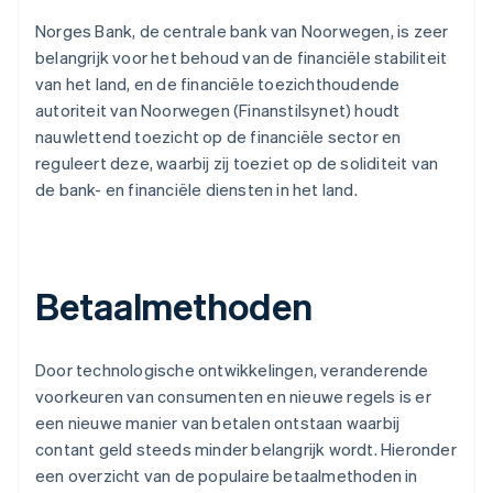
Norges Bank, de centrale bank van Noorwegen, is zeer
belangrijk voor het behoud van de financiële stabiliteit
van het land, en de financiële toezichthoudende
autoriteit van Noorwegen (Finanstilsynet) houdt
nauwlettend toezicht op de financiële sector en
reguleert deze, waarbij zij toeziet op de soliditeit van
de bank- en financiële diensten in het land.
Betaalmethoden
Door technologische ontwikkelingen, veranderende
voorkeuren van consumenten en nieuwe regels is er
een nieuwe manier van betalen ontstaan waarbij
contant geld steeds minder belangrijk wordt. Hieronder
een overzicht van de populaire betaalmethoden in