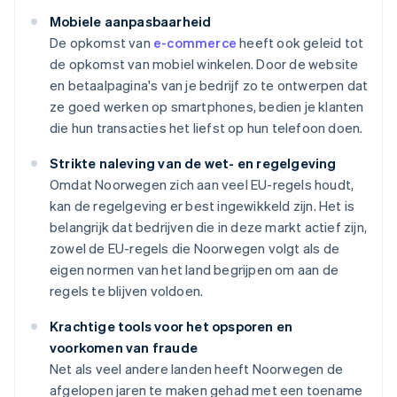
Mobiele aanpasbaarheid
De opkomst van
e-commerce
heeft ook geleid tot
de opkomst van mobiel winkelen. Door de website
en betaalpagina's van je bedrijf zo te ontwerpen dat
ze goed werken op smartphones, bedien je klanten
die hun transacties het liefst op hun telefoon doen.
Strikte naleving van de wet- en regelgeving
Omdat Noorwegen zich aan veel EU-regels houdt,
kan de regelgeving er best ingewikkeld zijn. Het is
belangrijk dat bedrijven die in deze markt actief zijn,
zowel de EU-regels die Noorwegen volgt als de
eigen normen van het land begrijpen om aan de
regels te blijven voldoen.
Krachtige tools voor het opsporen en
voorkomen van fraude
Net als veel andere landen heeft Noorwegen de
afgelopen jaren te maken gehad met een toename