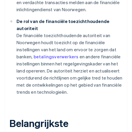
en verdachte transacties melden aan de financiële
inlichtingendienst van Noorwegen.
De rol van de financiële toezichthoudende
autoriteit
De financiële toezichthoudende autoriteit van
Noorwegen houdt toezicht op de financiële
instellingen van het land om ervoor te zorgen dat
banken,
betalingsverwerkers
en andere financiële
instellingen binnen het regelgevingskader van het
land opereren. De autoriteit herziet en actualiseert
voortdurend de richtlijnen om gelijke tred te houden
met de ontwikkelingen op het gebied van financiële
trends en technologieën.
Belangrijkste