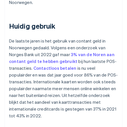
Noorwegen.
Huidig gebruik
De laatste jaren is het gebruik van contant geld in
Noorwegen gedaald. Volgens een onderzoek van
Norges Bank uit 2022 gaf maar
3% van de Noren aan
contant geld te hebben gebruikt
bij hun laatste POS-
transacties.
Contactloos betalen
is nu veel
populairder en was dat jaar goed voor 86% van de POS-
transacties. Internationale kaarten worden ook steeds
populairder naarmate meer mensen online winkelen en
naar het buitenland reizen. Uit hetzelfde onderzoek
blijkt dat het aandeel van kaarttransacties met
internationale creditcards is gestegen van 37% in 2021
tot 43% in 2022.