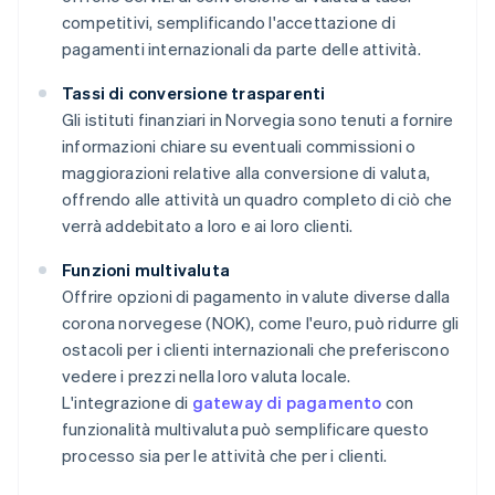
competitivi, semplificando l'accettazione di
pagamenti internazionali da parte delle attività.
Tassi di conversione trasparenti
Gli istituti finanziari in Norvegia sono tenuti a fornire
informazioni chiare su eventuali commissioni o
maggiorazioni relative alla conversione di valuta,
offrendo alle attività un quadro completo di ciò che
verrà addebitato a loro e ai loro clienti.
Funzioni multivaluta
Offrire opzioni di pagamento in valute diverse dalla
corona norvegese (NOK), come l'euro, può ridurre gli
ostacoli per i clienti internazionali che preferiscono
vedere i prezzi nella loro valuta locale.
L'integrazione di
gateway di pagamento
con
funzionalità multivaluta può semplificare questo
processo sia per le attività che per i clienti.