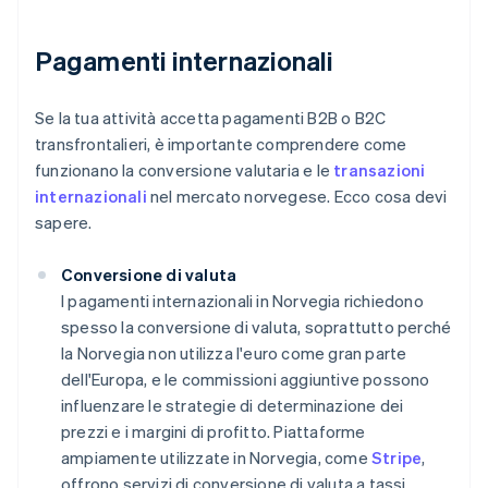
Pagamenti internazionali
Se la tua attività accetta pagamenti B2B o B2C
transfrontalieri, è importante comprendere come
funzionano la conversione valutaria e le
transazioni
internazionali
nel mercato norvegese. Ecco cosa devi
sapere.
Conversione di valuta
I pagamenti internazionali in Norvegia richiedono
spesso la conversione di valuta, soprattutto perché
la Norvegia non utilizza l'euro come gran parte
dell'Europa, e le commissioni aggiuntive possono
influenzare le strategie di determinazione dei
prezzi e i margini di profitto. Piattaforme
ampiamente utilizzate in Norvegia, come
Stripe
,
offrono servizi di conversione di valuta a tassi