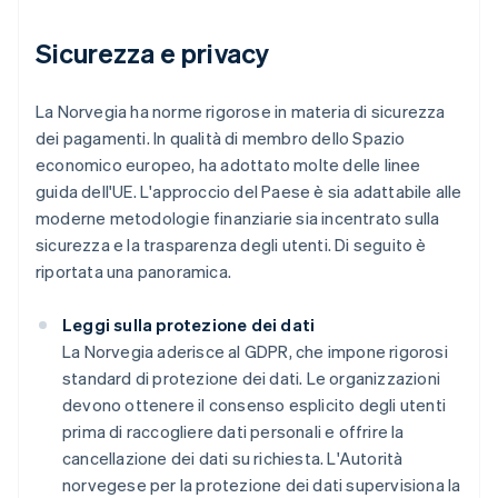
Sicurezza e privacy
La Norvegia ha norme rigorose in materia di sicurezza
dei pagamenti. In qualità di membro dello Spazio
economico europeo, ha adottato molte delle linee
guida dell'UE. L'approccio del Paese è sia adattabile alle
moderne metodologie finanziarie sia incentrato sulla
sicurezza e la trasparenza degli utenti. Di seguito è
riportata una panoramica.
Leggi sulla protezione dei dati
La Norvegia aderisce al GDPR, che impone rigorosi
standard di protezione dei dati. Le organizzazioni
devono ottenere il consenso esplicito degli utenti
prima di raccogliere dati personali e offrire la
cancellazione dei dati su richiesta. L'Autorità
norvegese per la protezione dei dati supervisiona la