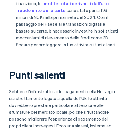
finanziaria, le
perdite totali derivanti dall'uso
fraudolento delle carte
sono state pari a 193
milioni di NOK nella prima metà del 2024. Con il
passaggio del Paese alle transazioni digitali e
basate su carte, è necessario investire in sofisticati
meccanismi di rilevamento delle frodi come 3D
Secure per proteggere la tua attività e i tuoi clienti.
Punti salienti
Sebbene l'infrastruttura dei pagamenti della Norvegia
sia strettamente legata a quella dell'UE, le attività
dovrebbero prestare particolare attenzione alle
sfumature del mercato locale, poiché sfruttandole
possono migliorare l'esperienza di pagamento dei
propri clienti norvegesi. Ecco una sintesi, insieme ad