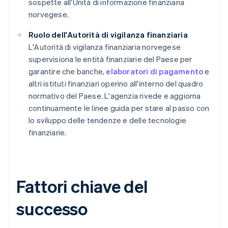
sospette all'Unità di informazione finanziaria
norvegese.
Ruolo dell'Autorità di vigilanza finanziaria
L'Autorità di vigilanza finanziaria norvegese
supervisiona le entità finanziarie del Paese per
garantire che banche,
elaboratori di pagamento
e
altri istituti finanziari operino all'interno del quadro
normativo del Paese. L'agenzia rivede e aggiorna
continuamente le linee guida per stare al passo con
lo sviluppo delle tendenze e delle tecnologie
finanziarie.
Fattori chiave del
successo