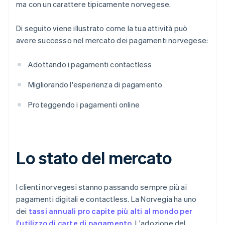
ma con un carattere tipicamente norvegese.
Di seguito viene illustrato come la tua attività può
avere successo nel mercato dei pagamenti norvegese:
Adottando i pagamenti contactless
Migliorando l'esperienza di pagamento
Proteggendo i pagamenti online
Lo stato del mercato
I clienti norvegesi stanno passando sempre più ai
pagamenti digitali e contactless. La Norvegia ha uno
dei
tassi annuali pro capite più alti al mondo per
l'utilizzo di carte di pagamento
. L'adozione del