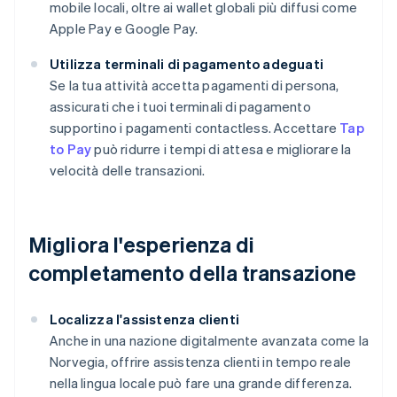
mobile locali, oltre ai wallet globali più diffusi come
Apple Pay e Google Pay.
Utilizza terminali di pagamento adeguati
Se la tua attività accetta pagamenti di persona,
assicurati che i tuoi terminali di pagamento
supportino i pagamenti contactless. Accettare
Tap
to Pay
può ridurre i tempi di attesa e migliorare la
velocità delle transazioni.
Migliora l'esperienza di
completamento della transazione
Localizza l'assistenza clienti
Anche in una nazione digitalmente avanzata come la
Norvegia, offrire assistenza clienti in tempo reale
nella lingua locale può fare una grande differenza.