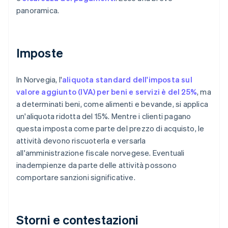
panoramica.
Imposte
In Norvegia, l'
aliquota standard dell'imposta sul
valore aggiunto (IVA) per beni e servizi è del 25%
, ma
a determinati beni, come alimenti e bevande, si applica
un'aliquota ridotta del 15%. Mentre i clienti pagano
questa imposta come parte del prezzo di acquisto, le
attività devono riscuoterla e versarla
all'amministrazione fiscale norvegese. Eventuali
inadempienze da parte delle attività possono
comportare sanzioni significative.
Storni e contestazioni