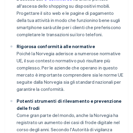
all'ascesa dello shopping su dispositivi mobili.
Progettare il sito web e le pagine di pagamento
della tua attività in modo che funzionino bene sugli
smartphone sarà utile per i clienti che preferiscono
completare le transazioni sui loro telefoni.
Rigorosa conformità alle normative
Poiché la Norvegia aderisce a numerose normative
UE, il suo contesto normativo può risultare più
complesso. Per le aziende che operano in questo
mercato è importante comprendere sia le norme UE
seguite dalla Norvegia sia gli standard nazionali per
garantire la conformità.
Potenti strumenti di rilevamento e prevenzione
delle frodi
Come gran parte del mondo, anche la Norvegia ha
registrato un aumento dei casi di frode digitale nel
corso degli anni. Secondo l'Autorità di vigilanza