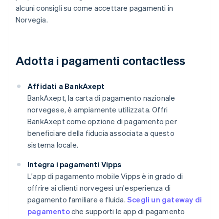
alcuni consigli su come accettare pagamenti in
Norvegia.
Adotta i pagamenti contactless
Affidati a BankAxept
BankAxept, la carta di pagamento nazionale
norvegese, è ampiamente utilizzata. Offri
BankAxept come opzione di pagamento per
beneficiare della fiducia associata a questo
sistema locale.
Integra i pagamenti Vipps
L'app di pagamento mobile Vipps è in grado di
offrire ai clienti norvegesi un'esperienza di
pagamento familiare e fluida.
Scegli un gateway di
pagamento
che supporti le app di pagamento