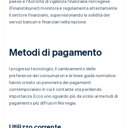
paese e l'Autorità di vigilanza finanziaria norvegese
(Finanstilsynet) monitora e regolamenta attentamente
il settore finanziario, supervisionando la solidità dei
servizi bancari e finanziari nella nazione.
Metodi di pagamento
I progressi tecnologici, il cambiamento delle
preferenze dei consumatori e le linee guida normative
hanno creato un panorama dei pagamenti
contemporaneo in cui il contante sta perdendo
importanza. Ecco uno sguardo più da vicino ai metodi di
pagamento più diffusi in Norvegia.
Utilizzo corrente