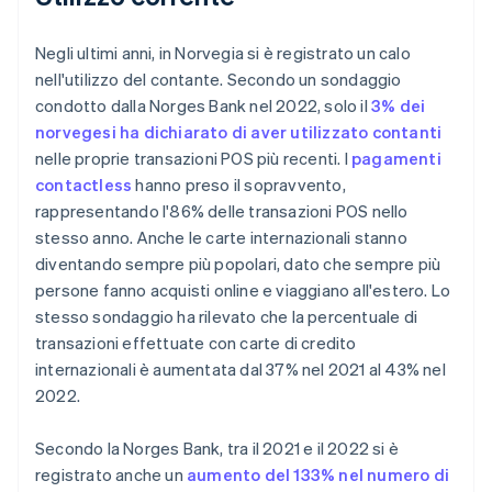
Negli ultimi anni, in Norvegia si è registrato un calo
nell'utilizzo del contante. Secondo un sondaggio
condotto dalla Norges Bank nel 2022, solo il
3% dei
norvegesi ha dichiarato di aver utilizzato contanti
nelle proprie transazioni POS più recenti. I
pagamenti
contactless
hanno preso il sopravvento,
rappresentando l'86% delle transazioni POS nello
stesso anno. Anche le carte internazionali stanno
diventando sempre più popolari, dato che sempre più
persone fanno acquisti online e viaggiano all'estero. Lo
stesso sondaggio ha rilevato che la percentuale di
transazioni effettuate con carte di credito
internazionali è aumentata dal 37% nel 2021 al 43% nel
2022.
Secondo la Norges Bank, tra il 2021 e il 2022 si è
registrato anche un
aumento del 133% nel numero di