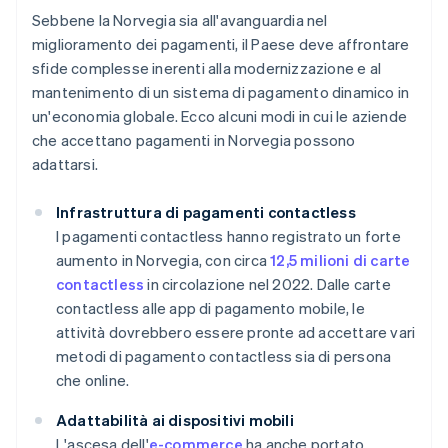
Sebbene la Norvegia sia all'avanguardia nel
miglioramento dei pagamenti, il Paese deve affrontare
sfide complesse inerenti alla modernizzazione e al
mantenimento di un sistema di pagamento dinamico in
un'economia globale. Ecco alcuni modi in cui le aziende
che accettano pagamenti in Norvegia possono
adattarsi.
Infrastruttura di pagamenti contactless
I pagamenti contactless hanno registrato un forte
aumento in Norvegia, con circa
12,5 milioni di carte
contactless
in circolazione nel 2022. Dalle carte
contactless alle app di pagamento mobile, le
attività dovrebbero essere pronte ad accettare vari
metodi di pagamento contactless sia di persona
che online.
Adattabilità ai dispositivi mobili
L'ascesa dell'
e-commerce
ha anche portato