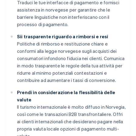
Traduci le tue interfacce di pagamento e fornisci
assistenza in norvegese per garantire che le
barriere linguistiche non interferiscano con il
processo di pagamento.
Sii trasparente riguardo a rimborsi e resi
Politiche di rimborso e restituzione chiare e
conformi alla legge norvegese sugli acquisti dei
consumatori infondono fiducia nei clienti. Comunica
in modo trasparente le regole della tua attività per
ridurre al minimo potenziali contestazioni e
contribuire ad aumentare i tassi di conversione.
Prendi in considerazione la flessibilità delle
valute
Il turismo internazionale è molto diffuso in Norvegia,
così come le transazioni B2B transfrontaliere. Offri
ai clienti internazionali che desiderano pagare nella
propria valuta locale opzioni di pagamento multi-