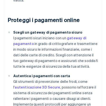
valuta.
Proteggi i pagamenti online
Scegli un gateway di pagamento sicuro
I pagamenti sicuri iniziano con un
gateway di
pagamento
in grado di crittografare e trasmettere
in modo sicuro le informazioni finanziarie, come i
dati delle carte di credito. Scegli con attenzione il
tuo gateway di pagamento e assicurati che soddisfi
tutte le esigenze di sicurezza della tua attività.
Autentica i pagamenti con carta
Gli strumenti di prevenzione delle frodi, come
l'
autenticazione 3D Secure
, possono rafforzare il
sistema di sicurezza dei pagamenti online senza
rallentare i pagamenti o causare disagi ai clienti.
Implementa questi protocolli per aggiungere un