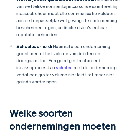
van wettelijke normen bij incasso is essentieel. Bij
incassobeheer moet alle communicatie voldoen
aan de toepasselijke wetgeving, de onderneming
beschermen tegen juridische risico's en haar
reputatie behouden.
Schaalbaarheid:
Naarmate een onderneming
groeit, neemt het volume van debiteuren
doorgaans toe. Een goed gestructureerd
incassoproces kan
schalen
met de onderneming,
zodat een groter volume niet leidt tot meer niet-
geïnde vorderingen.
Welke soorten
ondernemingen moeten