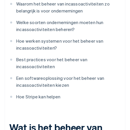
Waarom het beheer van incassoactiviteiten zo
belangrijk is voor ondernemingen
Welke soorten ondernemingen moeten hun
incassoactiviteiten beheren?
Hoe werken systemen voor het beheer van
incassoactiviteiten?
Best practices voor het beheer van
incassoactiviteiten
Een softwareoplossing voor het beheer van
incassoactiviteiten kiezen
Hoe Stripe kan helpen
Wat is het beheer van