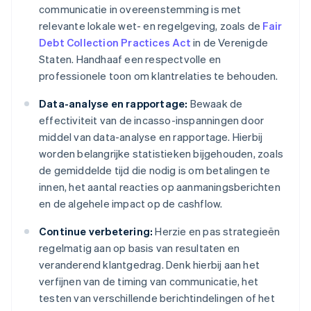
communicatie in overeenstemming is met
relevante lokale wet- en regelgeving, zoals de
Fair
Debt Collection Practices Act
in de Verenigde
Staten. Handhaaf een respectvolle en
professionele toon om klantrelaties te behouden.
Data-analyse en rapportage:
Bewaak de
effectiviteit van de incasso-inspanningen door
middel van data-analyse en rapportage. Hierbij
worden belangrijke statistieken bijgehouden, zoals
de gemiddelde tijd die nodig is om betalingen te
innen, het aantal reacties op aanmaningsberichten
en de algehele impact op de cashflow.
Continue verbetering:
Herzie en pas strategieën
regelmatig aan op basis van resultaten en
veranderend klantgedrag. Denk hierbij aan het
verfijnen van de timing van communicatie, het
testen van verschillende berichtindelingen of het