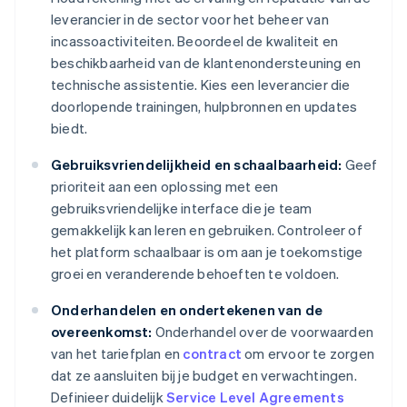
leverancier in de sector voor het beheer van
incassoactiviteiten. Beoordeel de kwaliteit en
beschikbaarheid van de klantenondersteuning en
technische assistentie. Kies een leverancier die
doorlopende trainingen, hulpbronnen en updates
biedt.
Gebruiksvriendelijkheid en schaalbaarheid:
Geef
prioriteit aan een oplossing met een
gebruiksvriendelijke interface die je team
gemakkelijk kan leren en gebruiken. Controleer of
het platform schaalbaar is om aan je toekomstige
groei en veranderende behoeften te voldoen.
Onderhandelen en ondertekenen van de
overeenkomst:
Onderhandel over de voorwaarden
van het tariefplan en
contract
om ervoor te zorgen
dat ze aansluiten bij je budget en verwachtingen.
Definieer duidelijk
Service Level Agreements