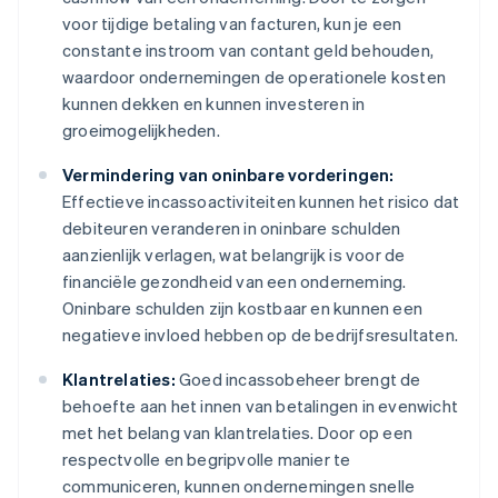
voor tijdige betaling van facturen, kun je een
constante instroom van contant geld behouden,
waardoor ondernemingen de operationele kosten
kunnen dekken en kunnen investeren in
groeimogelijkheden.
Vermindering van oninbare vorderingen:
Effectieve incassoactiviteiten kunnen het risico dat
debiteuren veranderen in oninbare schulden
aanzienlijk verlagen, wat belangrijk is voor de
financiële gezondheid van een onderneming.
Oninbare schulden zijn kostbaar en kunnen een
negatieve invloed hebben op de bedrijfsresultaten.
Klantrelaties:
Goed incassobeheer brengt de
behoefte aan het innen van betalingen in evenwicht
met het belang van klantrelaties. Door op een
respectvolle en begripvolle manier te
communiceren, kunnen ondernemingen snelle