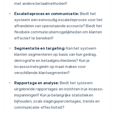
met andere betaalmethoden?
Escalatieproces en communicatie:
Biedt het
systeem een eenvoudig escalatieproces voor het
afhandelen van openstaande accounts? Biedt het
flexibele communicatiemogelijkheden om klanten
effectief te bereiken?
Segmentatie en targeting:
Kan het systeem
klanten segmenteren op basis van hun gedrag,
demografie en betaalgeschiedenis? Kun je
incassostrategieën op maat maken voor
verschillende klantsegmenten?
Rapportage en analyse:
Biedt het systeem
uitgebreide rapportages en inzichten in je incasso-
inspanningen? Kun je belangrijke statistieken
bijhouden, zoals slagingspercentages, trends en
communicatie-effectiviteit?