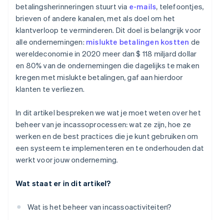
betalingsherinneringen stuurt via
e-mails
, telefoontjes,
brieven of andere kanalen, met als doel om het
klantverloop te verminderen. Dit doel is belangrijk voor
alle ondernemingen:
mislukte betalingen kostten
de
wereldeconomie in 2020 meer dan $ 118 miljard dollar
en 80% van de ondernemingen die dagelijks te maken
kregen met mislukte betalingen, gaf aan hierdoor
klanten te verliezen.
In dit artikel bespreken we wat je moet weten over het
beheer van je incassoprocessen: wat ze zijn, hoe ze
werken en de best practices die je kunt gebruiken om
een systeem te implementeren en te onderhouden dat
werkt voor jouw onderneming.
Wat staat er in dit artikel?
Wat is het beheer van incassoactiviteiten?