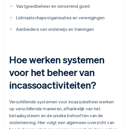
Vastgoedbeheer en onroerend goed
Lidmaatschapsorganisaties en verenigingen
Aanbieders van onderwijs en trainingen
Hoe werken systemen
voor het beheer van
incassoactiviteiten?
Verschillende systemen voor incassobeheer werken
op verschillende manieren, afhankelijk van het
betaalsysteem en de unieke behoeften van de
onderneming. Hier volgt een algemeen overzicht van