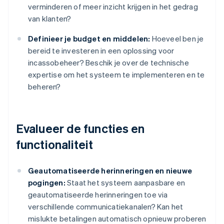
verminderen of meer inzicht krijgen in het gedrag
van klanten?
Definieer je budget en middelen:
Hoeveel ben je
bereid te investeren in een oplossing voor
incassobeheer? Beschik je over de technische
expertise om het systeem te implementeren en te
beheren?
Evalueer de functies en
functionaliteit
Geautomatiseerde herinneringen en nieuwe
pogingen:
Staat het systeem aanpasbare en
geautomatiseerde herinneringen toe via
verschillende communicatiekanalen? Kan het
mislukte betalingen automatisch opnieuw proberen