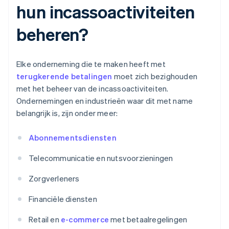
hun incassoactiviteiten
beheren?
Elke onderneming die te maken heeft met
terugkerende betalingen
moet zich bezighouden
met het beheer van de incassoactiviteiten.
Ondernemingen en industrieën waar dit met name
belangrijk is, zijn onder meer:
Abonnementsdiensten
Telecommunicatie en nutsvoorzieningen
Zorgverleners
Financiële diensten
Retail en
e-commerce
met betaalregelingen