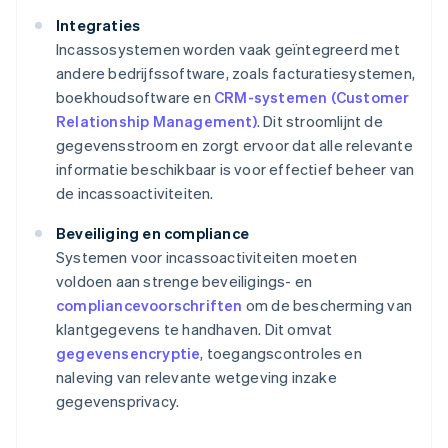
Integraties
Incassosystemen worden vaak geïntegreerd met
andere bedrijfssoftware, zoals facturatiesystemen,
boekhoudsoftware en
CRM-systemen (Customer
Relationship Management)
. Dit stroomlijnt de
gegevensstroom en zorgt ervoor dat alle relevante
informatie beschikbaar is voor effectief beheer van
de incassoactiviteiten.
Beveiliging en compliance
Systemen voor incassoactiviteiten moeten
voldoen aan strenge beveiligings- en
compliancevoorschriften
om de bescherming van
klantgegevens te handhaven. Dit omvat
gegevensencryptie
, toegangscontroles en
naleving van relevante wetgeving inzake
gegevensprivacy.