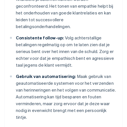
geconfronteerd. Het tonen van empathie helpt bij
het onderhouden van goede klantrelaties en kan
leiden tot succesvollere
betalingsonderhandelingen.
Consistente follow-up:
Volg achterstallige
betalingen regelmatig op om te laten zien dat je
serieus bent over het innen van de schuld. Zorg er
echter voor dat je empathisch bent en agressieve
taal jegens de klant vermijdt.
Gebruik van automatisering:
Maak gebruik van
geautomatiseerde systemen voor het verzenden
van herinneringen en het volgen van communicatie.
Automatisering kan tijd besparen en fouten
verminderen, maar zorg ervoor dat je deze waar
nodig in evenwicht brengt met een persoonlijk
tintje.