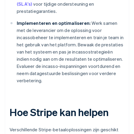
(SLA's)
voor tijdige ondersteuning en
prestatiegaranties.
Implementeren en optimaliseren:
Werk samen
met de leverancier om de oplossing voor
incassobeheer te implementeren en train je team in
het gebruik van het platform. Bewaak de prestaties
van het systeem en pas je incassostrategieën
indien nodig aan om de resultaten te optimaliseren.
Evalueer de incasso-inspanningen voortdurend en
neem datagestuurde beslissingen voor verdere
verbetering.
Hoe Stripe kan helpen
Verschillende Stripe-betaaloplossingen zijn geschikt