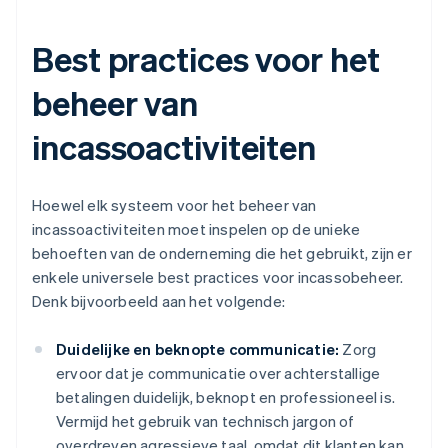
Best practices voor het
beheer van
incassoactiviteiten
Hoewel elk systeem voor het beheer van
incassoactiviteiten moet inspelen op de unieke
behoeften van de onderneming die het gebruikt, zijn er
enkele universele best practices voor incassobeheer.
Denk bijvoorbeeld aan het volgende:
Duidelijke en beknopte communicatie:
Zorg
ervoor dat je communicatie over achterstallige
betalingen duidelijk, beknopt en professioneel is.
Vermijd het gebruik van technisch jargon of
overdreven agressieve taal, omdat dit klanten kan