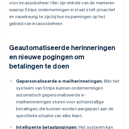
voor incassobeheer. Hier zijn enkele van de manieren
waarop Stripe ondernemingen in staat stelt proactief
en nauwkeurig te zijn bij hun inspanningen op het
gebied van incassobeheer:
Geautomatiseerde herinneringen
en nieuwe pogingen om
betalingen te doen
Gepersonaliseerde e-mailherinneringen:
Met het
systeem van Stripe kunnen ondernemingen
automatisch gepersonaliseerde e-
mailherinneringen sturen voor achterstallige
betalingen, die kunnen worden aangepast aan de
specifieke situatie van elke klant.
Intelligente betaalpogingen:
Het systeem kan