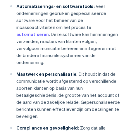
Automatiserings- en softwaretools:
Veel
ondernemingen gebruiken gespecialiseerde
software voor het beheer van de
incassoactiviteiten om het proces te
automatiseren
. Deze software kan herinneringen
verzenden, reacties van klanten volgen,
vervolgcommunicatie beheren en integreren met
de bredere financiële systemen van de
onderneming.
Maatwerk en personalisatie:
Dit houdt in dat de
communicatie wordt afgestemd op verschillende
soorten klanten op basis van hun
betaalgeschiedenis, de grootte van het account of
de aard van de zakelijke relatie. Gepersonaliseerde
berichten kunnen effectiever zijn om betalingen te
beveiligen.
Compliance en gevoeligheid:
Zorg dat alle