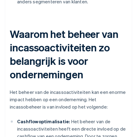
anders segmenteren van klanten.
Waarom het beheer van
incassoactiviteiten zo
belangrijk is voor
ondernemingen
Het beheer van de incassoactiviteiten kan een enorme
impact hebben op een onderneming. Het
incassobeheer is van invloed op het volgende:
Cashflowoptimalisatie:
Het beheer van de
incassoactiviteiten heeft een directe invloed op de
cashflow van een onderneming. Door te zorgen