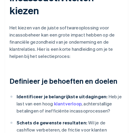
kiezen
Het kiezen van de juiste softwareoplossing voor
incassobeheer kan een grote impact hebben op de
financiële gezondheid van je onderneming en de
klantrelaties. Hier is een korte handleiding om je te
helpen bij het selectieproces:
Definieer je behoeften en doelen
Identificeer je belangrijkste uitdagingen:
Heb je
last van een hoog
klantverloop
, achterstallige
betalingen of inefficiënte incassoprocessen?
Schets de gewenste resultaten:
Wil je de
cashflow verbeteren, de frictie voor klanten