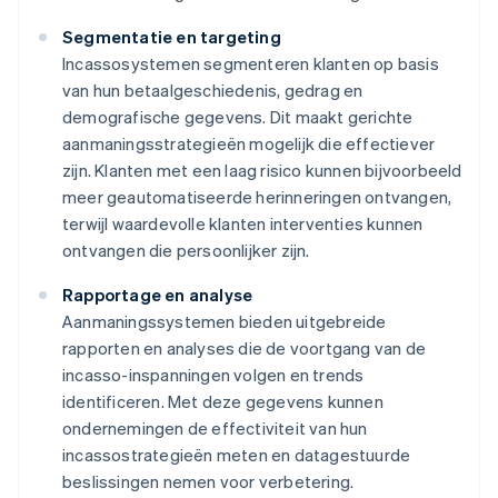
Segmentatie en targeting
Incassosystemen segmenteren klanten op basis
van hun betaalgeschiedenis, gedrag en
demografische gegevens. Dit maakt gerichte
aanmaningsstrategieën mogelijk die effectiever
zijn. Klanten met een laag risico kunnen bijvoorbeeld
meer geautomatiseerde herinneringen ontvangen,
terwijl waardevolle klanten interventies kunnen
ontvangen die persoonlijker zijn.
Rapportage en analyse
Aanmaningssystemen bieden uitgebreide
rapporten en analyses die de voortgang van de
incasso-inspanningen volgen en trends
identificeren. Met deze gegevens kunnen
ondernemingen de effectiviteit van hun
incassostrategieën meten en datagestuurde
beslissingen nemen voor verbetering.