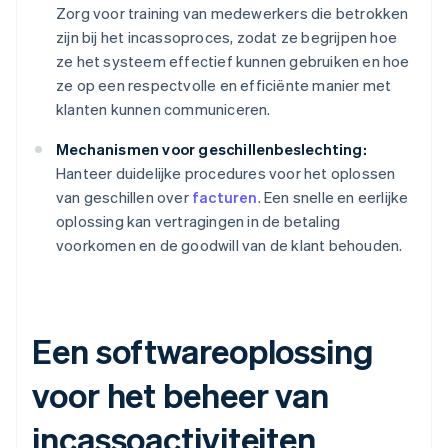
Zorg voor training van medewerkers die betrokken
zijn bij het incassoproces, zodat ze begrijpen hoe
ze het systeem effectief kunnen gebruiken en hoe
ze op een respectvolle en efficiënte manier met
klanten kunnen communiceren.
Mechanismen voor geschillenbeslechting:
Hanteer duidelijke procedures voor het oplossen
van geschillen over
facturen
. Een snelle en eerlijke
oplossing kan vertragingen in de betaling
voorkomen en de goodwill van de klant behouden.
Een softwareoplossing
voor het beheer van
incassoactiviteiten