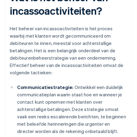
incassoactiviteiten?
Het beheer van incassoactiviteiten is het proces
waarbij met klanten wordt gecommuniceerd om
debiteuren te innen, meestal voor achterstallige
betalingen. Het is een belangrijk onderdeel van de
debiteurenbeheerstrategie van een onderneming.
Effectief beheer van de incassoactiviteiten omvat de
volgende tactieken:
Communicatiestrategie:
Ontwikkel een duidelijk
communicatieplan waarin staat hoe en wanneer je
contact kunt opnemen met klanten over
achterstallige betalingen. Deze strategie omvat
vaak een reeks escalerende berichten, te beginnen
met beleefde herinneringen die urgenter en
directer worden als de rekening onbetaald blijft.