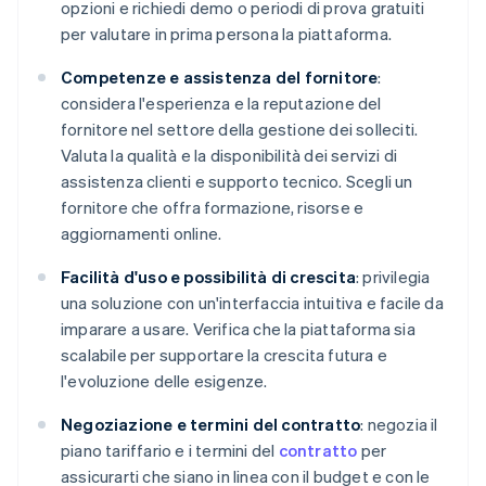
opzioni e richiedi demo o periodi di prova gratuiti
per valutare in prima persona la piattaforma.
Competenze e assistenza del fornitore
:
considera l'esperienza e la reputazione del
fornitore nel settore della gestione dei solleciti.
Valuta la qualità e la disponibilità dei servizi di
assistenza clienti e supporto tecnico. Scegli un
fornitore che offra formazione, risorse e
aggiornamenti online.
Facilità d'uso e possibilità di crescita
: privilegia
una soluzione con un'interfaccia intuitiva e facile da
imparare a usare. Verifica che la piattaforma sia
scalabile per supportare la crescita futura e
l'evoluzione delle esigenze.
Negoziazione e termini del contratto
: negozia il
piano tariffario e i termini del
contratto
per
assicurarti che siano in linea con il budget e con le