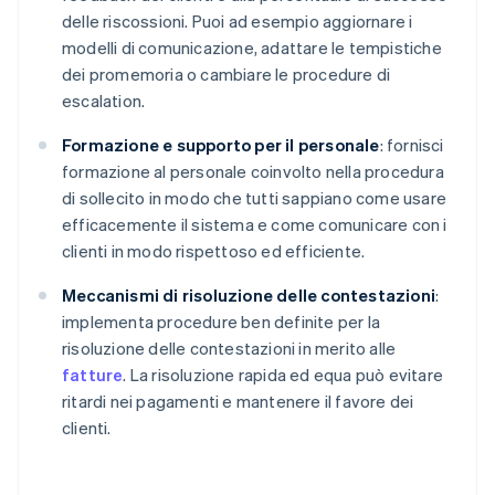
delle riscossioni. Puoi ad esempio aggiornare i
modelli di comunicazione, adattare le tempistiche
dei promemoria o cambiare le procedure di
escalation.
Formazione e supporto per il personale
: fornisci
formazione al personale coinvolto nella procedura
di sollecito in modo che tutti sappiano come usare
efficacemente il sistema e come comunicare con i
clienti in modo rispettoso ed efficiente.
Meccanismi di risoluzione delle contestazioni
:
implementa procedure ben definite per la
risoluzione delle contestazioni in merito alle
fatture
. La risoluzione rapida ed equa può evitare
ritardi nei pagamenti e mantenere il favore dei
clienti.