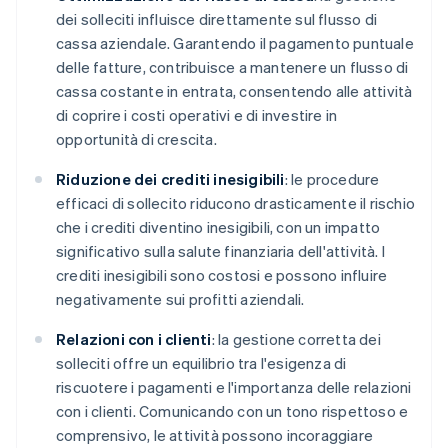
dei solleciti influisce direttamente sul flusso di
cassa aziendale. Garantendo il pagamento puntuale
delle fatture, contribuisce a mantenere un flusso di
cassa costante in entrata, consentendo alle attività
di coprire i costi operativi e di investire in
opportunità di crescita.
Riduzione dei crediti inesigibili
: le procedure
efficaci di sollecito riducono drasticamente il rischio
che i crediti diventino inesigibili, con un impatto
significativo sulla salute finanziaria dell'attività. I
crediti inesigibili sono costosi e possono influire
negativamente sui profitti aziendali.
Relazioni con i clienti
: la gestione corretta dei
solleciti offre un equilibrio tra l'esigenza di
riscuotere i pagamenti e l'importanza delle relazioni
con i clienti. Comunicando con un tono rispettoso e
comprensivo, le attività possono incoraggiare