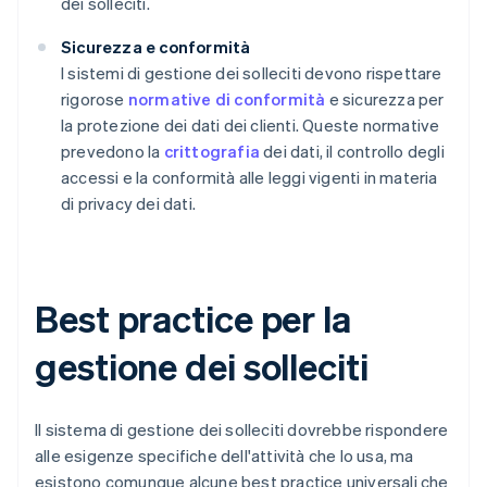
dei solleciti.
Sicurezza e conformità
I sistemi di gestione dei solleciti devono rispettare
rigorose
normative di conformità
e sicurezza per
la protezione dei dati dei clienti. Queste normative
prevedono la
crittografia
dei dati, il controllo degli
accessi e la conformità alle leggi vigenti in materia
di privacy dei dati.
Best practice per la
gestione dei solleciti
Il sistema di gestione dei solleciti dovrebbe rispondere
alle esigenze specifiche dell'attività che lo usa, ma
esistono comunque alcune best practice universali che