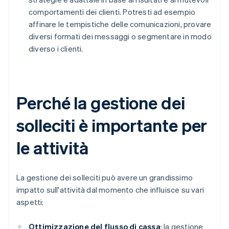
comportamenti dei clienti. Potresti ad esempio
affinare le tempistiche delle comunicazioni, provare
diversi formati dei messaggi o segmentare in modo
diverso i clienti.
Perché la gestione dei
solleciti è importante per
le attività
La gestione dei solleciti può avere un grandissimo
impatto sull'attività dal momento che influisce su vari
aspetti:
Ottimizzazione del flusso di cassa
: la gestione