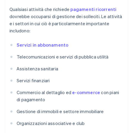
Qualsiasi attività che richiede
pagamenti ricorrenti
dovrebbe occuparsi di gestione dei solleciti. Le attività
e i settori in cui ciò è particolarmente importante
includono:
Servizi in abbonamento
Telecomunicazioni e servizi di pubblica utilità
Assistenza sanitaria
Servizi finanziari
Commercio al dettaglio ed
e-commerce
con piani
di pagamento
Gestione di immobili e settore immobiliare
Organizzazioni associative e club