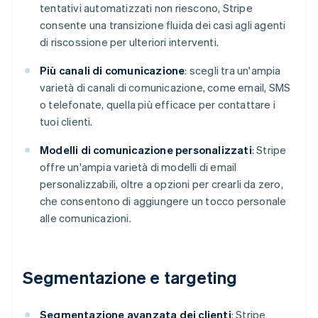
tentativi automatizzati non riescono, Stripe
consente una transizione fluida dei casi agli agenti
di riscossione per ulteriori interventi.
Più canali di comunicazione
: scegli tra un'ampia
varietà di canali di comunicazione, come email, SMS
o telefonate, quella più efficace per contattare i
tuoi clienti.
Modelli di comunicazione personalizzati
: Stripe
offre un'ampia varietà di modelli di email
personalizzabili, oltre a opzioni per crearli da zero,
che consentono di aggiungere un tocco personale
alle comunicazioni.
Segmentazione e targeting
Segmentazione avanzata dei clienti
: Stripe