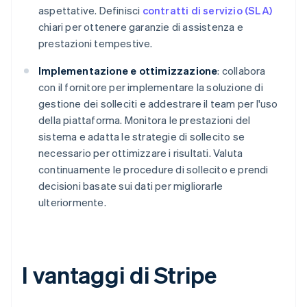
aspettative. Definisci
contratti di servizio (SLA)
chiari per ottenere garanzie di assistenza e
prestazioni tempestive.
Implementazione e ottimizzazione
: collabora
con il fornitore per implementare la soluzione di
gestione dei solleciti e addestrare il team per l'uso
della piattaforma. Monitora le prestazioni del
sistema e adatta le strategie di sollecito se
necessario per ottimizzare i risultati. Valuta
continuamente le procedure di sollecito e prendi
decisioni basate sui dati per migliorarle
ulteriormente.
I vantaggi di Stripe