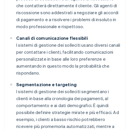
che contatterà direttamente il cliente. Gli agenti di
riscossione sono addestrati a negoziare gli accordi
di pagamento e a risolvere i problemi di insoluto in
modo professionale e rispettoso.
Canali di comunicazione flessibili
I sistemi di gestione dei solleciti usano diversi canali
per contattare i clienti, facilitando comunicazioni
personalizzate in base alle loro preferenze e
aumentando in questo modo la probabilità che
rispondano.
Segmentazione e targeting
I sistemi di gestione dei solleciti segmentano i
clienti in base alla cronologia dei pagamenti, al
comportamento e ai dati demografici. È quindi
possibile definire strategie mirate e più efficaci. Ad
esempio, i clienti a basso rischio potrebbero
ricevere più promemoria automatizzati, mentre a