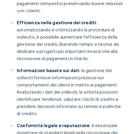
pagamenti tempestivi preservando buone relazioni
con i clienti.
Efficienza nella gestione dei crediti
:
automatizzando e ottimizzando la procedura di
sollecito, è possibile aumentare l'efficienza della
gestione dei crediti, liberando tempo e risorse da
dedicare a progetti più importanti invece che alla
riscossione di pagamenti in ritardo.
Informazioni basate sui dati
: la gestione dei
solleciti fornisce informazioni preziose sui
comportamenti dei clienti in merito ai pagamenti.
Analizzando i dati dei solleciti, le attività possono
identificare tendenze, valutare i rischi di credito e
prendere decisioni informate su termini e politiche
di credito.
Conformità legale e reputazione
: è essenziale
rispettare gli standard legali nella riscossione dei