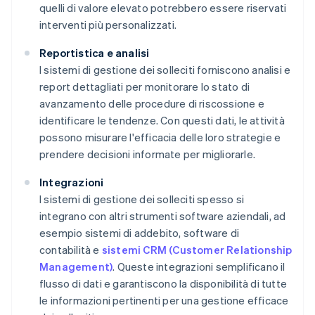
quelli di valore elevato potrebbero essere riservati
interventi più personalizzati.
Reportistica e analisi
I sistemi di gestione dei solleciti forniscono analisi e
report dettagliati per monitorare lo stato di
avanzamento delle procedure di riscossione e
identificare le tendenze. Con questi dati, le attività
possono misurare l'efficacia delle loro strategie e
prendere decisioni informate per migliorarle.
Integrazioni
I sistemi di gestione dei solleciti spesso si
integrano con altri strumenti software aziendali, ad
esempio sistemi di addebito, software di
contabilità e
sistemi CRM (Customer Relationship
Management)
. Queste integrazioni semplificano il
flusso di dati e garantiscono la disponibilità di tutte
le informazioni pertinenti per una gestione efficace