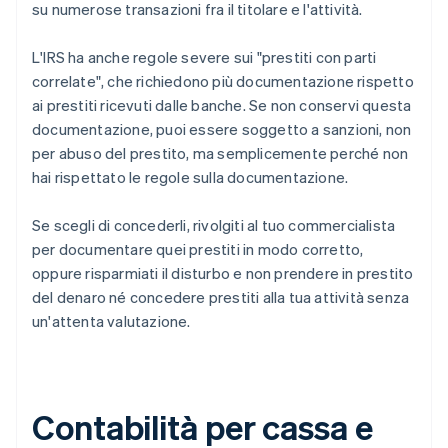
su numerose transazioni fra il titolare e l'attività.
L'IRS ha anche regole severe sui "prestiti con parti
correlate", che richiedono più documentazione rispetto
ai prestiti ricevuti dalle banche. Se non conservi questa
documentazione, puoi essere soggetto a sanzioni, non
per abuso del prestito, ma semplicemente perché non
hai rispettato le regole sulla documentazione.
Se scegli di concederli, rivolgiti al tuo commercialista
per documentare quei prestiti in modo corretto,
oppure risparmiati il disturbo e non prendere in prestito
del denaro né concedere prestiti alla tua attività senza
un'attenta valutazione.
Contabilità per cassa e