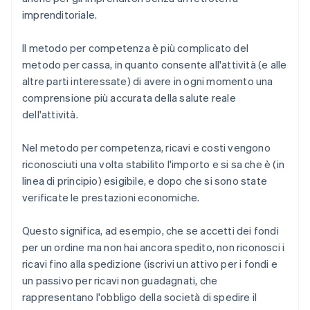
imprenditoriale.
Il metodo per competenza è più complicato del
metodo per cassa, in quanto consente all'attività (e alle
altre parti interessate) di avere in ogni momento una
comprensione più accurata della salute reale
dell'attività.
Nel metodo per competenza, ricavi e costi vengono
riconosciuti una volta stabilito l'importo e si sa che è (in
linea di principio) esigibile, e dopo che si sono state
verificate le prestazioni economiche.
Questo significa, ad esempio, che se accetti dei fondi
per un ordine ma non hai ancora spedito, non riconosci i
ricavi fino alla spedizione (iscrivi un attivo per i fondi e
un passivo per ricavi non guadagnati, che
rappresentano l'obbligo della società di spedire il