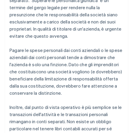
separato. "Superare le personalità giuridica" è un
termine del gergo legale per rendere nulla la
presunzione che le responsabilità della società siano
esclusivamente a carico della società e non dei suoi
proprietari. In qualità di titolare di un'azienda, è urgente
evitare che questo avvenga.
Pagare le spese personali dai conti aziendali o le spese
aziendali dai conti personali tende a dimostrare che
l'azienda è solo una finzione. Dato che gli imprenditori
che costituiscono una società vogliono (e dovrebbero)
beneficiare della limitazione di responsabilità offerta
dalla sua costituzione, dovrebbero fare attenzione a
conservare la distinzione.
Inoltre, dal punto di vista operativo è più semplice se le
transazioni dell'attività e le transazioni personali
rimangano in conti separati. Non esiste un obbligo
particolare nel tenere libri contabili accurati per sé