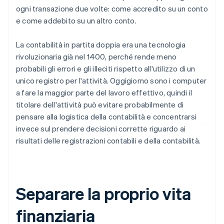
ogni transazione due volte: come accredito su un conto
e come addebito su un altro conto.
La contabilità in partita doppia era una tecnologia
rivoluzionaria già nel 1400, perché rende meno
probabili gli errori e gli illeciti rispetto all'utilizzo di un
unico registro per l'attività. Oggigiorno sono i computer
a fare la maggior parte del lavoro effettivo, quindi il
titolare dell'attività può evitare probabilmente di
pensare alla logistica della contabilità e concentrarsi
invece sul prendere decisioni corrette riguardo ai
risultati delle registrazioni contabili e della contabilità.
Separare la proprio vita
finanziaria