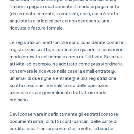
l'importo pagato esattamente, il modo di pagamento
(da un conto corrente, in contanti, ecc.), cosa è stato
acquistato e la logica per cui non è presente una
ricevuta o fattura formale.
Le registrazioni elettroniche sono considerate come le
registrazioni scritte, in particolare quando le conservi in
modo ordinato nel normale corso dell'attività. Se la tua
attività, ad esempio, ha adottato come prassi ordinaria
conservare le ricevute nella casella email entrate@,
un'email di due righe a entrate@ è una registrazione
scritta creata nel normale corso delle operazioni
aziendali e sarà generalmente trattata in modo
ordinario.
Devi conservare indefinitamente gli estratti conto (e
documenti simili) di tutti i conti bancari, delle carte di
credito, ecc. Tieni presente che, a volte, le banche