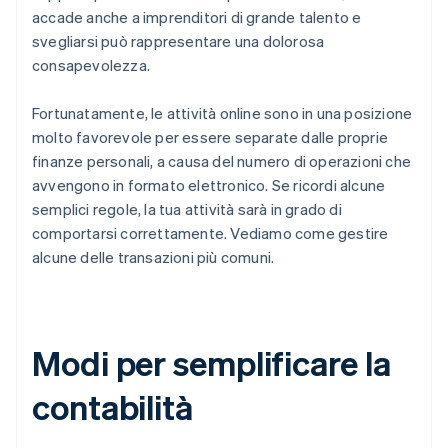
accade anche a imprenditori di grande talento e
svegliarsi può rappresentare una dolorosa
consapevolezza.
Fortunatamente, le attività online sono in una posizione
molto favorevole per essere separate dalle proprie
finanze personali, a causa del numero di operazioni che
avvengono in formato elettronico. Se ricordi alcune
semplici regole, la tua attività sarà in grado di
comportarsi correttamente. Vediamo come gestire
alcune delle transazioni più comuni.
Modi per semplificare la
contabilità