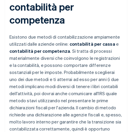
contabilità per
competenza
Esistono due metodi di contabilizzazione ampiamente
utilizzati dalle aziende online:
contabilità per cassa
e
contabilità per competenza
. Si tratta di processi
materialmente diversi che coinvolgono le registrazioni
e la contabilità, e possono comportare differenze
sostanziali per le imposte. Probabilmente sceglierai
uno dei due metodi e ti atterrai ad esso per anni (i due
metodi implicano modi diversi di tenere i libri contabili
dell'attività, poi dovrai anche comunicare all'IRS quale
metodo stavi utilizzando nel presentare le prime
dichiarazioni fiscali per l'azienda. Il cambio di metodo
richiede una dichiarazione alle agenzie fiscali e, spesso,
molto lavoro interno per garantire che la transizione sia
contabilizzata correttamente, quindi è opportuno