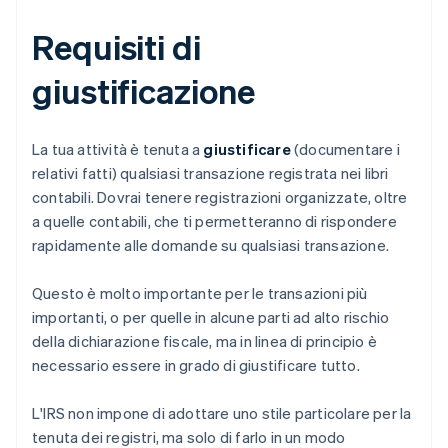
Requisiti di
giustificazione
La tua attività è tenuta a
giustificare
(documentare i
relativi fatti) qualsiasi transazione registrata nei libri
contabili. Dovrai tenere registrazioni organizzate, oltre
a quelle contabili, che ti permetteranno di rispondere
rapidamente alle domande su qualsiasi transazione.
Questo è molto importante per le transazioni più
importanti, o per quelle in alcune parti ad alto rischio
della dichiarazione fiscale, ma in linea di principio è
necessario essere in grado di giustificare tutto.
L'IRS non impone di adottare uno stile particolare per la
tenuta dei registri, ma solo di farlo in un modo