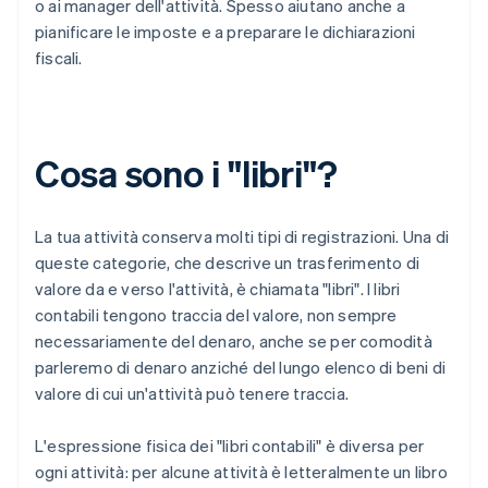
o ai manager dell'attività. Spesso aiutano anche a
pianificare le imposte e a preparare le dichiarazioni
fiscali.
Cosa sono i "libri"?
La tua attività conserva molti tipi di registrazioni. Una di
queste categorie, che descrive un trasferimento di
valore da e verso l'attività, è chiamata "libri". I libri
contabili tengono traccia del valore, non sempre
necessariamente del denaro, anche se per comodità
parleremo di denaro anziché del lungo elenco di beni di
valore di cui un'attività può tenere traccia.
L'espressione fisica dei "libri contabili" è diversa per
ogni attività: per alcune attività è letteralmente un libro