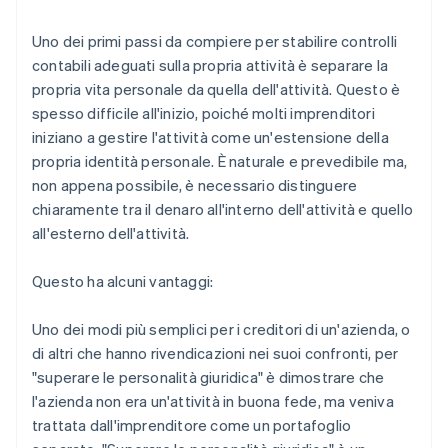
Uno dei primi passi da compiere per stabilire controlli
contabili adeguati sulla propria attività è separare la
propria vita personale da quella dell'attività. Questo è
spesso difficile all'inizio, poiché molti imprenditori
iniziano a gestire l'attività come un'estensione della
propria identità personale. È naturale e prevedibile ma,
non appena possibile, è necessario distinguere
chiaramente tra il denaro all'interno dell'attività e quello
all'esterno dell'attività.
Questo ha alcuni vantaggi:
Uno dei modi più semplici per i creditori di un'azienda, o
di altri che hanno rivendicazioni nei suoi confronti, per
"superare le personalità giuridica" è dimostrare che
l'azienda non era un'attività in buona fede, ma veniva
trattata dall'imprenditore come un portafoglio