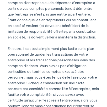
comptes d’entreprise ou de dépenses d’entreprise à
partir de vos comptes personnels tend à démontrer
que l’entreprise n’est pas une entité à part entière.
Étant donné que les entrepreneurs qui se constituent
en société veulent (et devraient bénéficier) de la
limitation de responsabilité offerte par la constitution
en société, ils doivent veiller à maintenir la distinction.
En outre, il est tout simplement plus facile sur le plan
opérationnel de garder les transactions de votre
entreprise et les transactions personnelles dans des
comptes distincts. Vous n'avez pas d'obligation
particulière de tenir les comptes exacts à titre
personnel, mais vous êtes tenus de le faire pour votre
entreprise. Si chaque transaction sur une carte
bancaire est considérée comme liée à l'entreprise, cela
facilite votre comptabilité ; si vous savez avec
certitude qu'aucune n'est liée à l'entreprise, alors vous
pouvez l’ignorer sans conséquence pour l'entreprise.