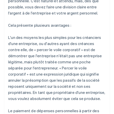
personnelle. C'est naturel et attendu, mais, dès que
possible, vous devez faire une division claire entre
l'argent à de l'entreprise et votre argent personnel.
Cela présente plusieurs avantages :
L'un des moyens les plus simples pour les créanciers
d'une entreprise, ou d'autres ayant des créances
contre elle, de « percer le voile corporatif » est de
démontrer que l'entreprise n'était pas une entreprise
légitime, mais plutôt traitée comme une poche
séparée pour l'entrepreneur. « Percer le voile
corporatif » est une expression juridique qui signifie
annuler la présomption que les passifs de la société
reposent uniquement sur la société et non ses
propriétaires. En tant que propriétaire d'une entreprise,
vous voulez absolument éviter que cela se produise.
Le paiement de dépenses personnelles à partir des