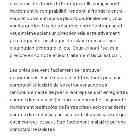
utilisation des fonds de l’entreprise. Ils compliquent
inutilement la comptabilité, rendent la frontière entre
vous et votre entreprise plus floue. Idéalement, vous
voulez que les flux de trésorerie entre l'entreprise et
vous-même soient unidirectionnels et relativement
peu fréquents : un chèque de salaire mensuel, une
distribution trimestrielle, etc. Ceux-ci sont faciles à
prendre en compte et leur traitement fiscal est clair.
Les prêts peuvent facilement se retrouver…
désordonnés. Par exemple, il est très facile pour une
comptabilité laxiste de se retrouver avec des
remboursements de prêt à l’entreprise soit enregistrés
comme des revenus (ce qui est incorrect et augmente
inutilement les impôts de l’entreprise), soit considérés
comme des revenus par l’administration fiscale (ce qui
est incorrect, et peut être facilement mal géré par une
comptabilité laxiste).