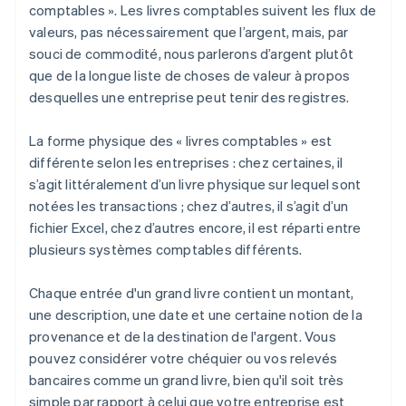
comptables ». Les livres comptables suivent les flux de
valeurs, pas nécessairement que l’argent, mais, par
souci de commodité, nous parlerons d’argent plutôt
que de la longue liste de choses de valeur à propos
desquelles une entreprise peut tenir des registres.
La forme physique des « livres comptables » est
différente selon les entreprises : chez certaines, il
s’agit littéralement d’un livre physique sur lequel sont
notées les transactions ; chez d’autres, il s’agit d’un
fichier Excel, chez d’autres encore, il est réparti entre
plusieurs systèmes comptables différents.
Chaque entrée d'un grand livre contient un montant,
une description, une date et une certaine notion de la
provenance et de la destination de l'argent. Vous
pouvez considérer votre chéquier ou vos relevés
bancaires comme un grand livre, bien qu'il soit très
simple par rapport à celui que votre entreprise est