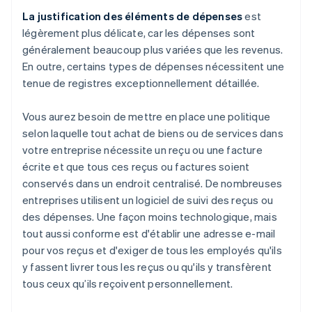
La justification des éléments de dépenses
est
légèrement plus délicate, car les dépenses sont
généralement beaucoup plus variées que les revenus.
En outre, certains types de dépenses nécessitent une
tenue de registres exceptionnellement détaillée.
Vous aurez besoin de mettre en place une politique
selon laquelle tout achat de biens ou de services dans
votre entreprise nécessite un reçu ou une facture
écrite et que tous ces reçus ou factures soient
conservés dans un endroit centralisé. De nombreuses
entreprises utilisent un logiciel de suivi des reçus ou
des dépenses. Une façon moins technologique, mais
tout aussi conforme est d'établir une adresse e-mail
pour vos reçus et d'exiger de tous les employés qu'ils
y fassent livrer tous les reçus ou qu'ils y transfèrent
tous ceux qu’ils reçoivent personnellement.