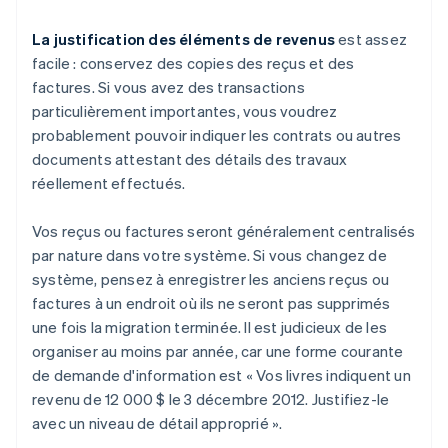
La justification des éléments de revenus
est assez
facile : conservez des copies des reçus et des
factures. Si vous avez des transactions
particulièrement importantes, vous voudrez
probablement pouvoir indiquer les contrats ou autres
documents attestant des détails des travaux
réellement effectués.
Vos reçus ou factures seront généralement centralisés
par nature dans votre système. Si vous changez de
système, pensez à enregistrer les anciens reçus ou
factures à un endroit où ils ne seront pas supprimés
une fois la migration terminée. Il est judicieux de les
organiser au moins par année, car une forme courante
de demande d'information est « Vos livres indiquent un
revenu de 12 000 $ le 3 décembre 2012. Justifiez-le
avec un niveau de détail approprié ».