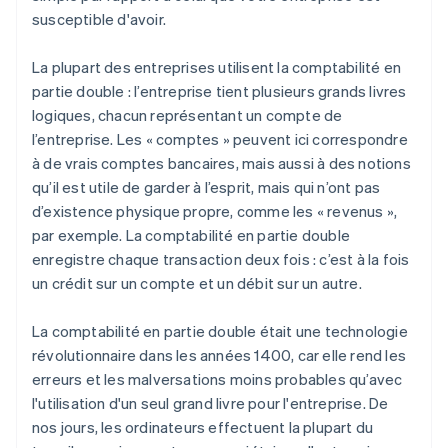
susceptible d'avoir.
La plupart des entreprises utilisent la comptabilité en
partie double : l’entreprise tient plusieurs grands livres
logiques, chacun représentant un compte de
l’entreprise. Les « comptes » peuvent ici correspondre
à de vrais comptes bancaires, mais aussi à des notions
qu’il est utile de garder à l’esprit, mais qui n’ont pas
d’existence physique propre, comme les « revenus »,
par exemple. La comptabilité en partie double
enregistre chaque transaction deux fois : c’est à la fois
un crédit sur un compte et un débit sur un autre.
La comptabilité en partie double était une technologie
révolutionnaire dans les années 1400, car elle rend les
erreurs et les malversations moins probables qu’avec
l'utilisation d'un seul grand livre pour l'entreprise. De
nos jours, les ordinateurs effectuent la plupart du