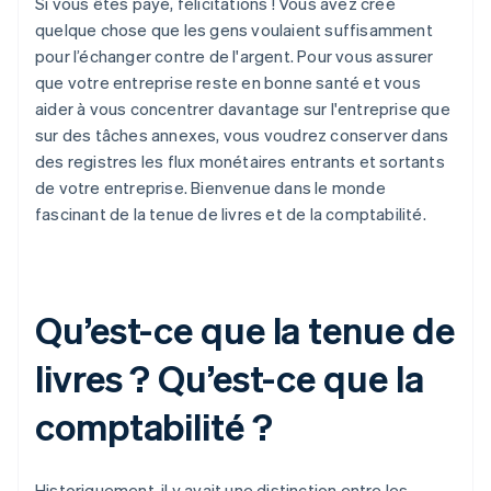
Si vous êtes payé, félicitations ! Vous avez créé
quelque chose que les gens voulaient suffisamment
pour l’échanger contre de l'argent. Pour vous assurer
que votre entreprise reste en bonne santé et vous
aider à vous concentrer davantage sur l'entreprise que
sur des tâches annexes, vous voudrez conserver dans
des registres les flux monétaires entrants et sortants
de votre entreprise. Bienvenue dans le monde
fascinant de la tenue de livres et de la comptabilité.
Qu’est-ce que la tenue de
livres ? Qu’est-ce que la
comptabilité ?
Historiquement, il y avait une distinction entre les