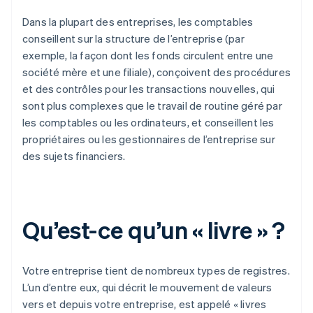
Dans la plupart des entreprises, les comptables
conseillent sur la structure de l’entreprise (par
exemple, la façon dont les fonds circulent entre une
société mère et une filiale), conçoivent des procédures
et des contrôles pour les transactions nouvelles, qui
sont plus complexes que le travail de routine géré par
les comptables ou les ordinateurs, et conseillent les
propriétaires ou les gestionnaires de l’entreprise sur
des sujets financiers.
Qu’est-ce qu’un « livre » ?
Votre entreprise tient de nombreux types de registres.
L’un d’entre eux, qui décrit le mouvement de valeurs
vers et depuis votre entreprise, est appelé « livres