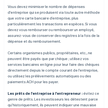
Vous devez minimiser le nombre de dépenses
d'entreprise qui se produisent via toute autre méthode
que votre carte bancaire d’entreprise, plus
particulièrement les transactions en espèces. Si vous
devez vous rembourser ou rembourser un employé,
assurez-vous de conserver des registres à la fois de la
dépense et du remboursement.
Certains organismes publics, propriétaires, etc., ne
peuvent être payés que par chèque ; utilisez vos
services bancaires en ligne pour leur faire des chèques
directement depuis le compte courant de l'entreprise,
ou utilisez les prélèvements automatiques ou des
paiements ACH pour les payer.
Les prêts de l'entreprise à l'entrepreneur :
évitez ce
genre de prêts. Les investisseurs les détestent parce
qu'historiquement, ils peuvent indiquer une mauvaise