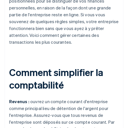
positionnées pour se distinguer de vos finances
personnelles, en raison de la façon dont une grande
partie de l'entreprise reste en ligne. Si vous vous
souvenez de quelques règles simples, votre entreprise
fonctionnera bien sans que vous ayez à y prêter
attention. Voici comment gérer certaines des
transactions les plus courantes.
Comment simplifier la
comptabilité
Revenus :
ouvrez un compte courant d'entreprise
comme principal lieu de détention de l'argent pour
l'entreprise. Assurez-vous que tous revenus de
l'entreprise sont déposés sur ce compte courant. Par