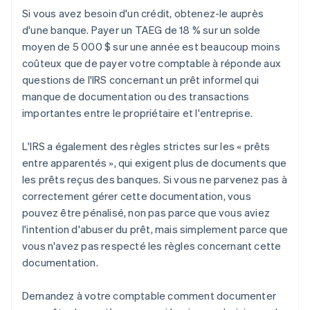
Si vous avez besoin d'un crédit, obtenez-le auprès
d'une banque. Payer un TAEG de 18 % sur un solde
moyen de 5 000 $ sur une année est beaucoup moins
coûteux que de payer votre comptable à réponde aux
questions de l'IRS concernant un prêt informel qui
manque de documentation ou des transactions
importantes entre le propriétaire et l'entreprise.
L'IRS a également des règles strictes sur les « prêts
entre apparentés », qui exigent plus de documents que
les prêts reçus des banques. Si vous ne parvenez pas à
correctement gérer cette documentation, vous
pouvez être pénalisé, non pas parce que vous aviez
l'intention d'abuser du prêt, mais simplement parce que
vous n'avez pas respecté les règles concernant cette
documentation.
Demandez à votre comptable comment documenter