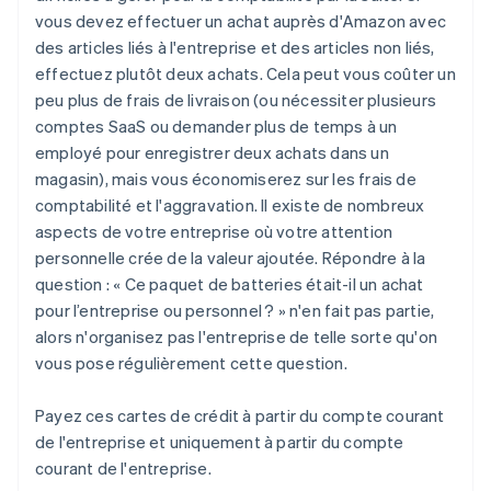
vous devez effectuer un achat auprès d'Amazon avec
des articles liés à l'entreprise et des articles non liés,
effectuez plutôt deux achats. Cela peut vous coûter un
peu plus de frais de livraison (ou nécessiter plusieurs
comptes SaaS ou demander plus de temps à un
employé pour enregistrer deux achats dans un
magasin), mais vous économiserez sur les frais de
comptabilité et l'aggravation. Il existe de nombreux
aspects de votre entreprise où votre attention
personnelle crée de la valeur ajoutée. Répondre à la
question : « Ce paquet de batteries était-il un achat
pour l’entreprise ou personnel ? » n'en fait pas partie,
alors n'organisez pas l'entreprise de telle sorte qu'on
vous pose régulièrement cette question.
Payez ces cartes de crédit à partir du compte courant
de l'entreprise et uniquement à partir du compte
courant de l'entreprise.