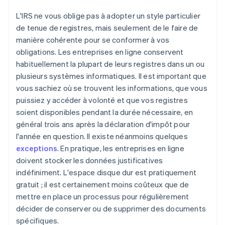
L'IRS ne vous oblige pas à adopter un style particulier
de tenue de registres, mais seulement de le faire de
manière cohérente pour se conformer à vos
obligations. Les entreprises en ligne conservent
habituellement la plupart de leurs registres dans un ou
plusieurs systèmes informatiques. Il est important que
vous sachiez où se trouvent les informations, que vous
puissiez y accéder à volonté et que vos registres
soient disponibles pendant la durée nécessaire, en
général trois ans après la déclaration d'impôt pour
l'année en question. Il existe néanmoins quelques
exceptions
. En pratique, les entreprises en ligne
doivent stocker les données justificatives
indéfiniment. L'espace disque dur est pratiquement
gratuit ; il est certainement moins coûteux que de
mettre en place un processus pour régulièrement
décider de conserver ou de supprimer des documents
spécifiques.