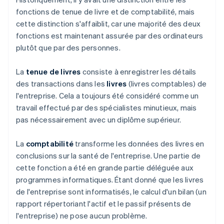
fonctions de tenue de livre et de comptabilité, mais
cette distinction s'affaiblit, car une majorité des deux
fonctions est maintenant assurée par des ordinateurs
plutôt que par des personnes.
La
tenue de livres
consiste à enregistrer les détails
des transactions dans les
livres
(livres comptables) de
l'entreprise. Cela a toujours été considéré comme un
travail effectué par des spécialistes minutieux, mais
pas nécessairement avec un diplôme supérieur.
La
comptabilité
transforme les données des livres en
conclusions sur la santé de l'entreprise. Une partie de
cette fonction a été en grande partie déléguée aux
programmes informatiques. Étant donné que les livres
de l'entreprise sont informatisés, le calcul d'un bilan (un
rapport répertoriant l'actif et le passif présents de
l'entreprise) ne pose aucun problème.