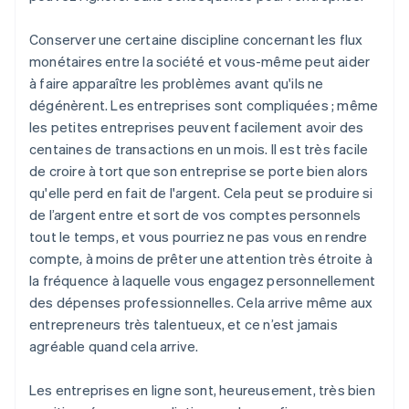
Conserver une certaine discipline concernant les flux
monétaires entre la société et vous-même peut aider
à faire apparaître les problèmes avant qu'ils ne
dégénèrent. Les entreprises sont compliquées ; même
les petites entreprises peuvent facilement avoir des
centaines de transactions en un mois. Il est très facile
de croire à tort que son entreprise se porte bien alors
qu'elle perd en fait de l'argent. Cela peut se produire si
de l’argent entre et sort de vos comptes personnels
tout le temps, et vous pourriez ne pas vous en rendre
compte, à moins de prêter une attention très étroite à
la fréquence à laquelle vous engagez personnellement
des dépenses professionnelles. Cela arrive même aux
entrepreneurs très talentueux, et ce n’est jamais
agréable quand cela arrive.
Les entreprises en ligne sont, heureusement, très bien