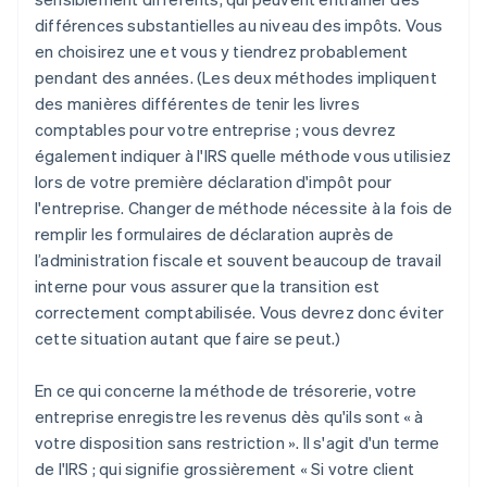
différences substantielles au niveau des impôts. Vous
en choisirez une et vous y tiendrez probablement
pendant des années. (Les deux méthodes impliquent
des manières différentes de tenir les livres
comptables pour votre entreprise ; vous devrez
également indiquer à l'IRS quelle méthode vous utilisiez
lors de votre première déclaration d'impôt pour
l'entreprise. Changer de méthode nécessite à la fois de
remplir les formulaires de déclaration auprès de
l’administration fiscale et souvent beaucoup de travail
interne pour vous assurer que la transition est
correctement comptabilisée. Vous devrez donc éviter
cette situation autant que faire se peut.)
En ce qui concerne la méthode de trésorerie, votre
entreprise enregistre les revenus dès qu'ils sont « à
votre disposition sans restriction ». Il s'agit d'un terme
de l'IRS ; qui signifie grossièrement « Si votre client