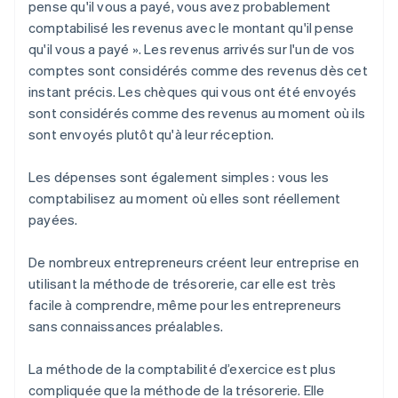
pense qu'il vous a payé, vous avez probablement
comptabilisé les revenus avec le montant qu'il pense
qu'il vous a payé ». Les revenus arrivés sur l'un de vos
comptes sont considérés comme des revenus dès cet
instant précis. Les chèques qui vous ont été envoyés
sont considérés comme des revenus au moment où ils
sont envoyés plutôt qu'à leur réception.
Les dépenses sont également simples : vous les
comptabilisez au moment où elles sont réellement
payées.
De nombreux entrepreneurs créent leur entreprise en
utilisant la méthode de trésorerie, car elle est très
facile à comprendre, même pour les entrepreneurs
sans connaissances préalables.
La méthode de la comptabilité d’exercice est plus
compliquée que la méthode de la trésorerie. Elle