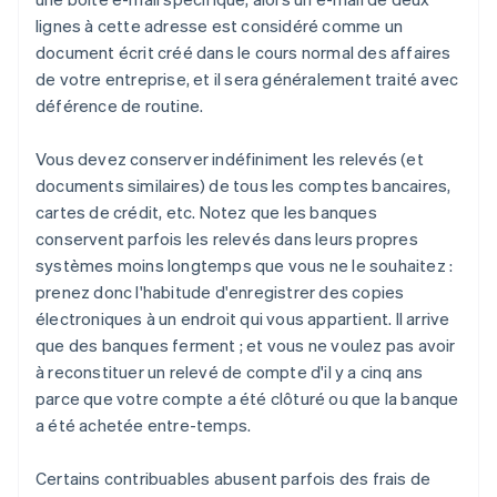
lignes à cette adresse est considéré comme un
document écrit créé dans le cours normal des affaires
de votre entreprise, et il sera généralement traité avec
déférence de routine.
Vous devez conserver indéfiniment les relevés (et
documents similaires) de tous les comptes bancaires,
cartes de crédit, etc. Notez que les banques
conservent parfois les relevés dans leurs propres
systèmes moins longtemps que vous ne le souhaitez :
prenez donc l'habitude d'enregistrer des copies
électroniques à un endroit qui vous appartient. Il arrive
que des banques ferment ; et vous ne voulez pas avoir
à reconstituer un relevé de compte d'il y a cinq ans
parce que votre compte a été clôturé ou que la banque
a été achetée entre-temps.
Certains contribuables abusent parfois des frais de