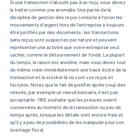
Si une transaction n'aboutit pas à un reçu, vous devez
la traiter comme une anomalie. Une partie de la
discipline de gestion des reçus consiste à forcer les
mouvements d'argent hors de l'entreprise à toujours
être justifiés par des documents ; les transactions
sans reçus sont suspectes par nature et peuvent
représenter une activité que votre entreprise veut
cacher, comme le détournement de fonds. La plupart
du temps, la raison est anodine, mais vous devez tout
de même créer immédiatement une trace écrite de la
transaction et la stocker là où sont vos reçus et
factures. Notez que le fait de justifier après coup des
relevés, par exemple un relevé bancaire, n'est pas
acceptable : l'IRS souhaite que les preuves soient
conservées au moment de la transaction ou peu de
temps après, lorsque les détails sont encore frais et
qu'il y a peu de possibilités de les manipuler pour son
avantage fiscal.