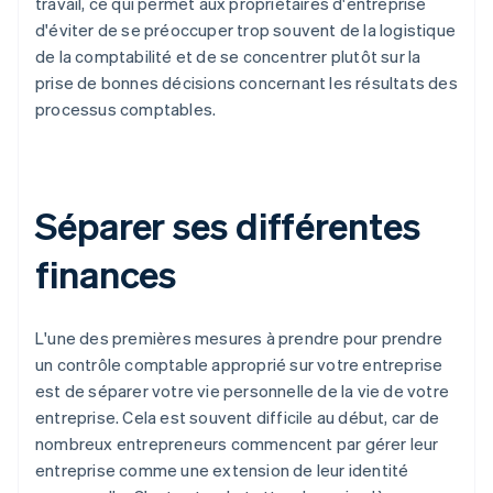
travail, ce qui permet aux propriétaires d'entreprise
d'éviter de se préoccuper trop souvent de la logistique
de la comptabilité et de se concentrer plutôt sur la
prise de bonnes décisions concernant les résultats des
processus comptables.
Séparer ses différentes
finances
L'une des premières mesures à prendre pour prendre
un contrôle comptable approprié sur votre entreprise
est de séparer votre vie personnelle de la vie de votre
entreprise. Cela est souvent difficile au début, car de
nombreux entrepreneurs commencent par gérer leur
entreprise comme une extension de leur identité