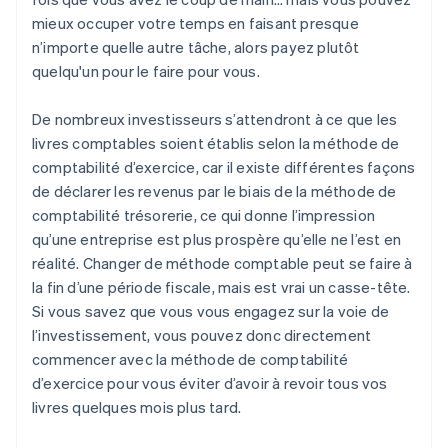
mieux occuper votre temps en faisant presque
n’importe quelle autre tâche, alors payez plutôt
quelqu'un pour le faire pour vous.
De nombreux investisseurs s’attendront à ce que les
livres comptables soient établis selon la méthode de
comptabilité d’exercice, car il existe différentes façons
de déclarer les revenus par le biais de la méthode de
comptabilité trésorerie, ce qui donne l’impression
qu’une entreprise est plus prospère qu’elle ne l’est en
réalité. Changer de méthode comptable peut se faire à
la fin d’une période fiscale, mais est vrai un casse-tête.
Si vous savez que vous vous engagez sur la voie de
l’investissement, vous pouvez donc directement
commencer avec la méthode de comptabilité
d’exercice pour vous éviter d’avoir à revoir tous vos
livres quelques mois plus tard.