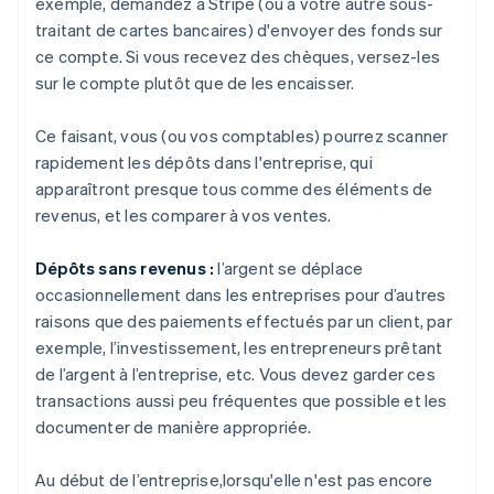
exemple, demandez à Stripe (ou à votre autre sous-
traitant de cartes bancaires) d'envoyer des fonds sur
ce compte. Si vous recevez des chèques, versez-les
sur le compte plutôt que de les encaisser.
Ce faisant, vous (ou vos comptables) pourrez scanner
rapidement les dépôts dans l'entreprise, qui
apparaîtront presque tous comme des éléments de
revenus, et les comparer à vos ventes.
Dépôts sans revenus :
l’argent se déplace
occasionnellement dans les entreprises pour d’autres
raisons que des paiements effectués par un client, par
exemple, l’investissement, les entrepreneurs prêtant
de l’argent à l’entreprise, etc. Vous devez garder ces
transactions aussi peu fréquentes que possible et les
documenter de manière appropriée.
Au début de l’entreprise,lorsqu'elle n'est pas encore