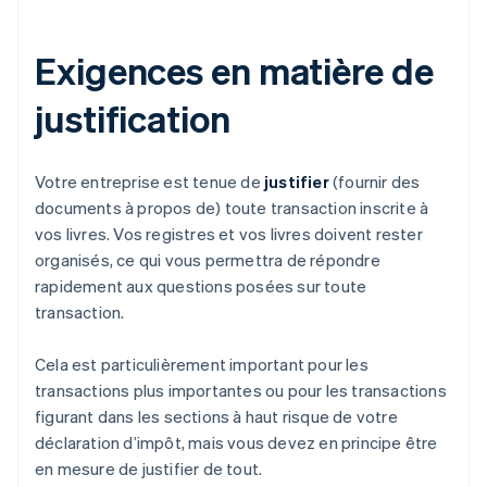
Exigences en matière de
justification
Votre entreprise est tenue de
justifier
(fournir des
documents à propos de) toute transaction inscrite à
vos livres. Vos registres et vos livres doivent rester
organisés, ce qui vous permettra de répondre
rapidement aux questions posées sur toute
transaction.
Cela est particulièrement important pour les
transactions plus importantes ou pour les transactions
figurant dans les sections à haut risque de votre
déclaration d’impôt, mais vous devez en principe être
en mesure de justifier de tout.