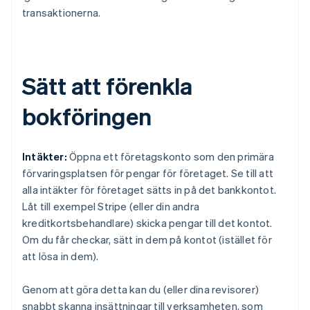
transaktionerna.
Sätt att förenkla
bokföringen
Intäkter:
Öppna ett företagskonto som den primära
förvaringsplatsen för pengar för företaget. Se till att
alla intäkter för företaget sätts in på det bankkontot.
Låt till exempel Stripe (eller din andra
kreditkortsbehandlare) skicka pengar till det kontot.
Om du får checkar, sätt in dem på kontot (istället för
att lösa in dem).
Genom att göra detta kan du (eller dina revisorer)
snabbt skanna insättningar till verksamheten, som