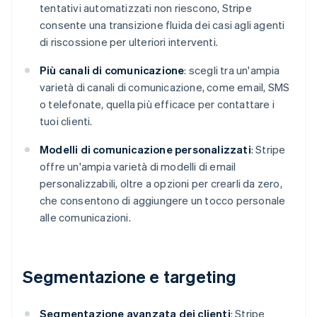
tentativi automatizzati non riescono, Stripe
consente una transizione fluida dei casi agli agenti
di riscossione per ulteriori interventi.
Più canali di comunicazione
: scegli tra un'ampia
varietà di canali di comunicazione, come email, SMS
o telefonate, quella più efficace per contattare i
tuoi clienti.
Modelli di comunicazione personalizzati
: Stripe
offre un'ampia varietà di modelli di email
personalizzabili, oltre a opzioni per crearli da zero,
che consentono di aggiungere un tocco personale
alle comunicazioni.
Segmentazione e targeting
Segmentazione avanzata dei clienti
: Stripe