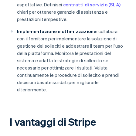
aspettative. Definisci
contratti di servizio (SLA)
chiari per ottenere garanzie di assistenza e
prestazioni tempestive.
Implementazione e ottimizzazione
: collabora
con il fornitore per implementare la soluzione di
gestione dei solleciti e addestrare il team per l'uso
della piattaforma. Monitora le prestazioni del
sistema e adatta le strategie di sollecito se
necessario per ottimizzare i risultati. Valuta
continuamente le procedure di sollecito e prendi
decisioni basate sui dati per migliorarle
ulteriormente.
I vantaggi di Stripe