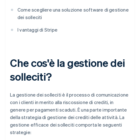
Come scegliere una soluzione software di gestione
dei solleciti
I vantaggi di Stripe
Che cos'è la gestione dei
solleciti?
La gestione dei solleciti è il processo di comunicazione
con i clienti in merito alla riscossione di crediti, in
genere per pagamenti scaduti. È una parte importante
della strategia di gestione dei crediti delle attività. La
gestione efficace dei solleciti comporta le seguenti
strategie: