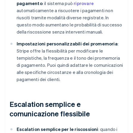
pagamento
: il sistema può
riprovare
automaticamente a riscuotere i pagamenti non
riusciti tramite modalità diverse registrate. In
questo modo aumentano le probabilità di successo
della riscossione senza interventi manuali.
Impostazioni personalizzabili dei promemoria
:
Stripe offre la flessibilità per modificare le
tempistiche, la frequenza e il tono dei promemoria
di pagamento. Puoi quindi adattare le comunicazioni
alle specifiche circostanze e alla cronologia dei
pagamenti dei clienti.
Escalation semplice e
comunicazione flessibile
Escalation semplice per le riscossioni
: quando i