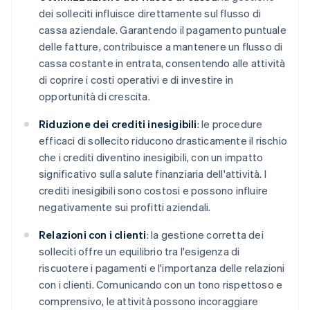
dei solleciti influisce direttamente sul flusso di
cassa aziendale. Garantendo il pagamento puntuale
delle fatture, contribuisce a mantenere un flusso di
cassa costante in entrata, consentendo alle attività
di coprire i costi operativi e di investire in
opportunità di crescita.
Riduzione dei crediti inesigibili
: le procedure
efficaci di sollecito riducono drasticamente il rischio
che i crediti diventino inesigibili, con un impatto
significativo sulla salute finanziaria dell'attività. I
crediti inesigibili sono costosi e possono influire
negativamente sui profitti aziendali.
Relazioni con i clienti
: la gestione corretta dei
solleciti offre un equilibrio tra l'esigenza di
riscuotere i pagamenti e l'importanza delle relazioni
con i clienti. Comunicando con un tono rispettoso e
comprensivo, le attività possono incoraggiare