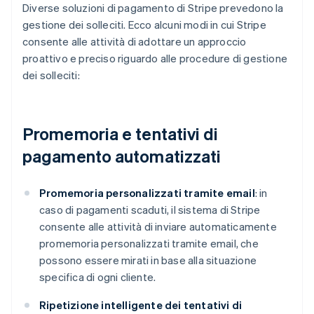
Diverse soluzioni di pagamento di Stripe prevedono la
gestione dei solleciti. Ecco alcuni modi in cui Stripe
consente alle attività di adottare un approccio
proattivo e preciso riguardo alle procedure di gestione
dei solleciti:
Promemoria e tentativi di
pagamento automatizzati
Promemoria personalizzati tramite email
: in
caso di pagamenti scaduti, il sistema di Stripe
consente alle attività di inviare automaticamente
promemoria personalizzati tramite email, che
possono essere mirati in base alla situazione
specifica di ogni cliente.
Ripetizione intelligente dei tentativi di