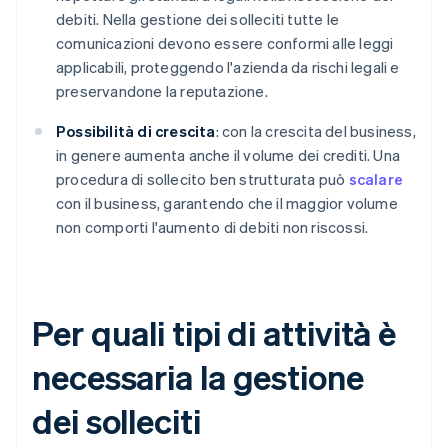
debiti. Nella gestione dei solleciti tutte le
comunicazioni devono essere conformi alle leggi
applicabili, proteggendo l'azienda da rischi legali e
preservandone la reputazione.
Possibilità di crescita
: con la crescita del business,
in genere aumenta anche il volume dei crediti. Una
procedura di sollecito ben strutturata può
scalare
con il business, garantendo che il maggior volume
non comporti l'aumento di debiti non riscossi.
Per quali tipi di attività è
necessaria la gestione
dei solleciti