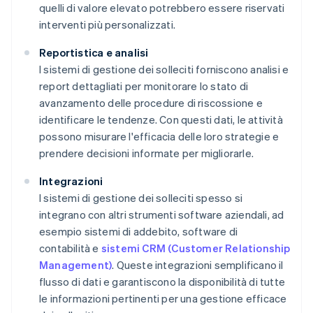
quelli di valore elevato potrebbero essere riservati
interventi più personalizzati.
Reportistica e analisi
I sistemi di gestione dei solleciti forniscono analisi e
report dettagliati per monitorare lo stato di
avanzamento delle procedure di riscossione e
identificare le tendenze. Con questi dati, le attività
possono misurare l'efficacia delle loro strategie e
prendere decisioni informate per migliorarle.
Integrazioni
I sistemi di gestione dei solleciti spesso si
integrano con altri strumenti software aziendali, ad
esempio sistemi di addebito, software di
contabilità e
sistemi CRM (Customer Relationship
Management)
. Queste integrazioni semplificano il
flusso di dati e garantiscono la disponibilità di tutte
le informazioni pertinenti per una gestione efficace