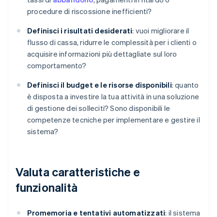
procedure di riscossione inefficienti?
Definisci i risultati desiderati
: vuoi migliorare il
flusso di cassa, ridurre le complessità per i clienti o
acquisire informazioni più dettagliate sul loro
comportamento?
Definisci il budget e le risorse disponibili
: quanto
è disposta a investire la tua attività in una soluzione
di gestione dei solleciti? Sono disponibili le
competenze tecniche per implementare e gestire il
sistema?
Valuta caratteristiche e
funzionalità
Promemoria e tentativi automatizzati
: il sistema