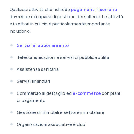
Qualsiasi attività che richiede
pagamenti ricorrenti
dovrebbe occuparsi di gestione dei solleciti. Le attività
e i settori in cui ciò è particolarmente importante
includono:
Servizi in abbonamento
Telecomunicazioni e servizi di pubblica utilità
Assistenza sanitaria
Servizi finanziari
Commercio al dettaglio ed
e-commerce
con piani
di pagamento
Gestione di immobili e settore immobiliare
Organizzazioni associative e club