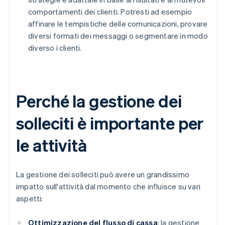
comportamenti dei clienti. Potresti ad esempio
affinare le tempistiche delle comunicazioni, provare
diversi formati dei messaggi o segmentare in modo
diverso i clienti.
Perché la gestione dei
solleciti è importante per
le attività
La gestione dei solleciti può avere un grandissimo
impatto sull'attività dal momento che influisce su vari
aspetti:
Ottimizzazione del flusso di cassa
: la gestione