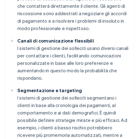
che contatterà direttamente il cliente. Gli agenti di
riscossione sono addestrati a negoziare gli accordi
di pagamento e a risolvere i problemi di insoluto in
modo professionale e rispettoso.
Canali di comunicazione flessibili
I sistemi di gestione dei solleciti usano diversi canali
per contattare i clienti, facilitando comunicazioni
personalizzate in base alle loro preferenze e
aumentando in questo modo la probabilità che
rispondano.
Segmentazione e targeting
I sistemi di gestione dei solleciti segmentano i
clienti in base alla cronologia dei pagamenti, al
comportamento e ai dati demografici. È quindi
possibile definire strategie mirate e più efficaci. Ad
esempio, i clienti a basso rischio potrebbero
ricevere più promemoria automatizzati, mentre a