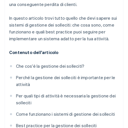
una conseguente perdita di clienti.
In questo articolo trovi tutto quello che devi sapere sui
sistemi di gestione dei solleciti: che cosa sono, come
funzionano e quali best practice puoi seguire per
implementare un sistema adatto per la tua attività.
Contenuto dell'articolo
Che cos'è la gestione dei solleciti?
Perché la gestione dei solleciti è importante per le
attività
Per quali tipi di attività è necessaria la gestione dei
solleciti
Come funzionano i sistemi di gestione dei solleciti
Best practice per la gestione dei solleciti