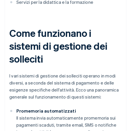
Servizi per la didattica e la formazione
Come funzionano i
sistemi di gestione dei
solleciti
I vari sistemi di gestione dei solleciti operano in modi
diversi, a seconda del sistema di pagamento e delle
esigenze specifiche dell'attività. Ecco una panoramica
generale sul funzionamento di questi sistemi:
Promemoria automatizzati
Il sistema invia automaticamente promemoria sui
pagamenti scaduti, tramite email, SMS o notifiche