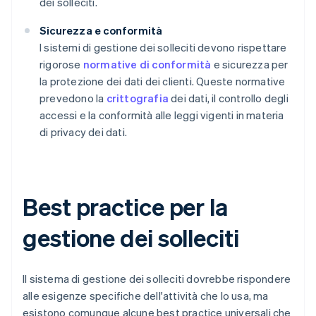
dei solleciti.
Sicurezza e conformità
I sistemi di gestione dei solleciti devono rispettare
rigorose
normative di conformità
e sicurezza per
la protezione dei dati dei clienti. Queste normative
prevedono la
crittografia
dei dati, il controllo degli
accessi e la conformità alle leggi vigenti in materia
di privacy dei dati.
Best practice per la
gestione dei solleciti
Il sistema di gestione dei solleciti dovrebbe rispondere
alle esigenze specifiche dell'attività che lo usa, ma
esistono comunque alcune best practice universali che