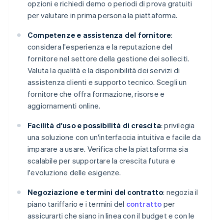
opzioni e richiedi demo o periodi di prova gratuiti
per valutare in prima persona la piattaforma.
Competenze e assistenza del fornitore
:
considera l'esperienza e la reputazione del
fornitore nel settore della gestione dei solleciti.
Valuta la qualità e la disponibilità dei servizi di
assistenza clienti e supporto tecnico. Scegli un
fornitore che offra formazione, risorse e
aggiornamenti online.
Facilità d'uso e possibilità di crescita
: privilegia
una soluzione con un'interfaccia intuitiva e facile da
imparare a usare. Verifica che la piattaforma sia
scalabile per supportare la crescita futura e
l'evoluzione delle esigenze.
Negoziazione e termini del contratto
: negozia il
piano tariffario e i termini del
contratto
per
assicurarti che siano in linea con il budget e con le