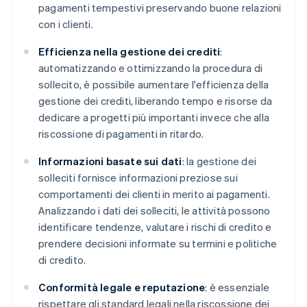
pagamenti tempestivi preservando buone relazioni
con i clienti.
Efficienza nella gestione dei crediti
:
automatizzando e ottimizzando la procedura di
sollecito, è possibile aumentare l'efficienza della
gestione dei crediti, liberando tempo e risorse da
dedicare a progetti più importanti invece che alla
riscossione di pagamenti in ritardo.
Informazioni basate sui dati
: la gestione dei
solleciti fornisce informazioni preziose sui
comportamenti dei clienti in merito ai pagamenti.
Analizzando i dati dei solleciti, le attività possono
identificare tendenze, valutare i rischi di credito e
prendere decisioni informate su termini e politiche
di credito.
Conformità legale e reputazione
: è essenziale
rispettare gli standard legali nella riscossione dei