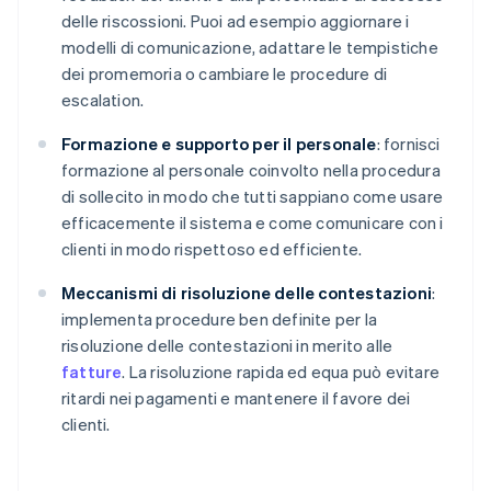
delle riscossioni. Puoi ad esempio aggiornare i
modelli di comunicazione, adattare le tempistiche
dei promemoria o cambiare le procedure di
escalation.
Formazione e supporto per il personale
: fornisci
formazione al personale coinvolto nella procedura
di sollecito in modo che tutti sappiano come usare
efficacemente il sistema e come comunicare con i
clienti in modo rispettoso ed efficiente.
Meccanismi di risoluzione delle contestazioni
:
implementa procedure ben definite per la
risoluzione delle contestazioni in merito alle
fatture
. La risoluzione rapida ed equa può evitare
ritardi nei pagamenti e mantenere il favore dei
clienti.