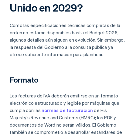
Unido en 2029?
Como las especificaciones técnicas completas de la
orden no estarán disponibles hasta el Budget 2026,
algunos detalles aún siguen en evolución. Sin embargo,
la respuesta del Gobierno a la consulta pública ya
ofrece suficiente información para planificar.
Formato
Las facturas de IVA deberán emitirse en un formato
electrónico estructurado y legible por máquinas que
cumpla con las
normas de facturación
de His
Majesty’s Revenue and Customs (HMRC); los PDF y
documentos de Word no serán válidos. El Gobierno
también se comprometió a desarrollar estándares de