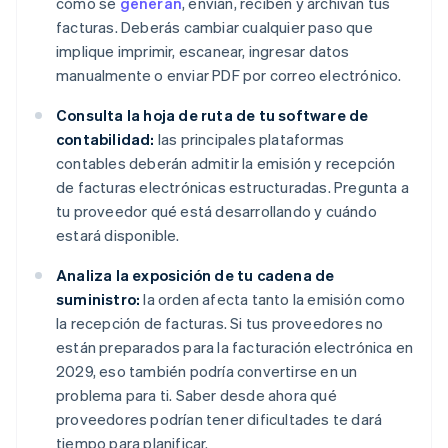
cómo se
generan
, envían, reciben y archivan tus
facturas. Deberás cambiar cualquier paso que
implique imprimir, escanear, ingresar datos
manualmente o enviar PDF por correo electrónico.
Consulta la hoja de ruta de tu software de
contabilidad:
las principales plataformas
contables deberán admitir la emisión y recepción
de facturas electrónicas estructuradas. Pregunta a
tu proveedor qué está desarrollando y cuándo
estará disponible.
Analiza la exposición de tu cadena de
suministro:
la orden afecta tanto la emisión como
la recepción de facturas. Si tus proveedores no
están preparados para la facturación electrónica en
2029, eso también podría convertirse en un
problema para ti. Saber desde ahora qué
proveedores podrían tener dificultades te dará
tiempo para planificar.