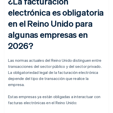
¿La facturación
electrónica es obligatoria
en el Reino Unido para
algunas empresas en
2026?
Las normas actuales del Reino Unido distinguen entre
transacciones del sector público y del sector privado.
La obligatoriedad legal de la facturación electrónica
depende del tipo de transacción que realice la
empresa.
Estas empresas ya están obligadas a interactuar con
facturas electrónicas en el Reino Unido: