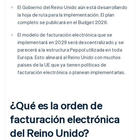
El Gobierno del Reino Unido aún está desarrollando
la hoja de ruta para la implementación. El plan
completo se publicará en el Budget 2026.
El modelo de facturación electrónica que se
implementará en 2029 será descentralizado y se
parecerá a la estructura Peppol utilizada en toda
Europa. Esto alineará al Reino Unido con muchos
países de la UE que ya tienen políticas de
facturación electrónica o planean implementarlas.
¿Qué es la orden de
facturación electrónica
del Reino Unido?