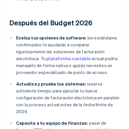
Después del Budget 2026
Evalúa tus opciones de software:
los estándares
confirmados te ayudarán a comparar
rigurosamente las soluciones de facturación
electrónica. Tu
plataforma contable
actual podría
manejarlo de forma nativa o quizás necesites un
proveedor especializado de punto de acceso.
Actualiza y prueba tus sistemas:
reserva
suficiente tiempo para ejecutar tu nueva
configuración de facturación electrónica en paralelo
con tu proceso actual antes de la fecha límite de
2029.
Capacita a tu equipo de finanzas:
pasar de