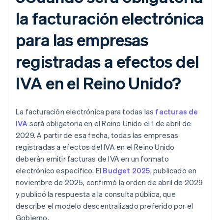
la facturación electrónica
para las empresas
registradas a efectos del
IVA en el Reino Unido?
La facturación electrónica para todas las
facturas de
IVA
será obligatoria en el Reino Unido el 1 de abril de
2029. A partir de esa fecha, todas las empresas
registradas a efectos del IVA en el Reino Unido
deberán emitir facturas de IVA en un formato
electrónico específico. El
Budget 2025
, publicado en
noviembre de 2025, confirmó la orden de abril de 2029
y publicó la respuesta a la consulta pública, que
describe el modelo descentralizado preferido por el
Gobierno.