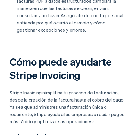
facturas PDF a datos estructurados cambiará la
manera en que las facturas se crean, envían,
consultan y archivan. Asegúrate de que tu personal
entienda por qué ocurrió el cambio y cómo
gestionar excepciones y errores.
Cómo puede ayudarte
Stripe Invoicing
Stripe Invoicing simplifica tu proceso de facturación,
desde la creación de la factura hasta el cobro del pago.
Ya sea que administres una facturación única o
recurrente, Stripe ayuda a las empresas a recibir pagos
más rápido y optimizar sus operaciones: