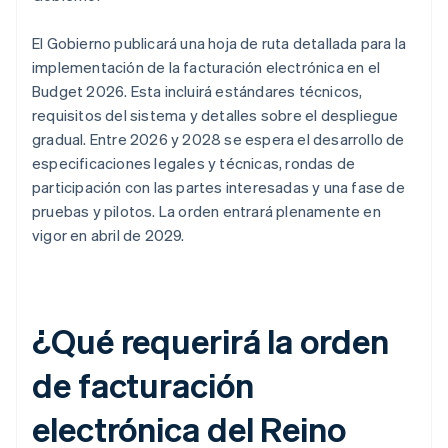
El Gobierno publicará una hoja de ruta detallada para la
implementación de la facturación electrónica en el
Budget 2026. Esta incluirá estándares técnicos,
requisitos del sistema y detalles sobre el despliegue
gradual. Entre 2026 y 2028 se espera el desarrollo de
especificaciones legales y técnicas, rondas de
participación con las partes interesadas y una fase de
pruebas y pilotos. La orden entrará plenamente en
vigor en abril de 2029.
¿Qué requerirá la orden
de facturación
electrónica del Reino