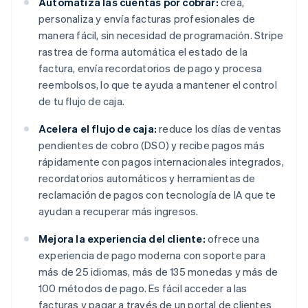
Automatiza las cuentas por cobrar:
crea,
personaliza y envía facturas profesionales de
manera fácil, sin necesidad de programación. Stripe
rastrea de forma automática el estado de la
factura, envía recordatorios de pago y procesa
reembolsos, lo que te ayuda a mantener el control
de tu flujo de caja.
Acelera el flujo de caja:
reduce los días de ventas
pendientes de cobro (DSO) y recibe pagos más
rápidamente con pagos internacionales integrados,
recordatorios automáticos y herramientas de
reclamación de pagos con tecnología de IA que te
ayudan a recuperar más ingresos.
Mejora la experiencia del cliente:
ofrece una
experiencia de pago moderna con soporte para
más de 25 idiomas, más de 135 monedas y más de
100 métodos de pago. Es fácil acceder a las
facturas y pagar a través de un portal de clientes