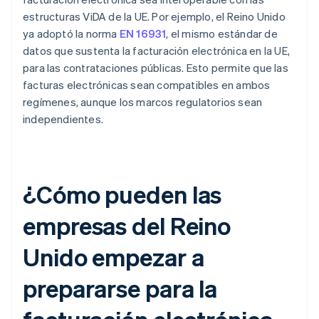
estructuras ViDA de la UE. Por ejemplo, el Reino Unido
ya adoptó la norma
EN 16931
, el mismo estándar de
datos que sustenta la facturación electrónica en la UE,
para las contrataciones públicas. Esto permite que las
facturas electrónicas sean compatibles en ambos
regímenes, aunque los marcos regulatorios sean
independientes.
¿Cómo pueden las
empresas del Reino
Unido empezar a
prepararse para la