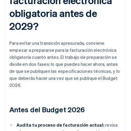
facturación electrónica
obligatoria antes de
2029?
Para evitar una transición apresurada, conviene
empezar a prepararse para la facturación electrónica
obligatoria cuanto antes. El trabajo de preparación se
divide en dos fases: lo que puedes hacer ahora, antes
de que se publiquen las especificaciones técnicas, y lo
que deberás hacer una vez que se publique el Budget
2026.
Antes del Budget 2026
Audita tu proceso de facturación actual:
revisa