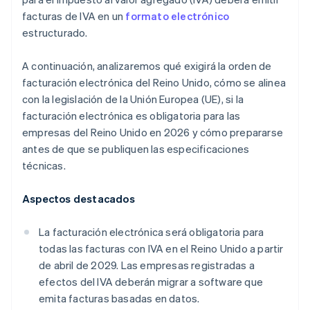
facturas de IVA en un
formato electrónico
estructurado.
A continuación, analizaremos qué exigirá la orden de
facturación electrónica del Reino Unido, cómo se alinea
con la legislación de la Unión Europea (UE), si la
facturación electrónica es obligatoria para las
empresas del Reino Unido en 2026 y cómo prepararse
antes de que se publiquen las especificaciones
técnicas.
Aspectos destacados
La facturación electrónica será obligatoria para
todas las facturas con IVA en el Reino Unido a partir
de abril de 2029. Las empresas registradas a
efectos del IVA deberán migrar a software que
emita facturas basadas en datos.