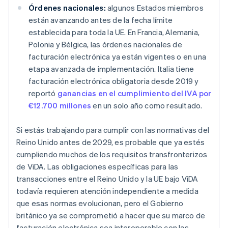
Órdenes nacionales:
algunos Estados miembros
están avanzando antes de la fecha límite
establecida para toda la UE. En Francia, Alemania,
Polonia y Bélgica, las órdenes nacionales de
facturación electrónica ya están vigentes o en una
etapa avanzada de implementación. Italia tiene
facturación electrónica obligatoria desde 2019 y
reportó
ganancias en el cumplimiento del IVA por
€12.700 millones
en un solo año como resultado.
Si estás trabajando para cumplir con las normativas del
Reino Unido antes de 2029, es probable que ya estés
cumpliendo muchos de los requisitos transfronterizos
de ViDA. Las obligaciones específicas para las
transacciones entre el Reino Unido y la UE bajo ViDA
todavía requieren atención independiente a medida
que esas normas evolucionan, pero el Gobierno
británico ya se comprometió a hacer que su marco de
facturación electrónica sea interoperable con las