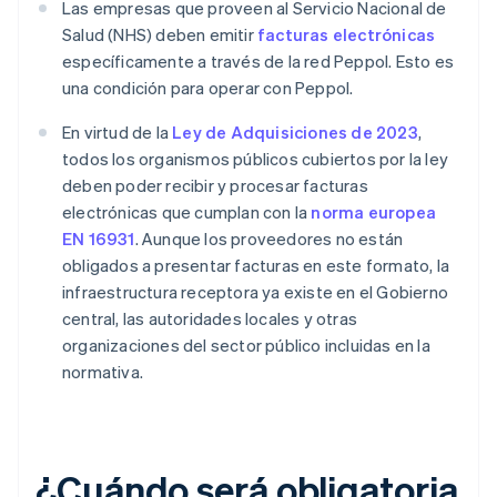
Las empresas que proveen al Servicio Nacional de
Salud (NHS) deben emitir
facturas electrónicas
específicamente a través de la red Peppol. Esto es
una condición para operar con Peppol.
En virtud de la
Ley de Adquisiciones de 2023
,
todos los organismos públicos cubiertos por la ley
deben poder recibir y procesar facturas
electrónicas que cumplan con la
norma europea
EN 16931
. Aunque los proveedores no están
obligados a presentar facturas en este formato, la
infraestructura receptora ya existe en el Gobierno
central, las autoridades locales y otras
organizaciones del sector público incluidas en la
normativa.
¿Cuándo será obligatoria