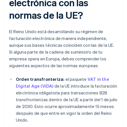
electrónica con las
normas de la UE?
El Reino Unido está desarrollando su régimen de
facturación electrónica de manera independiente,
aunque sus bases técnicas coinciden con las de la UE.
Si alguna parte de la cadena de suministro de tu
empresa opera en Europa, debes comprender los
siguientes aspectos de las normas europeas:
Orden transfronteriza:
el paquete
VAT in the
Digital Age (ViDA)
de la UE introduce la facturación
electrónica obligatoria para transacciones B2B
transfronterizas dentro de la UE a partir del 1 de julio
de 2030. Esto ocurre aproximadamente 15 meses
después de que entre en vigor la orden del Reino
Unido.