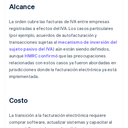
Alcance
La orden cubre las facturas de IVA entre empresas
registradas a efectos del IVA. Los casos particulares
(por ejemplo, acuerdos de autofacturación y
transacciones sujetas al
mecanismo de inversión del
sujeto pasivo del IVA
) aún están siendo definidos,
aunque
HMRC confirmó
que las preocupaciones
relacionadas con estos casos ya fueron abordadas en
jurisdicciones donde la facturación electrónica ya está
implementada.
Costo
La transición a la facturación electrónica requiere
comprar software, actualizar sistemas y capacitar al