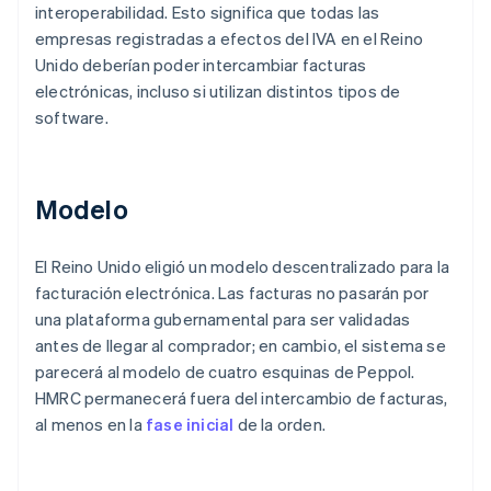
interoperabilidad. Esto significa que todas las
empresas registradas a efectos del IVA en el Reino
Unido deberían poder intercambiar facturas
electrónicas, incluso si utilizan distintos tipos de
software.
Modelo
El Reino Unido eligió un modelo descentralizado para la
facturación electrónica. Las facturas no pasarán por
una plataforma gubernamental para ser validadas
antes de llegar al comprador; en cambio, el sistema se
parecerá al modelo de cuatro esquinas de Peppol.
HMRC permanecerá fuera del intercambio de facturas,
al menos en la
fase inicial
de la orden.