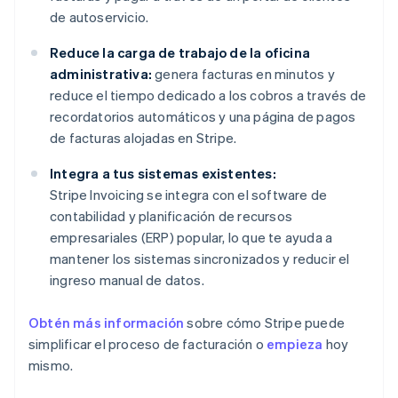
de autoservicio.
Reduce la carga de trabajo de la oficina
administrativa:
genera facturas en minutos y
reduce el tiempo dedicado a los cobros a través de
recordatorios automáticos y una página de pagos
de facturas alojadas en Stripe.
Integra a tus sistemas existentes:
Stripe Invoicing se integra con el software de
contabilidad y planificación de recursos
empresariales (ERP) popular, lo que te ayuda a
mantener los sistemas sincronizados y reducir el
ingreso manual de datos.
Obtén más información
sobre cómo Stripe puede
simplificar el proceso de facturación o
empieza
hoy
mismo.