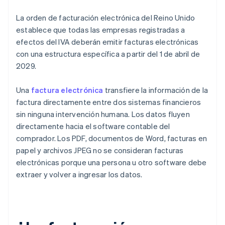
La orden de facturación electrónica del Reino Unido
establece que todas las empresas registradas a
efectos del IVA deberán emitir facturas electrónicas
con una estructura específica a partir del 1 de abril de
2029.
Una
factura electrónica
transfiere la información de la
factura directamente entre dos sistemas financieros
sin ninguna intervención humana. Los datos fluyen
directamente hacia el software contable del
comprador. Los PDF, documentos de Word, facturas en
papel y archivos JPEG no se consideran facturas
electrónicas porque una persona u otro software debe
extraer y volver a ingresar los datos.