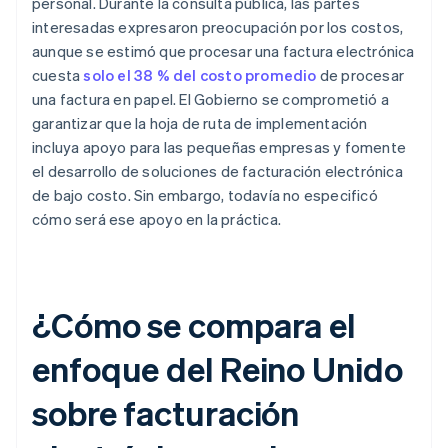
personal. Durante la consulta pública, las partes
interesadas expresaron preocupación por los costos,
aunque se estimó que procesar una factura electrónica
cuesta
solo el 38 % del costo promedio
de procesar
una factura en papel. El Gobierno se comprometió a
garantizar que la hoja de ruta de implementación
incluya apoyo para las pequeñas empresas y fomente
el desarrollo de soluciones de facturación electrónica
de bajo costo. Sin embargo, todavía no especificó
cómo será ese apoyo en la práctica.
¿Cómo se compara el
enfoque del Reino Unido
sobre facturación