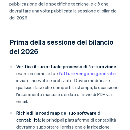
pubblicazione delle specifiche tecniche, e ciò che
dovrai fare una volta pubblicata la sessione di bilancio
del 2026.
Prima della sessione del bilancio
del 2026
Verifica il tuo attuale processo di fatturazione:
esamina come le tue
fatture vengono generate
,
inviate, ricevute e archiviate. Dovrai modificare
qualsiasi fase che comporti la stampa, la scansione,
l'inserimento manuale dei dati o l'invio di PDF via
email.
Richiedi la road map del tuo software di
contabilità:
le principali piattaforme di contabilità
dovranno supportare l'emissione e la ricezione