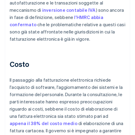
autofatturazione e le transazioni soggette al
meccanismo di
inversione contabile IVA
) sono ancora
in fase di definizione, sebbene
l'HMRC abbia
confermato
che le problematiche relative a questi casi
sono già state affrontate nelle giurisdizioni in cui la
fatturazione elettronica è già in vigore.
Costo
Il passaggio alla fatturazione elettronica richiede
l'acquisto di software, l'aggiornamento dei sistemi e la
formazione del personale. Durante la consultazione, le
parti interessate hanno espresso preoccupazioni
riguardo ai costi, sebbene il costo di elaborazione di
una fattura elettronica sia stato stimato pari ad
appena il 38% del costo medio
di elaborazione di una
fattura cartacea. Il governo si è impegnato a garantire