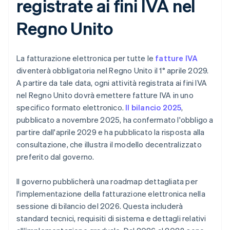
registrate ai fini IVA nel
Regno Unito
La fatturazione elettronica per tutte le
fatture IVA
diventerà obbligatoria nel Regno Unito il 1° aprile 2029.
A partire da tale data, ogni attività registrata ai fini IVA
nel Regno Unito dovrà emettere fatture IVA in uno
specifico formato elettronico.
Il bilancio 2025
,
pubblicato a novembre 2025, ha confermato l'obbligo a
partire dall'aprile 2029 e ha pubblicato la risposta alla
consultazione, che illustra il modello decentralizzato
preferito dal governo.
Il governo pubblicherà una roadmap dettagliata per
l'implementazione della fatturazione elettronica nella
sessione di bilancio del 2026. Questa includerà
standard tecnici, requisiti di sistema e dettagli relativi