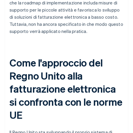
che la roadmap di implementazione includa misure di
supporto per le piccole attività e favorisca lo sviluppo
di soluzioni di fatturazione elettronica a basso costo.
Tuttavia, non ha ancora specificato in che modo questo
supporto verrà applicato nella pratica.
Come l'approccio del
Regno Unito alla
fatturazione elettronica
si confronta con le norme
UE
Il Regno Unito sta sviluppando il proprio sistema di