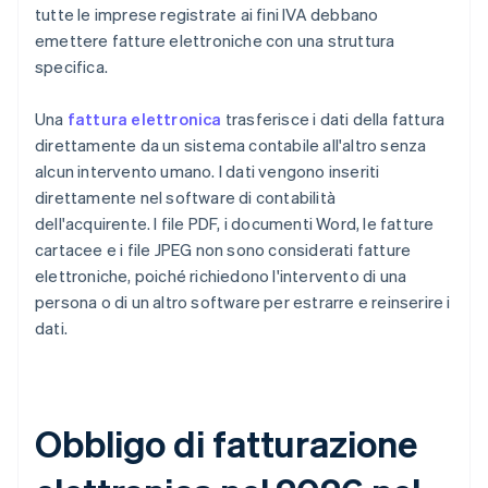
tutte le imprese registrate ai fini IVA debbano
emettere fatture elettroniche con una struttura
specifica.
Una
fattura elettronica
trasferisce i dati della fattura
direttamente da un sistema contabile all'altro senza
alcun intervento umano. I dati vengono inseriti
direttamente nel software di contabilità
dell'acquirente. I file PDF, i documenti Word, le fatture
cartacee e i file JPEG non sono considerati fatture
elettroniche, poiché richiedono l'intervento di una
persona o di un altro software per estrarre e reinserire i
dati.
Obbligo di fatturazione