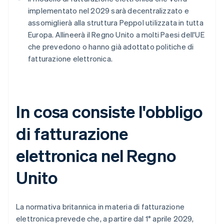
implementato nel 2029 sarà decentralizzato e
assomiglierà alla struttura Peppol utilizzata in tutta
Europa. Allineerà il Regno Unito a molti Paesi dell'UE
che prevedono o hanno già adottato politiche di
fatturazione elettronica.
In cosa consiste l'obbligo
di fatturazione
elettronica nel Regno
Unito
La normativa britannica in materia di fatturazione
elettronica prevede che, a partire dal 1° aprile 2029,