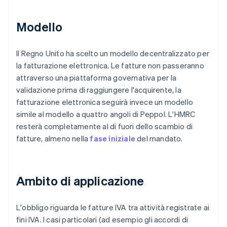
Modello
Il Regno Unito ha scelto un modello decentralizzato per
la fatturazione elettronica. Le fatture non passeranno
attraverso una piattaforma governativa per la
validazione prima di raggiungere l'acquirente, la
fatturazione elettronica seguirà invece un modello
simile al modello a quattro angoli di Peppol. L'HMRC
resterà completamente al di fuori dello scambio di
fatture, almeno nella
fase iniziale
del mandato.
Ambito di applicazione
L'obbligo riguarda le fatture IVA tra attività registrate ai
fini IVA. I casi particolari (ad esempio gli accordi di