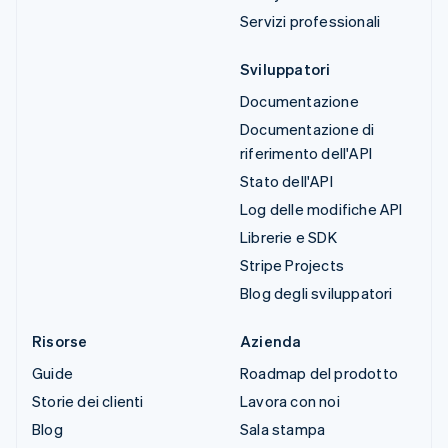
Servizi professionali
Sviluppatori
Documentazione
Documentazione di
riferimento dell'API
Stato dell'API
Log delle modifiche API
Librerie e SDK
Stripe Projects
Blog degli sviluppatori
Risorse
Azienda
Guide
Roadmap del prodotto
Storie dei clienti
Lavora con noi
Blog
Sala stampa