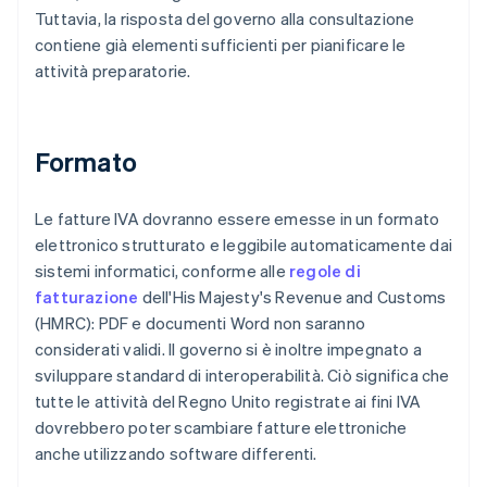
Tuttavia, la risposta del governo alla consultazione
contiene già elementi sufficienti per pianificare le
attività preparatorie.
Formato
Le fatture IVA dovranno essere emesse in un formato
elettronico strutturato e leggibile automaticamente dai
sistemi informatici, conforme alle
regole di
fatturazione
dell'His Majesty's Revenue and Customs
(HMRC): PDF e documenti Word non saranno
considerati validi. Il governo si è inoltre impegnato a
sviluppare standard di interoperabilità. Ciò significa che
tutte le attività del Regno Unito registrate ai fini IVA
dovrebbero poter scambiare fatture elettroniche
anche utilizzando software differenti.