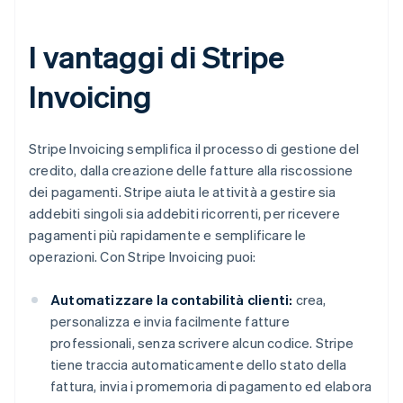
I vantaggi di Stripe
Invoicing
Stripe Invoicing semplifica il processo di gestione del
credito, dalla creazione delle fatture alla riscossione
dei pagamenti. Stripe aiuta le attività a gestire sia
addebiti singoli sia addebiti ricorrenti, per ricevere
pagamenti più rapidamente e semplificare le
operazioni. Con Stripe Invoicing puoi:
Automatizzare la contabilità clienti:
crea,
personalizza e invia facilmente fatture
professionali, senza scrivere alcun codice. Stripe
tiene traccia automaticamente dello stato della
fattura, invia i promemoria di pagamento ed elabora