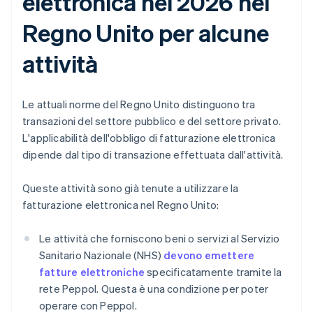
elettronica nel 2026 nel
Regno Unito per alcune
attività
Le attuali norme del Regno Unito distinguono tra
transazioni del settore pubblico e del settore privato.
L'applicabilità dell'obbligo di fatturazione elettronica
dipende dal tipo di transazione effettuata dall'attività.
Queste attività sono già tenute a utilizzare la
fatturazione elettronica nel Regno Unito:
Le attività che forniscono beni o servizi al Servizio
Sanitario Nazionale (NHS)
devono emettere
fatture elettroniche
specificatamente tramite la
rete Peppol. Questa è una condizione per poter
operare con Peppol.