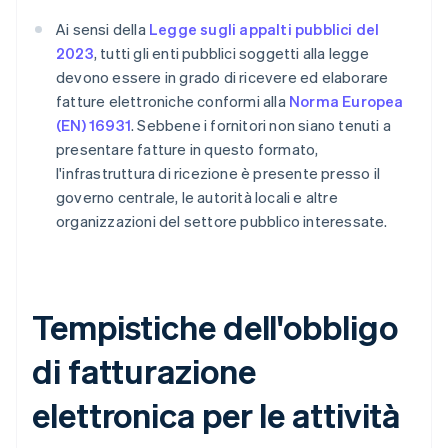
Ai sensi della
Legge sugli appalti pubblici del
2023
, tutti gli enti pubblici soggetti alla legge
devono essere in grado di ricevere ed elaborare
fatture elettroniche conformi alla
Norma Europea
(EN) 16931
. Sebbene i fornitori non siano tenuti a
presentare fatture in questo formato,
l'infrastruttura di ricezione è presente presso il
governo centrale, le autorità locali e altre
organizzazioni del settore pubblico interessate.
Tempistiche dell'obbligo
di fatturazione
elettronica per le attività