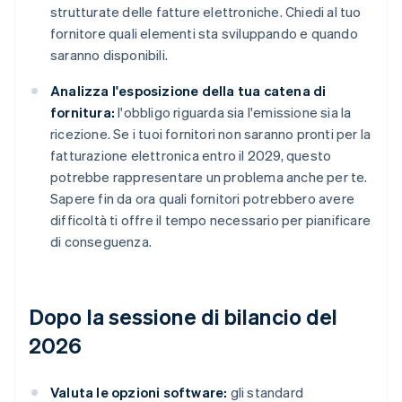
strutturate delle fatture elettroniche. Chiedi al tuo
fornitore quali elementi sta sviluppando e quando
saranno disponibili.
Analizza l'esposizione della tua catena di
fornitura:
l'obbligo riguarda sia l'emissione sia la
ricezione. Se i tuoi fornitori non saranno pronti per la
fatturazione elettronica entro il 2029, questo
potrebbe rappresentare un problema anche per te.
Sapere fin da ora quali fornitori potrebbero avere
difficoltà ti offre il tempo necessario per pianificare
di conseguenza.
Dopo la sessione di bilancio del
2026
Valuta le opzioni software:
gli standard