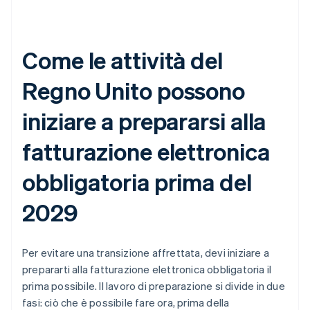
Come le attività del
Regno Unito possono
iniziare a prepararsi alla
fatturazione elettronica
obbligatoria prima del
2029
Per evitare una transizione affrettata, devi iniziare a
prepararti alla fatturazione elettronica obbligatoria il
prima possibile. Il lavoro di preparazione si divide in due
fasi: ciò che è possibile fare ora, prima della