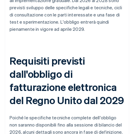
all'implementazione graduale. Dal 2026 al 2028 sono
previsti sviluppo delle specifiche legali e tecniche, cicli
di consultazione con le parti interessate e una fase di
test e sperimentazione. L'obbligo entrerà quindi
pienamente in vigore ad aprile 2029.
Requisiti previsti
dall'obbligo di
fatturazione elettronica
del Regno Unito dal 2029
Poiché le specifiche tecniche complete dell'obbligo
non saranno disponibili fino alla sessione di bilancio del
2026, alcuni dettagli sono ancora in fase di definizione.