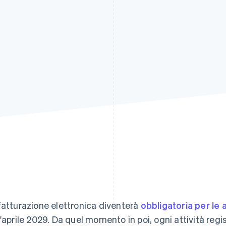
fatturazione elettronica diventerà
obbligatoria per le 
l'aprile 2029. Da quel momento in poi, ogni attività regis