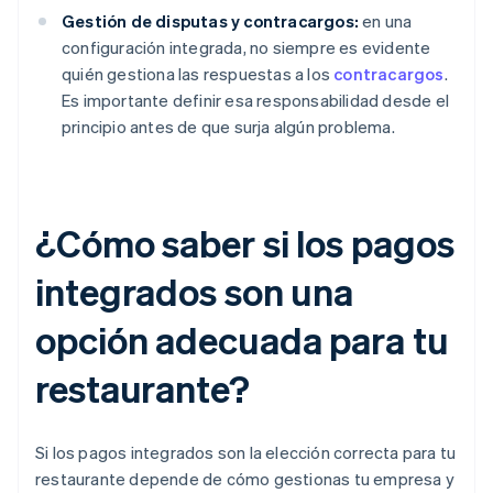
Gestión de disputas y contracargos:
en una
configuración integrada, no siempre es evidente
quién gestiona las respuestas a los
contracargos
.
Es importante definir esa responsabilidad desde el
principio antes de que surja algún problema.
¿Cómo saber si los pagos
integrados son una
opción adecuada para tu
restaurante?
Si los pagos integrados son la elección correcta para tu
restaurante depende de cómo gestionas tu empresa y