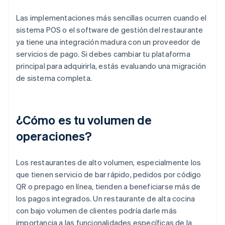
Las implementaciones más sencillas ocurren cuando el
sistema POS o el software de gestión del restaurante
ya tiene una integración madura con un proveedor de
servicios de pago. Si debes cambiar tu plataforma
principal para adquirirla, estás evaluando una migración
de sistema completa.
¿Cómo es tu volumen de
operaciones?
Los restaurantes de alto volumen, especialmente los
que tienen servicio de bar rápido, pedidos por código
QR o prepago en línea, tienden a beneficiarse más de
los pagos integrados. Un restaurante de alta cocina
con bajo volumen de clientes podría darle más
importancia a las funcionalidades específicas de la