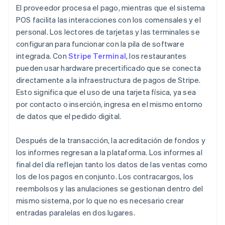
El proveedor procesa el pago, mientras que el sistema
POS facilita las interacciones con los comensales y el
personal. Los lectores de tarjetas y las terminales se
configuran para funcionar con la pila de software
integrada. Con
Stripe Terminal
, los restaurantes
pueden usar hardware precertificado que se conecta
directamente a la infraestructura de pagos de Stripe.
Esto significa que el uso de una tarjeta física, ya sea
por contacto o inserción, ingresa en el mismo entorno
de datos que el pedido digital.
Después de la transacción, la acreditación de fondos y
los informes regresan a la plataforma. Los informes al
final del día reflejan tanto los datos de las ventas como
los de los pagos en conjunto. Los contracargos, los
reembolsos y las anulaciones se gestionan dentro del
mismo sistema, por lo que no es necesario crear
entradas paralelas en dos lugares.