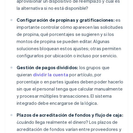
aprovisionar un dispositivo de reemplazo y cuál es
la alternativa si no está disponible?
Configuración de propinas y gratificaciones:
es
importante controlar cómo aparecen las solicitudes
de propina, qué porcentajes se sugieren y si los
montos de propina se pueden editar. Algunas
soluciones bloquean estos ajustes; otras permiten
configurarlos por ubicación o incluso por servicio.
Gestión de pagos divididos:
los grupos que
quieran
dividir la cuenta
por artículo, por
porcentaje o en partes iguales deben poder hacerlo
sin que el personal tenga que calcular manualmente
y procesar múltiples transacciones. El sistema
integrado debe encargarse de la lógica.
Plazos de acreditación de fondos y flujo de caja:
¿cuándo llega realmente el dinero? Los plazos de
acreditación de fondos varían entre proveedores y