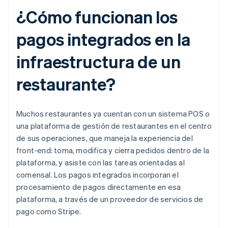
¿Cómo funcionan los
pagos integrados en la
infraestructura de un
restaurante?
Muchos restaurantes ya cuentan con un sistema POS o
una plataforma de gestión de restaurantes en el centro
de sus operaciones, que maneja la experiencia del
front-end: toma, modifica y cierra pedidos dentro de la
plataforma, y asiste con las tareas orientadas al
comensal. Los pagos integrados incorporan el
procesamiento de pagos directamente en esa
plataforma, a través de un proveedor de servicios de
pago como Stripe.