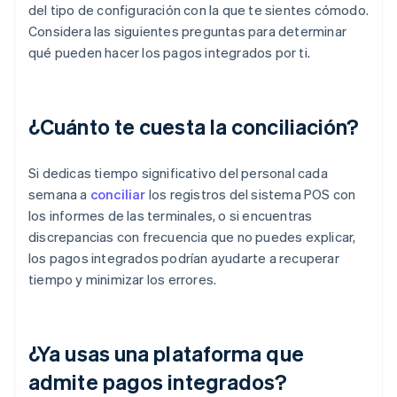
del tipo de configuración con la que te sientes cómodo.
Considera las siguientes preguntas para determinar
qué pueden hacer los pagos integrados por ti.
¿Cuánto te cuesta la conciliación?
Si dedicas tiempo significativo del personal cada
semana a
conciliar
los registros del sistema POS con
los informes de las terminales, o si encuentras
discrepancias con frecuencia que no puedes explicar,
los pagos integrados podrían ayudarte a recuperar
tiempo y minimizar los errores.
¿Ya usas una plataforma que
admite pagos integrados?