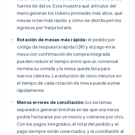
fuente de datos. Esta muestra qué artículos del
menú generan los tickets promedio más altos, qué
mesas rotan más rápido y cómo se distribuyen los
ingresos por franja horaria.
Rotación de mesas más rápida:
el pedido por
código de respuesta rápida (QR) y el pago en la
mesa con confirmación de compra integrada
pueden reducir el tiempo entre que un comensal
termina su comida y la mesa queda lista para
nuevos clientes. La reducción de cinco minutos en
el tiempo de cada rotación de mesa puede sumar
rápidamente.
Menos errores de conciliación:
los sistemas
separados generan brechas en las que una mesa
podría facturarse por un monto y cobrarse por otro.
Con los pagos integrados, el total del pedido y el
pago siempre están conectados, y la conciliación al