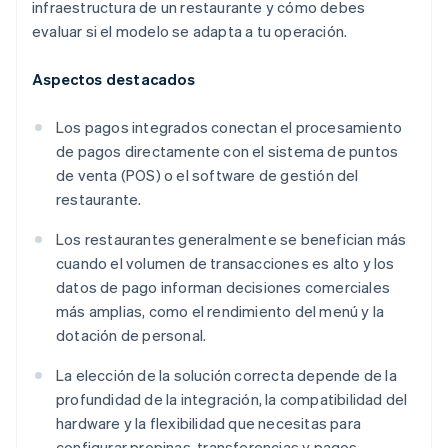
infraestructura de un restaurante y cómo debes
evaluar si el modelo se adapta a tu operación.
Aspectos destacados
Los pagos integrados conectan el procesamiento
de pagos directamente con el sistema de puntos
de venta (POS) o el software de gestión del
restaurante.
Los restaurantes generalmente se benefician más
cuando el volumen de transacciones es alto y los
datos de pago informan decisiones comerciales
más amplias, como el rendimiento del menú y la
dotación de personal.
La elección de la solución correcta depende de la
profundidad de la integración, la compatibilidad del
hardware y la flexibilidad que necesitas para
configurar propinas, transferencias y pagos