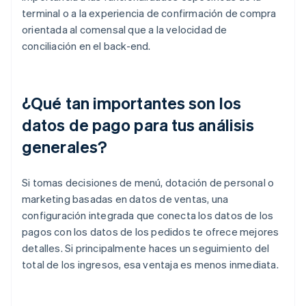
terminal o a la experiencia de confirmación de compra
orientada al comensal que a la velocidad de
conciliación en el back-end.
¿Qué tan importantes son los
datos de pago para tus análisis
generales?
Si tomas decisiones de menú, dotación de personal o
marketing basadas en datos de ventas, una
configuración integrada que conecta los datos de los
pagos con los datos de los pedidos te ofrece mejores
detalles. Si principalmente haces un seguimiento del
total de los ingresos, esa ventaja es menos inmediata.