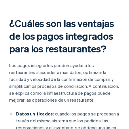
¿Cuáles son las ventajas
de los pagos integrados
para los restaurantes?
Los pagos integrados pueden ayudar a los
restaurantes a acceder a más datos, optimizar la
facilidad y velocidad de la confirmación de compra, y
simplificar los procesos de conciliación. A continuación,
se explica cómo la infraestructura de pagos puede
mejorar las operaciones de un restaurante:
Datos unificados:
cuando los pagos se procesan a
través del mismo sistema que los pedidos, las
reservaciones y el inventario, se obtiene una única