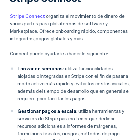
Stripe Connect
organiza el movimiento de dinero de
varias partes para plataformas de software y
Marketplace. Ofrece onboarding rápido, componentes
integrados, pagos globales y más.
Connect puede ayudarte a hacer lo siguiente:
Lanzar en semanas:
utiliza funcionalidades
alojadas o integradas en Stripe con el fin de pasar a
modo activo más rápido y evitar los costos iniciales,
además del tiempo de desarrollo que en general se
requiere para facilitar los pagos.
Gestionar pagos a escala:
utiliza herramientas y
servicios de Stripe para no tener que dedicar
recursos adicionales a informes de márgenes,
formularios fiscales, riesgos, métodos de pago