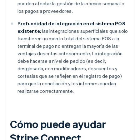
pueden afectar la gestión de la nómina semanal o
los pagos a proveedores.
Profundidad de integración en el sistema POS
existente:
las integraciones superficiales que solo
transfieren un monto total del sistema POS a la
terminal de pago no entregan la mayoría de las
ventajas descritas anteriormente. La integración
debe hacerse a nivel de pedido (es decir,
desglosada, con modificadores, descuentos y
cortesías que se reflejen en el registro de pago)
para que la conciliación y los informes puedan
realizarse correctamente.
Cómo puede ayudar
Stripe Connect