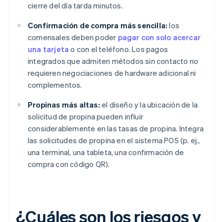
cierre del día tarda minutos.
Confirmación de compra más sencilla:
los
comensales deben poder
pagar con solo acercar
una tarjeta
o con el teléfono. Los pagos
integrados que admiten métodos sin contacto no
requieren negociaciones de hardware adicional ni
complementos.
Propinas más altas:
el diseño y la ubicación de la
solicitud de propina pueden influir
considerablemente en las tasas de propina. Integra
las solicitudes de propina en el sistema POS (p. ej.,
una terminal, una tableta, una confirmación de
compra con código QR).
¿Cuáles son los riesgos y