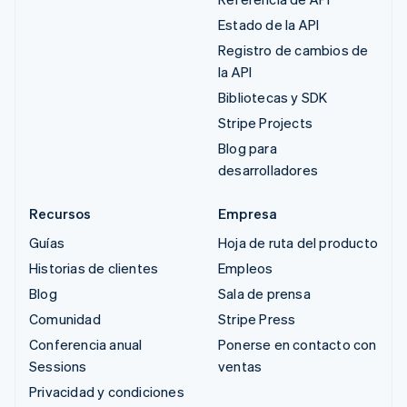
Estado de la API
Registro de cambios de
la API
Bibliotecas y SDK
Stripe Projects
Blog para
desarrolladores
Recursos
Empresa
Guías
Hoja de ruta del producto
Historias de clientes
Empleos
Blog
Sala de prensa
Comunidad
Stripe Press
Conferencia anual
Ponerse en contacto con
Sessions
ventas
Privacidad y condiciones