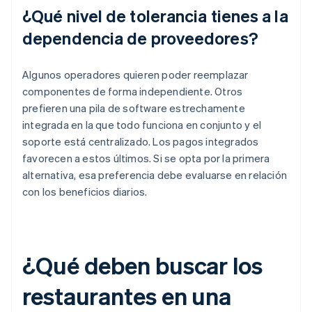
¿Qué nivel de tolerancia tienes a la
dependencia de proveedores?
Algunos operadores quieren poder reemplazar
componentes de forma independiente. Otros
prefieren una pila de software estrechamente
integrada en la que todo funciona en conjunto y el
soporte está centralizado. Los pagos integrados
favorecen a estos últimos. Si se opta por la primera
alternativa, esa preferencia debe evaluarse en relación
con los beneficios diarios.
¿Qué deben buscar los
restaurantes en una