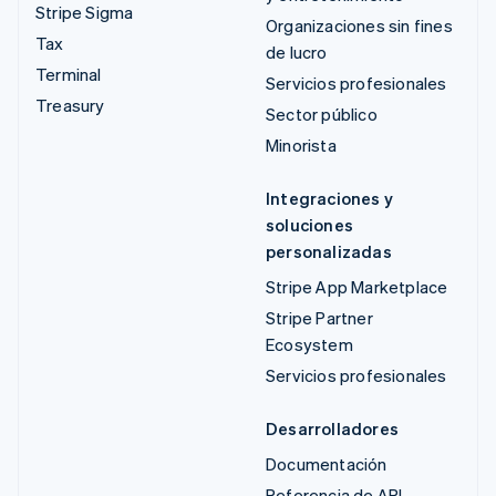
Stripe Sigma
Organizaciones sin fines
Tax
de lucro
Terminal
Servicios profesionales
Treasury
Sector público
Minorista
Integraciones y
soluciones
personalizadas
Stripe App Marketplace
Stripe Partner
Ecosystem
Servicios profesionales
Desarrolladores
Documentación
Referencia de API