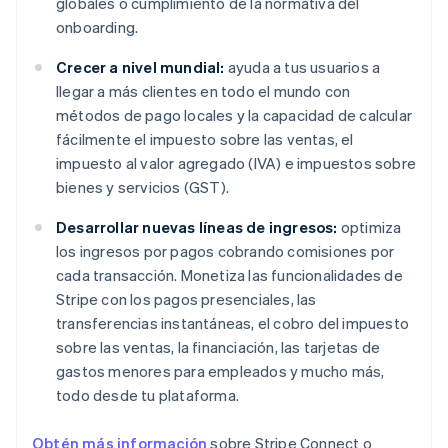
globales o cumplimiento de la normativa del
onboarding.
Crecer a nivel mundial:
ayuda a tus usuarios a
llegar a más clientes en todo el mundo con
métodos de pago locales y la capacidad de calcular
fácilmente el impuesto sobre las ventas, el
impuesto al valor agregado (IVA) e impuestos sobre
bienes y servicios (GST).
Desarrollar nuevas líneas de ingresos:
optimiza
los ingresos por pagos cobrando comisiones por
cada transacción. Monetiza las funcionalidades de
Stripe con los pagos presenciales, las
transferencias instantáneas, el cobro del impuesto
sobre las ventas, la financiación, las tarjetas de
gastos menores para empleados y mucho más,
todo desde tu plataforma.
Obtén más información
sobre Stripe Connect o