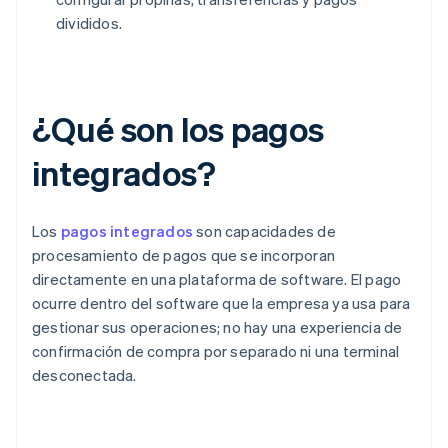
divididos.
¿Qué son los pagos
integrados?
Los
pagos integrados
son capacidades de
procesamiento de pagos que se incorporan
directamente en una plataforma de software. El pago
ocurre dentro del software que la empresa ya usa para
gestionar sus operaciones; no hay una experiencia de
confirmación de compra por separado ni una terminal
desconectada.