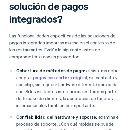
solución de pagos
integrados?
Las funcionalidades específicas de las soluciones de
pagos integrados importan mucho en el contexto de
los restaurantes. Evalúa lo siguiente antes de
comprometerte con un proveedor:
Cobertura de métodos de pago:
el sistema debe
aceptar
pagos con cartera digital
, sin contacto y
con chip, sin requerir hardware diferente para cada
uno. Si los visitantes internacionales forman parte
de tu base de clientes, la aceptación de tarjetas
internacionales también es importante.
Confiabilidad del hardware y soporte:
examina el
proceso de soporte. ¿Con qué rapidez se puede