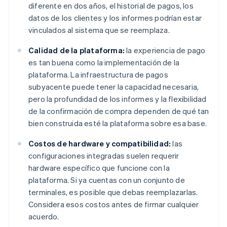
diferente en dos años, el historial de pagos, los
datos de los clientes y los informes podrían estar
vinculados al sistema que se reemplaza.
Calidad de la plataforma:
la experiencia de pago
es tan buena como la implementación de la
plataforma. La infraestructura de pagos
subyacente puede tener la capacidad necesaria,
pero la profundidad de los informes y la flexibilidad
de la confirmación de compra dependen de qué tan
bien construida esté la plataforma sobre esa base.
Costos de hardware y compatibilidad:
las
configuraciones integradas suelen requerir
hardware específico que funcione con la
plataforma. Si ya cuentas con un conjunto de
terminales, es posible que debas reemplazarlas.
Considera esos costos antes de firmar cualquier
acuerdo.