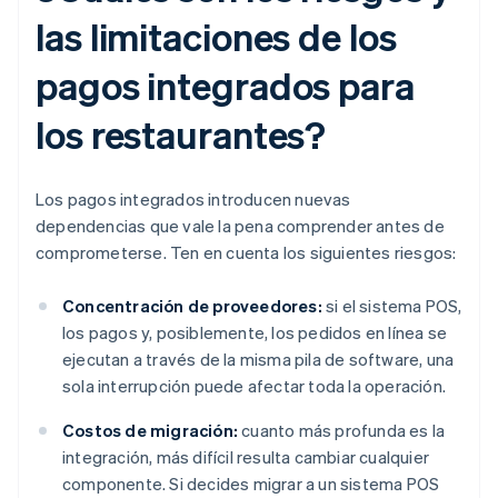
las limitaciones de los
pagos integrados para
los restaurantes?
Los pagos integrados introducen nuevas
dependencias que vale la pena comprender antes de
comprometerse. Ten en cuenta los siguientes riesgos:
Concentración de proveedores:
si el sistema POS,
los pagos y, posiblemente, los pedidos en línea se
ejecutan a través de la misma pila de software, una
sola interrupción puede afectar toda la operación.
Costos de migración:
cuanto más profunda es la
integración, más difícil resulta cambiar cualquier
componente. Si decides migrar a un sistema POS