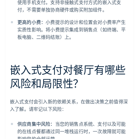
使用手机支付。支持非接触式支付方式的嵌入式支
付，不需要单独协商硬件或购买附加组件。
更高的小费：
小费提示的设计和位置会对小费率产生
实质性影响。将小费提示集成到销售点（如终端、平
板电脑、二维码结账）上。
嵌入式支付对餐厅有哪些
风险和局限性？
嵌入式支付会引入新的依赖关系，在做出决策之前值得深
入了解。请牢记以下风险：
供应商集中风险：
当您的销售点系统、支付以及可能
的在线点餐都通过同一堆栈运行时，一次故障就可能
影响您的全部运营。