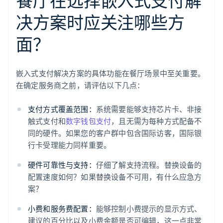
餐厅在选择嵌入式支付解
决方案时应关注哪些方
面？
嵌入式支付解决方案的具体功能在餐厅场景中至关重要。
在确定服务商之前，请评估以下几点：
支付方式覆盖范围：
系统需要能够支持芯片卡、非接
触式支付和
数字钱包支付
，且无需为每种方式配备不
同的硬件。如果您的客户群中包含国际访客，国际银
行卡受理能力同样重要。
硬件可靠性与支持：
仔细了解支持流程。替换设备的
配置速度如何？如果替换设备不可用，有什么应急方
案？
小费和服务费配置：
能够控制小费提示的显示方式、
建议的百分比以及小费金额是否可编辑，这一点非常