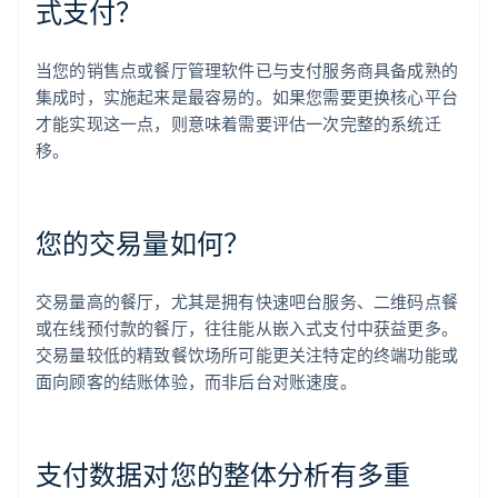
式支付？
当您的销售点或餐厅管理软件已与支付服务商具备成熟的
集成时，实施起来是最容易的。如果您需要更换核心平台
才能实现这一点，则意味着需要评估一次完整的系统迁
移。
您的交易量如何？
交易量高的餐厅，尤其是拥有快速吧台服务、二维码点餐
或在线预付款的餐厅，往往能从嵌入式支付中获益更多。
交易量较低的精致餐饮场所可能更关注特定的终端功能或
面向顾客的结账体验，而非后台对账速度。
支付数据对您的整体分析有多重