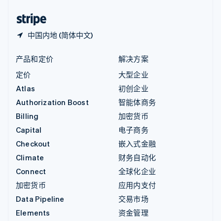
中国香港特别行政区
English
简体中文
中国内地 (简体中文)
产品和定价
解决方案
定价
大型企业
Atlas
初创企业
Authorization Boost
智能体商务
Billing
加密货币
Capital
电子商务
Checkout
嵌入式金融
Climate
财务自动化
Connect
全球化企业
加密货币
应用内支付
Data Pipeline
交易市场
Elements
资金管理