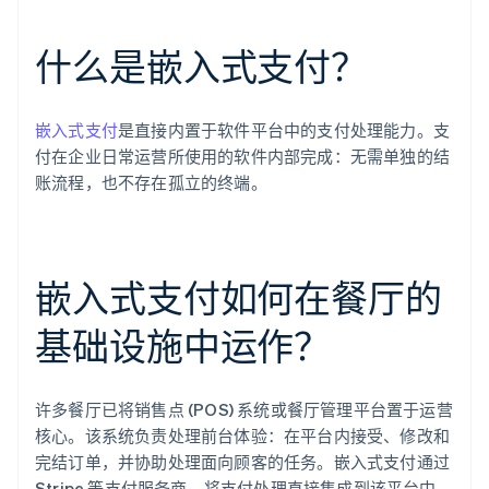
什么是嵌入式支付？
嵌入式支付
是直接内置于软件平台中的支付处理能力。支
付在企业日常运营所使用的软件内部完成：无需单独的结
账流程，也不存在孤立的终端。
嵌入式支付如何在餐厅的
基础设施中运作？
许多餐厅已将销售点 (POS) 系统或餐厅管理平台置于运营
核心。该系统负责处理前台体验：在平台内接受、修改和
完结订单，并协助处理面向顾客的任务。嵌入式支付通过
Stripe 等支付服务商，将支付处理直接集成到该平台中。