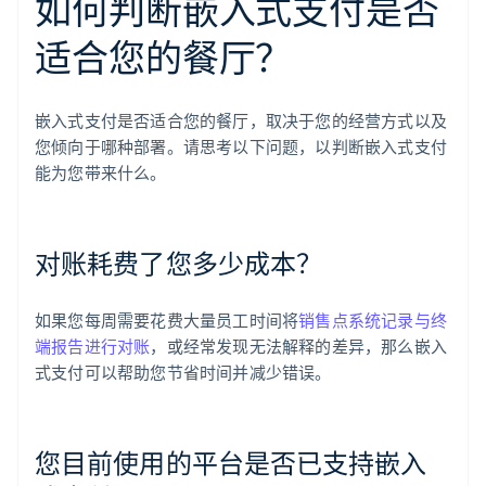
如何判断嵌入式支付是否
适合您的餐厅？
嵌入式支付是否适合您的餐厅，取决于您的经营方式以及
您倾向于哪种部署。请思考以下问题，以判断嵌入式支付
能为您带来什么。
对账耗费了您多少成本？
如果您每周需要花费大量员工时间将
销售点系统记录与终
端报告进行对账
，或经常发现无法解释的差异，那么嵌入
式支付可以帮助您节省时间并减少错误。
您目前使用的平台是否已支持嵌入