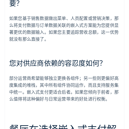
要？
如果您基于销售数据做出菜单、人员配置或营销决策，那
么将支付数据与订单数据关联的嵌入式方案能为您提供显
著更优的数据输入。如果您主要追踪营收总额，这一优势
就没有那么直接了。
您对供应商依赖的容忍度如何？
部分运营商希望能够独立更换各组件；另一些则更偏好高
度集成的堆栈，其中所有组件协同运作，而且支持服务集
中统一。嵌入式支付更适合后者。如果您倾向于前者，那
么值得将这种偏好与日常运营带来的好处进行权衡。