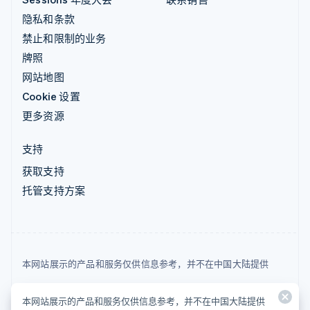
隐私和条款
禁止和限制的业务
牌照
网站地图
Cookie 设置
更多资源
支持
获取支持
托管支持方案
本网站展示的产品和服务仅供信息参考，并不在中国大陆提供
© 2026 Stripe, LLC
本网站展示的产品和服务仅供信息参考，并不在中国大陆提供