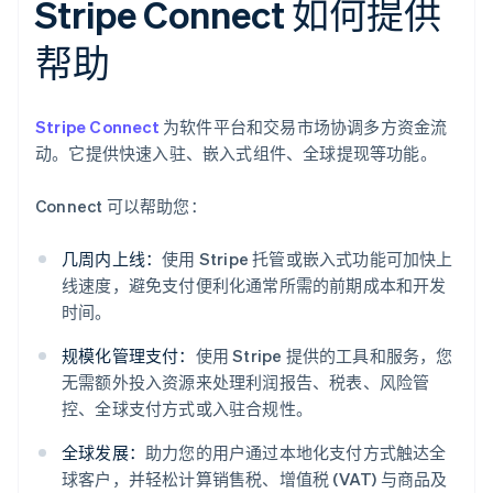
Stripe Connect 如何提供
帮助
Stripe Connect
为软件平台和交易市场协调多方资金流
动。它提供快速入驻、嵌入式组件、全球提现等功能。
Connect 可以帮助您：
几周内上线：
使用 Stripe 托管或嵌入式功能可加快上
线速度，避免支付便利化通常所需的前期成本和开发
时间。
规模化管理支付：
使用 Stripe 提供的工具和服务，您
无需额外投入资源来处理利润报告、税表、风险管
控、全球支付方式或入驻合规性。
全球发展：
助力您的用户通过本地化支付方式触达全
阿联酋
球客户，并轻松计算销售税、增值税 (VAT) 与商品及
English