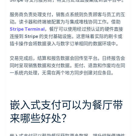
服务商负责处理支付，销售点系统则负责顾客与员工的互
动。读卡器和终端被配置为与集成堆栈协同工作。借助
Stripe Terminal
，餐厅可以使用经过预认证的硬件直接
连接到 Stripe 的支付基础设施。这意味着实际的刷卡或
插卡操作会将数据录入与数字订单相同的数据环境中。
交易完成后，结算和报告数据会回传至平台。日终报告会
同时呈现销售数据和支付数据。拒付、退款和作废均在同
一系统内处理，无需在两个地方同步创建对应条目。
嵌入式支付可以为餐厅带
来哪些好处？
嵌入式支付可以帮助餐厅获取更多数据、提升结账便捷性