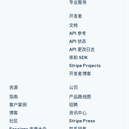
专业服务
开发者
文档
API 参考
API 状态
API 更改日志
库和 SDK
Stripe Projects
开发者博客
资源
公司
指南
产品路线图
客户案例
招聘
博客
资讯中心
社区
Stripe Press
Sessions 年度大会
联系销售