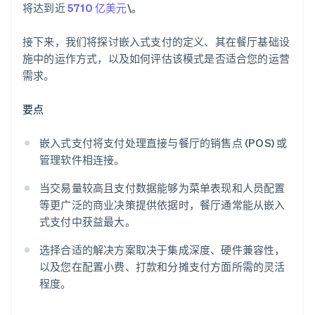
将达到近
5710 亿美元
\。
接下来，我们将探讨嵌入式支付的定义、其在餐厅基础设
施中的运作方式，以及如何评估该模式是否适合您的运营
需求。
要点
嵌入式支付将支付处理直接与餐厅的销售点 (POS) 或
管理软件相连接。
当交易量较高且支付数据能够为菜单表现和人员配置
等更广泛的商业决策提供依据时，餐厅通常能从嵌入
式支付中获益最大。
选择合适的解决方案取决于集成深度、硬件兼容性，
以及您在配置小费、打款和分摊支付方面所需的灵活
程度。