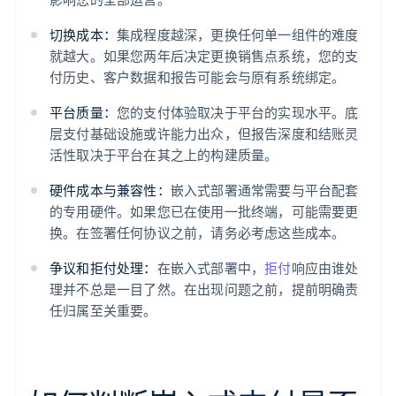
切换成本：
集成程度越深，更换任何单一组件的难度
就越大。如果您两年后决定更换销售点系统，您的支
付历史、客户数据和报告可能会与原有系统绑定。
平台质量：
您的支付体验取决于平台的实现水平。底
层支付基础设施或许能力出众，但报告深度和结账灵
活性取决于平台在其之上的构建质量。
硬件成本与兼容性：
嵌入式部署通常需要与平台配套
的专用硬件。如果您已在使用一批终端，可能需要更
换。在签署任何协议之前，请务必考虑这些成本。
争议和拒付处理：
在嵌入式部署中，
拒付
响应由谁处
理并不总是一目了然。在出现问题之前，提前明确责
任归属至关重要。