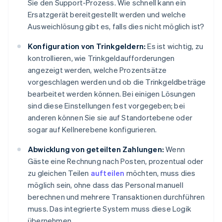
Sie den Support-Prozess. Wie schnell kann ein
Ersatzgerät bereitgestellt werden und welche
Ausweichlösung gibt es, falls dies nicht möglich ist?
Konfiguration von Trinkgeldern:
Es ist wichtig, zu
kontrollieren, wie Trinkgeldaufforderungen
angezeigt werden, welche Prozentsätze
vorgeschlagen werden und ob die Trinkgeldbeträge
bearbeitet werden können. Bei einigen Lösungen
sind diese Einstellungen fest vorgegeben; bei
anderen können Sie sie auf Standortebene oder
sogar auf Kellnerebene konfigurieren.
Abwicklung von geteilten Zahlungen:
Wenn
Gäste eine Rechnung nach Posten, prozentual oder
zu gleichen Teilen
aufteilen
möchten, muss dies
möglich sein, ohne dass das Personal manuell
berechnen und mehrere Transaktionen durchführen
muss. Das integrierte System muss diese Logik
übernehmen.