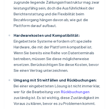
zugrunde liegende Zahlungsinfrastruktur mag zwar
leistungsfähig sein, doch die Ausführlichkeit der
Berichterstattung und die Flexibilität beim
Bezahlvorgang hängen davon ab, wie gut die
Plattform darauf aufbaut.
Hardwarekosten und Kompatibilität:
Eingebettete Systeme erfordern oft spezielle
Hardware, die mit der Plattform kompatibel ist.
Wenn Sie bereits eine Reihe von Datenterminals
betreiben, müssen Sie diese möglicherweise
ersetzen. Berücksichtigen Sie diese Kosten, bevor
Sie einen Vertrag unterzeichnen.
Umgang mit Streitfällen und Rückbuchungen:
Bei einer eingebetteten Lösung ist nicht immer klar,
wer für die Bearbeitung von
Rückbuchungen
zuständig ist. Es ist wichtig, diese Zuständigkeit im
Voraus zu klären, bevor es zu Problemen kommt.