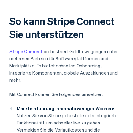
So kann Stripe Connect
Sie unterstützen
Stripe Connect
orchestriert Geldbewegungen unter
mehreren Parteien für Softwareplattformen und
Marktplätze. Es bietet schnelles Onboarding,
integrierte Komponenten, globale Auszahlungen und
mehr.
Mit Connect können Sie Folgendes umsetzen:
Markteinführung innerhalb weniger Wochen:
Nutzen Sie von Stripe gehostete oder integrierte
Funktionalität, um schneller live zu gehen.
Vermeiden Sie die Vorlaufkosten und die