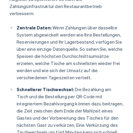
Zahlungsinfrastruktur den Restaurantbetrieb
verbessern:
Zentrale Daten:
Wenn Zahlungen über dasselbe
System abgewickelt werden wie Ihre Bestellungen,
Reservierungen und Ihr Lagerbestand, verfügen Sie
über eine einzige Datenquelle. So sehen Sie, welche
Speisen die höchsten Durchschnittsumsätze
erzielen, welche Tische am schnellsten wieder frei
werden und wie sich der Umsatz auf die
verschiedenen Tageszeiten verteilt.
Schnellerer Tischwechsel:
Die Bezahlung am
Tisch und die Bestellung per QR-Code mit
integriertem Bezahlvorgang können dazu beitragen,
die Zeit zwischen dem Ende der Mahlzeit eines
Gastes und der Vorbereitung des Tisches für den
nächsten Gast zu verkürzen. Eine Verkürzung des
Tischwechsels um fünf Minuten kann sich schnell