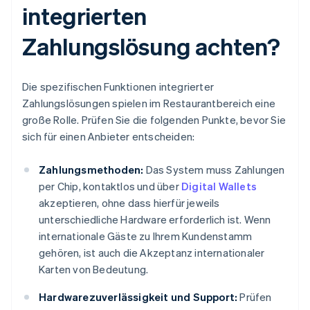
integrierten
Zahlungslösung achten?
Die spezifischen Funktionen integrierter
Zahlungslösungen spielen im Restaurantbereich eine
große Rolle. Prüfen Sie die folgenden Punkte, bevor Sie
sich für einen Anbieter entscheiden:
Zahlungsmethoden:
Das System muss Zahlungen
per Chip, kontaktlos und über
Digital Wallets
akzeptieren, ohne dass hierfür jeweils
unterschiedliche Hardware erforderlich ist. Wenn
internationale Gäste zu Ihrem Kundenstamm
gehören, ist auch die Akzeptanz internationaler
Karten von Bedeutung.
Hardwarezuverlässigkeit und Support:
Prüfen