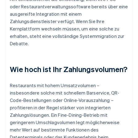
oder Restaurantverwaltungssoftware bereits über eine
ausgereifte Integration mit einem
Zahlungsdienstleister verfügt. Wenn Sie Ihre
Kernplattform wechseln müssen, um eine solche zu
erhalten, steht eine vollständige Systemmigration zur
Debatte.
Wie hoch ist Ihr Zahlungsvolumen?
Restaurants mit hohem Umsatzvolumen –
insbesondere solche mit schnellem Barservice, QR-
Code-Bestellungen oder Online-Vorauszahlung –
profitieren in der Regel stärker von integrierten
Zahlungslösungen. Ein Fine-Dining-Betrieb mit
geringerem Umschlagvolumen legt möglicherweise
mehr Wert auf bestimmte Funktionen des
Datenterminals oder das Kundenerlebnis beim