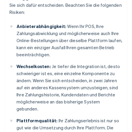
Sie sich dafür entscheiden. Beachten Sie die folgenden
Risiken:
Anbieterabhängigkeit:
Wenn Ihr POS, Ihre
Zahlungsabwicklung und möglicherweise auch Ihre
Online-Bestellungen über dieselbe Plattform laufen,
kann ein einziger Ausfall Ihren gesamten Betrieb
beeinträchtigen.
Wechselkosten:
Je tiefer die Integration ist, desto
schwieriger ist es, eine einzelne Komponente zu
ändern. Wenn Sie sich entscheiden, in zwei Jahren
auf ein anderes Kassensystem umzusteigen, sind
Ihre Zahlungshistorie, Kundendaten und Berichte
möglicherweise an das bisherige System
gebunden.
Plattformqualität:
Ihr Zahlungserlebnis ist nur so
gut wie die Umsetzung durch Ihre Plattform. Die