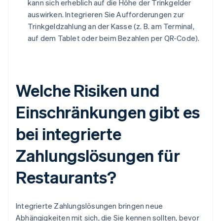
kann sich erheblich auf die Höhe der Trinkgelder
auswirken. Integrieren Sie Aufforderungen zur
Trinkgeldzahlung an der Kasse (z. B. am Terminal,
auf dem Tablet oder beim Bezahlen per QR-Code).
Welche Risiken und
Einschränkungen gibt es
bei integrierte
Zahlungslösungen für
Restaurants?
Integrierte Zahlungslösungen bringen neue
Abhängigkeiten mit sich, die Sie kennen sollten, bevor