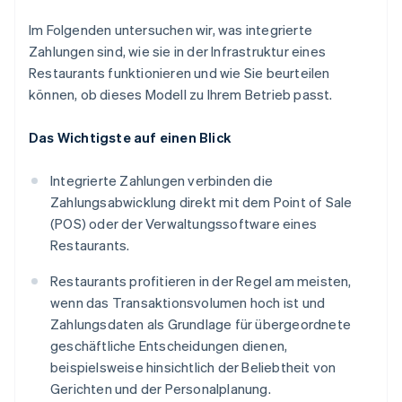
Im Folgenden untersuchen wir, was integrierte
Zahlungen sind, wie sie in der Infrastruktur eines
Restaurants funktionieren und wie Sie beurteilen
können, ob dieses Modell zu Ihrem Betrieb passt.
Das Wichtigste auf einen Blick
Integrierte Zahlungen verbinden die
Zahlungsabwicklung direkt mit dem Point of Sale
(POS) oder der Verwaltungssoftware eines
Restaurants.
Restaurants profitieren in der Regel am meisten,
wenn das Transaktionsvolumen hoch ist und
Zahlungsdaten als Grundlage für übergeordnete
geschäftliche Entscheidungen dienen,
beispielsweise hinsichtlich der Beliebtheit von
Gerichten und der Personalplanung.