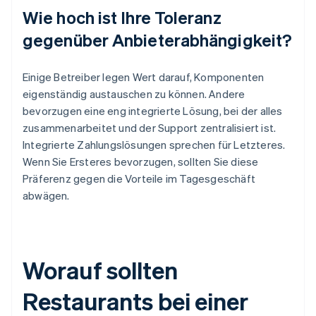
Wie hoch ist Ihre Toleranz
gegenüber Anbieterabhängigkeit?
Einige Betreiber legen Wert darauf, Komponenten
eigenständig austauschen zu können. Andere
bevorzugen eine eng integrierte Lösung, bei der alles
zusammenarbeitet und der Support zentralisiert ist.
Integrierte Zahlungslösungen sprechen für Letzteres.
Wenn Sie Ersteres bevorzugen, sollten Sie diese
Präferenz gegen die Vorteile im Tagesgeschäft
abwägen.
Worauf sollten
Restaurants bei einer