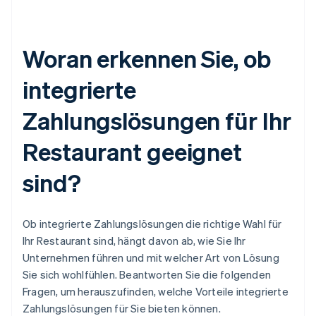
Woran erkennen Sie, ob
integrierte
Zahlungslösungen für Ihr
Restaurant geeignet
sind?
Ob integrierte Zahlungslösungen die richtige Wahl für
Ihr Restaurant sind, hängt davon ab, wie Sie Ihr
Unternehmen führen und mit welcher Art von Lösung
Sie sich wohlfühlen. Beantworten Sie die folgenden
Fragen, um herauszufinden, welche Vorteile integrierte
Zahlungslösungen für Sie bieten können.