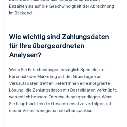
Bezahlen als auf die Geschwindigkeit der Abrechnung
im Backend.
Wie wichtig sind Zahlungsdaten
für Ihre übergeordneten
Analysen?
Wenn Sie Entscheidungen bezüglich Speisekarte,
Personal oder Marketing auf der Grundlage von
Verkaufsdaten treffen, liefert Ihnen eine integrierte
Lösung, die Zahlungsdaten mit Bestelldaten verknüpft,
wesentlich bessere Entscheidungsgrundlagen. Wenn
Sie hauptsächlich die Gesamtumsätze verfolgen, ist
dieser Vorteil weniger unmittelbar spürbar.