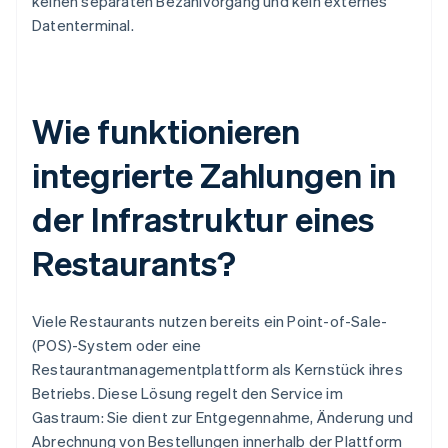
keinen separaten Bezahlvorgang und kein externes
Datenterminal.
Wie funktionieren
integrierte Zahlungen in
der Infrastruktur eines
Restaurants?
Viele Restaurants nutzen bereits ein Point-of-Sale-
(POS)-System oder eine
Restaurantmanagementplattform als Kernstück ihres
Betriebs. Diese Lösung regelt den Service im
Gastraum: Sie dient zur Entgegennahme, Änderung und
Abrechnung von Bestellungen innerhalb der Plattform