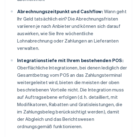
Abrechnungszeitpunkt und Cashflow:
Wann geht
Ihr Geld tatsächlich ein? Die Abrechnungsfristen
variieren je nach Anbieter und können sich darauf
auswirken, wie Sie Ihre wöchentliche
Lohnabrechnung oder Zahlungen an Lieferanten
verwalten.
Integrationstiefe mit Ihrem bestehenden POS:
Oberflächliche Integrationen, bei denen lediglich der
Gesamtbetrag vom POS an das Zahlungsterminal
weitergeleitet wird, bieten die meisten der oben
beschriebenen Vorteile nicht. Die Integration muss
auf Auftragsebene erfolgen (d. h. detailliert, mit
Modifikatoren, Rabatten und Gratisleistungen, die
im Zahlungsbeleg berücksichtigt werden), damit
der Abgleich und das Berichtswesen
ordnungsgemäß funktionieren.