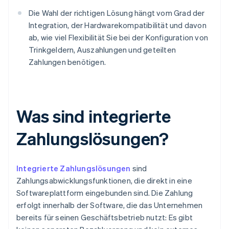
Die Wahl der richtigen Lösung hängt vom Grad der
Integration, der Hardwarekompatibilität und davon
ab, wie viel Flexibilität Sie bei der Konfiguration von
Trinkgeldern, Auszahlungen und geteilten
Zahlungen benötigen.
Was sind integrierte
Zahlungslösungen?
Integrierte Zahlungslösungen
sind
Zahlungsabwicklungsfunktionen, die direkt in eine
Softwareplattform eingebunden sind. Die Zahlung
erfolgt innerhalb der Software, die das Unternehmen
bereits für seinen Geschäftsbetrieb nutzt: Es gibt