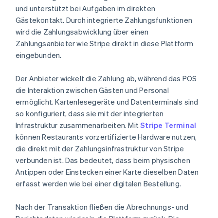
und unterstützt bei Aufgaben im direkten
Gästekontakt. Durch integrierte Zahlungsfunktionen
wird die Zahlungsabwicklung über einen
Zahlungsanbieter wie Stripe direkt in diese Plattform
eingebunden.
Der Anbieter wickelt die Zahlung ab, während das POS
die Interaktion zwischen Gästen und Personal
ermöglicht. Kartenlesegeräte und Datenterminals sind
so konfiguriert, dass sie mit der integrierten
Infrastruktur zusammenarbeiten. Mit
Stripe Terminal
können Restaurants vorzertifizierte Hardware nutzen,
die direkt mit der Zahlungsinfrastruktur von Stripe
verbunden ist. Das bedeutet, dass beim physischen
Antippen oder Einstecken einer Karte dieselben Daten
erfasst werden wie bei einer digitalen Bestellung.
Nach der Transaktion fließen die Abrechnungs- und