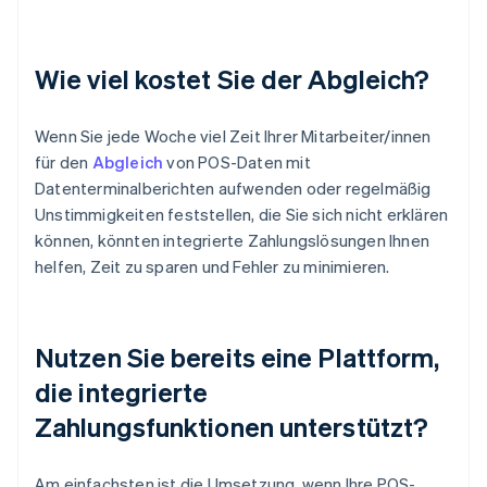
Wie viel kostet Sie der Abgleich?
Wenn Sie jede Woche viel Zeit Ihrer Mitarbeiter/innen
für den
Abgleich
von POS-Daten mit
Datenterminalberichten aufwenden oder regelmäßig
Unstimmigkeiten feststellen, die Sie sich nicht erklären
können, könnten integrierte Zahlungslösungen Ihnen
helfen, Zeit zu sparen und Fehler zu minimieren.
Nutzen Sie bereits eine Plattform,
die integrierte
Zahlungsfunktionen unterstützt?
Am einfachsten ist die Umsetzung, wenn Ihre POS-