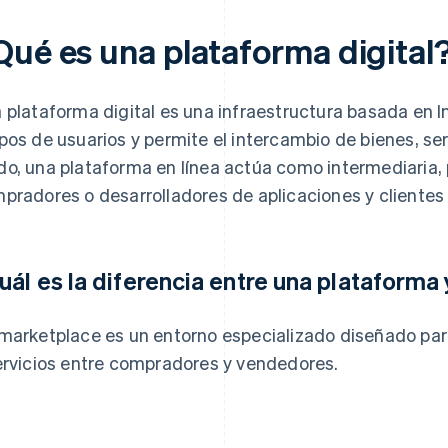
Qué es una plataforma digital
 plataforma digital es una infraestructura basada en I
pos de usuarios y permite el intercambio de bienes, ser
o, una plataforma en línea actúa como intermediaria, 
pradores o desarrolladores de aplicaciones y clientes 
uál es la diferencia entre una plataforma
marketplace es un entorno especializado diseñado para 
ervicios entre compradores y vendedores.