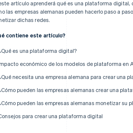
este artículo aprenderá qué es una plataforma digital, 
o las empresas alemanas pueden hacerlo paso a pas
etizar dichas redes.
é contiene este artículo?
¿Qué es una plataforma digital?
Impacto económico de los modelos de plataforma en 
¿Qué necesita una empresa alemana para crear una pla
¿Cómo pueden las empresas alemanas crear una plataf
¿Cómo pueden las empresas alemanas monetizar su p
Consejos para crear una plataforma digital