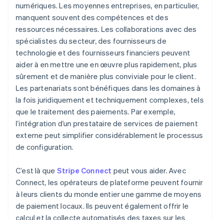
numériques. Les moyennes entreprises, en particulier,
manquent souvent des compétences et des
ressources nécessaires. Les collaborations avec des
spécialistes du secteur, des fournisseurs de
technologie et des fournisseurs financiers peuvent
aider à en mettre une en œuvre plus rapidement, plus
sûrement et de manière plus conviviale pour le client.
Les partenariats sont bénéfiques dans les domaines à
la fois juridiquement et techniquement complexes, tels
que le traitement des paiements. Par exemple,
l’intégration d’un prestataire de services de paiement
externe peut simplifier considérablement le processus
de configuration.
C’est là que
Stripe Connect
peut vous aider. Avec
Connect, les opérateurs de plateforme peuvent fournir
à leurs clients du monde entier une gamme de moyens
de paiement locaux. Ils peuvent également offrir le
calcul et la collecte automatisés des taxes sur les