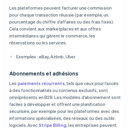
Les plateformes peuvent facturer une commission
pour chaque transaction réussie (par exemple, un
pourcentage du chiffre d’affaires ou des frais fixes).
Cela convient aux marketplaces et aux offres
intermédiaires qui gèrent le commerce, les
réservations ou les services.
Exemples : eBay, Airbnb, Uber
Abonnements et adhésions
Les
paiements récurrents
, tels que ceux pour l’accès
à des fonctionnalités ou contenus exclusifs, sont
omniprésents en B2B. Les modèles d’abonnement sont
faciles à développer et offrent une planification
sécurisée, par exemple pour les plateformes avec des
informations spécialisées, des réseaux ou des outils
logiciels. Avec
Stripe Billing
, les entreprises peuvent