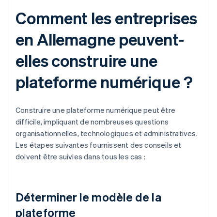
Comment les entreprises
en Allemagne peuvent-
elles construire une
plateforme numérique ?
Construire une plateforme numérique peut être
difficile, impliquant de nombreuses questions
organisationnelles, technologiques et administratives.
Les étapes suivantes fournissent des conseils et
doivent être suivies dans tous les cas :
Déterminer le modèle de la
plateforme