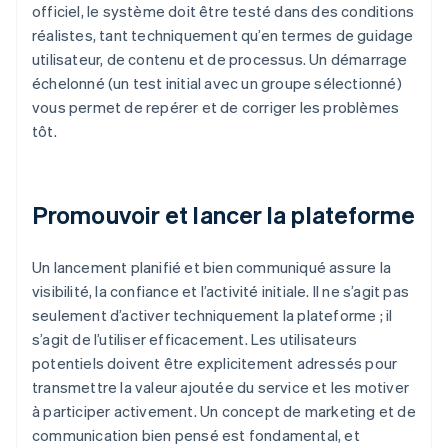
officiel, le système doit être testé dans des conditions
réalistes, tant techniquement qu’en termes de guidage
utilisateur, de contenu et de processus. Un démarrage
échelonné (un test initial avec un groupe sélectionné)
vous permet de repérer et de corriger les problèmes
tôt.
Promouvoir et lancer la plateforme
Un lancement planifié et bien communiqué assure la
visibilité, la confiance et l’activité initiale. Il ne s’agit pas
seulement d’activer techniquement la plateforme ; il
s’agit de l’utiliser efficacement. Les utilisateurs
potentiels doivent être explicitement adressés pour
transmettre la valeur ajoutée du service et les motiver
à participer activement. Un concept de marketing et de
communication bien pensé est fondamental, et