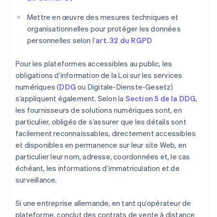
Mettre en œuvre des mesures techniques et
organisationnelles pour protéger les données
personnelles selon l’
art. 32 du RGPD
Pour les plateformes accessibles au public, les
obligations d’information de la Loi sur les services
numériques (
DDG
ou Digitale-Dienste-Gesetz)
s’appliquent également. Selon la
Section 5 de la DDG
,
les fournisseurs de solutions numériques sont, en
particulier, obligés de s’assurer que les détails sont
facilement reconnaissables, directement accessibles
et disponibles en permanence sur leur site Web, en
particulier leur nom, adresse, coordonnées et, le cas
échéant, les informations d’immatriculation et de
surveillance.
Si une entreprise allemande, en tant qu’opérateur de
plateforme, conclut des contrats de vente à distance