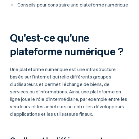
Conseils pour construire une plateforme numérique
Qu'est-ce qu'une
plateforme numérique ?
Une plateforme numérique est une infrastructure
basée sur l'internet qui relie différents groupes
d'utilisateurs et permet l'échange de biens, de
services ou d'informations. Ainsi, une plateforme en
ligne joue le rôle d'intermédiaire, par exemple entre les
vendeurs et les acheteurs ou entre les développeurs
d'applications et les utilisateurs finaux.