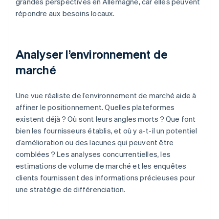
grandes perspectives en Allemagne, car elles peuvent
répondre aux besoins locaux.
Analyser l’environnement de
marché
Une vue réaliste de l’environnement de marché aide à
affiner le positionnement. Quelles plateformes
existent déjà ? Où sont leurs angles morts ? Que font
bien les fournisseurs établis, et où y a-t-il un potentiel
d’amélioration ou des lacunes qui peuvent être
comblées ? Les analyses concurrentielles, les
estimations de volume de marché et les enquêtes
clients fournissent des informations précieuses pour
une stratégie de différenciation.