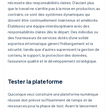
nécessite des responsabilités claires. D’autant plus
que le travail ne s’arrête pas à la mise en production, au
contraire, ce sont des systèmes dynamiques qui
doivent être continuellement maintenus et améliorés.
Établissez une équipe interdisciplinaire avec des
responsabilités claires dès le départ. Des individus ou
des fournisseurs de services dotés d’une solide
expertise informatique gèrent l’hébergement et la
sécurité, tandis que d’autres supervisent la gestion de
contenu, le support, la protection des données,
l’assurance qualité et le développement stratégique.
Tester la plateforme
Quiconque veut construire une plateforme numérique
réussie doit prévoir suffisamment de temps et de
ressources pour la phase de test. Avant le lancement