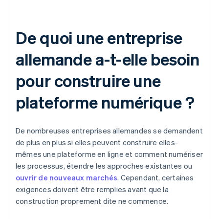
De quoi une entreprise
allemande a-t-elle besoin
pour construire une
plateforme numérique ?
De nombreuses entreprises allemandes se demandent
de plus en plus si elles peuvent construire elles-
mêmes une plateforme en ligne et comment numériser
les processus, étendre les approches existantes ou
ouvrir de nouveaux marchés
. Cependant, certaines
exigences doivent être remplies avant que la
construction proprement dite ne commence.