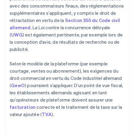
avec des consommateurs finaux, des réglementations
supplémentaires s’appliquent, y compris le droit de
rétractation en vertu de la
Section 355 du Code civil
allemand
. La Loi contre la concurrence déloyale
(
UWG
) est également pertinente, par exemple lors de
la conception d’avis, de résultats de recherche ou de
publicité.
Selon le modèle de la plateforme (par exemple
courtage, ventes ou abonnement), les exigences du
droit commercial en vertu du Code industriel allemand
(
GewO
) pourraient s’appliquer. D’un point de vue fiscal,
les établissements allemands agissant en tant
qu’opérateurs de plateforme doivent assurer une
facturation
correcte et le traitement de la taxe sur la
valeur ajoutée (
TVA
).