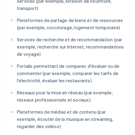
services (par exemple, livraison de nourriture,
transport)
Plateformes de partage de biens et de ressources
(par exemple, covoiturage, logement temporaire)
Services de recherche et de recommandation (par
exemple, recherche sur Internet, recommandations
de voyage)
Portails permettant de comparer, d'évaluer ou de
commenter (par exemple, comparer les tarifs de
l'électricité, évaluer les restaurants)
Réseaux pour la mise en réseau (par exemple,
réseaux professionnels et sociaux)
Plateformes de médias et de contenu (par
exemple, écouter de la musique en streaming,
regarder des vidéos)