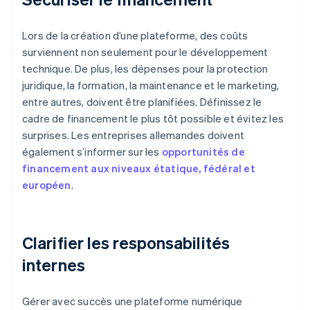
Lors de la création d’une plateforme, des coûts
surviennent non seulement pour le développement
technique. De plus, les dépenses pour la protection
juridique, la formation, la maintenance et le marketing,
entre autres, doivent être planifiées. Définissez le
cadre de financement le plus tôt possible et évitez les
surprises. Les entreprises allemandes doivent
également s’informer sur les
opportunités de
financement aux niveaux étatique, fédéral et
européen
.
Clarifier les responsabilités
internes
Gérer avec succès une plateforme numérique