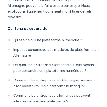
Allemagne peuvent le faire étape par étape. Nous
expliquons également comment monétiser de tels
réseaux.
Contenu de cet article
Qu’est-ce qu’une plateforme numérique ?
Impact économique des modèles de plateforme en
Allemagne
De quoi une entreprise allemande a-t-elle besoin
pour construire une plateforme numérique ?
Comment les entreprises en Allemagne peuvent-
elles construire une plateforme numérique ?
Comment les entreprises allemandes peuvent-
elles monétiser leur plateforme ?