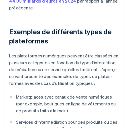
44,03 milliards d'euros en 2024
par rapport à l'année
précédente.
Exemples de différents types de
plateformes
Les plateformes numériques peuvent être classées en
plusieurs catégories en fonction du type d'interaction,
de médiation ou de service qu'elles facilitent. L'aperçu
suivant présente des exemples de types de plates-
formes avec des cas d'utilisation typiques :
Marketplaces avec canaux de vente numériques
(par exemple, boutiques en ligne de vêtements ou
de produits faits à la main)
Services d'intermédiation pour des produits ou des