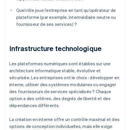
Quel rôle joue l’entreprise en tant qu’opérateur de
plateforme (par exemple, intermédiaire neutre ou
fournisseur de ses services) ?
Infrastructure technologique
Les plateformes numériques sont établies sur une
architecture informatique stable, évolutive et
sécurisée. Les entreprises ont le choix : développer en
interne, utiliser des systèmes modulaires ou engager
des fournisseurs de services spécialisés ? Chaque
option a des critères, des degrés de liberté et des
dépendances différents.
La création en interne offre un contrôle maximal et des
options de conception individuelles, mais elle exige