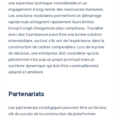
une expertise technique considérable et un
engagement à long terme des ressources humaines.
Les solutions modulaires permettent un démarrage
rapide mais atteignent rapidement leurs limites
lorsqu’il s’agit d’exigences plus complexes. Travailler
avec des fournisseurs peut être une bonne solution
intermédiaire, surtout s’ils ont de l’expérience dans la
construction de cadres comparables. Lors de la prise
de décision, une entreprise doit considérer qu’une
plateforme n’est pas un projet ponctuel mais un
système dynamique qui doit être continuellement
adapté et amélioré.
Partenariats
Les partenariats stratégiques peuvent être un facteur
clé du succès de la construction de plateformes