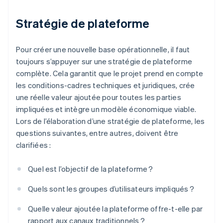
Stratégie de plateforme
Pour créer une nouvelle base opérationnelle, il faut
toujours s’appuyer sur une stratégie de plateforme
complète. Cela garantit que le projet prend en compte
les conditions-cadres techniques et juridiques, crée
une réelle valeur ajoutée pour toutes les parties
impliquées et intègre un modèle économique viable.
Lors de l’élaboration d’une stratégie de plateforme, les
questions suivantes, entre autres, doivent être
clarifiées :
Quel est l’objectif de la plateforme ?
Quels sont les groupes d’utilisateurs impliqués ?
Quelle valeur ajoutée la plateforme offre-t-elle par
rapport aux canaux traditionnels ?