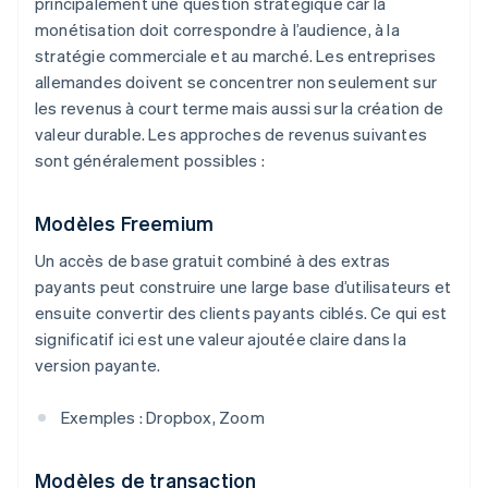
principalement une question stratégique car la
monétisation doit correspondre à l’audience, à la
stratégie commerciale et au marché. Les entreprises
allemandes doivent se concentrer non seulement sur
les revenus à court terme mais aussi sur la création de
valeur durable. Les approches de revenus suivantes
sont généralement possibles :
Modèles Freemium
Un accès de base gratuit combiné à des extras
payants peut construire une large base d’utilisateurs et
ensuite convertir des clients payants ciblés. Ce qui est
significatif ici est une valeur ajoutée claire dans la
version payante.
Exemples : Dropbox, Zoom
Modèles de transaction