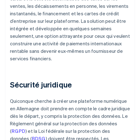
ventes, les décaissements en personne, les virements
instantanés, le financement et les cartes de crédit
d’entreprise sur leur plateforme. La solution peut être
intégrée et développée en quelques semaines
seulement, une option attrayante pour ceux qui veulent
construire une activité de paiements internationaux
rentable sans devenir eux-mêmes un fournisseur de
services financiers.
Sécurité juridique
Quiconque cherche à créer une plateforme numérique
en Allemagne doit prendre en compte le cadre juridique
dès le départ, y compris la protection des données. Le
Règlement général sur la protection des données
(
RGPD
) et la Loi fédérale sur la protection des
données (
BDSG
) doivent être respectés. Les