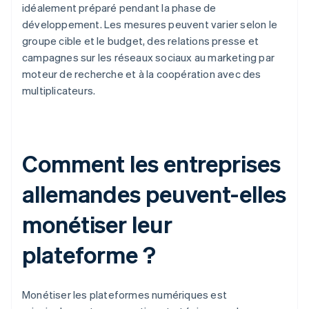
idéalement préparé pendant la phase de
développement. Les mesures peuvent varier selon le
groupe cible et le budget, des relations presse et
campagnes sur les réseaux sociaux au marketing par
moteur de recherche et à la coopération avec des
multiplicateurs.
Comment les entreprises
allemandes peuvent-elles
monétiser leur
plateforme ?
Monétiser les plateformes numériques est