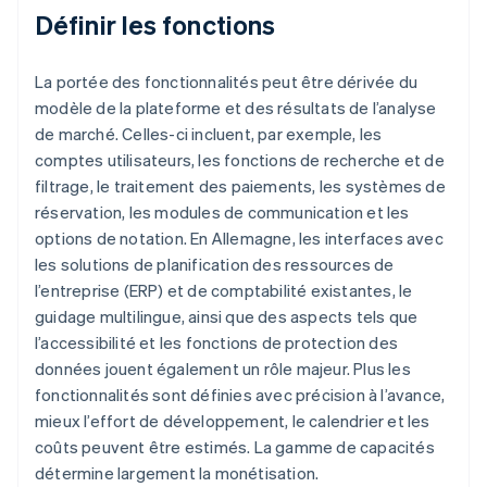
Définir les fonctions
La portée des fonctionnalités peut être dérivée du
modèle de la plateforme et des résultats de l’analyse
de marché. Celles-ci incluent, par exemple, les
comptes utilisateurs, les fonctions de recherche et de
filtrage, le traitement des paiements, les systèmes de
réservation, les modules de communication et les
options de notation. En Allemagne, les interfaces avec
les solutions de planification des ressources de
l’entreprise (ERP) et de comptabilité existantes, le
guidage multilingue, ainsi que des aspects tels que
l’accessibilité et les fonctions de protection des
données jouent également un rôle majeur. Plus les
fonctionnalités sont définies avec précision à l’avance,
mieux l’effort de développement, le calendrier et les
coûts peuvent être estimés. La gamme de capacités
détermine largement la monétisation.