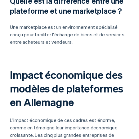
Quelle est la différence entre une
plateforme et une marketplace ?
Une marketplace est un environnement spécialisé
conçu pour faciliter l'échange de biens et de services
entre acheteurs et vendeurs.
Impact économique des
modèles de plateformes
en Allemagne
L'impact économique de ces cadres est énorme,
comme en témoigne leur importance économique
croissante. Les cinq plus grandes entreprises de