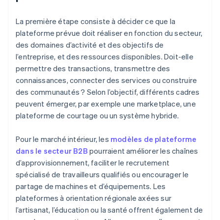
La première étape consiste à décider ce que la
plateforme prévue doit réaliser en fonction du secteur,
des domaines d’activité et des objectifs de
l’entreprise, et des ressources disponibles. Doit-elle
permettre des transactions, transmettre des
connaissances, connecter des services ou construire
des communautés ? Selon l’objectif, différents cadres
peuvent émerger, par exemple une marketplace, une
plateforme de courtage ou un système hybride.
Pour le marché intérieur, les
modèles de plateforme
dans le secteur B2B
pourraient améliorer les chaînes
d’approvisionnement, faciliter le recrutement
spécialisé de travailleurs qualifiés ou encourager le
partage de machines et d’équipements. Les
plateformes à orientation régionale axées sur
l’artisanat, l’éducation ou la santé offrent également de