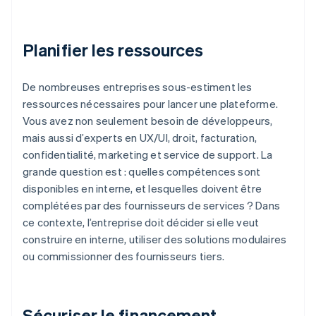
Planifier les ressources
De nombreuses entreprises sous-estiment les
ressources nécessaires pour lancer une plateforme.
Vous avez non seulement besoin de développeurs,
mais aussi d’experts en UX/UI, droit, facturation,
confidentialité, marketing et service de support. La
grande question est : quelles compétences sont
disponibles en interne, et lesquelles doivent être
complétées par des fournisseurs de services ? Dans
ce contexte, l’entreprise doit décider si elle veut
construire en interne, utiliser des solutions modulaires
ou commissionner des fournisseurs tiers.
Sécuriser le financement