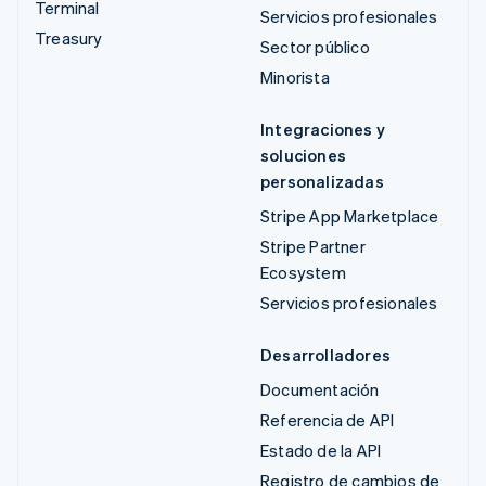
Terminal
Servicios profesionales
Treasury
Sector público
Minorista
Integraciones y
soluciones
personalizadas
Stripe App Marketplace
Stripe Partner
Ecosystem
Servicios profesionales
Desarrolladores
Documentación
Referencia de API
Estado de la API
Registro de cambios de