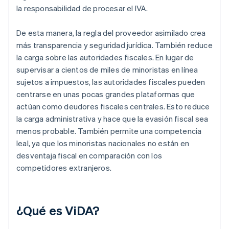
la responsabilidad de procesar el IVA.
De esta manera, la regla del proveedor asimilado crea
más transparencia y seguridad jurídica. También reduce
la carga sobre las autoridades fiscales. En lugar de
supervisar a cientos de miles de minoristas en línea
sujetos a impuestos, las autoridades fiscales pueden
centrarse en unas pocas grandes plataformas que
actúan como deudores fiscales centrales. Esto reduce
la carga administrativa y hace que la evasión fiscal sea
menos probable. También permite una competencia
leal, ya que los minoristas nacionales no están en
desventaja fiscal en comparación con los
competidores extranjeros.
¿Qué es ViDA?