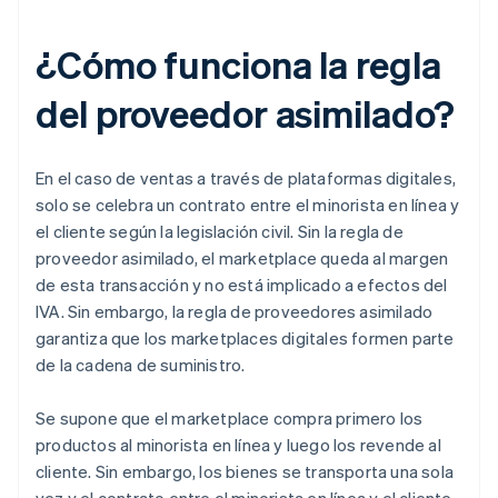
¿Cómo funciona la regla
del proveedor asimilado?
En el caso de ventas a través de plataformas digitales,
solo se celebra un contrato entre el minorista en línea y
el cliente según la legislación civil. Sin la regla de
proveedor asimilado, el marketplace queda al margen
de esta transacción y no está implicado a efectos del
IVA. Sin embargo, la regla de proveedores asimilado
garantiza que los marketplaces digitales formen parte
de la cadena de suministro.
Se supone que el marketplace compra primero los
productos al minorista en línea y luego los revende al
cliente. Sin embargo, los bienes se transporta una sola