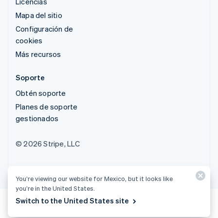
Licencias
Mapa del sitio
Configuración de
cookies
Más recursos
Soporte
Obtén soporte
Planes de soporte
gestionados
© 2026 Stripe, LLC
You’re viewing our website for Mexico, but it looks like
you’re in the United States.
Switch to the United States site