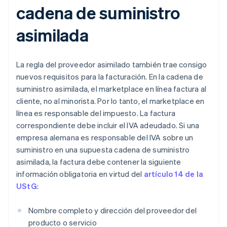
cadena de suministro
asimilada
La regla del proveedor asimilado también trae consigo
nuevos requisitos para la facturación. En la cadena de
suministro asimilada, el marketplace en línea factura al
cliente, no al minorista. Por lo tanto, el marketplace en
línea es responsable del impuesto. La factura
correspondiente debe incluir el IVA adeudado. Si una
empresa alemana es responsable del IVA sobre un
suministro en una supuesta cadena de suministro
asimilada, la factura debe contener la siguiente
información obligatoria en virtud del
artículo 14 de la
UStG
:
Nombre completo y dirección del proveedor del
producto o servicio