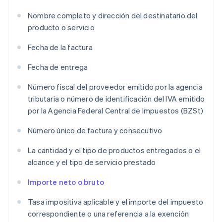
Nombre completo y dirección del destinatario del
producto o servicio
Fecha de la factura
Fecha de entrega
Número fiscal del proveedor emitido por la agencia
tributaria o número de identificación del IVA emitido
por la Agencia Federal Central de Impuestos (BZSt)
Número único de factura y consecutivo
La cantidad y el tipo de productos entregados o el
alcance y el tipo de servicio prestado
Importe neto o bruto
Tasa impositiva aplicable y el importe del impuesto
correspondiente o una referencia a la exención