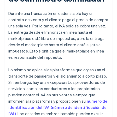
Durante una transacción en cadena, solo hay un
contrato de venta y el cliente paga el precio de compra
una sola vez. Por lo tanto, el IVA solo se cobra una vez.
La entrega desde el minorista en línea hasta el
marketplace está libre de impuestos, pero la entrega
desde el marketplace hasta el cliente está sujeta a
impuestos. Esto significa que el marketplace en línea
es responsable del impuesto.
Lo mismo se aplica a las plataformas que organizan el
transporte de pasajeros y el alojamiento a corto plazo.
Sin embargo, hay una excepción: Los proveedores de
servicios, como los conductores o los propietarios,
pueden cobrar el IVA en sus ventas siempre que
informen a la plataforma y proporcionen su
número de
identificación del IVA (número de identificación del
IVA)
. Los estados miembros también pueden excluir