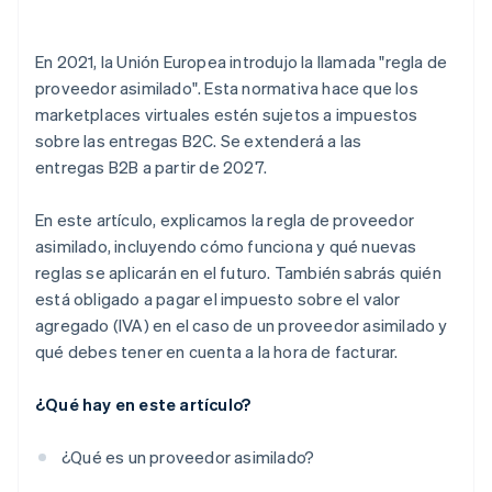
En 2021, la Unión Europea introdujo la llamada "regla de
proveedor asimilado". Esta normativa hace que los
marketplaces virtuales estén sujetos a impuestos
sobre las entregas B2C. Se extenderá a las
entregas B2B a partir de 2027.
En este artículo, explicamos la regla de proveedor
asimilado, incluyendo cómo funciona y qué nuevas
reglas se aplicarán en el futuro. También sabrás quién
está obligado a pagar el impuesto sobre el valor
agregado (IVA) en el caso de un proveedor asimilado y
qué debes tener en cuenta a la hora de facturar.
¿Qué hay en este artículo?
¿Qué es un proveedor asimilado?