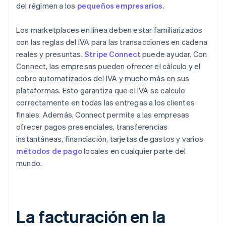
del régimen a los
pequeños empresarios
.
Los marketplaces en línea deben estar familiarizados
con las reglas del IVA para las transacciones en cadena
reales y presuntas.
Stripe Connect
puede ayudar. Con
Connect, las empresas pueden ofrecer el cálculo y el
cobro automatizados del IVA y mucho más en sus
plataformas. Esto garantiza que el IVA se calcule
correctamente en todas las entregas a los clientes
finales. Además, Connect permite a las empresas
ofrecer pagos presenciales, transferencias
instantáneas, financiación, tarjetas de gastos y varios
métodos de pago
locales en cualquier parte del
mundo.
La facturación en la