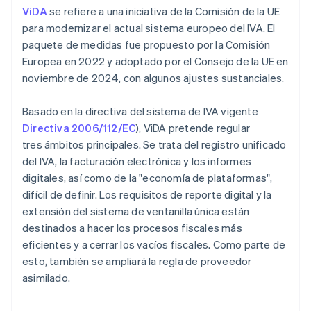
ViDA
se refiere a una iniciativa de la Comisión de la UE
para modernizar el actual sistema europeo del IVA. El
paquete de medidas fue propuesto por la Comisión
Europea en 2022 y adoptado por el Consejo de la UE en
noviembre de 2024, con algunos ajustes sustanciales.
Basado en la directiva del sistema de IVA vigente
Directiva 2006/112/EC
), ViDA pretende regular
tres ámbitos principales. Se trata del registro unificado
del IVA, la facturación electrónica y los informes
digitales, así como de la "economía de plataformas",
difícil de definir. Los requisitos de reporte digital y la
extensión del sistema de ventanilla única están
destinados a hacer los procesos fiscales más
eficientes y a cerrar los vacíos fiscales. Como parte de
esto, también se ampliará la regla de proveedor
asimilado.