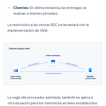
Clientes:
En última instancia, las entregas se
realizan a clientes privados.
La restricción a las ventas B2C se levantará con la
implementación de ViDA.
La regla del proveedor asimilado también se aplica a
otra situación para los minoristas en línea establecidos