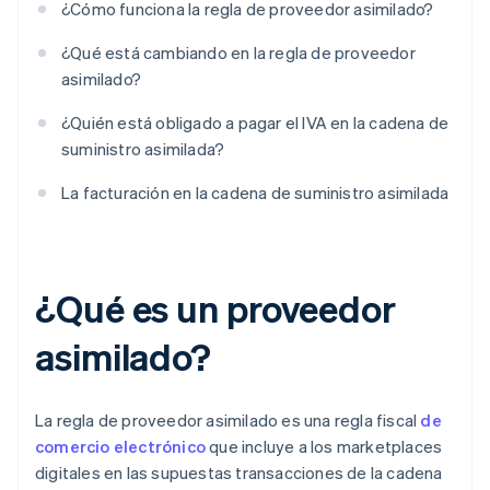
¿Cómo funciona la regla de proveedor asimilado?
¿Qué está cambiando en la regla de proveedor
asimilado?
¿Quién está obligado a pagar el IVA en la cadena de
suministro asimilada?
La facturación en la cadena de suministro asimilada
¿Qué es un proveedor
asimilado?
La regla de proveedor asimilado es una regla fiscal
de
comercio electrónico
que incluye a los marketplaces
digitales en las supuestas transacciones de la cadena