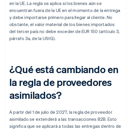
en la UE. La regla se aplica si los bienes aún se
encuentran fuera de la UE en el momento de la entrega
y debe importarse primero para llegar al cliente. No
obstante, el valor material de los bienes importados
del tercer país no debe exceder de EUR 150 (artículo 3,
párrafo 3a, de la UStG).
¿Qué está cambiando en
la regla de proveedores
asimilados?
A partir del 1 de julio de 2027, la regla de proveedor
asimilado se extenderá a las transacciones B2B. Esto
significa que se aplicará a todas las entregas dentro de