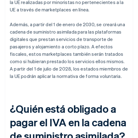
la UE realizadas por minoristas no pertenecientes a la
UE a través de marketplaces en línea.
Además, a partir del 1 de enero de 2030, se creará una
cadena de suministro asimilada para las plataformas
digitales que prestan servicios de transporte de
pasajeros y alojamiento a corto plazo. A efectos
fiscales, estos marketplaces también serán tratados
como si hubieran prestado los servicios ellos mismos.
A partir del 1 de julio de 2028, los estados miembros de
la UE podrán aplicar la normativa de forma voluntaria.
¿Quién está obligado a
pagar el IVA en la cadena
de suministro asimilada?