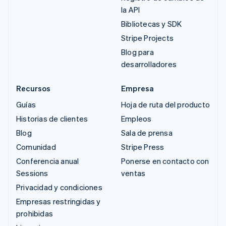
la API
Bibliotecas y SDK
Stripe Projects
Blog para
desarrolladores
Recursos
Empresa
Guías
Hoja de ruta del producto
Historias de clientes
Empleos
Blog
Sala de prensa
Comunidad
Stripe Press
Conferencia anual
Ponerse en contacto con
Sessions
ventas
Privacidad y condiciones
Empresas restringidas y
prohibidas