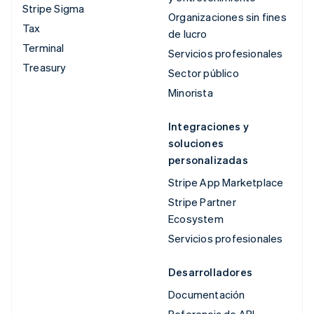
Stripe Sigma
Organizaciones sin fines
Tax
de lucro
Terminal
Servicios profesionales
Treasury
Sector público
Minorista
Integraciones y
soluciones
personalizadas
Stripe App Marketplace
Stripe Partner
Ecosystem
Servicios profesionales
Desarrolladores
Documentación