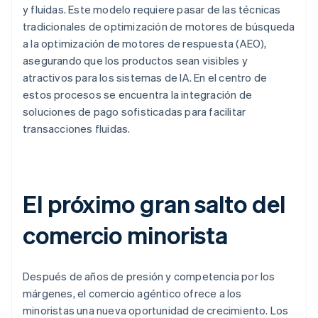
y fluidas. Este modelo requiere pasar de las técnicas
tradicionales de optimización de motores de búsqueda
a la optimización de motores de respuesta (AEO),
asegurando que los productos sean visibles y
atractivos para los sistemas de IA. En el centro de
estos procesos se encuentra la integración de
soluciones de pago sofisticadas para facilitar
transacciones fluidas.
El próximo gran salto del
comercio minorista
Después de años de presión y competencia por los
márgenes, el comercio agéntico ofrece a los
minoristas una nueva oportunidad de crecimiento. Los