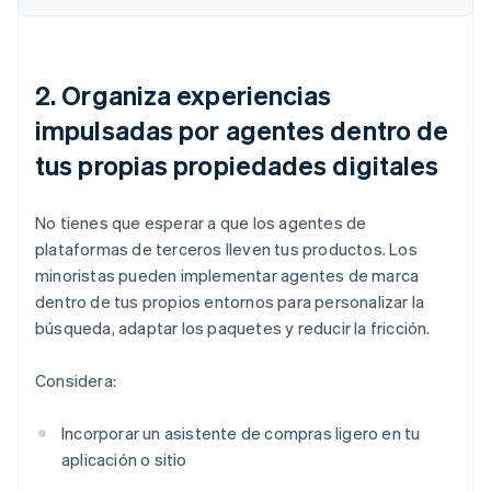
2. Organiza experiencias
impulsadas por agentes dentro de
tus propias propiedades digitales
No tienes que esperar a que los agentes de
plataformas de terceros lleven tus productos. Los
minoristas pueden implementar agentes de marca
dentro de tus propios entornos para personalizar la
búsqueda, adaptar los paquetes y reducir la fricción.
Considera:
Incorporar un asistente de compras ligero en tu
aplicación o sitio