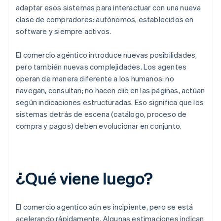
adaptar esos sistemas para interactuar con una nueva
clase de compradores: autónomos, establecidos en
software y siempre activos.
El comercio agéntico introduce nuevas posibilidades,
pero también nuevas complejidades. Los agentes
operan de manera diferente a los humanos: no
navegan, consultan; no hacen clic en las páginas, actúan
según indicaciones estructuradas. Eso significa que los
sistemas detrás de escena (catálogo, proceso de
compra y pagos) deben evolucionar en conjunto.
¿Qué viene luego?
El comercio agentico aún es incipiente, pero se está
acelerando rápidamente. Algunas estimaciones indican