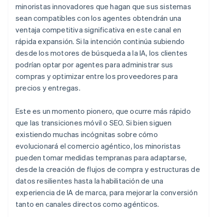
minoristas innovadores que hagan que sus sistemas
sean compatibles con los agentes obtendrán una
ventaja competitiva significativa en este canal en
rápida expansión. Si la intención continúa subiendo
desde los motores de búsqueda a la IA, los clientes
podrían optar por agentes para administrar sus
compras y optimizar entre los proveedores para
precios y entregas.
Este es un momento pionero, que ocurre más rápido
que las transiciones móvil o SEO. Si bien siguen
existiendo muchas incógnitas sobre cómo
evolucionará el comercio agéntico, los minoristas
pueden tomar medidas tempranas para adaptarse,
desde la creación de flujos de compra y estructuras de
datos resilientes hasta la habilitación de una
experiencia de IA de marca, para mejorar la conversión
tanto en canales directos como agénticos.