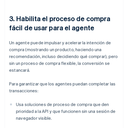
3. Habilita el proceso de compra
fácil de usar para el agente
Un agente puede impulsar y acelerar la intención de
compra (mostrando un producto, haciendo una
recomendación, incluso decidiendo qué comprar), pero
sin un proceso de compra flexible, la conversión se
estancará.
Para garantizar que los agentes puedan completar las
transacciones:
Usa soluciones de proceso de compra que den
prioridad a la API y que funcionen sin una sesión de
navegador visible.