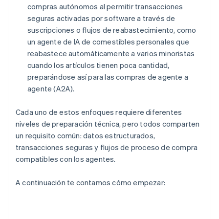
compras autónomos al permitir transacciones
seguras activadas por software a través de
suscripciones o flujos de reabastecimiento, como
un agente de IA de comestibles personales que
reabastece automáticamente a varios minoristas
cuando los artículos tienen poca cantidad,
preparándose así para las compras de agente a
agente (A2A).
Cada uno de estos enfoques requiere diferentes
niveles de preparación técnica, pero todos comparten
un requisito común: datos estructurados,
transacciones seguras y flujos de proceso de compra
compatibles con los agentes.
A continuación te contamos cómo empezar: