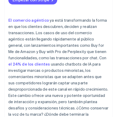
agente
El comercio agéntico
ya está transformando la forma
en que los clientes descubren, deciden y realizan
transacciones. Los casos de uso del comercio
agéntico están llegando rápidamente al público
general, con lanzamientos importantes como Buy for
Me de Amazon y Buy with Pro de Perplexity que tienen
funcionalidades, como las transacciones por chat. Con
el 24% de los clientes
usando chatbots de IA para
investigar marcas o productos minoristas, los
comerciantes minoristas que se adapten antes que
sus competidores lograrán captar una parte
desproporcionada de este canal en rápido crecimiento.
Este cambio ofrece una nueva y potente oportunidad
de interacción y expansión, pero también plantea
desafíos y consideraciones técnicas. ¿Cómo conservar
la voz de tu marca? ¿Dónde debe terminar la