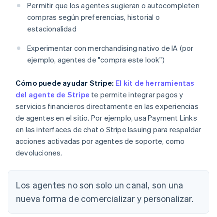
Permitir que los agentes sugieran o autocompleten
compras según preferencias, historial o
estacionalidad
Experimentar con merchandising nativo de IA (por
ejemplo, agentes de "compra este look")
Cómo puede ayudar Stripe:
El kit de herramientas
del agente de Stripe
te permite integrar pagos y
servicios financieros directamente en las experiencias
de agentes en el sitio. Por ejemplo, usa Payment Links
en las interfaces de chat o Stripe Issuing para respaldar
acciones activadas por agentes de soporte, como
devoluciones.
Los agentes no son solo un canal, son una
nueva forma de comercializar y personalizar.