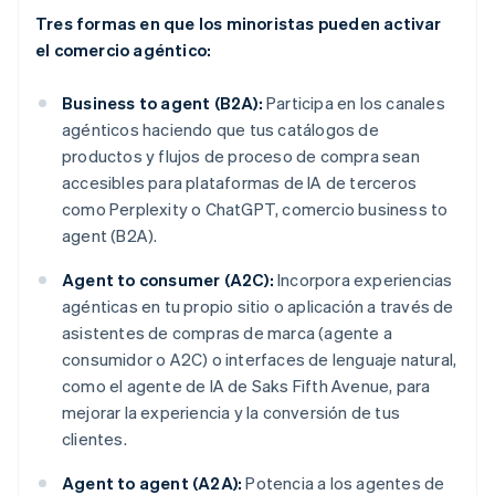
Tres formas en que los minoristas pueden activar
el comercio agéntico:
Business to agent (B2A):
Participa en los canales
agénticos haciendo que tus catálogos de
productos y flujos de proceso de compra sean
accesibles para plataformas de IA de terceros
como Perplexity o ChatGPT, comercio business to
agent (B2A).
Agent to consumer (A2C):
Incorpora experiencias
agénticas en tu propio sitio o aplicación a través de
asistentes de compras de marca (agente a
consumidor o A2C) o interfaces de lenguaje natural,
como el agente de IA de Saks Fifth Avenue, para
mejorar la experiencia y la conversión de tus
clientes.
Agent to agent (A2A):
Potencia a los agentes de