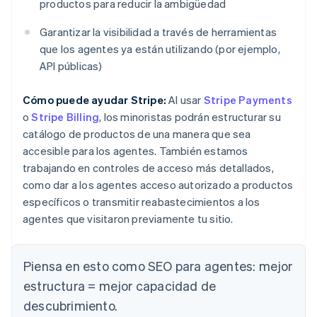
productos para reducir la ambigüedad
Garantizar la visibilidad a través de herramientas
que los agentes ya están utilizando (por ejemplo,
API públicas)
Cómo puede ayudar Stripe:
Al usar
Stripe Payments
o
Stripe Billing
, los minoristas podrán estructurar su
catálogo de productos de una manera que sea
accesible para los agentes. También estamos
trabajando en controles de acceso más detallados,
como dar a los agentes acceso autorizado a productos
específicos o transmitir reabastecimientos a los
agentes que visitaron previamente tu sitio.
Piensa en esto como SEO para agentes: mejor
estructura = mejor capacidad de
descubrimiento.