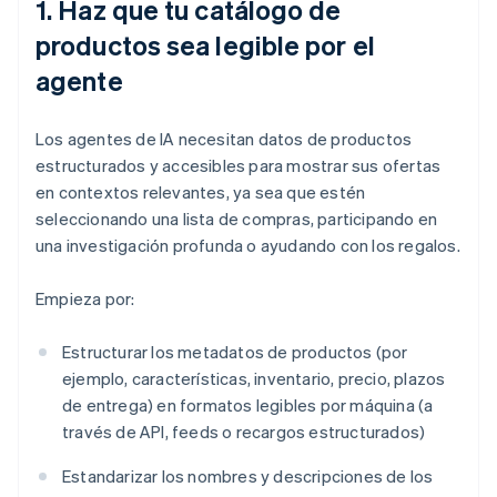
1. Haz que tu catálogo de
productos sea legible por el
agente
Los agentes de IA necesitan datos de productos
estructurados y accesibles para mostrar sus ofertas
en contextos relevantes, ya sea que estén
seleccionando una lista de compras, participando en
una investigación profunda o ayudando con los regalos.
Empieza por:
Estructurar los metadatos de productos (por
ejemplo, características, inventario, precio, plazos
de entrega) en formatos legibles por máquina (a
través de API, feeds o recargos estructurados)
Estandarizar los nombres y descripciones de los