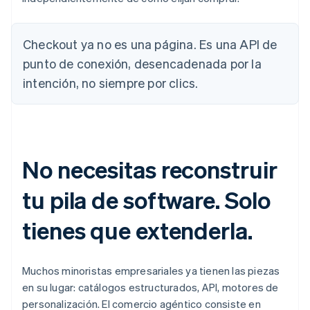
Checkout ya no es una página. Es una API de
punto de conexión, desencadenada por la
intención, no siempre por clics.
No necesitas reconstruir
tu pila de software. Solo
tienes que extenderla.
Muchos minoristas empresariales ya tienen las piezas
en su lugar: catálogos estructurados, API, motores de
personalización. El comercio agéntico consiste en