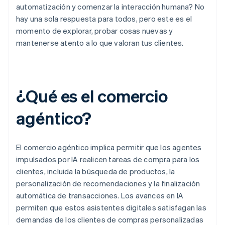
automatización y comenzar la interacción humana? No
hay una sola respuesta para todos, pero este es el
momento de explorar, probar cosas nuevas y
mantenerse atento a lo que valoran tus clientes.
¿Qué es el comercio
agéntico?
El comercio agéntico implica permitir que los agentes
impulsados por IA realicen tareas de compra para los
clientes, incluida la búsqueda de productos, la
personalización de recomendaciones y la finalización
automática de transacciones. Los avances en IA
permiten que estos asistentes digitales satisfagan las
demandas de los clientes de compras personalizadas