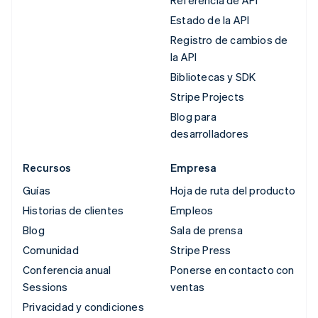
Referencia de API
Estado de la API
Registro de cambios de
la API
Bibliotecas y SDK
Stripe Projects
Blog para
desarrolladores
Recursos
Empresa
Guías
Hoja de ruta del producto
Historias de clientes
Empleos
Blog
Sala de prensa
Comunidad
Stripe Press
Conferencia anual
Ponerse en contacto con
Sessions
ventas
Privacidad y condiciones