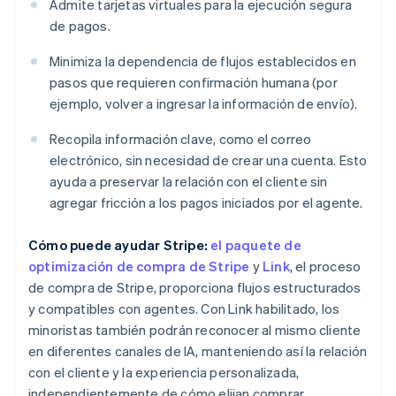
Admite tarjetas virtuales para la ejecución segura
de pagos.
Minimiza la dependencia de flujos establecidos en
pasos que requieren confirmación humana (por
ejemplo, volver a ingresar la información de envío).
Recopila información clave, como el correo
electrónico, sin necesidad de crear una cuenta. Esto
ayuda a preservar la relación con el cliente sin
agregar fricción a los pagos iniciados por el agente.
Cómo puede ayudar Stripe:
el paquete de
optimización de compra de Stripe
y
Link
, el proceso
de compra de Stripe, proporciona flujos estructurados
y compatibles con agentes. Con Link habilitado, los
minoristas también podrán reconocer al mismo cliente
en diferentes canales de IA, manteniendo así la relación
con el cliente y la experiencia personalizada,
independientemente de cómo elijan comprar.