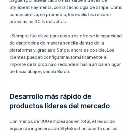
StyleSeat Payments, con la tecnología de Stripe. Como
consecuencia, en promedio, los estilistas reciben
propinas un 40 % más altas.
«Siempre fue clave para nosotros ofrecer la capacidad
de dar propina de manera sencilla dentro de la
plataforma y, gracias a Stripe, ahora es posible. Los
clientes pueden configurar automáticamente el
importe de la propina o redondear hacia arriba en lugar
de hacia abajo», señala Burch.
Desarrollo más rápido de
productos líderes del mercado
Con menos de 200 empleados en total, el reducido
equipo de ingenieros de StyleSeat no cuenta con los