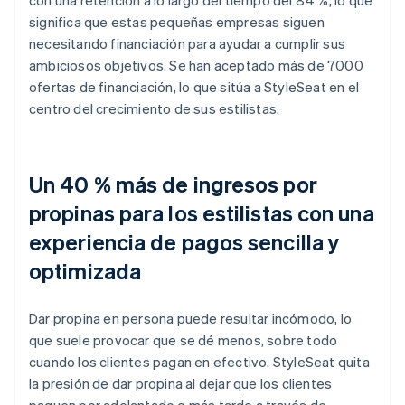
significa que estas pequeñas empresas siguen
necesitando financiación para ayudar a cumplir sus
ambiciosos objetivos. Se han aceptado más de 7000
ofertas de financiación, lo que sitúa a StyleSeat en el
centro del crecimiento de sus estilistas.
Un 40 % más de ingresos por
propinas para los estilistas con una
experiencia de pagos sencilla y
optimizada
Dar propina en persona puede resultar incómodo, lo
que suele provocar que se dé menos, sobre todo
cuando los clientes pagan en efectivo. StyleSeat quita
la presión de dar propina al dejar que los clientes
paguen por adelantado o más tarde a través de