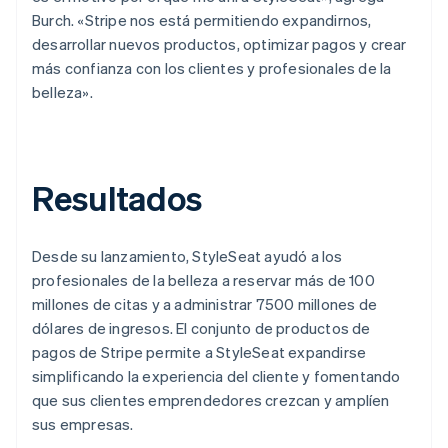
Burch. «Stripe nos está permitiendo expandirnos,
desarrollar nuevos productos, optimizar pagos y crear
más confianza con los clientes y profesionales de la
belleza».
Resultados
Desde su lanzamiento, StyleSeat ayudó a los
profesionales de la belleza a reservar más de 100
millones de citas y a administrar 7500 millones de
dólares de ingresos. El conjunto de productos de
pagos de Stripe permite a StyleSeat expandirse
simplificando la experiencia del cliente y fomentando
que sus clientes emprendedores crezcan y amplíen
sus empresas.