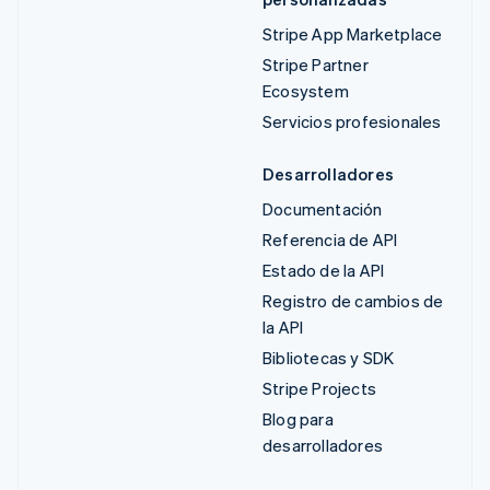
Stripe App Marketplace
Stripe Partner
Ecosystem
Servicios profesionales
Desarrolladores
Documentación
Referencia de API
Estado de la API
Registro de cambios de
la API
Bibliotecas y SDK
Stripe Projects
Blog para
desarrolladores