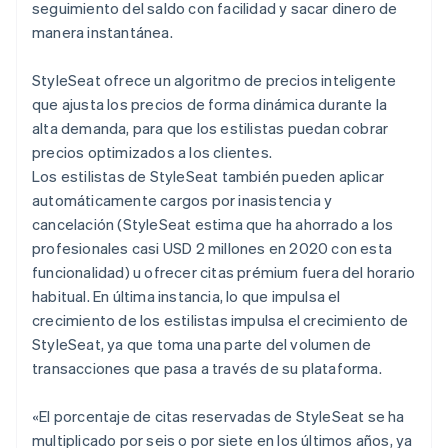
seguimiento del saldo con facilidad y sacar dinero de
manera instantánea.
StyleSeat ofrece un algoritmo de precios inteligente
que ajusta los precios de forma dinámica durante la
alta demanda, para que los estilistas puedan cobrar
precios optimizados a los clientes.
Los estilistas de StyleSeat también pueden aplicar
automáticamente cargos por inasistencia y
cancelación (StyleSeat estima que ha ahorrado a los
profesionales casi USD 2 millones en 2020 con esta
funcionalidad) u ofrecer citas prémium fuera del horario
habitual. En última instancia, lo que impulsa el
crecimiento de los estilistas impulsa el crecimiento de
StyleSeat, ya que toma una parte del volumen de
transacciones que pasa a través de su plataforma.
«El porcentaje de citas reservadas de StyleSeat se ha
multiplicado por seis o por siete en los últimos años, ya