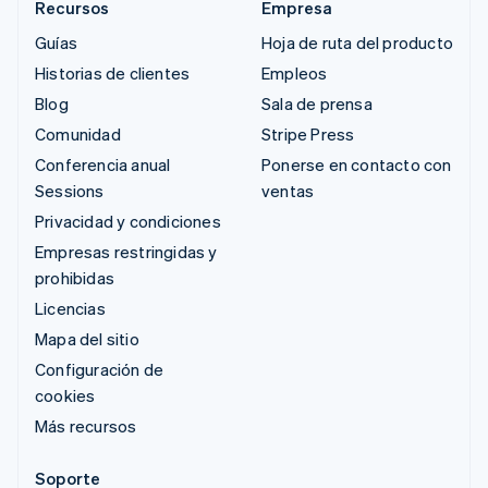
Recursos
Empresa
Guías
Hoja de ruta del producto
Historias de clientes
Empleos
Blog
Sala de prensa
Comunidad
Stripe Press
Conferencia anual
Ponerse en contacto con
Sessions
ventas
Privacidad y condiciones
Empresas restringidas y
prohibidas
Licencias
Mapa del sitio
Configuración de
cookies
Más recursos
Soporte