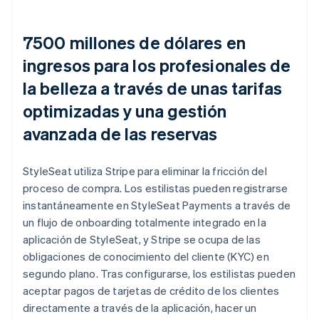
7500 millones de dólares en
ingresos para los profesionales de
la belleza a través de unas tarifas
optimizadas y una gestión
avanzada de las reservas
StyleSeat utiliza Stripe para eliminar la fricción del
proceso de compra. Los estilistas pueden registrarse
instantáneamente en StyleSeat Payments a través de
un flujo de onboarding totalmente integrado en la
aplicación de StyleSeat, y Stripe se ocupa de las
obligaciones de conocimiento del cliente (KYC) en
segundo plano. Tras configurarse, los estilistas pueden
aceptar pagos de tarjetas de crédito de los clientes
directamente a través de la aplicación, hacer un