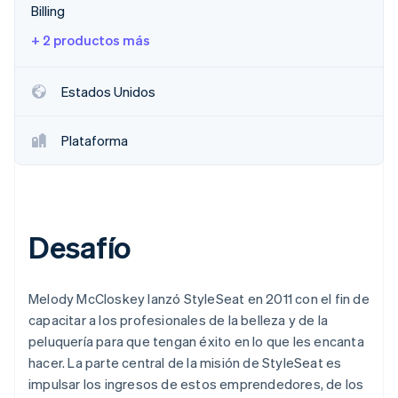
Billing
+ 2 productos más
Estados Unidos
Plataforma
Desafío
Melody McCloskey lanzó StyleSeat en 2011 con el fin de
capacitar a los profesionales de la belleza y de la
peluquería para que tengan éxito en lo que les encanta
hacer. La parte central de la misión de StyleSeat es
impulsar los ingresos de estos emprendedores, de los