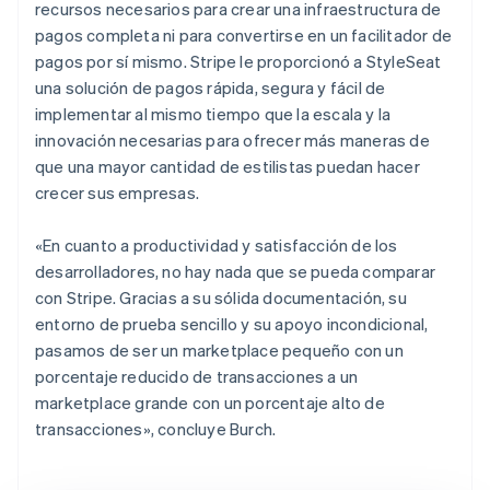
recursos necesarios para crear una infraestructura de
pagos completa ni para convertirse en un facilitador de
pagos por sí mismo. Stripe le proporcionó a StyleSeat
una solución de pagos rápida, segura y fácil de
implementar al mismo tiempo que la escala y la
innovación necesarias para ofrecer más maneras de
que una mayor cantidad de estilistas puedan hacer
crecer sus empresas.
«En cuanto a productividad y satisfacción de los
desarrolladores, no hay nada que se pueda comparar
con Stripe. Gracias a su sólida documentación, su
entorno de prueba sencillo y su apoyo incondicional,
pasamos de ser un marketplace pequeño con un
porcentaje reducido de transacciones a un
marketplace grande con un porcentaje alto de
transacciones», concluye Burch.