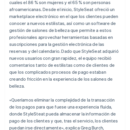
cuales el 86 % son mujeres y el 65 % son personas
afroamericanas. Desde el inicio, StyleSeat ofreció un
marketplace electrónico en el que los clientes pueden
conocer a nuevos estilistas, así como un software de
gestión de salones de belleza que permite a estos
profesionales aprovechar herramientas basadas en
suscripciones para la gestión electrónica de las
reservas y del calendario. Dado que StyleSeat adquirió
nuevos usuarios con gran rapidez, el equipo recibió
comentarios tanto de estilistas como de clientes de
que los complicados procesos de pago estaban
creando fricción en la experiencia de los salones de
belleza.
«Queríamos eliminar la complejidad de la transacción
de los pagos para que fuese una experiencia fluida,
donde StyleSteat pueda almacenar la información de
pago de los clientes y que, tras el servicio, los clientes
puedan irse directamente», explica Greg Burch,