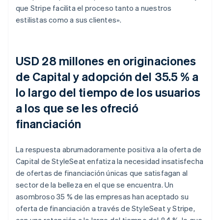
que Stripe facilita el proceso tanto a nuestros
estilistas como a sus clientes».
USD 28 millones en originaciones
de Capital y adopción del 35.5 % a
lo largo del tiempo de los usuarios
a los que se les ofreció
financiación
La respuesta abrumadoramente positiva a la oferta de
Capital de StyleSeat enfatiza la necesidad insatisfecha
de ofertas de financiación únicas que satisfagan al
sector de la belleza en el que se encuentra. Un
asombroso 35 % de las empresas han aceptado su
oferta de financiación a través de StyleSeat y Stripe,
con una retención a lo largo del tiempo del 84 %, lo que