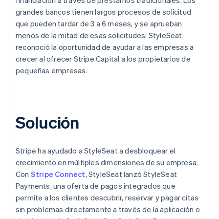
grandes bancos tienen largos procesos de solicitud
que pueden tardar de 3 a 6 meses, y se aprueban
menos de la mitad de esas solicitudes. StyleSeat
reconoció la oportunidad de ayudar a las empresas a
crecer al ofrecer Stripe Capital a los propietarios de
pequeñas empresas.
Solución
Stripe ha ayudado a StyleSeat a desbloquear el
crecimiento en múltiples dimensiones de su empresa.
Con
Stripe Connect
, StyleSeat lanzó StyleSeat
Payments, una oferta de pagos integrados que
permite a los clientes descubrir, reservar y pagar citas
sin problemas directamente a través de la aplicación o