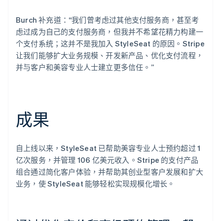
Burch 补充道：“我们曾考虑过其他支付服务商，甚至考
虑过成为自己的支付服务商，但我并不希望花精力构建一
个支付系统；这并不是我加入 StyleSeat 的原因。Stripe
让我们能够扩大业务规模、开发新产品、优化支付流程，
并与客户和美容专业人士建立更多信任。”
成果
自上线以来，StyleSeat 已帮助美容专业人士预约超过 1
亿次服务，并管理 106 亿美元收入。Stripe 的支付产品
组合通过简化客户体验，并帮助其创业型客户发展和扩大
业务，使 StyleSeat 能够轻松实现规模化增长。