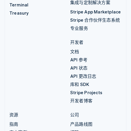
集成与定制解决方案
Terminal
Stripe App Marketplace
Treasury
Stripe 合作伙伴生态系统
专业服务
开发者
文档
API 参考
API 状态
API 更改日志
库和 SDK
Stripe Projects
开发者博客
资源
公司
指南
产品路线图